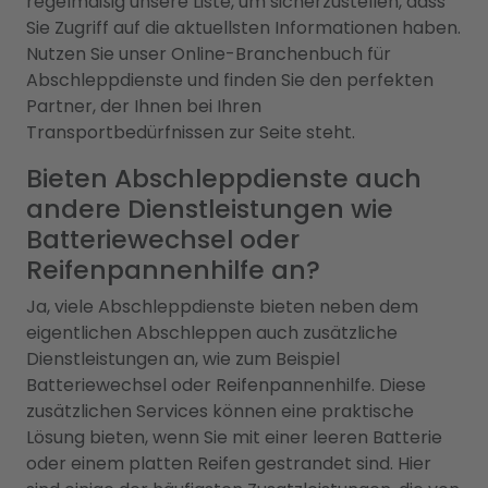
regelmäßig unsere Liste, um sicherzustellen, dass
Sie Zugriff auf die aktuellsten Informationen haben.
Nutzen Sie unser Online-Branchenbuch für
Abschleppdienste und finden Sie den perfekten
Partner, der Ihnen bei Ihren
Transportbedürfnissen zur Seite steht.
Bieten Abschleppdienste auch
andere Dienstleistungen wie
Batteriewechsel oder
Reifenpannenhilfe an?
Ja, viele Abschleppdienste bieten neben dem
eigentlichen Abschleppen auch zusätzliche
Dienstleistungen an, wie zum Beispiel
Batteriewechsel oder Reifenpannenhilfe. Diese
zusätzlichen Services können eine praktische
Lösung bieten, wenn Sie mit einer leeren Batterie
oder einem platten Reifen gestrandet sind. Hier