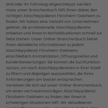
sind oder Ihr Fahrzeug abgeschleppt werden
muss, unser Branchenbuch hilft Ihnen dabei, den
richtigen Abschleppdienst Flörsheim-Dalsheim zu
finden. Wir haben eine Vielzahl von Unternehmen
gelistet, die professionelle Abschleppdienste
anbieten und Ihnen in Notfallsituationen schnell zur
Seite stehen. Unser Online-Branchenbuch bietet
Ihnen detaillierte Informationen zu jedem
Abschleppdienst Flörsheim-Dalsheim,
einschließlich Kontaktdaten, Öffnungszeiten und
Kundenbewertungen. Sie können die Suchfunktion
nutzen, um nach Abschleppdiensten in Ihrer Stadt
zu filtern und diejenigen auszuwählen, die Ihren
Anforderungen am besten entsprechen.
Verlassen Sie sich auf unser Online-Branchenbuch,
um einen vertrauenswürdigen Abschleppdienst
Flörsheim-Dalsheim zu finden, der Ihnen in
schwierigen Situationen hilft. Wir aktualisieren