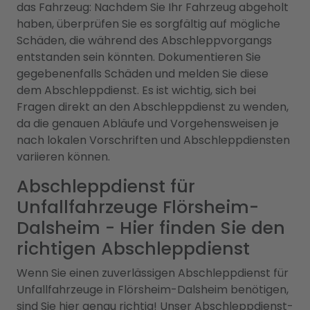
das Fahrzeug: Nachdem Sie Ihr Fahrzeug abgeholt
haben, überprüfen Sie es sorgfältig auf mögliche
Schäden, die während des Abschleppvorgangs
entstanden sein könnten. Dokumentieren Sie
gegebenenfalls Schäden und melden Sie diese
dem Abschleppdienst. Es ist wichtig, sich bei
Fragen direkt an den Abschleppdienst zu wenden,
da die genauen Abläufe und Vorgehensweisen je
nach lokalen Vorschriften und Abschleppdiensten
variieren können.
Abschleppdienst für
Unfallfahrzeuge Flörsheim-
Dalsheim - Hier finden Sie den
richtigen Abschleppdienst
Wenn Sie einen zuverlässigen Abschleppdienst für
Unfallfahrzeuge in Flörsheim-Dalsheim benötigen,
sind Sie hier genau richtig! Unser Abschleppdienst-