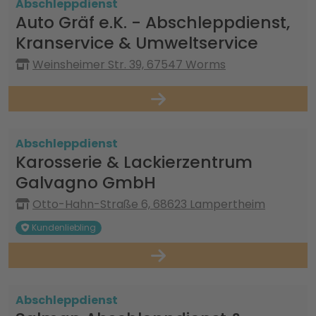
Abschleppdienst
Auto Gräf e.K. - Abschleppdienst,
Kranservice & Umweltservice
Weinsheimer Str. 39, 67547 Worms
Abschleppdienst
Karosserie & Lackierzentrum
Galvagno GmbH
Otto-Hahn-Straße 6, 68623 Lampertheim
Kundenliebling
Abschleppdienst