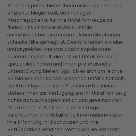
Branchenportal bietet Ihnen eine bequeme und
effiziente Möglichkeit, den richtigen
Abschleppdienst für Ihre Unfallfahrzeuge zu
finden. Uns ist bewusst, dass Unfälle
unvorhersehbar sind und in solchen Situationen
schnelle Hilfe gefragt ist. Deshalb haben wir eine
umfangreiche Liste von Abschleppdiensten
zusammengestellt, die sich auf Unfallfahrzeuge
spezialisiert haben und Ihnen professionelle
Unterstützung bieten. Egal, ob es sich um leichte
Kollisionen oder schwerwiegende Unfälle handelt,
die Abschleppdienste in Flörsheim-Dalsheim
stehen Ihnen zur Verfügung, um Ihr Unfallfahrzeug
sicher abzuschleppen und an den gewünschten
Ort zu bringen. Sie können die Einträge
durchsuchen und detaillierte Informationen über
ihre Erfahrung, ihr Fachwissen und ihre
Verfügbarkeit erhalten. Vertrauen Sie unserem