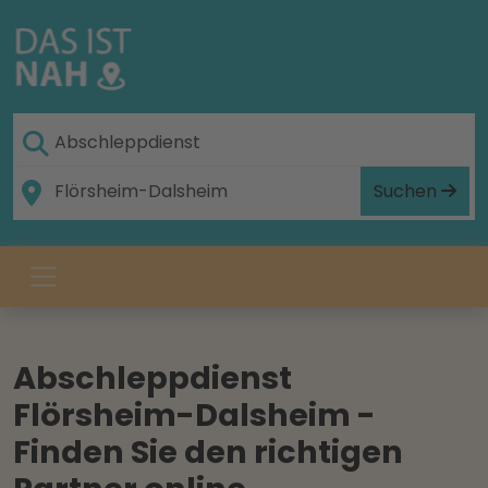
Suchen
Abschleppdienst
Flörsheim-Dalsheim -
Finden Sie den richtigen