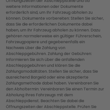
Öffnungszeiten der Abschleppstelle und ob
weitere Informationen oder Dokumente
erforderlich sind, um Ihr Fahrzeug abholen zu
können. Dokumente vorbereiten: Stellen Sie sicher,
dass Sie die erforderlichen Dokumente dabei
haben, um Ihr Fahrzeug abholen zu können. Dazu
gehören normalerweise ein gültiger Führerschein,
Fahrzeugpapiere und gegebenenfalls ein
Nachweis über die Zahlung von
Abschleppgebühren. Zahlung der Gebühren:
Informieren Sie sich über die anfallenden
Abschleppgebühren und klären Sie die
Zahlungsmodalitäten. Stellen Sie sicher, dass Sie
ausreichend Bargeld oder eine akzeptierte
Zahlungsmethode dabei haben. Vereinbaren Sie
den Abholtermin: Vereinbaren Sie einen Termin zur
Abholung Ihres Fahrzeugs mit dem
Abschleppdienst. Beachten Sie dabei die
Öffnungszeiten der Abschleppstelle. Prüfen Sie