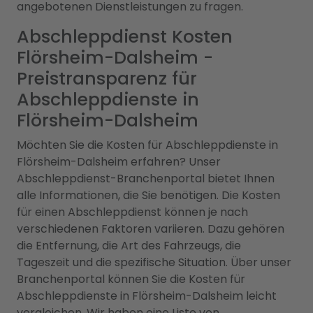
angebotenen Dienstleistungen zu fragen.
Abschleppdienst Kosten
Flörsheim-Dalsheim -
Preistransparenz für
Abschleppdienste in
Flörsheim-Dalsheim
Möchten Sie die Kosten für Abschleppdienste in
Flörsheim-Dalsheim erfahren? Unser
Abschleppdienst-Branchenportal bietet Ihnen
alle Informationen, die Sie benötigen. Die Kosten
für einen Abschleppdienst können je nach
verschiedenen Faktoren variieren. Dazu gehören
die Entfernung, die Art des Fahrzeugs, die
Tageszeit und die spezifische Situation. Über unser
Branchenportal können Sie die Kosten für
Abschleppdienste in Flörsheim-Dalsheim leicht
vergleichen. Wir haben eine Liste von