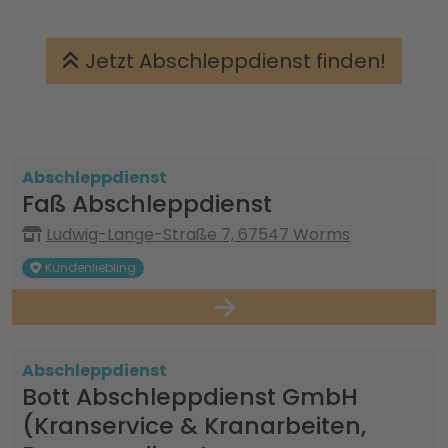
Jetzt Abschleppdienst finden!
Abschleppdienst
Faß Abschleppdienst
Ludwig-Lange-Straße 7, 67547 Worms
Kundenliebling
Abschleppdienst
Bott Abschleppdienst GmbH
(Kranservice & Kranarbeiten,