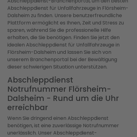
Abschleppdienst-Branchenportal, um den besten
Abschleppdienst für Unfallfahrzeuge in Flörsheim-
Dalsheim zu finden. Unsere benutzerfreundliche
Plattform ermöglicht es Ihnen, Zeit und Stress zu
sparen, während Sie die professionelle Hilfe
erhalten, die Sie benötigen. Finden Sie jetzt den
idealen Abschleppdienst für Unfallfahrzeuge in
Flörsheim-Dalsheim und lassen Sie sich von
unserem Branchenportal bei der Bewältigung
dieser schwierigen Situation unterstützen.
Abschleppdienst
Notrufnummer Flörsheim-
Dalsheim - Rund um die Uhr
erreichbar
Wenn Sie dringend einen Abschleppdienst
benötigen, ist eine zuverlässige Notrufnummer
unerlässlich. Unser Abschleppdienst-