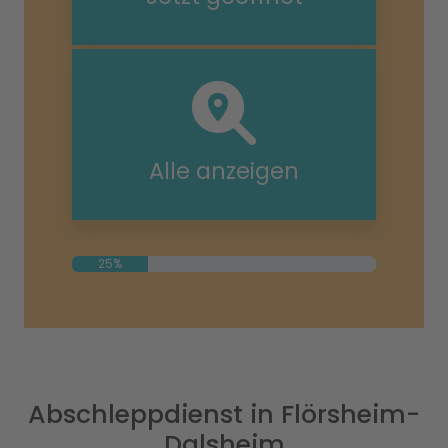
Alle anzeigen
25%
Abschleppdienst in Flörsheim-
Dalsheim