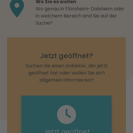
Wo Sie es wollen
Wo genau in Flörsheim-Dalsheim oder
in welchem Bereich sind Sie auf der
Suche?
Jetzt geöffnet?
Suchen Sie einen Anbieter, der jetzt
geöffnet hat oder wollen Sie sich
allgemein informieren?
Jetzt geöffnet