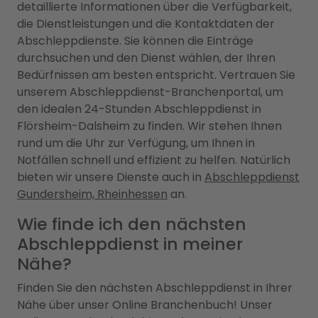
detaillierte Informationen über die Verfügbarkeit,
die Dienstleistungen und die Kontaktdaten der
Abschleppdienste. Sie können die Einträge
durchsuchen und den Dienst wählen, der Ihren
Bedürfnissen am besten entspricht. Vertrauen Sie
unserem Abschleppdienst-Branchenportal, um
den idealen 24-Stunden Abschleppdienst in
Flörsheim-Dalsheim zu finden. Wir stehen Ihnen
rund um die Uhr zur Verfügung, um Ihnen in
Notfällen schnell und effizient zu helfen. Natürlich
bieten wir unsere Dienste auch in
Abschleppdienst
Gundersheim, Rheinhessen
an.
Wie finde ich den nächsten
Abschleppdienst in meiner
Nähe?
Finden Sie den nächsten Abschleppdienst in Ihrer
Nähe über unser Online Branchenbuch! Unser