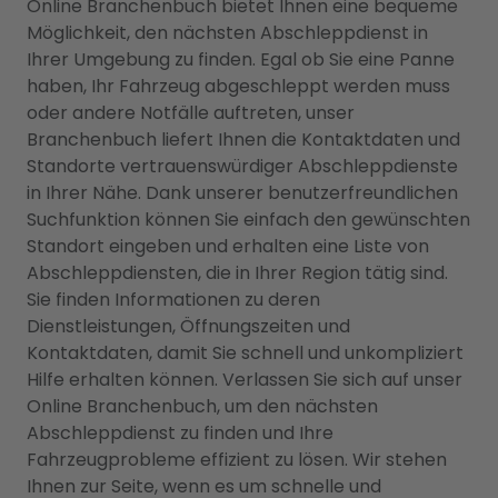
Online Branchenbuch bietet Ihnen eine bequeme
Möglichkeit, den nächsten Abschleppdienst in
Ihrer Umgebung zu finden. Egal ob Sie eine Panne
haben, Ihr Fahrzeug abgeschleppt werden muss
oder andere Notfälle auftreten, unser
Branchenbuch liefert Ihnen die Kontaktdaten und
Standorte vertrauenswürdiger Abschleppdienste
in Ihrer Nähe. Dank unserer benutzerfreundlichen
Suchfunktion können Sie einfach den gewünschten
Standort eingeben und erhalten eine Liste von
Abschleppdiensten, die in Ihrer Region tätig sind.
Sie finden Informationen zu deren
Dienstleistungen, Öffnungszeiten und
Kontaktdaten, damit Sie schnell und unkompliziert
Hilfe erhalten können. Verlassen Sie sich auf unser
Online Branchenbuch, um den nächsten
Abschleppdienst zu finden und Ihre
Fahrzeugprobleme effizient zu lösen. Wir stehen
Ihnen zur Seite, wenn es um schnelle und