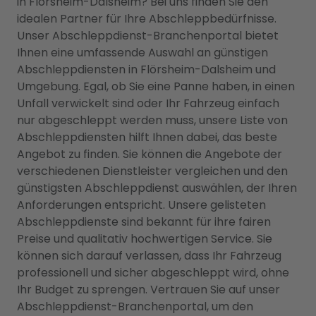
in Flörsheim-Dalsheim? Bei uns finden Sie den
idealen Partner für Ihre Abschleppbedürfnisse.
Unser Abschleppdienst-Branchenportal bietet
Ihnen eine umfassende Auswahl an günstigen
Abschleppdiensten in Flörsheim-Dalsheim und
Umgebung. Egal, ob Sie eine Panne haben, in einen
Unfall verwickelt sind oder Ihr Fahrzeug einfach
nur abgeschleppt werden muss, unsere Liste von
Abschleppdiensten hilft Ihnen dabei, das beste
Angebot zu finden. Sie können die Angebote der
verschiedenen Dienstleister vergleichen und den
günstigsten Abschleppdienst auswählen, der Ihren
Anforderungen entspricht. Unsere gelisteten
Abschleppdienste sind bekannt für ihre fairen
Preise und qualitativ hochwertigen Service. Sie
können sich darauf verlassen, dass Ihr Fahrzeug
professionell und sicher abgeschleppt wird, ohne
Ihr Budget zu sprengen. Vertrauen Sie auf unser
Abschleppdienst-Branchenportal, um den