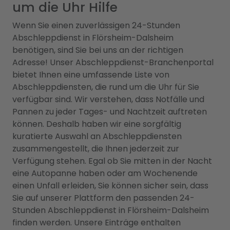
um die Uhr Hilfe
Wenn Sie einen zuverlässigen 24-Stunden
Abschleppdienst in Flörsheim-Dalsheim
benötigen, sind Sie bei uns an der richtigen
Adresse! Unser Abschleppdienst-Branchenportal
bietet Ihnen eine umfassende Liste von
Abschleppdiensten, die rund um die Uhr für Sie
verfügbar sind. Wir verstehen, dass Notfälle und
Pannen zu jeder Tages- und Nachtzeit auftreten
können. Deshalb haben wir eine sorgfältig
kuratierte Auswahl an Abschleppdiensten
zusammengestellt, die Ihnen jederzeit zur
Verfügung stehen. Egal ob Sie mitten in der Nacht
eine Autopanne haben oder am Wochenende
einen Unfall erleiden, Sie können sicher sein, dass
Sie auf unserer Plattform den passenden 24-
Stunden Abschleppdienst in Flörsheim-Dalsheim
finden werden. Unsere Einträge enthalten