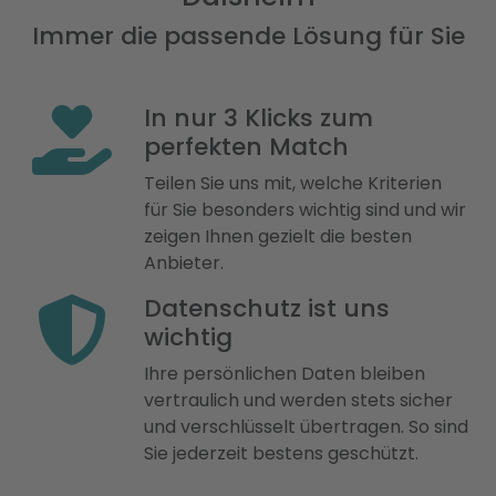
Immer die passende Lösung für Sie
In nur 3 Klicks zum
perfekten Match
Teilen Sie uns mit, welche Kriterien
für Sie besonders wichtig sind und wir
zeigen Ihnen gezielt die besten
Anbieter.
Datenschutz ist uns
wichtig
Ihre persönlichen Daten bleiben
vertraulich und werden stets sicher
und verschlüsselt übertragen. So sind
Sie jederzeit bestens geschützt.