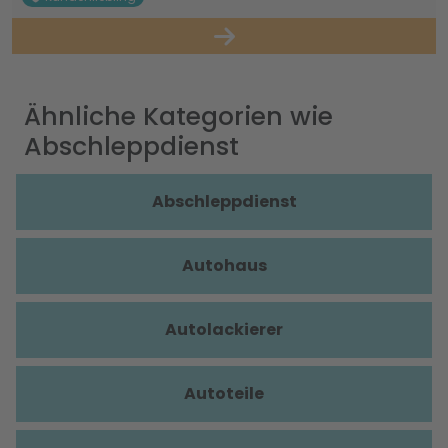
Ähnliche Kategorien wie
Abschleppdienst
Abschleppdienst
Autohaus
Autolackierer
Autoteile