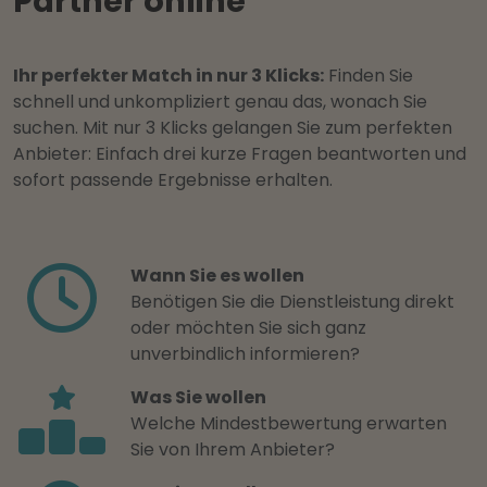
Partner online
Ihr perfekter Match in nur 3 Klicks:
Finden Sie
schnell und unkompliziert genau das, wonach Sie
suchen. Mit nur 3 Klicks gelangen Sie zum perfekten
Anbieter: Einfach drei kurze Fragen beantworten und
sofort passende Ergebnisse erhalten.
Wann Sie es wollen
Benötigen Sie die Dienstleistung direkt
oder möchten Sie sich ganz
unverbindlich informieren?
Was Sie wollen
Welche Mindestbewertung erwarten
Sie von Ihrem Anbieter?