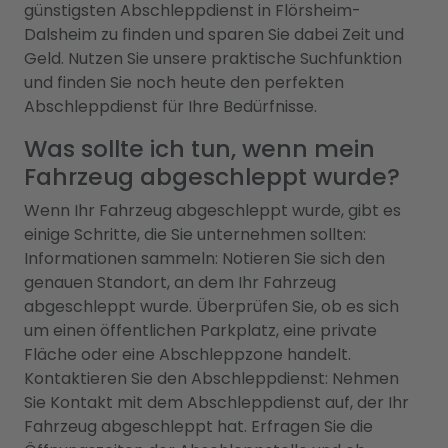
günstigsten Abschleppdienst in Flörsheim-
Dalsheim zu finden und sparen Sie dabei Zeit und
Geld. Nutzen Sie unsere praktische Suchfunktion
und finden Sie noch heute den perfekten
Abschleppdienst für Ihre Bedürfnisse.
Was sollte ich tun, wenn mein
Fahrzeug abgeschleppt wurde?
Wenn Ihr Fahrzeug abgeschleppt wurde, gibt es
einige Schritte, die Sie unternehmen sollten:
Informationen sammeln: Notieren Sie sich den
genauen Standort, an dem Ihr Fahrzeug
abgeschleppt wurde. Überprüfen Sie, ob es sich
um einen öffentlichen Parkplatz, eine private
Fläche oder eine Abschleppzone handelt.
Kontaktieren Sie den Abschleppdienst: Nehmen
Sie Kontakt mit dem Abschleppdienst auf, der Ihr
Fahrzeug abgeschleppt hat. Erfragen Sie die