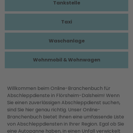
Tankstelle
Taxi
Waschanlage
Wohnmobil & Wohnwagen
Willkommen beim Online-Branchenbuch für
Abschleppdienste in Flörsheim-Dalsheim! Wenn
Sie einen zuverlässigen Abschleppdienst suchen,
sind Sie hier genau richtig. Unser Online-
Branchenbuch bietet Ihnen eine umfassende Liste
von Abschleppdiensten in Ihrer Region. Egal ob Sie
eine Autopanne haben, in einen Unfall verwickelt