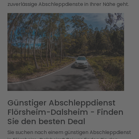
zuverlässige Abschleppdienste in Ihrer Nähe geht.
Günstiger Abschleppdienst
Flörsheim-Dalsheim - Finden
Sie den besten Deal
Sie suchen nach einem günstigen Abschleppdienst