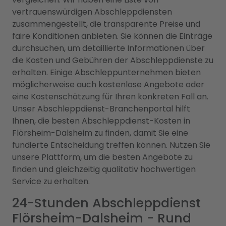
vertrauenswürdigen Abschleppdiensten
zusammengestellt, die transparente Preise und
faire Konditionen anbieten. Sie können die Einträge
durchsuchen, um detaillierte Informationen über
die Kosten und Gebühren der Abschleppdienste zu
erhalten. Einige Abschleppunternehmen bieten
möglicherweise auch kostenlose Angebote oder
eine Kostenschätzung für Ihren konkreten Fall an.
Unser Abschleppdienst-Branchenportal hilft
Ihnen, die besten Abschleppdienst-Kosten in
Flörsheim-Dalsheim zu finden, damit Sie eine
fundierte Entscheidung treffen können. Nutzen Sie
unsere Plattform, um die besten Angebote zu
finden und gleichzeitig qualitativ hochwertigen
Service zu erhalten.
24-Stunden Abschleppdienst
Flörsheim-Dalsheim - Rund