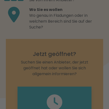
Wo Sie es wollen
Wo genau in Fladungen oder in
welchem Bereich sind Sie auf der
Suche?
Jetzt geöffnet?
Suchen Sie einen Anbieter, der jetzt
geöffnet hat oder wollen Sie sich
allgemein informieren?