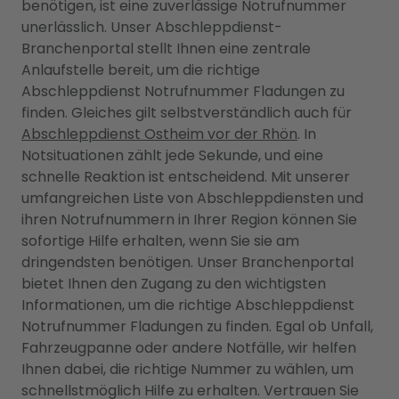
benötigen, ist eine zuverlässige Notrufnummer
unerlässlich. Unser Abschleppdienst-
Branchenportal stellt Ihnen eine zentrale
Anlaufstelle bereit, um die richtige
Abschleppdienst Notrufnummer Fladungen zu
finden. Gleiches gilt selbstverständlich auch für
Abschleppdienst Ostheim vor der Rhön
. In
Notsituationen zählt jede Sekunde, und eine
schnelle Reaktion ist entscheidend. Mit unserer
umfangreichen Liste von Abschleppdiensten und
ihren Notrufnummern in Ihrer Region können Sie
sofortige Hilfe erhalten, wenn Sie sie am
dringendsten benötigen. Unser Branchenportal
bietet Ihnen den Zugang zu den wichtigsten
Informationen, um die richtige Abschleppdienst
Notrufnummer Fladungen zu finden. Egal ob Unfall,
Fahrzeugpanne oder andere Notfälle, wir helfen
Ihnen dabei, die richtige Nummer zu wählen, um
schnellstmöglich Hilfe zu erhalten. Vertrauen Sie