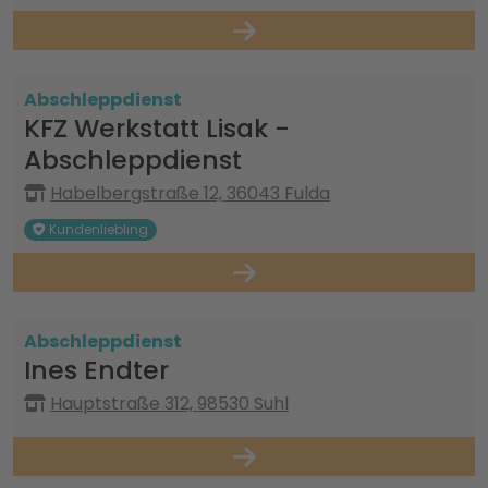
Abschleppdienst
KFZ Werkstatt Lisak -
Abschleppdienst
Habelbergstraße 12, 36043 Fulda
Kundenliebling
Abschleppdienst
Ines Endter
Hauptstraße 312, 98530 Suhl