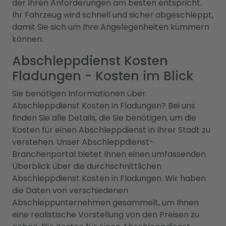
der Ihren Anforderungen am besten entspricht.
Ihr Fahrzeug wird schnell und sicher abgeschleppt,
damit Sie sich um Ihre Angelegenheiten kümmern
können.
Abschleppdienst Kosten
Fladungen - Kosten im Blick
Sie benötigen Informationen über
Abschleppdienst Kosten in Fladungen? Bei uns
finden Sie alle Details, die Sie benötigen, um die
Kosten für einen Abschleppdienst in Ihrer Stadt zu
verstehen. Unser Abschleppdienst-
Branchenportal bietet Ihnen einen umfassenden
Überblick über die durchschnittlichen
Abschleppdienst Kosten in Fladungen. Wir haben
die Daten von verschiedenen
Abschleppunternehmen gesammelt, um Ihnen
eine realistische Vorstellung von den Preisen zu