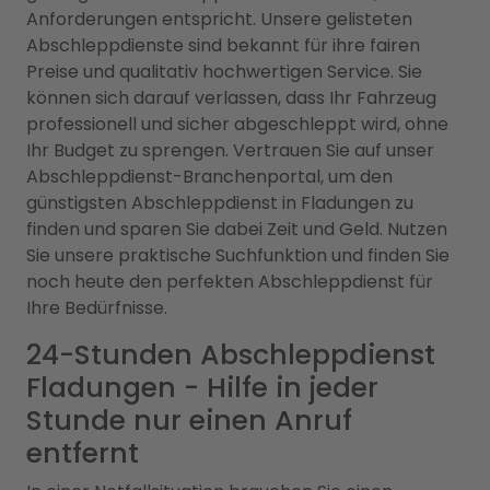
Anforderungen entspricht. Unsere gelisteten
Abschleppdienste sind bekannt für ihre fairen
Preise und qualitativ hochwertigen Service. Sie
können sich darauf verlassen, dass Ihr Fahrzeug
professionell und sicher abgeschleppt wird, ohne
Ihr Budget zu sprengen. Vertrauen Sie auf unser
Abschleppdienst-Branchenportal, um den
günstigsten Abschleppdienst in Fladungen zu
finden und sparen Sie dabei Zeit und Geld. Nutzen
Sie unsere praktische Suchfunktion und finden Sie
noch heute den perfekten Abschleppdienst für
Ihre Bedürfnisse.
24-Stunden Abschleppdienst
Fladungen - Hilfe in jeder
Stunde nur einen Anruf
entfernt