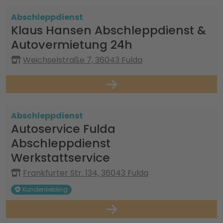
Abschleppdienst
Klaus Hansen Abschleppdienst &
Autovermietung 24h
Weichselstraße 7, 36043 Fulda
Abschleppdienst
Autoservice Fulda
Abschleppdienst
Werkstattservice
Frankfurter Str. 134, 36043 Fulda
Kundenliebling