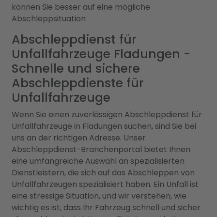
können Sie besser auf eine mögliche
Abschleppsituation
Abschleppdienst für
Unfallfahrzeuge Fladungen -
Schnelle und sichere
Abschleppdienste für
Unfallfahrzeuge
Wenn Sie einen zuverlässigen Abschleppdienst für
Unfallfahrzeuge in Fladungen suchen, sind Sie bei
uns an der richtigen Adresse. Unser
Abschleppdienst-Branchenportal bietet Ihnen
eine umfangreiche Auswahl an spezialisierten
Dienstleistern, die sich auf das Abschleppen von
Unfallfahrzeugen spezialisiert haben. Ein Unfall ist
eine stressige Situation, und wir verstehen, wie
wichtig es ist, dass Ihr Fahrzeug schnell und sicher