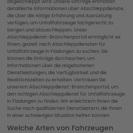
abgeschleppt wird. Unsere Einträge enthalten
detaillierte Informationen über Abschleppdienste,
die über die nötige Erfahrung und Ausrüstung
verfügen, um Unfallfahrzeuge fachgerecht zu
bergen und abzuschleppen. Unser
Abschleppdienst-Branchenportal ermöglicht es
Ihnen, gezielt nach Abschleppdiensten für
Unfallfahrzeuge in Fladungen zu suchen. Sie
können die Einträge durchsuchen, um
Informationen über die angebotenen
Dienstleistungen, die Verfügbarkeit und die
Reaktionszeiten zu erhalten. Vertrauen Sie
unserem Abschleppdienst-Branchenportal, um
den richtigen Abschleppdienst für Unfallfahrzeuge
in Fladungen zu finden. Wir erleichtern Ihnen die
Suche nach qualifizierten Dienstleistern, die Ihnen
in einer schwierigen Situation helfen können.
Welche Arten von Fahrzeugen