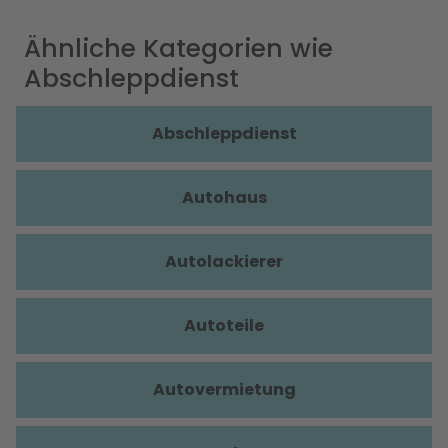
Ähnliche Kategorien wie
Abschleppdienst
Abschleppdienst
Autohaus
Autolackierer
Autoteile
Autovermietung