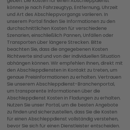
geben. Die Kosten für einen Abschleppdienst
können je nach Fahrzeugtyp, Entfernung, Uhrzeit
und Art des Abschleppvorgangs variieren. In
unserem Portal finden Sie Informationen zu den
durchschnittlichen Kosten für verschiedene
Szenarien, einschließlich Pannen, Unfällen oder
Transporten über längere Strecken. Bitte
beachten Sie, dass die angegebenen Kosten
Richtwerte sind und von der individuellen Situation
abhängen können. Wir empfehlen Ihnen, direkt mit
den Abschleppdiensten in Kontakt zu treten, um
genaue Preisinformationen zu erhalten. Vertrauen
Sie unserem Abschleppdienst-Branchenportal,
um transparente Informationen über die
Abschleppdienst Kosten in Fladungen zu erhalten.
Nutzen Sie unser Portal, um die besten Angebote
zu finden und sicherzustellen, dass Sie die Kosten
für einen Abschleppdienst vollständig verstehen,
bevor Sie sich für einen Dienstleister entscheiden.