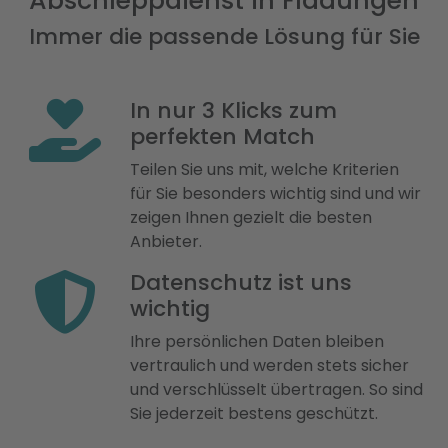
Abschleppdienst in Fladungen
Immer die passende Lösung für Sie
In nur 3 Klicks zum
perfekten Match
Teilen Sie uns mit, welche Kriterien
für Sie besonders wichtig sind und wir
zeigen Ihnen gezielt die besten
Anbieter.
Datenschutz ist uns
wichtig
Ihre persönlichen Daten bleiben
vertraulich und werden stets sicher
und verschlüsselt übertragen. So sind
Sie jederzeit bestens geschützt.