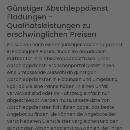
Günstiger Abschleppdienst
Fladungen -
Qualitätsleistungen zu
erschwinglichen Preisen
Sie suchen nach einem günstigen Abschleppdienst
in Fladungen? Bei uns finden Sie den idealen
Partner für Ihre Abschleppbedürfnisse. Unser
Abschleppdienst-Branchenportal bietet Ihnen
eine umfassende Auswahl an günstigen
Abschleppdiensten in Fladungen und Umgebung.
Egal, ob Sie eine Panne haben, in einen Unfall
verwickelt sind oder Ihr Fahrzeug einfach nur
abgeschleppt werden muss, unsere Liste von
Abschleppdiensten hilft Ihnen dabei, das beste
Angebot zu finden. Sie können die Angebote der
verschiedenen Dienstleister vergleichen und den
günstigsten Abschleppdienst auswählen, der Ihren