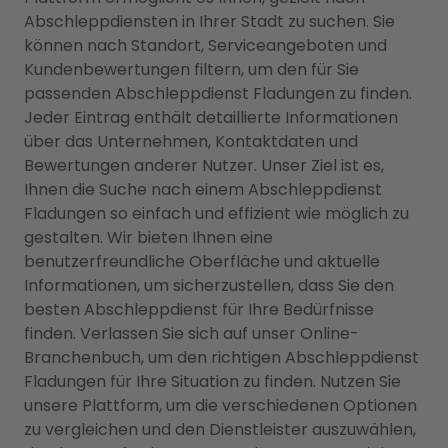
Abschleppdiensten in Ihrer Stadt zu suchen. Sie
können nach Standort, Serviceangeboten und
Kundenbewertungen filtern, um den für Sie
passenden Abschleppdienst Fladungen zu finden.
Jeder Eintrag enthält detaillierte Informationen
über das Unternehmen, Kontaktdaten und
Bewertungen anderer Nutzer. Unser Ziel ist es,
Ihnen die Suche nach einem Abschleppdienst
Fladungen so einfach und effizient wie möglich zu
gestalten. Wir bieten Ihnen eine
benutzerfreundliche Oberfläche und aktuelle
Informationen, um sicherzustellen, dass Sie den
besten Abschleppdienst für Ihre Bedürfnisse
finden. Verlassen Sie sich auf unser Online-
Branchenbuch, um den richtigen Abschleppdienst
Fladungen für Ihre Situation zu finden. Nutzen Sie
unsere Plattform, um die verschiedenen Optionen
zu vergleichen und den Dienstleister auszuwählen,