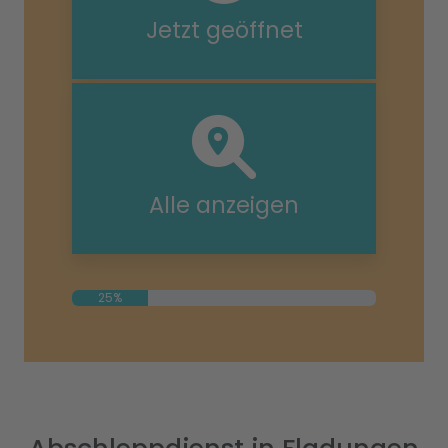
Jetzt geöffnet
Alle anzeigen
25%