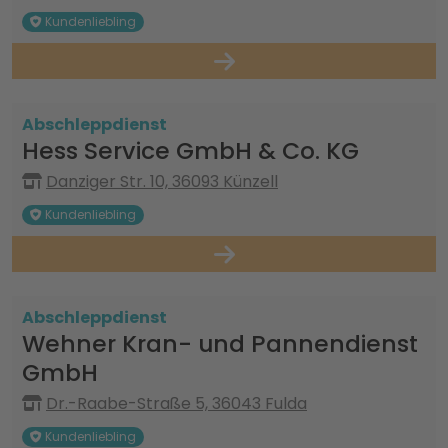
Kundenliebling
Abschleppdienst
Hess Service GmbH & Co. KG
Danziger Str. 10, 36093 Künzell
Kundenliebling
Abschleppdienst
Wehner Kran- und Pannendienst
GmbH
Dr.-Raabe-Straße 5, 36043 Fulda
Kundenliebling