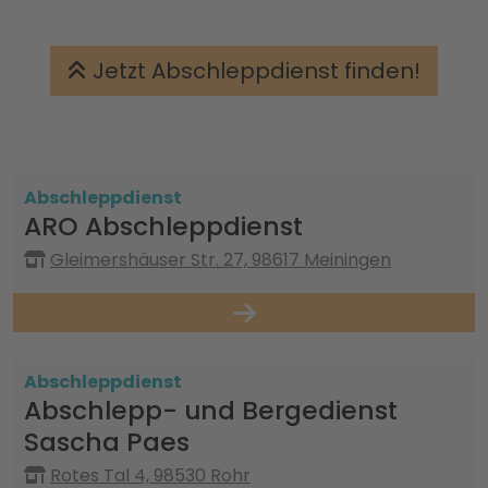
Jetzt Abschleppdienst finden!
Abschleppdienst
ARO Abschleppdienst
Gleimershäuser Str. 27, 98617 Meiningen
Abschleppdienst
Abschlepp- und Bergedienst
Sascha Paes
Rotes Tal 4, 98530 Rohr