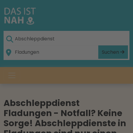
Suchen
Abschleppdienst
Fladungen - Notfall? Keine
Sorge! Abschleppdienste in