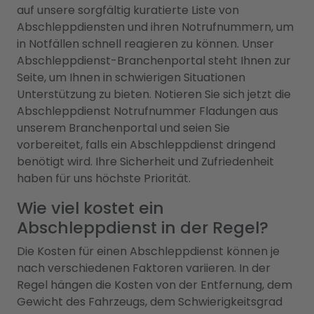
auf unsere sorgfältig kuratierte Liste von
Abschleppdiensten und ihren Notrufnummern, um
in Notfällen schnell reagieren zu können. Unser
Abschleppdienst-Branchenportal steht Ihnen zur
Seite, um Ihnen in schwierigen Situationen
Unterstützung zu bieten. Notieren Sie sich jetzt die
Abschleppdienst Notrufnummer Fladungen aus
unserem Branchenportal und seien Sie
vorbereitet, falls ein Abschleppdienst dringend
benötigt wird. Ihre Sicherheit und Zufriedenheit
haben für uns höchste Priorität.
Wie viel kostet ein
Abschleppdienst in der Regel?
Die Kosten für einen Abschleppdienst können je
nach verschiedenen Faktoren variieren. In der
Regel hängen die Kosten von der Entfernung, dem
Gewicht des Fahrzeugs, dem Schwierigkeitsgrad