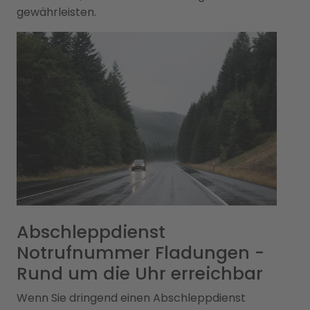
gewährleisten.
Abschleppdienst
Notrufnummer Fladungen -
Rund um die Uhr erreichbar
Wenn Sie dringend einen Abschleppdienst