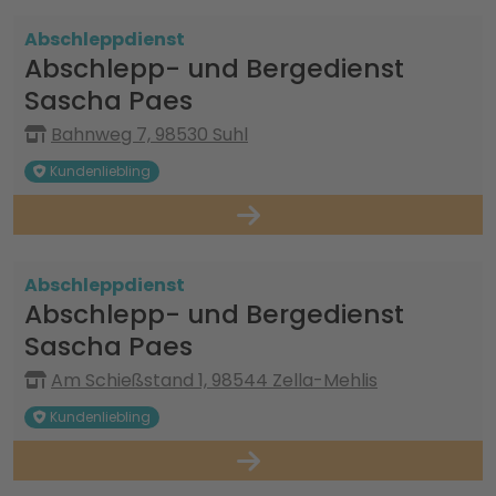
Abschleppdienst
Abschlepp- und Bergedienst
Sascha Paes
Bahnweg 7, 98530 Suhl
Kundenliebling
Abschleppdienst
Abschlepp- und Bergedienst
Sascha Paes
Am Schießstand 1, 98544 Zella-Mehlis
Kundenliebling