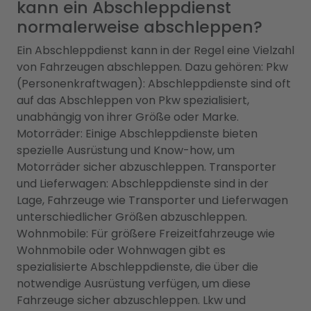
kann ein Abschleppdienst
normalerweise abschleppen?
Ein Abschleppdienst kann in der Regel eine Vielzahl
von Fahrzeugen abschleppen. Dazu gehören: Pkw
(Personenkraftwagen): Abschleppdienste sind oft
auf das Abschleppen von Pkw spezialisiert,
unabhängig von ihrer Größe oder Marke.
Motorräder: Einige Abschleppdienste bieten
spezielle Ausrüstung und Know-how, um
Motorräder sicher abzuschleppen. Transporter
und Lieferwagen: Abschleppdienste sind in der
Lage, Fahrzeuge wie Transporter und Lieferwagen
unterschiedlicher Größen abzuschleppen.
Wohnmobile: Für größere Freizeitfahrzeuge wie
Wohnmobile oder Wohnwagen gibt es
spezialisierte Abschleppdienste, die über die
notwendige Ausrüstung verfügen, um diese
Fahrzeuge sicher abzuschleppen. Lkw und