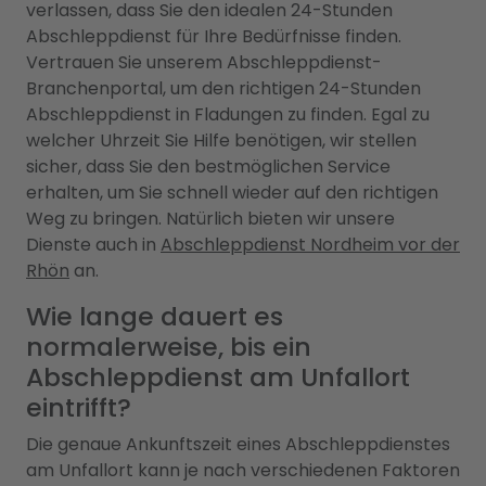
verlassen, dass Sie den idealen 24-Stunden
Abschleppdienst für Ihre Bedürfnisse finden.
Vertrauen Sie unserem Abschleppdienst-
Branchenportal, um den richtigen 24-Stunden
Abschleppdienst in Fladungen zu finden. Egal zu
welcher Uhrzeit Sie Hilfe benötigen, wir stellen
sicher, dass Sie den bestmöglichen Service
erhalten, um Sie schnell wieder auf den richtigen
Weg zu bringen. Natürlich bieten wir unsere
Dienste auch in
Abschleppdienst Nordheim vor der
Rhön
an.
Wie lange dauert es
normalerweise, bis ein
Abschleppdienst am Unfallort
eintrifft?
Die genaue Ankunftszeit eines Abschleppdienstes
am Unfallort kann je nach verschiedenen Faktoren