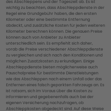
des Abschleppens und der Tageszeit ab. Es ist
wichtig zu beachten, dass Abschleppdienste in der
Regel eine Grundgebühr haben, die den ersten
Kilometer oder eine bestimmte Entfernung
abdeckt, und zusätzliche Kosten für jeden weiteren
Kilometer berechnen können. Die genauen Preise
können auch von Anbieter zu Anbieter
unterschiedlich sein. Es empfiehlt sich daher,
vorab die Preise verschiedener Abschleppdienste
zu vergleichen und sich nach den Konditionen und
möglichen Zusatzkosten zu erkundigen. Einige
Abschleppdienste bieten möglicherweise auch
Pauschalpreise für bestimmte Dienstleistungen
wie das Abschleppen nach einem Unfall oder das
Entfernen eines falsch geparkten Fahrzeugs an. Es
ist ratsam, sich im Voraus über die Kosten zu
informieren und gegebenenfalls auch bei der
eigenen Versicherung nachzufragen, ob
Abschleppkosten abgedeckt sind. Auf diese Weise