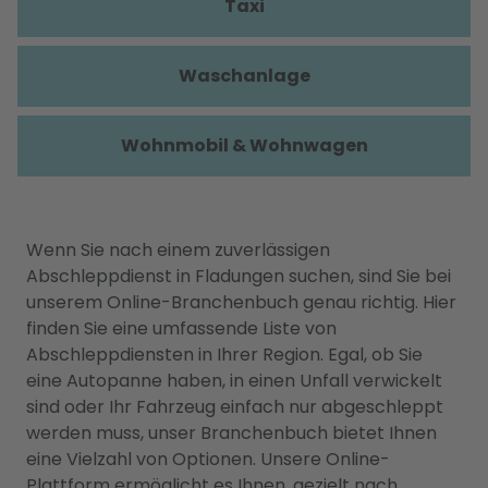
Taxi
Waschanlage
Wohnmobil & Wohnwagen
Wenn Sie nach einem zuverlässigen
Abschleppdienst in Fladungen suchen, sind Sie bei
unserem Online-Branchenbuch genau richtig. Hier
finden Sie eine umfassende Liste von
Abschleppdiensten in Ihrer Region. Egal, ob Sie
eine Autopanne haben, in einen Unfall verwickelt
sind oder Ihr Fahrzeug einfach nur abgeschleppt
werden muss, unser Branchenbuch bietet Ihnen
eine Vielzahl von Optionen. Unsere Online-
Plattform ermöglicht es Ihnen, gezielt nach