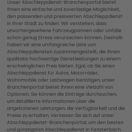
Unser Abschleppdienst-Branchenportal bietet
Ihnen eine einfache und zuverlässige Möglichkeit,
den passenden und preiswerten Abschleppdienst
in Ihrer Stadt zu finden. Wir verstehen, dass
unvorhergesehene Fahrzeugpannen oder Unfälle
schon genug Stress verursachen können. Deshalb
haben wir eine umfangreiche Liste von
Abschleppdiensten zusammengestellt, die Ihnen
qualitativ hochwertige Dienstleistungen zu einem
erschwinglichen Preis bieten. Egal, ob Sie einen
Abschleppdienst für Autos, Motorräder,
Wohnmobile oder Lastwagen benötigen, unser
Branchenportal bietet Ihnen eine Vielzahl von
Optionen. Sie können die Einträge durchsuchen,
um detaillierte Informationen über die
angebotenen Leistungen, die Verfügbarkeit und die
Preise zu erhalten. Verlassen Sie sich auf unser
Abschleppdienst-Branchenportal, um den besten
und günstigsten Abschleppdienst in Fensterbach