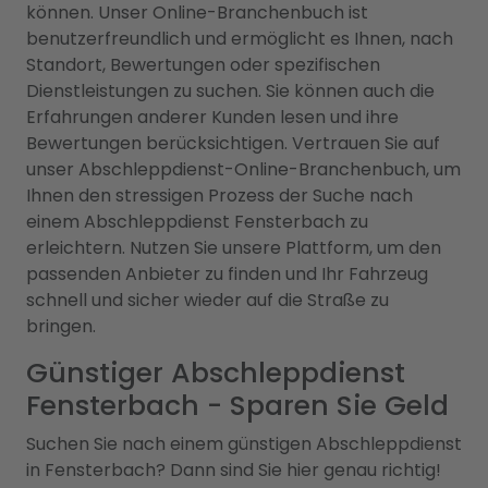
können. Unser Online-Branchenbuch ist
benutzerfreundlich und ermöglicht es Ihnen, nach
Standort, Bewertungen oder spezifischen
Dienstleistungen zu suchen. Sie können auch die
Erfahrungen anderer Kunden lesen und ihre
Bewertungen berücksichtigen. Vertrauen Sie auf
unser Abschleppdienst-Online-Branchenbuch, um
Ihnen den stressigen Prozess der Suche nach
einem Abschleppdienst Fensterbach zu
erleichtern. Nutzen Sie unsere Plattform, um den
passenden Anbieter zu finden und Ihr Fahrzeug
schnell und sicher wieder auf die Straße zu
bringen.
Günstiger Abschleppdienst
Fensterbach - Sparen Sie Geld
Suchen Sie nach einem günstigen Abschleppdienst
in Fensterbach? Dann sind Sie hier genau richtig!