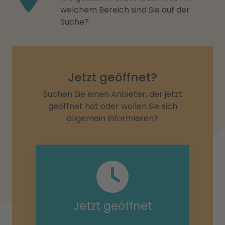
welchem Bereich sind Sie auf der
Suche?
Jetzt geöffnet?
Suchen Sie einen Anbieter, der jetzt
geöffnet hat oder wollen Sie sich
allgemein informieren?
Jetzt geöffnet