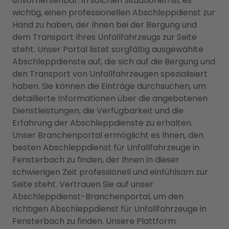
unvorhersehbar. In solchen Situationen ist es
wichtig, einen professionellen Abschleppdienst zur
Hand zu haben, der Ihnen bei der Bergung und
dem Transport Ihres Unfallfahrzeugs zur Seite
steht. Unser Portal listet sorgfältig ausgewählte
Abschleppdienste auf, die sich auf die Bergung und
den Transport von Unfallfahrzeugen spezialisiert
haben. Sie können die Einträge durchsuchen, um
detaillierte Informationen über die angebotenen
Dienstleistungen, die Verfügbarkeit und die
Erfahrung der Abschleppdienste zu erhalten.
Unser Branchenportal ermöglicht es Ihnen, den
besten Abschleppdienst für Unfallfahrzeuge in
Fensterbach zu finden, der Ihnen in dieser
schwierigen Zeit professionell und einfühlsam zur
Seite steht. Vertrauen Sie auf unser
Abschleppdienst-Branchenportal, um den
richtigen Abschleppdienst für Unfallfahrzeuge in
Fensterbach zu finden. Unsere Plattform