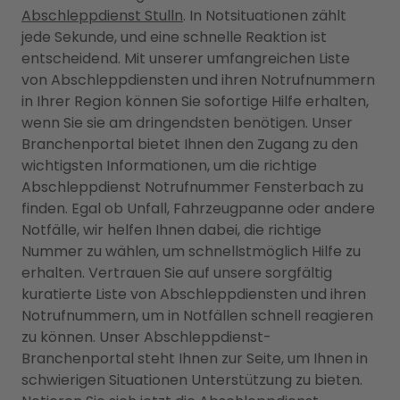
Abschleppdienst Stulln
. In Notsituationen zählt
jede Sekunde, und eine schnelle Reaktion ist
entscheidend. Mit unserer umfangreichen Liste
von Abschleppdiensten und ihren Notrufnummern
in Ihrer Region können Sie sofortige Hilfe erhalten,
wenn Sie sie am dringendsten benötigen. Unser
Branchenportal bietet Ihnen den Zugang zu den
wichtigsten Informationen, um die richtige
Abschleppdienst Notrufnummer Fensterbach zu
finden. Egal ob Unfall, Fahrzeugpanne oder andere
Notfälle, wir helfen Ihnen dabei, die richtige
Nummer zu wählen, um schnellstmöglich Hilfe zu
erhalten. Vertrauen Sie auf unsere sorgfältig
kuratierte Liste von Abschleppdiensten und ihren
Notrufnummern, um in Notfällen schnell reagieren
zu können. Unser Abschleppdienst-
Branchenportal steht Ihnen zur Seite, um Ihnen in
schwierigen Situationen Unterstützung zu bieten.