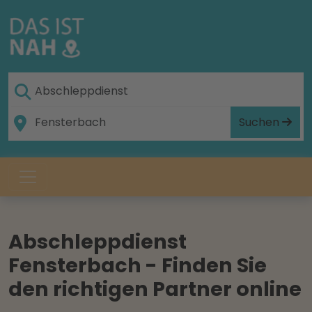
Suchen
Abschleppdienst
Fensterbach - Finden Sie
den richtigen Partner online