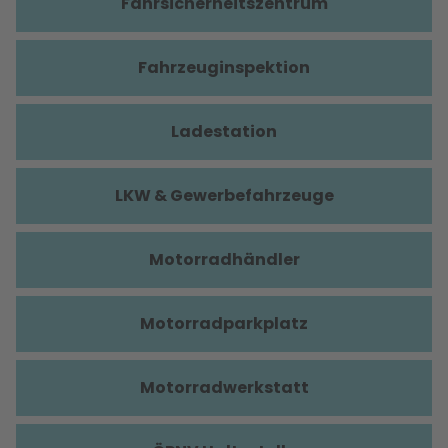
Fahrsicherheitszentrum
Fahrzeuginspektion
Ladestation
LKW & Gewerbefahrzeuge
Motorradhändler
Motorradparkplatz
Motorradwerkstatt