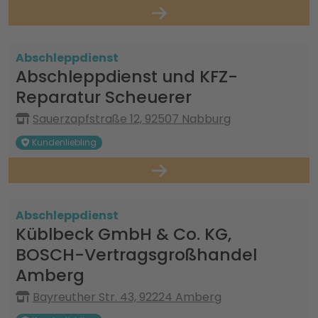
Abschleppdienst
Abschleppdienst und KFZ-
Reparatur Scheuerer
Sauerzapfstraße 12, 92507 Nabburg
Kundenliebling
Abschleppdienst
Küblbeck GmbH & Co. KG,
BOSCH-Vertragsgroßhandel
Amberg
Bayreuther Str. 43, 92224 Amberg