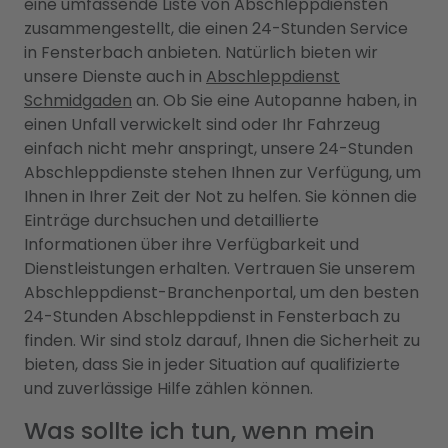
eine umfassende Liste von Abschleppdiensten
zusammengestellt, die einen 24-Stunden Service
in Fensterbach anbieten. Natürlich bieten wir
unsere Dienste auch in
Abschleppdienst
Schmidgaden
an. Ob Sie eine Autopanne haben, in
einen Unfall verwickelt sind oder Ihr Fahrzeug
einfach nicht mehr anspringt, unsere 24-Stunden
Abschleppdienste stehen Ihnen zur Verfügung, um
Ihnen in Ihrer Zeit der Not zu helfen. Sie können die
Einträge durchsuchen und detaillierte
Informationen über ihre Verfügbarkeit und
Dienstleistungen erhalten. Vertrauen Sie unserem
Abschleppdienst-Branchenportal, um den besten
24-Stunden Abschleppdienst in Fensterbach zu
finden. Wir sind stolz darauf, Ihnen die Sicherheit zu
bieten, dass Sie in jeder Situation auf qualifizierte
und zuverlässige Hilfe zählen können.
Was sollte ich tun, wenn mein