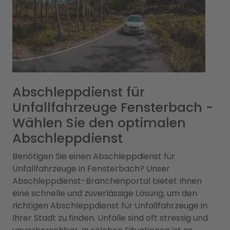
Abschleppdienst für
Unfallfahrzeuge Fensterbach -
Wählen Sie den optimalen
Abschleppdienst
Benötigen Sie einen Abschleppdienst für
Unfallfahrzeuge in Fensterbach? Unser
Abschleppdienst-Branchenportal bietet Ihnen
eine schnelle und zuverlässige Lösung, um den
richtigen Abschleppdienst für Unfallfahrzeuge in
Ihrer Stadt zu finden. Unfälle sind oft stressig und