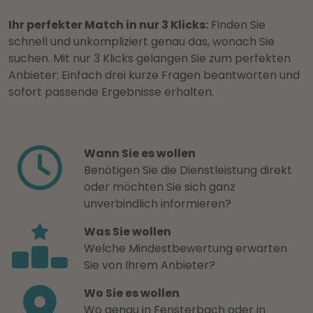
Ihr perfekter Match in nur 3 Klicks:
Finden Sie
schnell und unkompliziert genau das, wonach Sie
suchen. Mit nur 3 Klicks gelangen Sie zum perfekten
Anbieter: Einfach drei kurze Fragen beantworten und
sofort passende Ergebnisse erhalten.
Wann Sie es wollen
Benötigen Sie die Dienstleistung direkt
oder möchten Sie sich ganz
unverbindlich informieren?
Was Sie wollen
Welche Mindestbewertung erwarten
Sie von Ihrem Anbieter?
Wo Sie es wollen
Wo genau in Fensterbach oder in