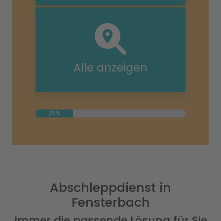
Alle anzeigen
25%
Abschleppdienst in
Fensterbach
Immer die passende Lösung für Sie