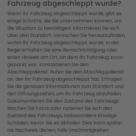
Fahrzeug abgeschleppt wurde?
Wenn Ihr Fahrzeug abgeschleppt wurde, gibt es
einige Schritte, die Sie unternehmen können, um
die Situation zu bewältigen: Informieren Sie sich
über den Standort: Versuchen Sie herauszufinden,
wohin Ihr Fahrzeug abgeschleppt wurde. In der
Regel erhalten Sie eine Benachrichtigung oder
einen Hinweis am Ort, an dem Ihr Fahrzeug zuvor
geparkt war. Kontaktieren Sie den
Abschleppdienst: Rufen Sie den Abschleppdienst
an, der Ihr Fahrzeug abgeschleppt hat. Erfragen
Sie die genauen Informationen zum Standort und
den Öffnungszeiten, um Ihr Fahrzeug abzuholen.
Dokumentieren Sie den Zustand des Fahrzeugs:
Machen Sie Fotos oder notieren Sie sich den
Zustand des Fahrzeugs, insbesondere etwaige
Schäden, bevor Sie es abholen. Dies kann später
als Nachweis dienen, falls Unstimmigkeiten