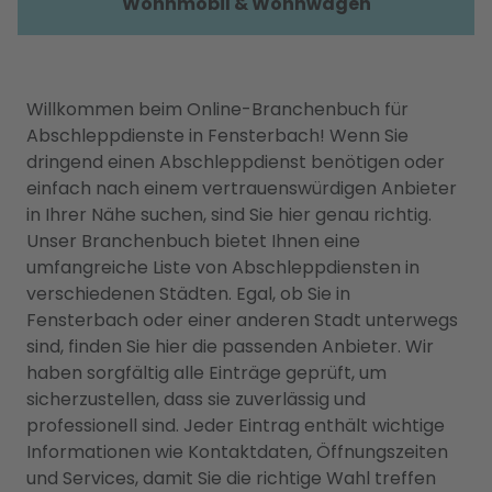
Wohnmobil & Wohnwagen
Willkommen beim Online-Branchenbuch für
Abschleppdienste in Fensterbach! Wenn Sie
dringend einen Abschleppdienst benötigen oder
einfach nach einem vertrauenswürdigen Anbieter
in Ihrer Nähe suchen, sind Sie hier genau richtig.
Unser Branchenbuch bietet Ihnen eine
umfangreiche Liste von Abschleppdiensten in
verschiedenen Städten. Egal, ob Sie in
Fensterbach oder einer anderen Stadt unterwegs
sind, finden Sie hier die passenden Anbieter. Wir
haben sorgfältig alle Einträge geprüft, um
sicherzustellen, dass sie zuverlässig und
professionell sind. Jeder Eintrag enthält wichtige
Informationen wie Kontaktdaten, Öffnungszeiten
und Services, damit Sie die richtige Wahl treffen