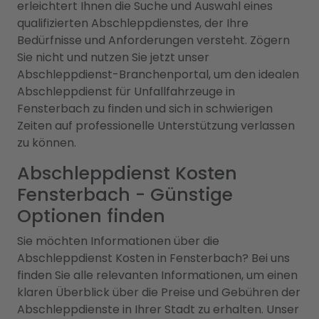
erleichtert Ihnen die Suche und Auswahl eines
qualifizierten Abschleppdienstes, der Ihre
Bedürfnisse und Anforderungen versteht. Zögern
Sie nicht und nutzen Sie jetzt unser
Abschleppdienst-Branchenportal, um den idealen
Abschleppdienst für Unfallfahrzeuge in
Fensterbach zu finden und sich in schwierigen
Zeiten auf professionelle Unterstützung verlassen
zu können.
Abschleppdienst Kosten
Fensterbach - Günstige
Optionen finden
Sie möchten Informationen über die
Abschleppdienst Kosten in Fensterbach? Bei uns
finden Sie alle relevanten Informationen, um einen
klaren Überblick über die Preise und Gebühren der
Abschleppdienste in Ihrer Stadt zu erhalten. Unser