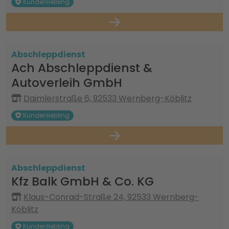
Kundenliebling
Abschleppdienst
Ach Abschleppdienst &
Autoverleih GmbH
Daimlerstraße 6, 92533 Wernberg-Köblitz
Kundenliebling
Abschleppdienst
Kfz Balk GmbH & Co. KG
Klaus-Conrad-Straße 24, 92533 Wernberg-
Köblitz
Kundenliebling