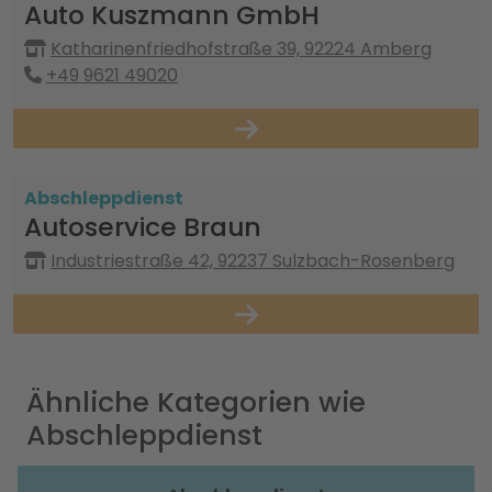
Auto Kuszmann GmbH
Katharinenfriedhofstraße 39, 92224 Amberg
+49 9621 49020
Abschleppdienst
Autoservice Braun
Industriestraße 42, 92237 Sulzbach-Rosenberg
Ähnliche Kategorien wie
Abschleppdienst