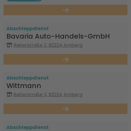
Abschleppdienst
Bavaria Auto-Handels-GmbH
Reiterstraße 2, 92224 Amberg
Abschleppdienst
Wittmann
Reiterstraße 3, 92224 Amberg
Abschleppdienst