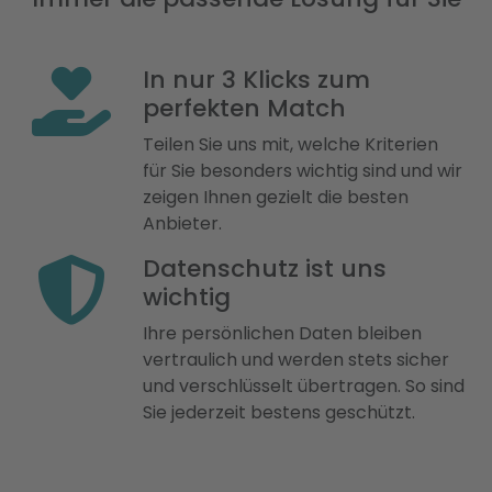
In nur 3 Klicks zum
perfekten Match
Teilen Sie uns mit, welche Kriterien
für Sie besonders wichtig sind und wir
zeigen Ihnen gezielt die besten
Anbieter.
Datenschutz ist uns
wichtig
Ihre persönlichen Daten bleiben
vertraulich und werden stets sicher
und verschlüsselt übertragen. So sind
Sie jederzeit bestens geschützt.