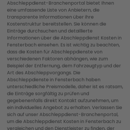
Abschleppdienst-Branchenportal bietet Ihnen
eine umfassende Liste von Anbietern, die
transparente Informationen über ihre
Kostenstruktur bereitstellen. Sie können die
Einträge durchsuchen und detaillierte
Informationen über die Abschleppdienst Kosten in
Fensterbach einsehen. Es ist wichtig zu beachten,
dass die Kosten für Abschleppdienste von
verschiedenen Faktoren abhängen, wie zum
Beispiel der Entfernung, dem Fahrzeugtyp und der
Art des Abschleppvorgangs. Die
Abschleppdienste in Fensterbach haben
unterschiedliche Preismodelle, daher ist es ratsam,
die Einträge sorgfältig zu prüfen und
gegebenenfalls direkt Kontakt aufzunehmen, um
ein individuelles Angebot zu erhalten. Verlassen Sie
sich auf unser Abschleppdienst-Branchenportal,
um die Abschleppdienst Kosten in Fensterbach zu
vergleichen und den Dienstleister zu finden, der