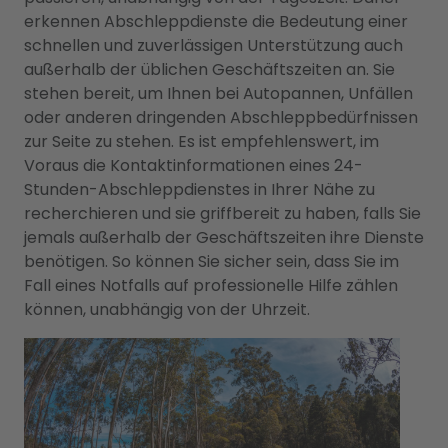
erkennen Abschleppdienste die Bedeutung einer
schnellen und zuverlässigen Unterstützung auch
außerhalb der üblichen Geschäftszeiten an. Sie
stehen bereit, um Ihnen bei Autopannen, Unfällen
oder anderen dringenden Abschleppbedürfnissen
zur Seite zu stehen. Es ist empfehlenswert, im
Voraus die Kontaktinformationen eines 24-
Stunden-Abschleppdienstes in Ihrer Nähe zu
recherchieren und sie griffbereit zu haben, falls Sie
jemals außerhalb der Geschäftszeiten ihre Dienste
benötigen. So können Sie sicher sein, dass Sie im
Fall eines Notfalls auf professionelle Hilfe zählen
können, unabhängig von der Uhrzeit.