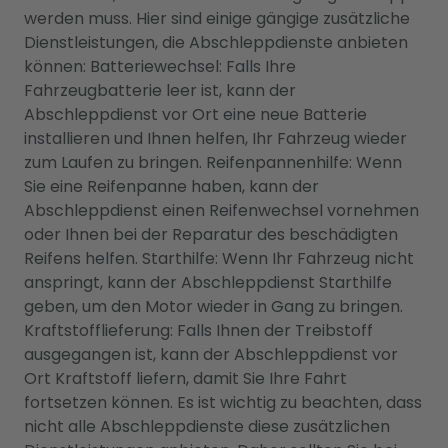
werden muss. Hier sind einige gängige zusätzliche
Dienstleistungen, die Abschleppdienste anbieten
können: Batteriewechsel: Falls Ihre
Fahrzeugbatterie leer ist, kann der
Abschleppdienst vor Ort eine neue Batterie
installieren und Ihnen helfen, Ihr Fahrzeug wieder
zum Laufen zu bringen. Reifenpannenhilfe: Wenn
Sie eine Reifenpanne haben, kann der
Abschleppdienst einen Reifenwechsel vornehmen
oder Ihnen bei der Reparatur des beschädigten
Reifens helfen. Starthilfe: Wenn Ihr Fahrzeug nicht
anspringt, kann der Abschleppdienst Starthilfe
geben, um den Motor wieder in Gang zu bringen.
Kraftstofflieferung: Falls Ihnen der Treibstoff
ausgegangen ist, kann der Abschleppdienst vor
Ort Kraftstoff liefern, damit Sie Ihre Fahrt
fortsetzen können. Es ist wichtig zu beachten, dass
nicht alle Abschleppdienste diese zusätzlichen