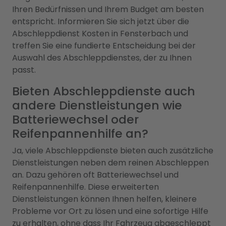
Ihren Bedürfnissen und Ihrem Budget am besten
entspricht. Informieren Sie sich jetzt über die
Abschleppdienst Kosten in Fensterbach und
treffen Sie eine fundierte Entscheidung bei der
Auswahl des Abschleppdienstes, der zu Ihnen
passt.
Bieten Abschleppdienste auch
andere Dienstleistungen wie
Batteriewechsel oder
Reifenpannenhilfe an?
Ja, viele Abschleppdienste bieten auch zusätzliche
Dienstleistungen neben dem reinen Abschleppen
an. Dazu gehören oft Batteriewechsel und
Reifenpannenhilfe. Diese erweiterten
Dienstleistungen können Ihnen helfen, kleinere
Probleme vor Ort zu lösen und eine sofortige Hilfe
zu erhalten, ohne dass Ihr Fahrzeug abgeschleppt