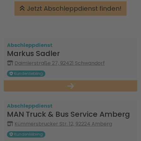
Jetzt Abschleppdienst finden!
Abschleppdienst
Markus Sadler
Daimlerstraße 27, 92421 Schwandorf
Kundenliebling
Abschleppdienst
MAN Truck & Bus Service Amberg
Kümmersbrucker Str. 12, 92224 Amberg
Kundenliebling