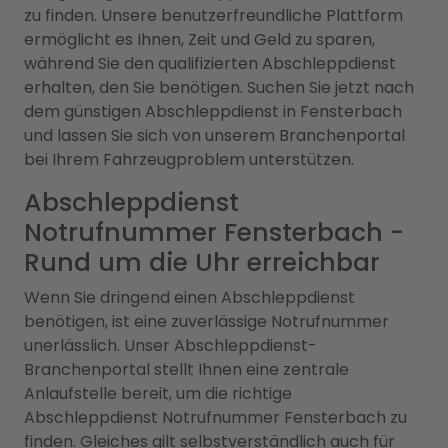
zu finden. Unsere benutzerfreundliche Plattform
ermöglicht es Ihnen, Zeit und Geld zu sparen,
während Sie den qualifizierten Abschleppdienst
erhalten, den Sie benötigen. Suchen Sie jetzt nach
dem günstigen Abschleppdienst in Fensterbach
und lassen Sie sich von unserem Branchenportal
bei Ihrem Fahrzeugproblem unterstützen.
Abschleppdienst
Notrufnummer Fensterbach -
Rund um die Uhr erreichbar
Wenn Sie dringend einen Abschleppdienst
benötigen, ist eine zuverlässige Notrufnummer
unerlässlich. Unser Abschleppdienst-
Branchenportal stellt Ihnen eine zentrale
Anlaufstelle bereit, um die richtige
Abschleppdienst Notrufnummer Fensterbach zu
finden. Gleiches gilt selbstverständlich auch für