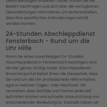
Dienstleistungen anbieten. Daher sollten Sie bei
Bedarf nachfragen und sich über die verfügbaren
Dienstleistungen informieren, um sicherzustellen,
dass Ihre spezifischen Anforderungen erfüllt
werden können.
24-Stunden Abschleppdienst
Fensterbach - Rund um die
Uhr Hilfe
Wenn Sie einen zuverlässigen 24-Stunden
Abschleppdienst in Fensterbach benötigen, sind
Sie hier genau richtig! Unser Abschleppdienst-
Branchenportal bietet Ihnen die Gewissheit, dass
Sie rund um die Uhr professionelle Hilfe erhalten,
egal zu welcher Tages- oder Nachtzeit. Wir
verstehen, dass Notfälle und Pannen jederzeit
auftreten können und schnelle Unterstützung von
entscheidender Bedeutung ist. Deshalb haben wir