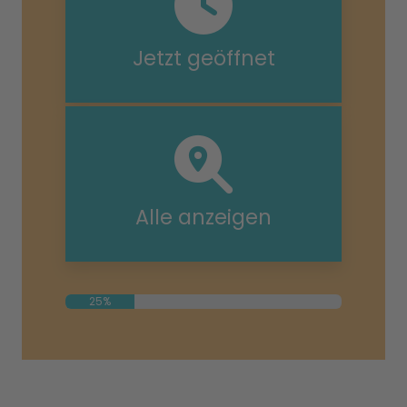
Jetzt geöffnet
Alle anzeigen
25%