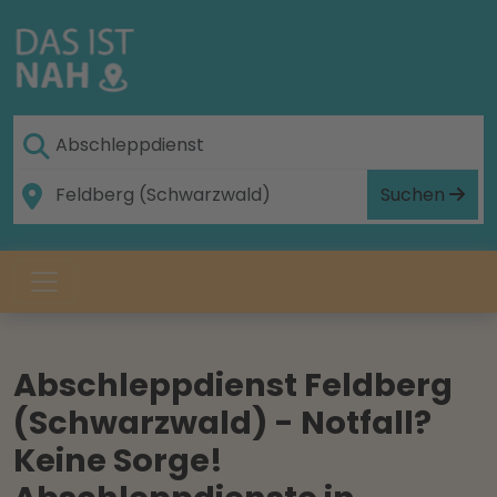
Suchen
Abschleppdienst Feldberg
(Schwarzwald) - Notfall?
Keine Sorge!