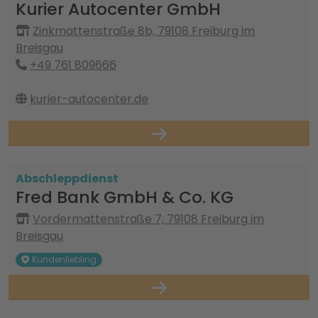
Kurier Autocenter GmbH
Zinkmattenstraße 8b, 79108 Freiburg im
Breisgau
+49 761 809666
kurier-autocenter.de
Abschleppdienst
Fred Bank GmbH & Co. KG
Vordermattenstraße 7, 79108 Freiburg im
Breisgau
Kundenliebling