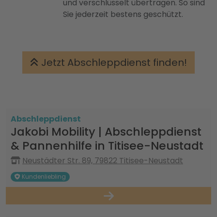
und verschlüsselt übertragen. So sind
Sie jederzeit bestens geschützt.
Jetzt Abschleppdienst finden!
Abschleppdienst
Jakobi Mobility | Abschleppdienst
& Pannenhilfe in Titisee-Neustadt
Neustädter Str. 89, 79822 Titisee-Neustadt
Kundenliebling