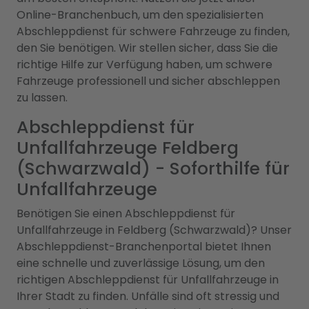
Online-Branchenbuch, um den spezialisierten
Abschleppdienst für schwere Fahrzeuge zu finden,
den Sie benötigen. Wir stellen sicher, dass Sie die
richtige Hilfe zur Verfügung haben, um schwere
Fahrzeuge professionell und sicher abschleppen
zu lassen.
Abschleppdienst für
Unfallfahrzeuge Feldberg
(Schwarzwald) - Soforthilfe für
Unfallfahrzeuge
Benötigen Sie einen Abschleppdienst für
Unfallfahrzeuge in Feldberg (Schwarzwald)? Unser
Abschleppdienst-Branchenportal bietet Ihnen
eine schnelle und zuverlässige Lösung, um den
richtigen Abschleppdienst für Unfallfahrzeuge in
Ihrer Stadt zu finden. Unfälle sind oft stressig und