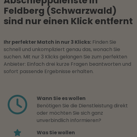
Abschleppdienste in
Feldberg (Schwarzwald)
sind nur einen Klick entfernt
Ihr perfekter Match in nur 3 Klicks:
Finden Sie
schnell und unkompliziert genau das, wonach Sie
suchen. Mit nur 3 Klicks gelangen Sie zum perfekten
Anbieter: Einfach drei kurze Fragen beantworten und
sofort passende Ergebnisse erhalten.
Wann Sie es wollen
Benötigen Sie die Dienstleistung direkt
oder möchten Sie sich ganz
unverbindlich informieren?
Was Sie wollen