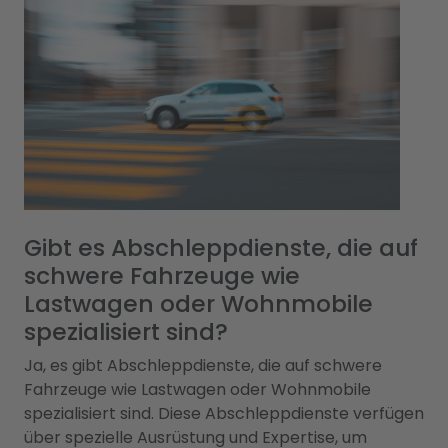
Gibt es Abschleppdienste, die auf
schwere Fahrzeuge wie
Lastwagen oder Wohnmobile
spezialisiert sind?
Ja, es gibt Abschleppdienste, die auf schwere
Fahrzeuge wie Lastwagen oder Wohnmobile
spezialisiert sind. Diese Abschleppdienste verfügen
über spezielle Ausrüstung und Expertise, um