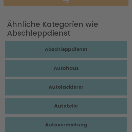
Ähnliche Kategorien wie
Abschleppdienst
Abschleppdienst
Autohaus
Autolackierer
Autoteile
Autovermietung