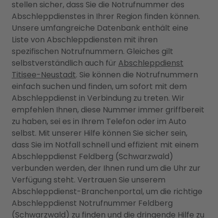
stellen sicher, dass Sie die Notrufnummer des
Abschleppdienstes in Ihrer Region finden können.
Unsere umfangreiche Datenbank enthält eine
Liste von Abschleppdiensten mit ihren
spezifischen Notrufnummern. Gleiches gilt
selbstverständlich auch für
Abschleppdienst
Titisee-Neustadt
. Sie können die Notrufnummern
einfach suchen und finden, um sofort mit dem
Abschleppdienst in Verbindung zu treten. Wir
empfehlen Ihnen, diese Nummer immer griffbereit
zu haben, sei es in Ihrem Telefon oder im Auto
selbst. Mit unserer Hilfe können Sie sicher sein,
dass Sie im Notfall schnell und effizient mit einem
Abschleppdienst Feldberg (Schwarzwald)
verbunden werden, der Ihnen rund um die Uhr zur
Verfügung steht. Vertrauen Sie unserem
Abschleppdienst-Branchenportal, um die richtige
Abschleppdienst Notrufnummer Feldberg
(Schwarzwald) zu finden und die dringende Hilfe zu