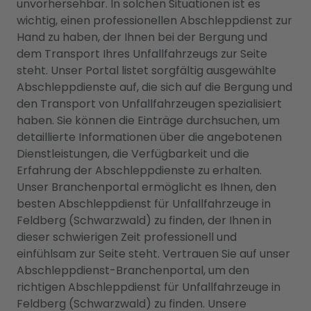
unvorhersehbar. In solchen Situationen ist es
wichtig, einen professionellen Abschleppdienst zur
Hand zu haben, der Ihnen bei der Bergung und
dem Transport Ihres Unfallfahrzeugs zur Seite
steht. Unser Portal listet sorgfältig ausgewählte
Abschleppdienste auf, die sich auf die Bergung und
den Transport von Unfallfahrzeugen spezialisiert
haben. Sie können die Einträge durchsuchen, um
detaillierte Informationen über die angebotenen
Dienstleistungen, die Verfügbarkeit und die
Erfahrung der Abschleppdienste zu erhalten.
Unser Branchenportal ermöglicht es Ihnen, den
besten Abschleppdienst für Unfallfahrzeuge in
Feldberg (Schwarzwald) zu finden, der Ihnen in
dieser schwierigen Zeit professionell und
einfühlsam zur Seite steht. Vertrauen Sie auf unser
Abschleppdienst-Branchenportal, um den
richtigen Abschleppdienst für Unfallfahrzeuge in
Feldberg (Schwarzwald) zu finden. Unsere