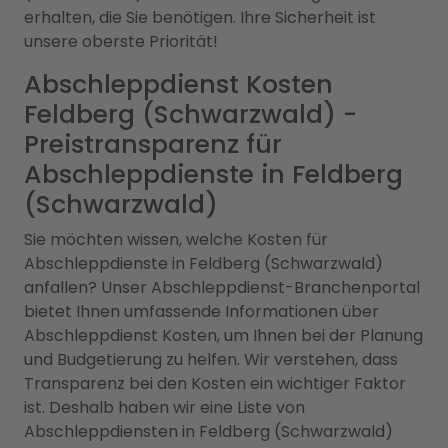
erhalten, die Sie benötigen. Ihre Sicherheit ist
unsere oberste Priorität!
Abschleppdienst Kosten
Feldberg (Schwarzwald) -
Preistransparenz für
Abschleppdienste in Feldberg
(Schwarzwald)
Sie möchten wissen, welche Kosten für
Abschleppdienste in Feldberg (Schwarzwald)
anfallen? Unser Abschleppdienst-Branchenportal
bietet Ihnen umfassende Informationen über
Abschleppdienst Kosten, um Ihnen bei der Planung
und Budgetierung zu helfen. Wir verstehen, dass
Transparenz bei den Kosten ein wichtiger Faktor
ist. Deshalb haben wir eine Liste von
Abschleppdiensten in Feldberg (Schwarzwald)