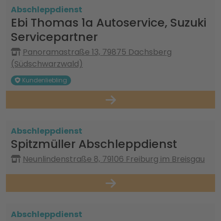
Abschleppdienst
Ebi Thomas 1a Autoservice, Suzuki
Servicepartner
Panoramastraße 13, 79875 Dachsberg
(Südschwarzwald)
Kundenliebling
Abschleppdienst
Spitzmüller Abschleppdienst
Neunlindenstraße 8, 79106 Freiburg im Breisgau
Abschleppdienst