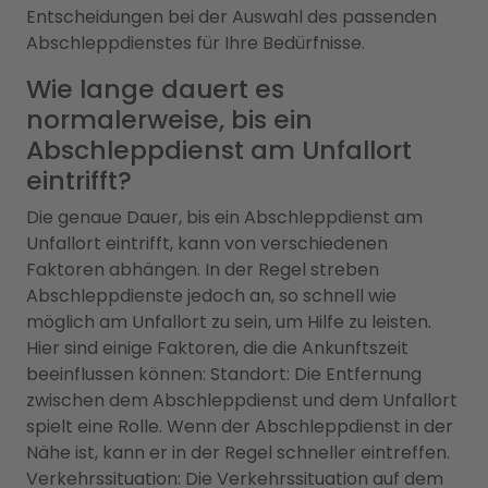
Entscheidungen bei der Auswahl des passenden
Abschleppdienstes für Ihre Bedürfnisse.
Wie lange dauert es
normalerweise, bis ein
Abschleppdienst am Unfallort
eintrifft?
Die genaue Dauer, bis ein Abschleppdienst am
Unfallort eintrifft, kann von verschiedenen
Faktoren abhängen. In der Regel streben
Abschleppdienste jedoch an, so schnell wie
möglich am Unfallort zu sein, um Hilfe zu leisten.
Hier sind einige Faktoren, die die Ankunftszeit
beeinflussen können: Standort: Die Entfernung
zwischen dem Abschleppdienst und dem Unfallort
spielt eine Rolle. Wenn der Abschleppdienst in der
Nähe ist, kann er in der Regel schneller eintreffen.
Verkehrssituation: Die Verkehrssituation auf dem