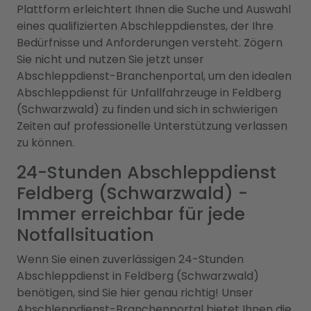
Plattform erleichtert Ihnen die Suche und Auswahl
eines qualifizierten Abschleppdienstes, der Ihre
Bedürfnisse und Anforderungen versteht. Zögern
Sie nicht und nutzen Sie jetzt unser
Abschleppdienst-Branchenportal, um den idealen
Abschleppdienst für Unfallfahrzeuge in Feldberg
(Schwarzwald) zu finden und sich in schwierigen
Zeiten auf professionelle Unterstützung verlassen
zu können.
24-Stunden Abschleppdienst
Feldberg (Schwarzwald) -
Immer erreichbar für jede
Notfallsituation
Wenn Sie einen zuverlässigen 24-Stunden
Abschleppdienst in Feldberg (Schwarzwald)
benötigen, sind Sie hier genau richtig! Unser
Abschleppdienst-Branchenportal bietet Ihnen die