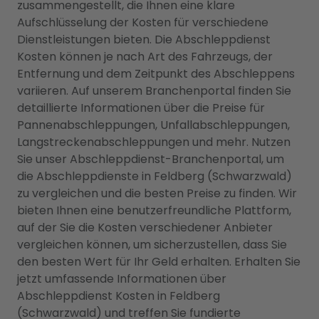
zusammengestellt, die Ihnen eine klare
Aufschlüsselung der Kosten für verschiedene
Dienstleistungen bieten. Die Abschleppdienst
Kosten können je nach Art des Fahrzeugs, der
Entfernung und dem Zeitpunkt des Abschleppens
variieren. Auf unserem Branchenportal finden Sie
detaillierte Informationen über die Preise für
Pannenabschleppungen, Unfallabschleppungen,
Langstreckenabschleppungen und mehr. Nutzen
Sie unser Abschleppdienst-Branchenportal, um
die Abschleppdienste in Feldberg (Schwarzwald)
zu vergleichen und die besten Preise zu finden. Wir
bieten Ihnen eine benutzerfreundliche Plattform,
auf der Sie die Kosten verschiedener Anbieter
vergleichen können, um sicherzustellen, dass Sie
den besten Wert für Ihr Geld erhalten. Erhalten Sie
jetzt umfassende Informationen über
Abschleppdienst Kosten in Feldberg
(Schwarzwald) und treffen Sie fundierte