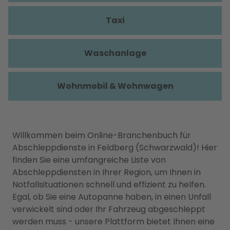
Taxi
Waschanlage
Wohnmobil & Wohnwagen
Willkommen beim Online-Branchenbuch für
Abschleppdienste in Feldberg (Schwarzwald)! Hier
finden Sie eine umfangreiche Liste von
Abschleppdiensten in Ihrer Region, um Ihnen in
Notfallsituationen schnell und effizient zu helfen.
Egal, ob Sie eine Autopanne haben, in einen Unfall
verwickelt sind oder Ihr Fahrzeug abgeschleppt
werden muss - unsere Plattform bietet Ihnen eine