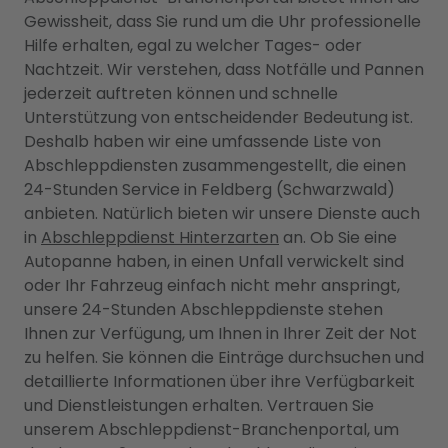
Gewissheit, dass Sie rund um die Uhr professionelle
Hilfe erhalten, egal zu welcher Tages- oder
Nachtzeit. Wir verstehen, dass Notfälle und Pannen
jederzeit auftreten können und schnelle
Unterstützung von entscheidender Bedeutung ist.
Deshalb haben wir eine umfassende Liste von
Abschleppdiensten zusammengestellt, die einen
24-Stunden Service in Feldberg (Schwarzwald)
anbieten. Natürlich bieten wir unsere Dienste auch
in
Abschleppdienst Hinterzarten
an. Ob Sie eine
Autopanne haben, in einen Unfall verwickelt sind
oder Ihr Fahrzeug einfach nicht mehr anspringt,
unsere 24-Stunden Abschleppdienste stehen
Ihnen zur Verfügung, um Ihnen in Ihrer Zeit der Not
zu helfen. Sie können die Einträge durchsuchen und
detaillierte Informationen über ihre Verfügbarkeit
und Dienstleistungen erhalten. Vertrauen Sie
unserem Abschleppdienst-Branchenportal, um