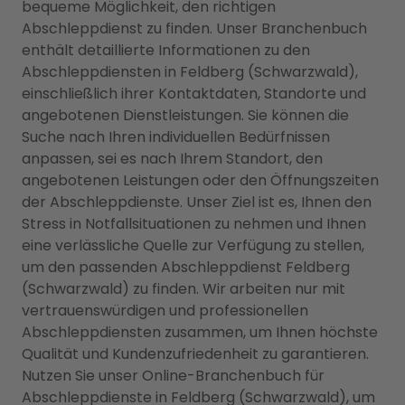
bequeme Möglichkeit, den richtigen
Abschleppdienst zu finden. Unser Branchenbuch
enthält detaillierte Informationen zu den
Abschleppdiensten in Feldberg (Schwarzwald),
einschließlich ihrer Kontaktdaten, Standorte und
angebotenen Dienstleistungen. Sie können die
Suche nach Ihren individuellen Bedürfnissen
anpassen, sei es nach Ihrem Standort, den
angebotenen Leistungen oder den Öffnungszeiten
der Abschleppdienste. Unser Ziel ist es, Ihnen den
Stress in Notfallsituationen zu nehmen und Ihnen
eine verlässliche Quelle zur Verfügung zu stellen,
um den passenden Abschleppdienst Feldberg
(Schwarzwald) zu finden. Wir arbeiten nur mit
vertrauenswürdigen und professionellen
Abschleppdiensten zusammen, um Ihnen höchste
Qualität und Kundenzufriedenheit zu garantieren.
Nutzen Sie unser Online-Branchenbuch für
Abschleppdienste in Feldberg (Schwarzwald), um