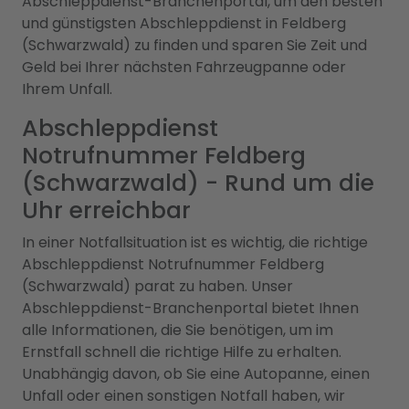
Abschleppdienst-Branchenportal, um den besten
und günstigsten Abschleppdienst in Feldberg
(Schwarzwald) zu finden und sparen Sie Zeit und
Geld bei Ihrer nächsten Fahrzeugpanne oder
Ihrem Unfall.
Abschleppdienst
Notrufnummer Feldberg
(Schwarzwald) - Rund um die
Uhr erreichbar
In einer Notfallsituation ist es wichtig, die richtige
Abschleppdienst Notrufnummer Feldberg
(Schwarzwald) parat zu haben. Unser
Abschleppdienst-Branchenportal bietet Ihnen
alle Informationen, die Sie benötigen, um im
Ernstfall schnell die richtige Hilfe zu erhalten.
Unabhängig davon, ob Sie eine Autopanne, einen
Unfall oder einen sonstigen Notfall haben, wir