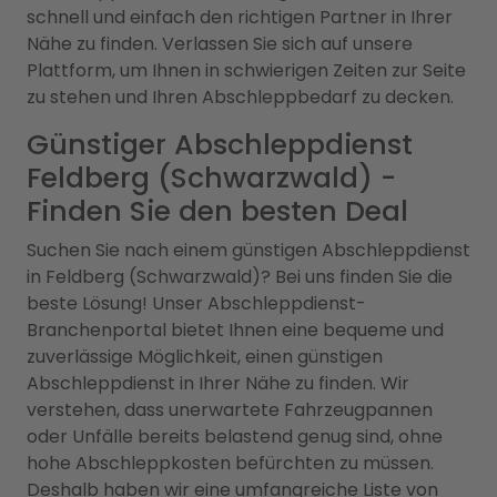
schnell und einfach den richtigen Partner in Ihrer
Nähe zu finden. Verlassen Sie sich auf unsere
Plattform, um Ihnen in schwierigen Zeiten zur Seite
zu stehen und Ihren Abschleppbedarf zu decken.
Günstiger Abschleppdienst
Feldberg (Schwarzwald) -
Finden Sie den besten Deal
Suchen Sie nach einem günstigen Abschleppdienst
in Feldberg (Schwarzwald)? Bei uns finden Sie die
beste Lösung! Unser Abschleppdienst-
Branchenportal bietet Ihnen eine bequeme und
zuverlässige Möglichkeit, einen günstigen
Abschleppdienst in Ihrer Nähe zu finden. Wir
verstehen, dass unerwartete Fahrzeugpannen
oder Unfälle bereits belastend genug sind, ohne
hohe Abschleppkosten befürchten zu müssen.
Deshalb haben wir eine umfangreiche Liste von