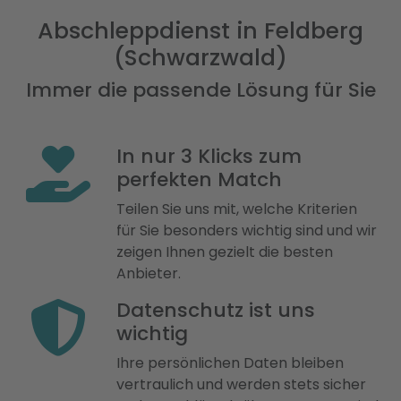
Abschleppdienst in Feldberg
(Schwarzwald)
Immer die passende Lösung für Sie
In nur 3 Klicks zum
perfekten Match
Teilen Sie uns mit, welche Kriterien
für Sie besonders wichtig sind und wir
zeigen Ihnen gezielt die besten
Anbieter.
Datenschutz ist uns
wichtig
Ihre persönlichen Daten bleiben
vertraulich und werden stets sicher