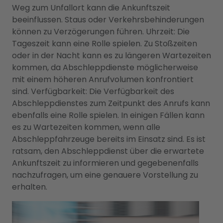
Weg zum Unfallort kann die Ankunftszeit
beeinflussen. Staus oder Verkehrsbehinderungen
können zu Verzögerungen führen. Uhrzeit: Die
Tageszeit kann eine Rolle spielen. Zu Stoßzeiten
oder in der Nacht kann es zu längeren Wartezeiten
kommen, da Abschleppdienste möglicherweise
mit einem höheren Anrufvolumen konfrontiert
sind. Verfügbarkeit: Die Verfügbarkeit des
Abschleppdienstes zum Zeitpunkt des Anrufs kann
ebenfalls eine Rolle spielen. In einigen Fällen kann
es zu Wartezeiten kommen, wenn alle
Abschleppfahrzeuge bereits im Einsatz sind. Es ist
ratsam, den Abschleppdienst über die erwartete
Ankunftszeit zu informieren und gegebenenfalls
nachzufragen, um eine genauere Vorstellung zu
erhalten.