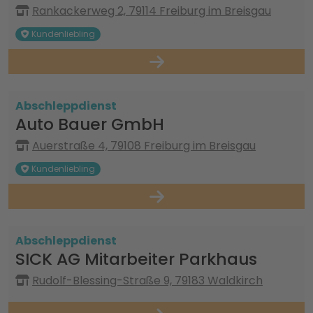
Rankackerweg 2, 79114 Freiburg im Breisgau
Kundenliebling
Abschleppdienst
Auto Bauer GmbH
Auerstraße 4, 79108 Freiburg im Breisgau
Kundenliebling
Abschleppdienst
SICK AG Mitarbeiter Parkhaus
Rudolf-Blessing-Straße 9, 79183 Waldkirch