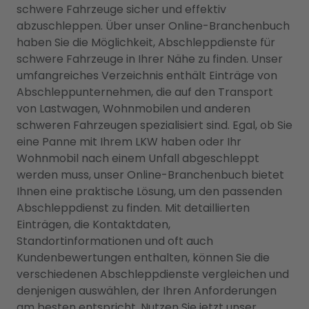
schwere Fahrzeuge sicher und effektiv
abzuschleppen. Über unser Online-Branchenbuch
haben Sie die Möglichkeit, Abschleppdienste für
schwere Fahrzeuge in Ihrer Nähe zu finden. Unser
umfangreiches Verzeichnis enthält Einträge von
Abschleppunternehmen, die auf den Transport
von Lastwagen, Wohnmobilen und anderen
schweren Fahrzeugen spezialisiert sind. Egal, ob Sie
eine Panne mit Ihrem LKW haben oder Ihr
Wohnmobil nach einem Unfall abgeschleppt
werden muss, unser Online-Branchenbuch bietet
Ihnen eine praktische Lösung, um den passenden
Abschleppdienst zu finden. Mit detaillierten
Einträgen, die Kontaktdaten,
Standortinformationen und oft auch
Kundenbewertungen enthalten, können Sie die
verschiedenen Abschleppdienste vergleichen und
denjenigen auswählen, der Ihren Anforderungen
am besten entspricht. Nutzen Sie jetzt unser