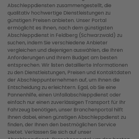
Abschleppdiensten zusammengestellt, die
qualitativ hochwertige Dienstleistungen zu
günstigen Preisen anbieten. Unser Portal
ermöglicht es Ihnen, nach dem günstigsten
Abschleppdienst in Feldberg (Schwarzwald) zu
suchen, indem Sie verschiedene Anbieter
vergleichen und diejenigen auswählen, die Ihren
Anforderungen und Ihrem Budget am besten
entsprechen. Wir listen detaillierte Informationen
zu den Dienstleistungen, Preisen und Kontaktdaten
der Abschleppunternehmen auf, um Ihnen die
Entscheidung zu erleichtern. Egal, ob Sie eine
Pannenhilfe, einen Unfallabschleppdienst oder
einfach nur einen zuverlässigen Transport für Ihr
Fahrzeug benötigen, unser Branchenportal hilft
Ihnen dabei, einen günstigen Abschleppdienst zu
finden, der Ihnen den bestmöglichen Service
bietet. Verlassen Sie sich auf unser