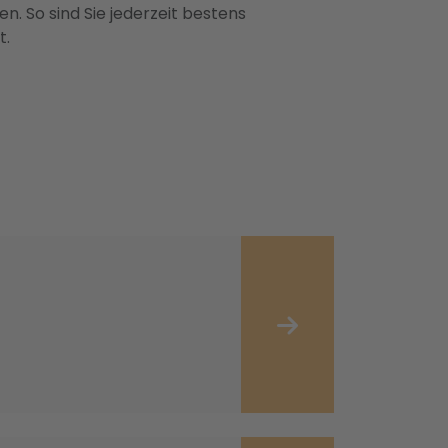
n. So sind Sie jederzeit bestens
t.