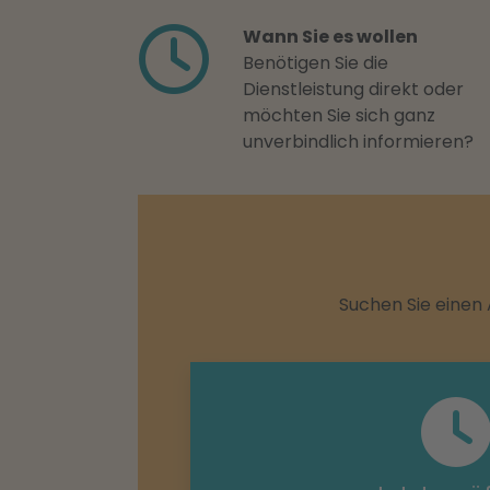
Wann Sie es wollen
Benötigen Sie die
Dienstleistung direkt oder
möchten Sie sich ganz
unverbindlich informieren?
Suchen Sie einen 