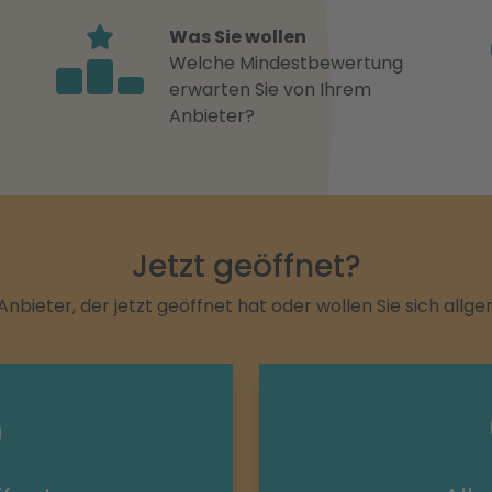
Was Sie wollen
Welche Mindestbewertung
erwarten Sie von Ihrem
Anbieter?
Jetzt geöffnet?
Anbieter, der jetzt geöffnet hat oder wollen Sie sich allg