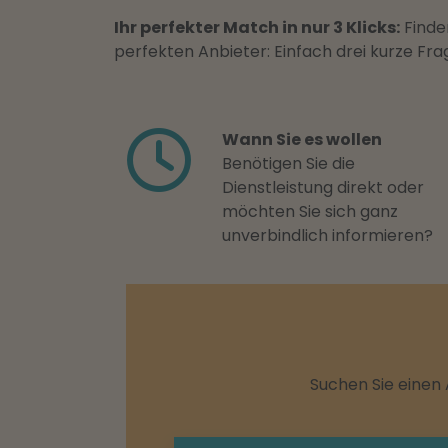
Ihr perfekter Match in nur 3 Klicks:
Finden
perfekten Anbieter: Einfach drei kurze F
Wann Sie es wollen
Benötigen Sie die
Dienstleistung direkt oder
möchten Sie sich ganz
unverbindlich informieren?
Suchen Sie einen 