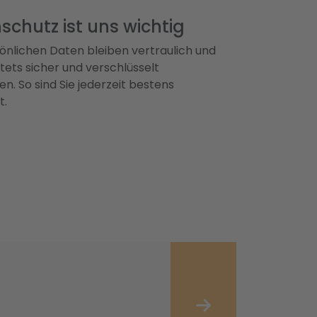
schutz ist uns wichtig
önlichen Daten bleiben vertraulich und
ets sicher und verschlüsselt
n. So sind Sie jederzeit bestens
t.