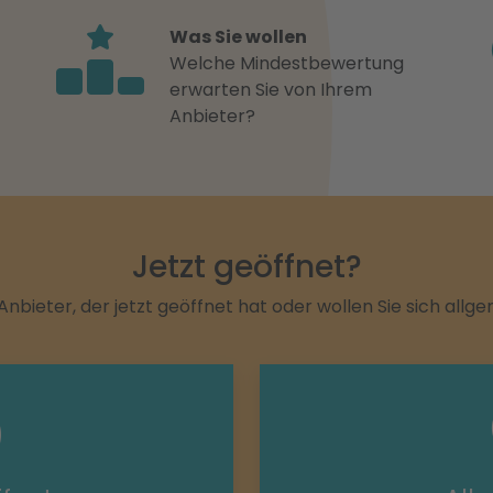
Was Sie wollen
Welche Mindestbewertung
erwarten Sie von Ihrem
Anbieter?
Jetzt geöffnet?
Anbieter, der jetzt geöffnet hat oder wollen Sie sich allg