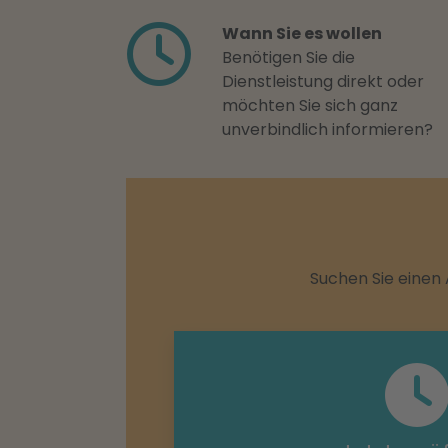
Wann Sie es wollen
Benötigen Sie die
Dienstleistung direkt oder
möchten Sie sich ganz
unverbindlich informieren?
Suchen Sie einen 