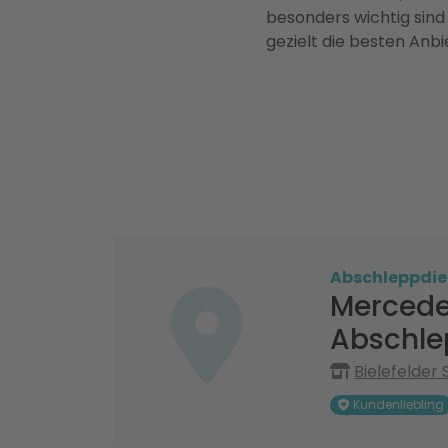
besonders wichtig sind
gezielt die besten Anbi
Abschleppdie
Mercede
Abschle
Bielefelder 
Kundenliebling