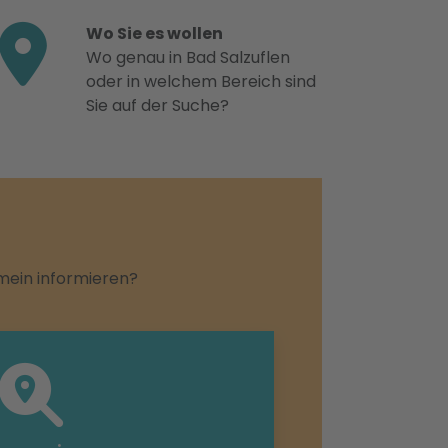
Wo Sie es wollen
Wo genau in Bad Salzuflen
oder in welchem Bereich sind
Sie auf der Suche?
emein informieren?