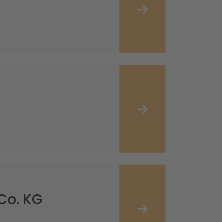
Co. KG