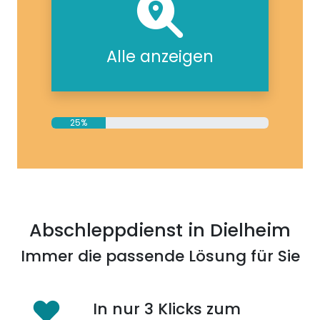
Alle anzeigen
25%
Abschleppdienst in Dielheim
Immer die passende Lösung für Sie
In nur 3 Klicks zum