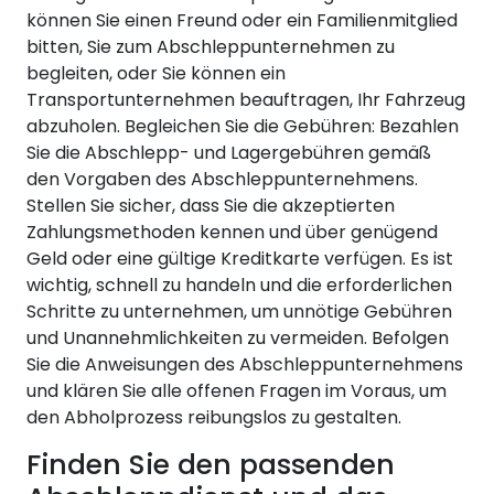
können Sie einen Freund oder ein Familienmitglied
bitten, Sie zum Abschleppunternehmen zu
begleiten, oder Sie können ein
Transportunternehmen beauftragen, Ihr Fahrzeug
abzuholen. Begleichen Sie die Gebühren: Bezahlen
Sie die Abschlepp- und Lagergebühren gemäß
den Vorgaben des Abschleppunternehmens.
Stellen Sie sicher, dass Sie die akzeptierten
Zahlungsmethoden kennen und über genügend
Geld oder eine gültige Kreditkarte verfügen. Es ist
wichtig, schnell zu handeln und die erforderlichen
Schritte zu unternehmen, um unnötige Gebühren
und Unannehmlichkeiten zu vermeiden. Befolgen
Sie die Anweisungen des Abschleppunternehmens
und klären Sie alle offenen Fragen im Voraus, um
den Abholprozess reibungslos zu gestalten.
Finden Sie den passenden