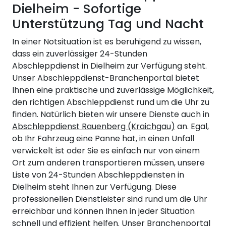
Dielheim - Sofortige
Unterstützung Tag und Nacht
In einer Notsituation ist es beruhigend zu wissen,
dass ein zuverlässiger 24-Stunden
Abschleppdienst in Dielheim zur Verfügung steht.
Unser Abschleppdienst-Branchenportal bietet
Ihnen eine praktische und zuverlässige Möglichkeit,
den richtigen Abschleppdienst rund um die Uhr zu
finden. Natürlich bieten wir unsere Dienste auch in
Abschleppdienst Rauenberg (Kraichgau)
an. Egal,
ob Ihr Fahrzeug eine Panne hat, in einen Unfall
verwickelt ist oder Sie es einfach nur von einem
Ort zum anderen transportieren müssen, unsere
Liste von 24-Stunden Abschleppdiensten in
Dielheim steht Ihnen zur Verfügung. Diese
professionellen Dienstleister sind rund um die Uhr
erreichbar und können Ihnen in jeder Situation
schnell und effizient helfen. Unser Branchenportal