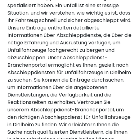
spezialisiert haben. Ein Unfall ist eine stressige
Situation, und wir verstehen, wie wichtig es ist, dass
Ihr Fahrzeug schnell und sicher abgeschleppt wird.
Unsere Einträge enthalten detaillierte
Informationen über Abschleppdienste, die über die
nötige Erfahrung und Ausrüstung verfügen, um
Unfallfahrzeuge fachgerecht zu bergen und
abzuschleppen. Unser Abschleppdienst-
Branchenportal ermöglicht es Ihnen, gezielt nach
Abschleppdiensten für Unfallfahrzeuge in Dielheim
zu suchen. Sie können die Einträge durchsuchen,
um Informationen über die angebotenen
Dienstleistungen, die Verfügbarkeit und die
Reaktionszeiten zu erhalten. Vertrauen Sie
unserem Abschleppdienst-Branchenportal, um
den richtigen Abschleppdienst für Unfallfahrzeuge
in Dielheim zu finden. Wir erleichtern Ihnen die
Suche nach qualifizierten Dienstleistern, die Ihnen