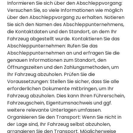
Informieren Sie sich über den Abschleppvorgang:
Versuchen Sie, so viele Informationen wie möglich
über den Abschleppvorgang zu erhalten. Notieren
Sie sich den Namen des Abschleppunternehmens,
die Kontaktdaten und den Standort, an dem Ihr
Fahrzeug abgestellt wurde. Kontaktieren Sie das
Abschleppunternehmen: Rufen Sie das
Abschleppunternehmen an und erfragen Sie die
genauen Informationen zum Standort, den
Öffnungszeiten und den Zahlungsmethoden, um
Ihr Fahrzeug abzuholen. Prüfen Sie die
Voraussetzungen: Stellen Sie sicher, dass Sie alle
erforderlichen Dokumente mitbringen, um Ihr
Fahrzeug abzuholen. Dies kann Ihren Führerschein,
Fahrzeugschein, Eigentumsnachweis und ggf.
weitere relevante Unterlagen umfassen.
Organisieren Sie den Transport: Wenn Sie nicht in
der Lage sind, Ihr Fahrzeug selbst abzuholen,
arrangieren Sie den Transport. Möglicherweise