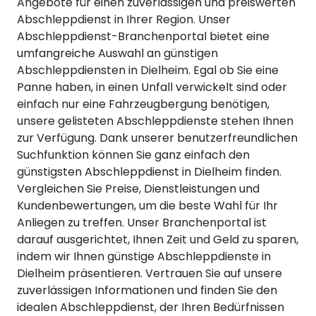
Angebote für einen zuverlässigen und preiswerten
Abschleppdienst in Ihrer Region. Unser
Abschleppdienst-Branchenportal bietet eine
umfangreiche Auswahl an günstigen
Abschleppdiensten in Dielheim. Egal ob Sie eine
Panne haben, in einen Unfall verwickelt sind oder
einfach nur eine Fahrzeugbergung benötigen,
unsere gelisteten Abschleppdienste stehen Ihnen
zur Verfügung. Dank unserer benutzerfreundlichen
Suchfunktion können Sie ganz einfach den
günstigsten Abschleppdienst in Dielheim finden.
Vergleichen Sie Preise, Dienstleistungen und
Kundenbewertungen, um die beste Wahl für Ihr
Anliegen zu treffen. Unser Branchenportal ist
darauf ausgerichtet, Ihnen Zeit und Geld zu sparen,
indem wir Ihnen günstige Abschleppdienste in
Dielheim präsentieren. Vertrauen Sie auf unsere
zuverlässigen Informationen und finden Sie den
idealen Abschleppdienst, der Ihren Bedürfnissen