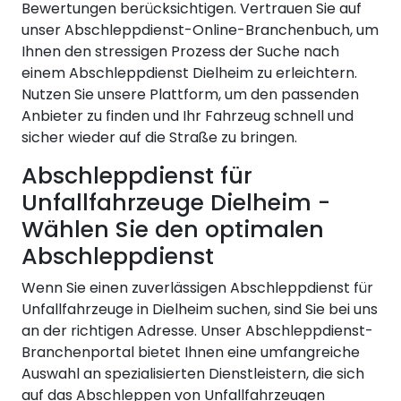
Bewertungen berücksichtigen. Vertrauen Sie auf
unser Abschleppdienst-Online-Branchenbuch, um
Ihnen den stressigen Prozess der Suche nach
einem Abschleppdienst Dielheim zu erleichtern.
Nutzen Sie unsere Plattform, um den passenden
Anbieter zu finden und Ihr Fahrzeug schnell und
sicher wieder auf die Straße zu bringen.
Abschleppdienst für
Unfallfahrzeuge Dielheim -
Wählen Sie den optimalen
Abschleppdienst
Wenn Sie einen zuverlässigen Abschleppdienst für
Unfallfahrzeuge in Dielheim suchen, sind Sie bei uns
an der richtigen Adresse. Unser Abschleppdienst-
Branchenportal bietet Ihnen eine umfangreiche
Auswahl an spezialisierten Dienstleistern, die sich
auf das Abschleppen von Unfallfahrzeugen