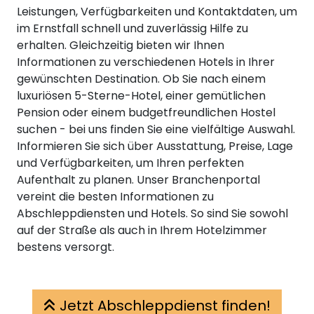
Leistungen, Verfügbarkeiten und Kontaktdaten, um
im Ernstfall schnell und zuverlässig Hilfe zu
erhalten. Gleichzeitig bieten wir Ihnen
Informationen zu verschiedenen Hotels in Ihrer
gewünschten Destination. Ob Sie nach einem
luxuriösen 5-Sterne-Hotel, einer gemütlichen
Pension oder einem budgetfreundlichen Hostel
suchen - bei uns finden Sie eine vielfältige Auswahl.
Informieren Sie sich über Ausstattung, Preise, Lage
und Verfügbarkeiten, um Ihren perfekten
Aufenthalt zu planen. Unser Branchenportal
vereint die besten Informationen zu
Abschleppdiensten und Hotels. So sind Sie sowohl
auf der Straße als auch in Ihrem Hotelzimmer
bestens versorgt.
Jetzt Abschleppdienst finden!