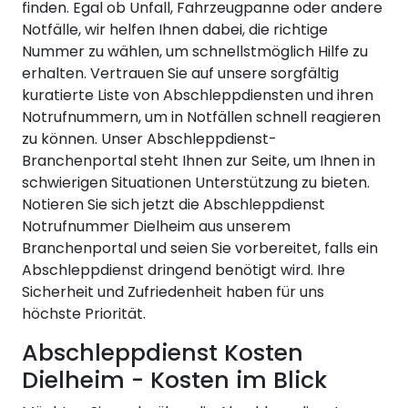
finden. Egal ob Unfall, Fahrzeugpanne oder andere
Notfälle, wir helfen Ihnen dabei, die richtige
Nummer zu wählen, um schnellstmöglich Hilfe zu
erhalten. Vertrauen Sie auf unsere sorgfältig
kuratierte Liste von Abschleppdiensten und ihren
Notrufnummern, um in Notfällen schnell reagieren
zu können. Unser Abschleppdienst-
Branchenportal steht Ihnen zur Seite, um Ihnen in
schwierigen Situationen Unterstützung zu bieten.
Notieren Sie sich jetzt die Abschleppdienst
Notrufnummer Dielheim aus unserem
Branchenportal und seien Sie vorbereitet, falls ein
Abschleppdienst dringend benötigt wird. Ihre
Sicherheit und Zufriedenheit haben für uns
höchste Priorität.
Abschleppdienst Kosten
Dielheim - Kosten im Blick