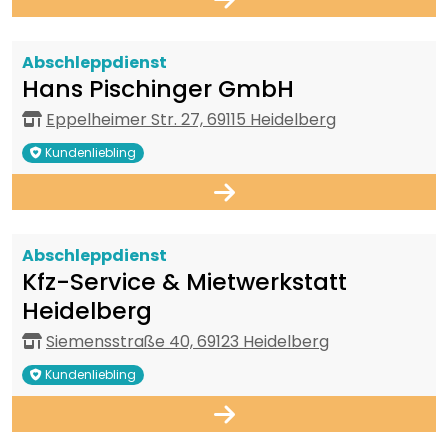
Abschleppdienst
Hans Pischinger GmbH
Eppelheimer Str. 27, 69115 Heidelberg
Kundenliebling
Abschleppdienst
Kfz-Service & Mietwerkstatt
Heidelberg
Siemensstraße 40, 69123 Heidelberg
Kundenliebling