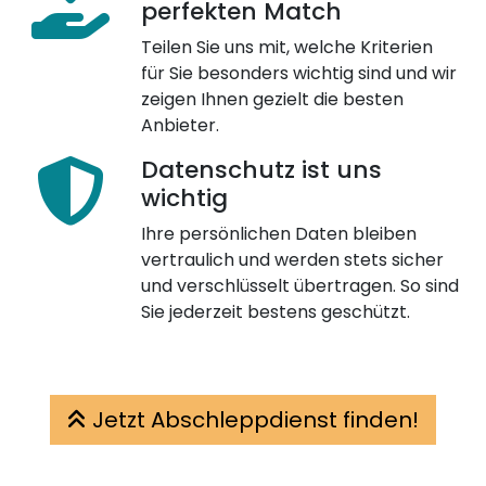
perfekten Match
Teilen Sie uns mit, welche Kriterien
für Sie besonders wichtig sind und wir
zeigen Ihnen gezielt die besten
Anbieter.
Datenschutz ist uns
wichtig
Ihre persönlichen Daten bleiben
vertraulich und werden stets sicher
und verschlüsselt übertragen. So sind
Sie jederzeit bestens geschützt.
Jetzt Abschleppdienst finden!