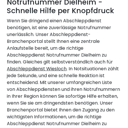
Notrufnummer Dielheim -
Schnelle Hilfe per Knopfdruck
Wenn Sie dringend einen Abschleppdienst
benötigen, ist eine zuverlässige Notrufnummer
unerlässlich. Unser Abschleppdienst-
Branchenportal stellt Ihnen eine zentrale
Anlaufstelle bereit, um die richtige
Abschleppdienst Notrufnummer Dielheim zu
finden. Gleiches gilt selbstverständlich auch für
Abschleppdienst Wiesloch
. In Notsituationen zählt
jede Sekunde, und eine schnelle Reaktion ist
entscheidend. Mit unserer umfangreichen Liste
von Abschleppdiensten und ihren Notrufnummern
in Ihrer Region können Sie sofortige Hilfe erhalten,
wenn Sie sie am dringendsten benötigen. Unser
Branchenportal bietet Ihnen den Zugang zu den
wichtigsten Informationen, um die richtige
Abschleppdienst Notrufnummer Dielheim zu