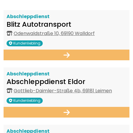
Abschleppdienst
Blitz Autotransport
Odenwaldstraße 10, 69190 Walldorf
Kundenliebling
Abschleppdienst
Abschleppdienst Eldor
Gottlieb-Daimler-Straße 4b, 69181 Leimen
Kundenliebling
Abschleppdienst