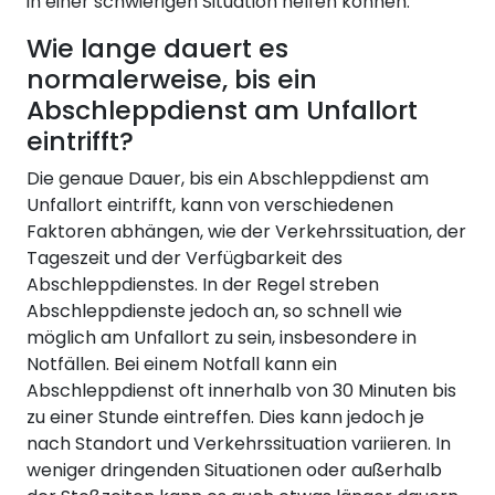
in einer schwierigen Situation helfen können.
Wie lange dauert es
normalerweise, bis ein
Abschleppdienst am Unfallort
eintrifft?
Die genaue Dauer, bis ein Abschleppdienst am
Unfallort eintrifft, kann von verschiedenen
Faktoren abhängen, wie der Verkehrssituation, der
Tageszeit und der Verfügbarkeit des
Abschleppdienstes. In der Regel streben
Abschleppdienste jedoch an, so schnell wie
möglich am Unfallort zu sein, insbesondere in
Notfällen. Bei einem Notfall kann ein
Abschleppdienst oft innerhalb von 30 Minuten bis
zu einer Stunde eintreffen. Dies kann jedoch je
nach Standort und Verkehrssituation variieren. In
weniger dringenden Situationen oder außerhalb