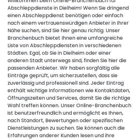
Willkommen beim Online-Branchenbuch für
Abschleppdienste in Dielheim! Wenn Sie dringend
einen Abschleppdienst benötigen oder einfach
nach einem vertrauenswürdigen Anbieter in Ihrer
Nähe suchen, sind Sie hier genau richtig. Unser
Branchenbuch bietet Ihnen eine umfangreiche
Liste von Abschleppdiensten in verschiedenen
Städten. Egal, ob Sie in Dielheim oder einer
anderen Stadt unterwegs sind, finden Sie hier die
passenden Anbieter. Wir haben sorgfältig alle
Einträge geprüft, um sicherzustellen, dass sie
zuverlässig und professionell sind. Jeder Eintrag
enthält wichtige Informationen wie Kontaktdaten,
Öffnungszeiten und Services, damit Sie die richtige
Wahl treffen können. Unser Online-Branchenbuch
ist benutzerfreundlich und ermöglicht es Ihnen,
nach Standort, Bewertungen oder spezifischen
Dienstleistungen zu suchen. Sie können auch die
Erfahrungen anderer Kunden lesen und ihre