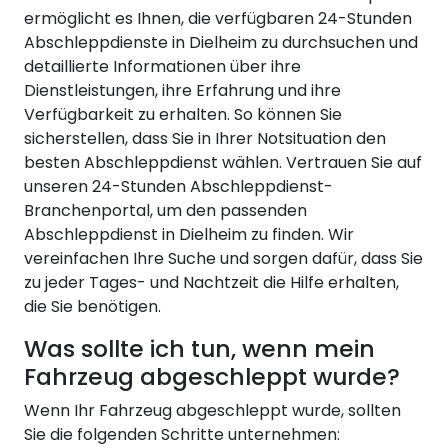
ermöglicht es Ihnen, die verfügbaren 24-Stunden
Abschleppdienste in Dielheim zu durchsuchen und
detaillierte Informationen über ihre
Dienstleistungen, ihre Erfahrung und ihre
Verfügbarkeit zu erhalten. So können Sie
sicherstellen, dass Sie in Ihrer Notsituation den
besten Abschleppdienst wählen. Vertrauen Sie auf
unseren 24-Stunden Abschleppdienst-
Branchenportal, um den passenden
Abschleppdienst in Dielheim zu finden. Wir
vereinfachen Ihre Suche und sorgen dafür, dass Sie
zu jeder Tages- und Nachtzeit die Hilfe erhalten,
die Sie benötigen.
Was sollte ich tun, wenn mein
Fahrzeug abgeschleppt wurde?
Wenn Ihr Fahrzeug abgeschleppt wurde, sollten
Sie die folgenden Schritte unternehmen: