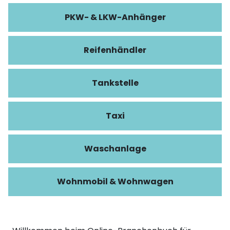
PKW- & LKW-Anhänger
Reifenhändler
Tankstelle
Taxi
Waschanlage
Wohnmobil & Wohnwagen