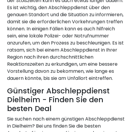
der Stoßzeiten kann es auch etwas länger dauern.
Es ist wichtig, den Abschleppdienst über den
genauen Standort und die Situation zu informieren,
damit sie die erforderlichen Vorkehrungen treffen
können. In einigen Fällen kann es auch hilfreich
sein, eine lokale Polizei- oder Notrufnummer
anzurufen, um den Prozess zu beschleunigen. Es ist
ratsam, sich bei einem Abschleppdienst in Ihrer
Region nach ihren durchschnittlichen
Reaktionszeiten zu erkundigen, um eine bessere
Vorstellung davon zu bekommen, wie lange es
dauern könnte, bis sie am Unfallort eintreffen.
Günstiger Abschleppdienst
Dielheim - Finden Sie den
besten Deal
Sie suchen nach einem günstigen Abschleppdienst
in Dielheim? Bei uns finden Sie die besten