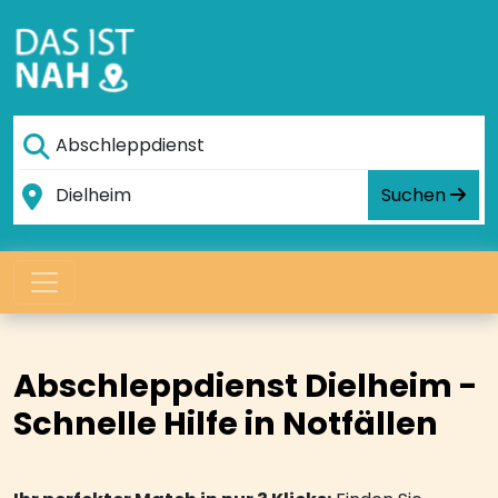
Suchen
Abschleppdienst Dielheim -
Schnelle Hilfe in Notfällen