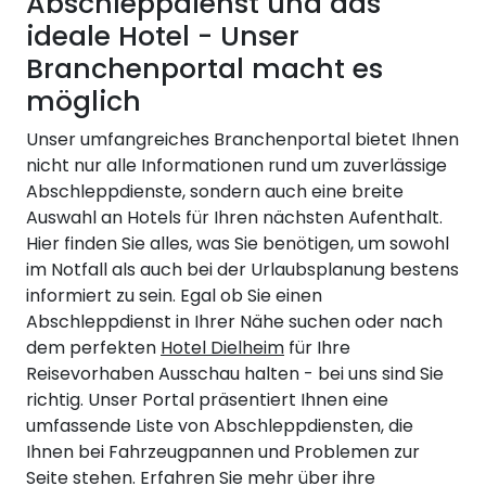
Abschleppdienst und das
ideale Hotel - Unser
Branchenportal macht es
möglich
Unser umfangreiches Branchenportal bietet Ihnen
nicht nur alle Informationen rund um zuverlässige
Abschleppdienste, sondern auch eine breite
Auswahl an Hotels für Ihren nächsten Aufenthalt.
Hier finden Sie alles, was Sie benötigen, um sowohl
im Notfall als auch bei der Urlaubsplanung bestens
informiert zu sein. Egal ob Sie einen
Abschleppdienst in Ihrer Nähe suchen oder nach
dem perfekten
Hotel Dielheim
für Ihre
Reisevorhaben Ausschau halten - bei uns sind Sie
richtig. Unser Portal präsentiert Ihnen eine
umfassende Liste von Abschleppdiensten, die
Ihnen bei Fahrzeugpannen und Problemen zur
Seite stehen. Erfahren Sie mehr über ihre