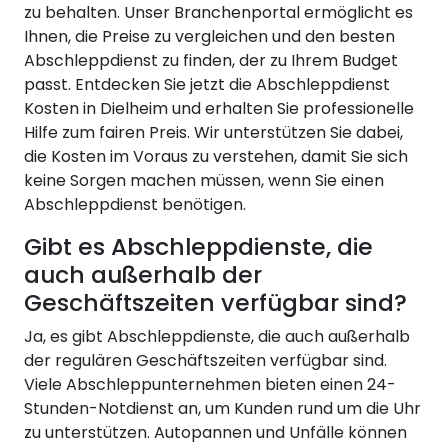
zu behalten. Unser Branchenportal ermöglicht es
Ihnen, die Preise zu vergleichen und den besten
Abschleppdienst zu finden, der zu Ihrem Budget
passt. Entdecken Sie jetzt die Abschleppdienst
Kosten in Dielheim und erhalten Sie professionelle
Hilfe zum fairen Preis. Wir unterstützen Sie dabei,
die Kosten im Voraus zu verstehen, damit Sie sich
keine Sorgen machen müssen, wenn Sie einen
Abschleppdienst benötigen.
Gibt es Abschleppdienste, die
auch außerhalb der
Geschäftszeiten verfügbar sind?
Ja, es gibt Abschleppdienste, die auch außerhalb
der regulären Geschäftszeiten verfügbar sind.
Viele Abschleppunternehmen bieten einen 24-
Stunden-Notdienst an, um Kunden rund um die Uhr
zu unterstützen. Autopannen und Unfälle können