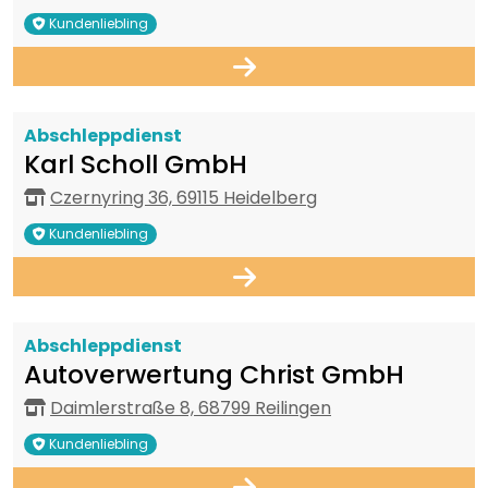
Kundenliebling
Abschleppdienst
Karl Scholl GmbH
Czernyring 36, 69115 Heidelberg
Kundenliebling
Abschleppdienst
Autoverwertung Christ GmbH
Daimlerstraße 8, 68799 Reilingen
Kundenliebling