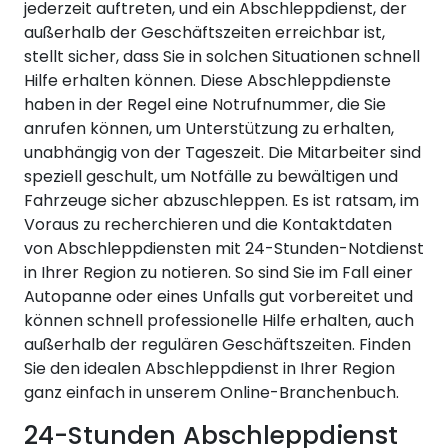
jederzeit auftreten, und ein Abschleppdienst, der
außerhalb der Geschäftszeiten erreichbar ist,
stellt sicher, dass Sie in solchen Situationen schnell
Hilfe erhalten können. Diese Abschleppdienste
haben in der Regel eine Notrufnummer, die Sie
anrufen können, um Unterstützung zu erhalten,
unabhängig von der Tageszeit. Die Mitarbeiter sind
speziell geschult, um Notfälle zu bewältigen und
Fahrzeuge sicher abzuschleppen. Es ist ratsam, im
Voraus zu recherchieren und die Kontaktdaten
von Abschleppdiensten mit 24-Stunden-Notdienst
in Ihrer Region zu notieren. So sind Sie im Fall einer
Autopanne oder eines Unfalls gut vorbereitet und
können schnell professionelle Hilfe erhalten, auch
außerhalb der regulären Geschäftszeiten. Finden
Sie den idealen Abschleppdienst in Ihrer Region
ganz einfach in unserem Online-Branchenbuch.
24-Stunden Abschleppdienst