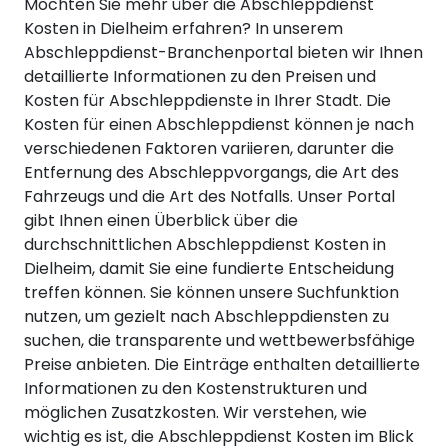
Möchten Sie mehr über die Abschleppdienst
Kosten in Dielheim erfahren? In unserem
Abschleppdienst-Branchenportal bieten wir Ihnen
detaillierte Informationen zu den Preisen und
Kosten für Abschleppdienste in Ihrer Stadt. Die
Kosten für einen Abschleppdienst können je nach
verschiedenen Faktoren variieren, darunter die
Entfernung des Abschleppvorgangs, die Art des
Fahrzeugs und die Art des Notfalls. Unser Portal
gibt Ihnen einen Überblick über die
durchschnittlichen Abschleppdienst Kosten in
Dielheim, damit Sie eine fundierte Entscheidung
treffen können. Sie können unsere Suchfunktion
nutzen, um gezielt nach Abschleppdiensten zu
suchen, die transparente und wettbewerbsfähige
Preise anbieten. Die Einträge enthalten detaillierte
Informationen zu den Kostenstrukturen und
möglichen Zusatzkosten. Wir verstehen, wie
wichtig es ist, die Abschleppdienst Kosten im Blick