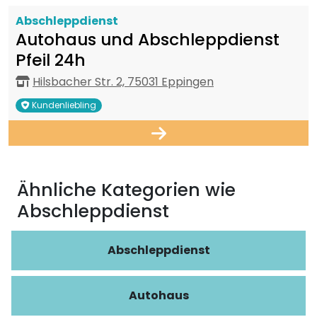
Abschleppdienst
Autohaus und Abschleppdienst
Pfeil 24h
Hilsbacher Str. 2, 75031 Eppingen
Kundenliebling
Ähnliche Kategorien wie
Abschleppdienst
Abschleppdienst
Autohaus