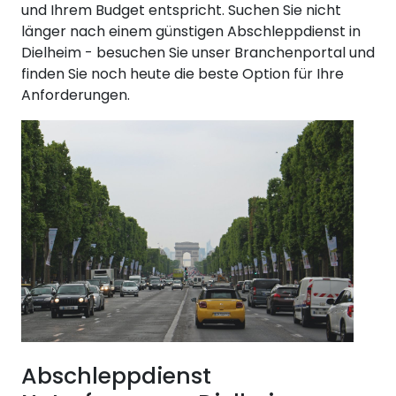
und Ihrem Budget entspricht. Suchen Sie nicht
länger nach einem günstigen Abschleppdienst in
Dielheim - besuchen Sie unser Branchenportal und
finden Sie noch heute die beste Option für Ihre
Anforderungen.
Abschleppdienst