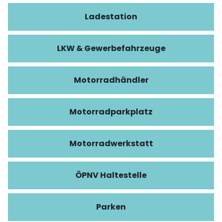
Ladestation
LKW & Gewerbefahrzeuge
Motorradhändler
Motorradparkplatz
Motorradwerkstatt
ÖPNV Haltestelle
Parken