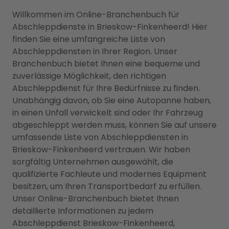
Willkommen im Online-Branchenbuch für
Abschleppdienste in Brieskow-Finkenheerd! Hier
finden Sie eine umfangreiche Liste von
Abschleppdiensten in Ihrer Region. Unser
Branchenbuch bietet Ihnen eine bequeme und
zuverlässige Möglichkeit, den richtigen
Abschleppdienst für Ihre Bedürfnisse zu finden.
Unabhängig davon, ob Sie eine Autopanne haben,
in einen Unfall verwickelt sind oder Ihr Fahrzeug
abgeschleppt werden muss, können Sie auf unsere
umfassende Liste von Abschleppdiensten in
Brieskow-Finkenheerd vertrauen. Wir haben
sorgfältig Unternehmen ausgewählt, die
qualifizierte Fachleute und modernes Equipment
besitzen, um Ihren Transportbedarf zu erfüllen.
Unser Online-Branchenbuch bietet Ihnen
detaillierte Informationen zu jedem
Abschleppdienst Brieskow-Finkenheerd,