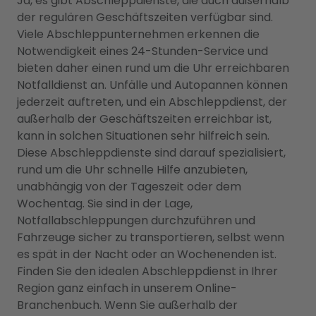
Ja, es gibt Abschleppdienste, die auch außerhalb
der regulären Geschäftszeiten verfügbar sind.
Viele Abschleppunternehmen erkennen die
Notwendigkeit eines 24-Stunden-Service und
bieten daher einen rund um die Uhr erreichbaren
Notfalldienst an. Unfälle und Autopannen können
jederzeit auftreten, und ein Abschleppdienst, der
außerhalb der Geschäftszeiten erreichbar ist,
kann in solchen Situationen sehr hilfreich sein.
Diese Abschleppdienste sind darauf spezialisiert,
rund um die Uhr schnelle Hilfe anzubieten,
unabhängig von der Tageszeit oder dem
Wochentag. Sie sind in der Lage,
Notfallabschleppungen durchzuführen und
Fahrzeuge sicher zu transportieren, selbst wenn
es spät in der Nacht oder an Wochenenden ist.
Finden Sie den idealen Abschleppdienst in Ihrer
Region ganz einfach in unserem Online-
Branchenbuch. Wenn Sie außerhalb der