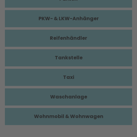
PKW- & LKW-Anhänger
Reifenhändler
Tankstelle
Taxi
Waschanlage
Wohnmobil & Wohnwagen