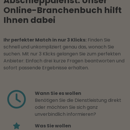
Abschleppdienst: Unser
Online-Branchenbuch hilft
Ihnen dabei
Ihr perfekter Match in nur 3 Klicks:
Finden Sie
schnell und unkompliziert genau das, wonach Sie
suchen. Mit nur 3 Klicks gelangen Sie zum perfekten
Anbieter: Einfach drei kurze Fragen beantworten und
sofort passende Ergebnisse erhalten.
Wann Sie es wollen
Benötigen Sie die Dienstleistung direkt
oder möchten Sie sich ganz
unverbindlich informieren?
Was Sie wollen