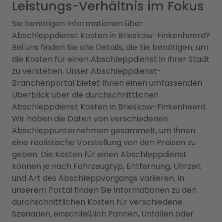
Leistungs-Verhältnis im Fokus
Sie benötigen Informationen über
Abschleppdienst Kosten in Brieskow-Finkenheerd?
Bei uns finden Sie alle Details, die Sie benötigen, um
die Kosten für einen Abschleppdienst in Ihrer Stadt
zu verstehen. Unser Abschleppdienst-
Branchenportal bietet Ihnen einen umfassenden
Überblick über die durchschnittlichen
Abschleppdienst Kosten in Brieskow-Finkenheerd.
Wir haben die Daten von verschiedenen
Abschleppunternehmen gesammelt, um Ihnen
eine realistische Vorstellung von den Preisen zu
geben. Die Kosten für einen Abschleppdienst
können je nach Fahrzeugtyp, Entfernung, Uhrzeit
und Art des Abschleppvorgangs variieren. In
unserem Portal finden Sie Informationen zu den
durchschnittlichen Kosten für verschiedene
Szenarien, einschließlich Pannen, Unfällen oder