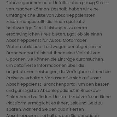
Fahrzeugpannen oder Unfälle schon genug Stress
verursachen können. Deshalb haben wir eine
umfangreiche Liste von Abschleppdiensten
zusammengestellt, die Ihnen qualitativ
hochwertige Dienstleistungen zu einem
erschwinglichen Preis bieten. Egal, ob Sie einen
Abschleppdienst für Autos, Motorräder,
Wohnmobile oder Lastwagen benötigen, unser
Branchenportal bietet Ihnen eine Vielzahl von
Optionen. Sie können die Einträge durchsuchen,
um detaillierte Informationen über die
angebotenen Leistungen, die Verfügbarkeit und die
Preise zu erhalten. Verlassen Sie sich auf unser
Abschleppdienst-Branchenportal, um den besten
und günstigsten Abschleppdienst in Brieskow-
Finkenheerd zu finden. Unsere benutzerfreundliche
Plattform ermöglicht es Ihnen, Zeit und Geld zu
sparen, während Sie den qualifizierten
Abschleppdienst erhalten, den Sie benötigen.