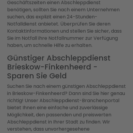
Geschäftszeiten einen Abschleppdienst
benötigen, sollten Sie nach einem Unternehmen
suchen, das explizit einen 24-Stunden-
Notfalldienst anbietet. Überprüfen Sie deren
Kontaktinformationen und stellen Sie sicher, dass
Sie im Notfall ihre Notfallnummer zur Verfügung
haben, um schnelle Hilfe zu erhalten.
Günstiger Abschleppdienst
Brieskow-Finkenheerd -
Sparen Sie Geld
Suchen Sie nach einem günstigen Abschleppdienst
in Brieskow-Finkenheerd? Dann sind Sie hier genau
richtig! Unser Abschleppdienst-Branchenportal
bietet Ihnen eine einfache und zuverlässige
Möglichkeit, den passenden und preiswerten
Abschleppdienst in Ihrer Stadt zu finden. Wir
verstehen, dass unvorhergesehene