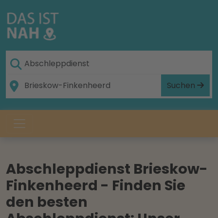
Suchen
Abschleppdienst Brieskow-
Finkenheerd - Finden Sie
den besten