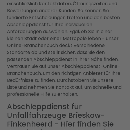
einschließlich Kontaktdaten, Öffnungszeiten und
Bewertungen anderer Kunden. So können Sie
fundierte Entscheidungen treffen und den besten
Abschleppdienst für Ihre individuellen
Anforderungen auswählen. Egal, ob Sie in einer
kleinen Stadt oder einer Metropole leben - unser
Online-Branchenbuch deckt verschiedene
Standorte ab und stellt sicher, dass Sie den
passenden Abschleppdienst in Ihrer Nähe finden.
Vertrauen Sie auf unser Abschleppdienst-Online-
Branchenbuch, um den richtigen Anbieter für Ihre
Bedürfnisse zu finden. Durchstöbern Sie unsere
Liste und nehmen Sie Kontakt auf, um schnelle und
professionelle Hilfe zu erhalten.
Abschleppdienst für
Unfallfahrzeuge Brieskow-
Finkenheerd - Hier finden Sie