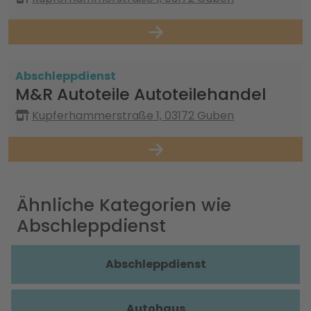
Abschleppdienst
M&R Autoteile Autoteilehandel
Kupferhammerstraße 1, 03172 Guben
Ähnliche Kategorien wie
Abschleppdienst
Abschleppdienst
Autohaus