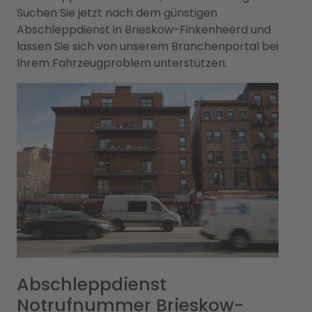
Suchen Sie jetzt nach dem günstigen
Abschleppdienst in Brieskow-Finkenheerd und
lassen Sie sich von unserem Branchenportal bei
Ihrem Fahrzeugproblem unterstützen.
Abschleppdienst
Notrufnummer Brieskow-