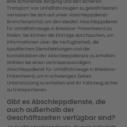
eine schonende Bergung und den sicheren
Transport von Unfallfahrzeugen zu gewährleisten.
Verlassen Sie sich auf unser Abschleppdienst-
Branchenportal, um den idealen Abschleppdienst
für Unfallfahrzeuge in Brieskow-Finkenheerd zu
finden. Sie können die Einträge durchsuchen, um
Informationen über die Verfügbarkeit, die
spezifischen Dienstleistungen und die
Kontaktdaten der Abschleppdienste zu erhalten.
Wählen Sie einen vertrauenswürdigen
Abschleppdienst für Unfallfahrzeuge in Brieskow-
Finkenheerd, um in schwierigen Zeiten
Unterstützung zu erhalten und Ihr Fahrzeug sicher
zu transportieren.
Gibt es Abschleppdienste, die
auch außerhalb der
Geschäftszeiten verfügbar sind?