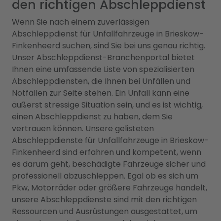
den richtigen Abschleppdienst
Wenn Sie nach einem zuverlässigen
Abschleppdienst für Unfallfahrzeuge in Brieskow-
Finkenheerd suchen, sind Sie bei uns genau richtig.
Unser Abschleppdienst-Branchenportal bietet
Ihnen eine umfassende Liste von spezialisierten
Abschleppdiensten, die Ihnen bei Unfällen und
Notfällen zur Seite stehen. Ein Unfall kann eine
äußerst stressige Situation sein, und es ist wichtig,
einen Abschleppdienst zu haben, dem Sie
vertrauen können. Unsere gelisteten
Abschleppdienste für Unfallfahrzeuge in Brieskow-
Finkenheerd sind erfahren und kompetent, wenn
es darum geht, beschädigte Fahrzeuge sicher und
professionell abzuschleppen. Egal ob es sich um
Pkw, Motorräder oder größere Fahrzeuge handelt,
unsere Abschleppdienste sind mit den richtigen
Ressourcen und Ausrüstungen ausgestattet, um