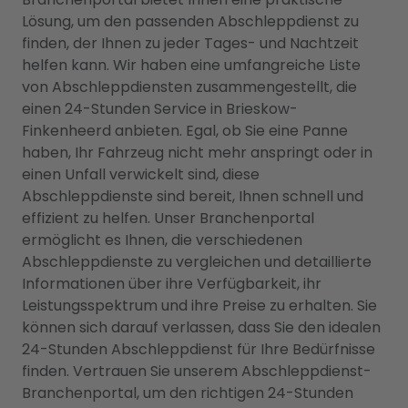
Lösung, um den passenden Abschleppdienst zu
finden, der Ihnen zu jeder Tages- und Nachtzeit
helfen kann. Wir haben eine umfangreiche Liste
von Abschleppdiensten zusammengestellt, die
einen 24-Stunden Service in Brieskow-
Finkenheerd anbieten. Egal, ob Sie eine Panne
haben, Ihr Fahrzeug nicht mehr anspringt oder in
einen Unfall verwickelt sind, diese
Abschleppdienste sind bereit, Ihnen schnell und
effizient zu helfen. Unser Branchenportal
ermöglicht es Ihnen, die verschiedenen
Abschleppdienste zu vergleichen und detaillierte
Informationen über ihre Verfügbarkeit, ihr
Leistungsspektrum und ihre Preise zu erhalten. Sie
können sich darauf verlassen, dass Sie den idealen
24-Stunden Abschleppdienst für Ihre Bedürfnisse
finden. Vertrauen Sie unserem Abschleppdienst-
Branchenportal, um den richtigen 24-Stunden