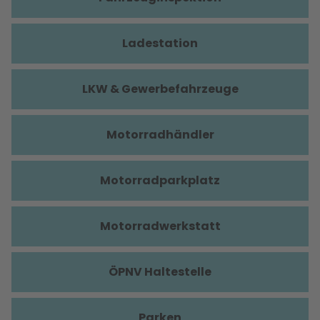
Ladestation
LKW & Gewerbefahrzeuge
Motorradhändler
Motorradparkplatz
Motorradwerkstatt
ÖPNV Haltestelle
Parken