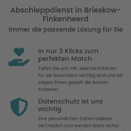
Abschleppdienst in Brieskow-
Finkenheerd
Immer die passende Lösung für Sie
In nur 3 Klicks zum
perfekten Match
Teilen Sie uns mit, welche Kriterien
für Sie besonders wichtig sind und wir
zeigen Ihnen gezielt die besten
Anbieter.
Datenschutz ist uns
wichtig
Ihre persönlichen Daten bleiben
vertraulich und werden stets sicher