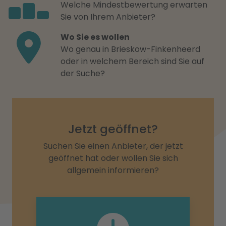
Welche Mindestbewertung erwarten
Sie von Ihrem Anbieter?
Wo Sie es wollen
Wo genau in Brieskow-Finkenheerd
oder in welchem Bereich sind Sie auf
der Suche?
Jetzt geöffnet?
Suchen Sie einen Anbieter, der jetzt
geöffnet hat oder wollen Sie sich
allgemein informieren?