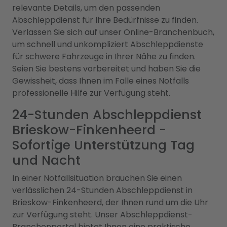
relevante Details, um den passenden
Abschleppdienst für Ihre Bedürfnisse zu finden.
Verlassen Sie sich auf unser Online-Branchenbuch,
um schnell und unkompliziert Abschleppdienste
für schwere Fahrzeuge in Ihrer Nähe zu finden.
Seien Sie bestens vorbereitet und haben Sie die
Gewissheit, dass Ihnen im Falle eines Notfalls
professionelle Hilfe zur Verfügung steht.
24-Stunden Abschleppdienst
Brieskow-Finkenheerd -
Sofortige Unterstützung Tag
und Nacht
In einer Notfallsituation brauchen Sie einen
verlässlichen 24-Stunden Abschleppdienst in
Brieskow-Finkenheerd, der Ihnen rund um die Uhr
zur Verfügung steht. Unser Abschleppdienst-
Branchenportal bietet Ihnen eine praktische