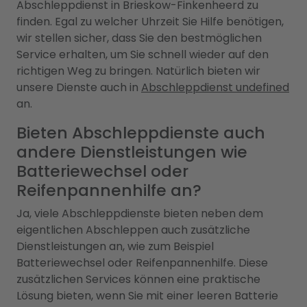
Abschleppdienst in Brieskow-Finkenheerd zu
finden. Egal zu welcher Uhrzeit Sie Hilfe benötigen,
wir stellen sicher, dass Sie den bestmöglichen
Service erhalten, um Sie schnell wieder auf den
richtigen Weg zu bringen. Natürlich bieten wir
unsere Dienste auch in
Abschleppdienst undefined
an.
Bieten Abschleppdienste auch
andere Dienstleistungen wie
Batteriewechsel oder
Reifenpannenhilfe an?
Ja, viele Abschleppdienste bieten neben dem
eigentlichen Abschleppen auch zusätzliche
Dienstleistungen an, wie zum Beispiel
Batteriewechsel oder Reifenpannenhilfe. Diese
zusätzlichen Services können eine praktische
Lösung bieten, wenn Sie mit einer leeren Batterie