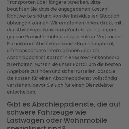
Transporten über längere Strecken. Bitte
beachten Sie, dass die angegebenen Kosten
Richtwerte sind und von der individuellen Situation
abhängen können. Wir empfehlen Ihnen, direkt mit
den Abschleppdiensten in Kontakt zu treten, um
genaue Preisinformationen zu erhalten. Vertrauen
Sie unserem Abschleppdienst-Branchenportal,
um transparente Informationen über die
Abschleppdienst Kosten in Brieskow-Finkenheerd
zu erhalten. Nutzen Sie unser Portal, um die besten
Angebote zu finden und sicherzustellen, dass Sie
die Kosten für einen Abschleppdienst vollständig
verstehen, bevor Sie sich für einen Dienstleister
entscheiden.
Gibt es Abschleppdienste, die auf
schwere Fahrzeuge wie
Lastwagen oder Wohnmobile
spezialisiert sind?