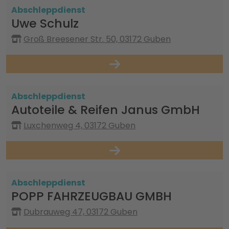
Abschleppdienst
Uwe Schulz
Groß Breesener Str. 50, 03172 Guben
Abschleppdienst
Autoteile & Reifen Janus GmbH
Luxchenweg 4, 03172 Guben
Abschleppdienst
POPP FAHRZEUGBAU GMBH
Dubrauweg 47, 03172 Guben