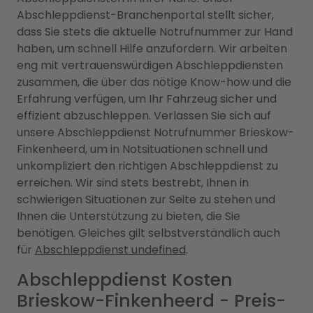
Abschleppdienst-Branchenportal stellt sicher,
dass Sie stets die aktuelle Notrufnummer zur Hand
haben, um schnell Hilfe anzufordern. Wir arbeiten
eng mit vertrauenswürdigen Abschleppdiensten
zusammen, die über das nötige Know-how und die
Erfahrung verfügen, um Ihr Fahrzeug sicher und
effizient abzuschleppen. Verlassen Sie sich auf
unsere Abschleppdienst Notrufnummer Brieskow-
Finkenheerd, um in Notsituationen schnell und
unkompliziert den richtigen Abschleppdienst zu
erreichen. Wir sind stets bestrebt, Ihnen in
schwierigen Situationen zur Seite zu stehen und
Ihnen die Unterstützung zu bieten, die Sie
benötigen. Gleiches gilt selbstverständlich auch
für
Abschleppdienst undefined
.
Abschleppdienst Kosten
Brieskow-Finkenheerd - Preis-