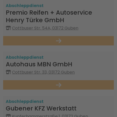
Abschleppdienst
Premio Reifen + Autoservice
Henry Türke GmbH
Cottbuser Str. 54A, 03172 Guben
Abschleppdienst
Autohaus MBN GmbH
Cottbuser Str. 33, 03172 Guben
Abschleppdienst
Gubener KFZ Werkstatt
Kupferhammerstraße 1, 03172 Guben