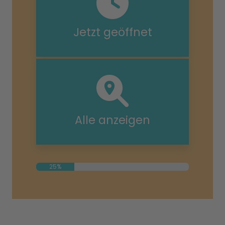
Jetzt geöffnet
Alle anzeigen
25%