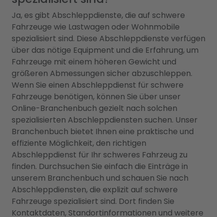
Ja, es gibt Abschleppdienste, die auf schwere
Fahrzeuge wie Lastwagen oder Wohnmobile
spezialisiert sind. Diese Abschleppdienste verfügen
über das nötige Equipment und die Erfahrung, um
Fahrzeuge mit einem höheren Gewicht und
größeren Abmessungen sicher abzuschleppen.
Wenn Sie einen Abschleppdienst für schwere
Fahrzeuge benötigen, können Sie über unser
Online-Branchenbuch gezielt nach solchen
spezialisierten Abschleppdiensten suchen. Unser
Branchenbuch bietet Ihnen eine praktische und
effiziente Möglichkeit, den richtigen
Abschleppdienst für Ihr schweres Fahrzeug zu
finden. Durchsuchen Sie einfach die Einträge in
unserem Branchenbuch und schauen Sie nach
Abschleppdiensten, die explizit auf schwere
Fahrzeuge spezialisiert sind. Dort finden Sie
Kontaktdaten, Standortinformationen und weitere