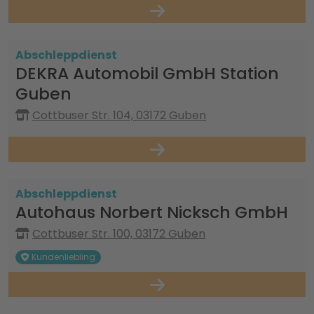
Abschleppdienst
DEKRA Automobil GmbH Station
Guben
Cottbuser Str. 104, 03172 Guben
Abschleppdienst
Autohaus Norbert Nicksch GmbH
Cottbuser Str. 100, 03172 Guben
Kundenliebling