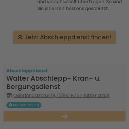
und verschlüsselt übertragen. So sind
Sie jederzeit bestens geschützt.
Jetzt Abschleppdienst finden!
Abschleppdienst
Walter Abschlepp- Kran- u.
Bergungsdienst
Oderlandstraße 19, 15890 Eisenhüttenstadt
Kundenliebling