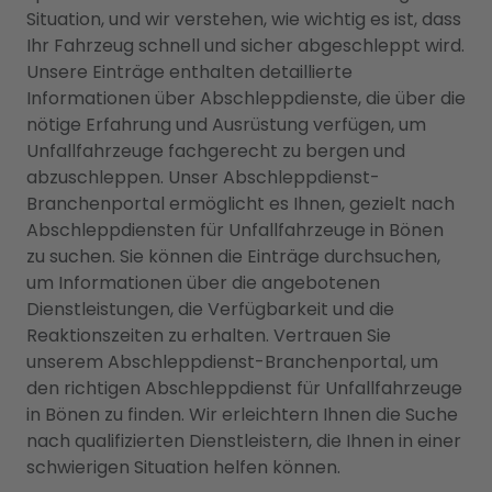
Situation, und wir verstehen, wie wichtig es ist, dass
Ihr Fahrzeug schnell und sicher abgeschleppt wird.
Unsere Einträge enthalten detaillierte
Informationen über Abschleppdienste, die über die
nötige Erfahrung und Ausrüstung verfügen, um
Unfallfahrzeuge fachgerecht zu bergen und
abzuschleppen. Unser Abschleppdienst-
Branchenportal ermöglicht es Ihnen, gezielt nach
Abschleppdiensten für Unfallfahrzeuge in Bönen
zu suchen. Sie können die Einträge durchsuchen,
um Informationen über die angebotenen
Dienstleistungen, die Verfügbarkeit und die
Reaktionszeiten zu erhalten. Vertrauen Sie
unserem Abschleppdienst-Branchenportal, um
den richtigen Abschleppdienst für Unfallfahrzeuge
in Bönen zu finden. Wir erleichtern Ihnen die Suche
nach qualifizierten Dienstleistern, die Ihnen in einer
schwierigen Situation helfen können.