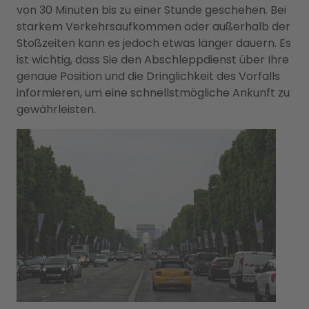
von 30 Minuten bis zu einer Stunde geschehen. Bei
starkem Verkehrsaufkommen oder außerhalb der
Stoßzeiten kann es jedoch etwas länger dauern. Es
ist wichtig, dass Sie den Abschleppdienst über Ihre
genaue Position und die Dringlichkeit des Vorfalls
informieren, um eine schnellstmögliche Ankunft zu
gewährleisten.