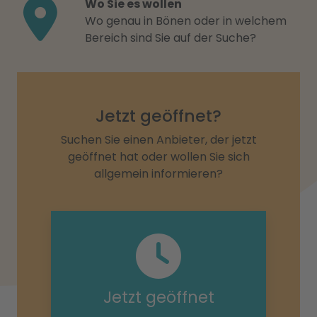
Wo Sie es wollen
Wo genau in Bönen oder in welchem
Bereich sind Sie auf der Suche?
Jetzt geöffnet?
Suchen Sie einen Anbieter, der jetzt
geöffnet hat oder wollen Sie sich
allgemein informieren?
Jetzt geöffnet