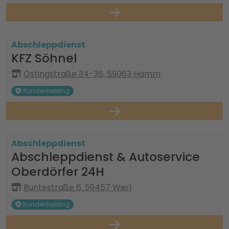
Abschleppdienst
KFZ Söhnel
Östingstraße 34-36, 59063 Hamm
Kundenliebling
Abschleppdienst
Abschleppdienst & Autoservice
Oberdörfer 24H
Runtestraße 6, 59457 Werl
Kundenliebling