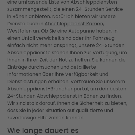
eine umfassende Liste von Abschleppdiensten
zusammengestellt, die einen 24-Stunden Service
in Bönen anbieten. Natürlich bieten wir unsere
Dienste auch in
Abschleppdienst Kamen,
Westfalen
an. Ob Sie eine Autopanne haben, in
einen Unfall verwickelt sind oder Ihr Fahrzeug
einfach nicht mehr anspringt, unsere 24-Stunden
Abschleppdienste stehen Ihnen zur Verfügung, um
Ihnen in Ihrer Zeit der Not zu helfen. Sie können die
Einträge durchsuchen und detaillierte
Informationen über ihre Verfügbarkeit und
Dienstleistungen erhalten. Vertrauen Sie unserem
Abschleppdienst-Branchenportal, um den besten
24-Stunden Abschleppdienst in Bönen zu finden.
Wir sind stolz darauf, Ihnen die Sicherheit zu bieten,
dass Sie in jeder Situation auf qualifizierte und
zuverlässige Hilfe zählen können.
Wie lange dauert es