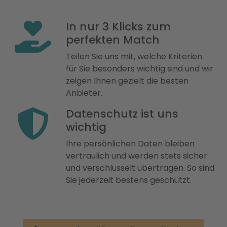
In nur 3 Klicks zum
perfekten Match
Teilen Sie uns mit, welche Kriterien
für Sie besonders wichtig sind und wir
zeigen Ihnen gezielt die besten
Anbieter.
Datenschutz ist uns
wichtig
Ihre persönlichen Daten bleiben
vertraulich und werden stets sicher
und verschlüsselt übertragen. So sind
Sie jederzeit bestens geschützt.