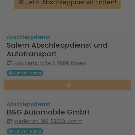
Jetzt Abschleppdienst finden!
Abschleppdienst
Salem Abschleppdienst und
Autotransport
Adalbertstraße 3, 59199 Bönen
Kundenliebling
Abschleppdienst
B&G Automobile GmbH
Werler Str. 392, 59069 Hamm
Kundenliebling