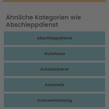
Ähnliche Kategorien wie
Abschleppdienst
Abschleppdienst
Autohaus
Autolackierer
Autoteile
Autovermietung