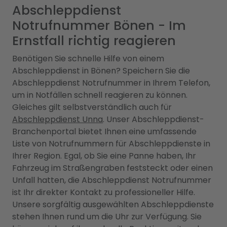
Abschleppdienst
Notrufnummer Bönen - Im
Ernstfall richtig reagieren
Benötigen Sie schnelle Hilfe von einem
Abschleppdienst in Bönen? Speichern Sie die
Abschleppdienst Notrufnummer in Ihrem Telefon,
um in Notfällen schnell reagieren zu können.
Gleiches gilt selbstverständlich auch für
Abschleppdienst Unna
. Unser Abschleppdienst-
Branchenportal bietet Ihnen eine umfassende
Liste von Notrufnummern für Abschleppdienste in
Ihrer Region. Egal, ob Sie eine Panne haben, Ihr
Fahrzeug im Straßengraben feststeckt oder einen
Unfall hatten, die Abschleppdienst Notrufnummer
ist Ihr direkter Kontakt zu professioneller Hilfe.
Unsere sorgfältig ausgewählten Abschleppdienste
stehen Ihnen rund um die Uhr zur Verfügung. Sie