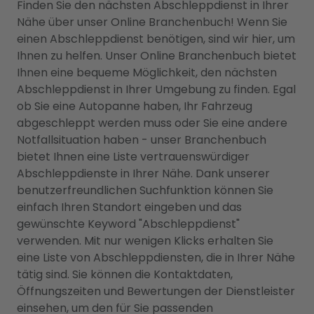
Finden Sie den nächsten Abschleppdienst in Ihrer
Nähe über unser Online Branchenbuch! Wenn Sie
einen Abschleppdienst benötigen, sind wir hier, um
Ihnen zu helfen. Unser Online Branchenbuch bietet
Ihnen eine bequeme Möglichkeit, den nächsten
Abschleppdienst in Ihrer Umgebung zu finden. Egal
ob Sie eine Autopanne haben, Ihr Fahrzeug
abgeschleppt werden muss oder Sie eine andere
Notfallsituation haben - unser Branchenbuch
bietet Ihnen eine Liste vertrauenswürdiger
Abschleppdienste in Ihrer Nähe. Dank unserer
benutzerfreundlichen Suchfunktion können Sie
einfach Ihren Standort eingeben und das
gewünschte Keyword "Abschleppdienst"
verwenden. Mit nur wenigen Klicks erhalten Sie
eine Liste von Abschleppdiensten, die in Ihrer Nähe
tätig sind. Sie können die Kontaktdaten,
Öffnungszeiten und Bewertungen der Dienstleister
einsehen, um den für Sie passenden