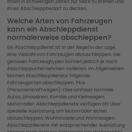
Ihnen in schwierigen Zeiten zur Seite zu stehen und
Ihren Abschleppbedarf zu decken.
Welche Arten von Fahrzeugen
kann ein Abschleppdienst
normalerweise abschleppen?
Ein Abschleppdienst ist in der Regel in der Lage,
eine Vielzahl von Fahrzeugen abzuschleppen. Die
genauen Fahrzeugtypen können jedoch je nach
Abschleppunternehmen variieren. Im Allgemeinen
können Abschleppdienste folgende
Fahrzeugarten abschleppen: Pkw
(Personenkraftwagen): Dies umfasst normale
Autos, Limousinen, Kombis und Kleinwagen.
Motorräder: Abschleppdienste verfügen oft über
spezielle Ausrüstung, um Motorräder sicher
abzuschleppen. Wohnmobile und Wohnwagen:
Abschleppdienste mit entsprechender Ausrüstung