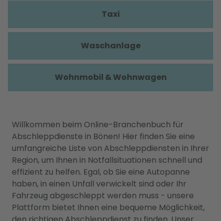
Taxi
Waschanlage
Wohnmobil & Wohnwagen
Willkommen beim Online-Branchenbuch für
Abschleppdienste in Bönen! Hier finden Sie eine
umfangreiche Liste von Abschleppdiensten in Ihrer
Region, um Ihnen in Notfallsituationen schnell und
effizient zu helfen. Egal, ob Sie eine Autopanne
haben, in einen Unfall verwickelt sind oder Ihr
Fahrzeug abgeschleppt werden muss - unsere
Plattform bietet Ihnen eine bequeme Möglichkeit,
den richtigen Abschleppdienst zu finden. Unser