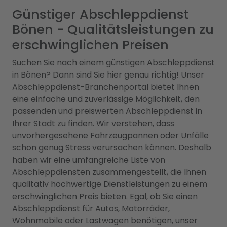
Günstiger Abschleppdienst
Bönen - Qualitätsleistungen zu
erschwinglichen Preisen
Suchen Sie nach einem günstigen Abschleppdienst
in Bönen? Dann sind Sie hier genau richtig! Unser
Abschleppdienst-Branchenportal bietet Ihnen
eine einfache und zuverlässige Möglichkeit, den
passenden und preiswerten Abschleppdienst in
Ihrer Stadt zu finden. Wir verstehen, dass
unvorhergesehene Fahrzeugpannen oder Unfälle
schon genug Stress verursachen können. Deshalb
haben wir eine umfangreiche Liste von
Abschleppdiensten zusammengestellt, die Ihnen
qualitativ hochwertige Dienstleistungen zu einem
erschwinglichen Preis bieten. Egal, ob Sie einen
Abschleppdienst für Autos, Motorräder,
Wohnmobile oder Lastwagen benötigen, unser