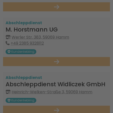
Abschleppdienst
M. Horstmann UG
Werler Str. 383, 59069 Hamm
+49 2385 9328112
Kundenliebling
Abschleppdienst
Abschleppdienst Widliczek GmbH
Heinrich-Welken-Straße 3, 59069 Hamm
Kundenliebling