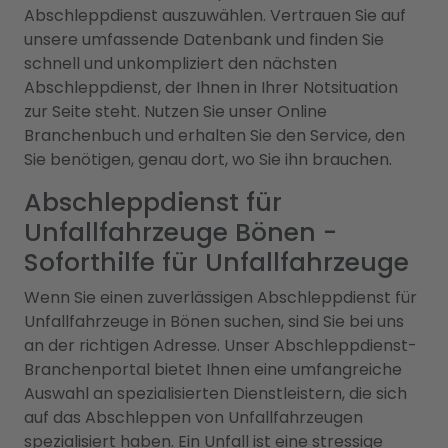
Abschleppdienst auszuwählen. Vertrauen Sie auf
unsere umfassende Datenbank und finden Sie
schnell und unkompliziert den nächsten
Abschleppdienst, der Ihnen in Ihrer Notsituation
zur Seite steht. Nutzen Sie unser Online
Branchenbuch und erhalten Sie den Service, den
Sie benötigen, genau dort, wo Sie ihn brauchen.
Abschleppdienst für
Unfallfahrzeuge Bönen -
Soforthilfe für Unfallfahrzeuge
Wenn Sie einen zuverlässigen Abschleppdienst für
Unfallfahrzeuge in Bönen suchen, sind Sie bei uns
an der richtigen Adresse. Unser Abschleppdienst-
Branchenportal bietet Ihnen eine umfangreiche
Auswahl an spezialisierten Dienstleistern, die sich
auf das Abschleppen von Unfallfahrzeugen
spezialisiert haben. Ein Unfall ist eine stressige