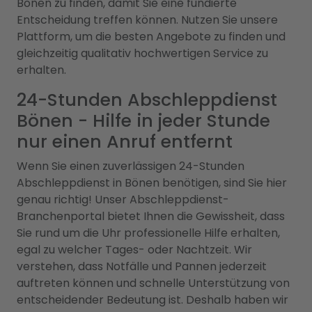
Bönen zu finden, damit Sie eine fundierte
Entscheidung treffen können. Nutzen Sie unsere
Plattform, um die besten Angebote zu finden und
gleichzeitig qualitativ hochwertigen Service zu
erhalten.
24-Stunden Abschleppdienst
Bönen - Hilfe in jeder Stunde
nur einen Anruf entfernt
Wenn Sie einen zuverlässigen 24-Stunden
Abschleppdienst in Bönen benötigen, sind Sie hier
genau richtig! Unser Abschleppdienst-
Branchenportal bietet Ihnen die Gewissheit, dass
Sie rund um die Uhr professionelle Hilfe erhalten,
egal zu welcher Tages- oder Nachtzeit. Wir
verstehen, dass Notfälle und Pannen jederzeit
auftreten können und schnelle Unterstützung von
entscheidender Bedeutung ist. Deshalb haben wir