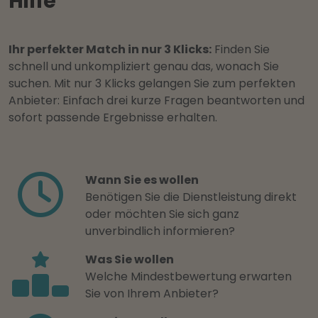
Hilfe
Ihr perfekter Match in nur 3 Klicks:
Finden Sie
schnell und unkompliziert genau das, wonach Sie
suchen. Mit nur 3 Klicks gelangen Sie zum perfekten
Anbieter: Einfach drei kurze Fragen beantworten und
sofort passende Ergebnisse erhalten.
Wann Sie es wollen
Benötigen Sie die Dienstleistung direkt
oder möchten Sie sich ganz
unverbindlich informieren?
Was Sie wollen
Welche Mindestbewertung erwarten
Sie von Ihrem Anbieter?