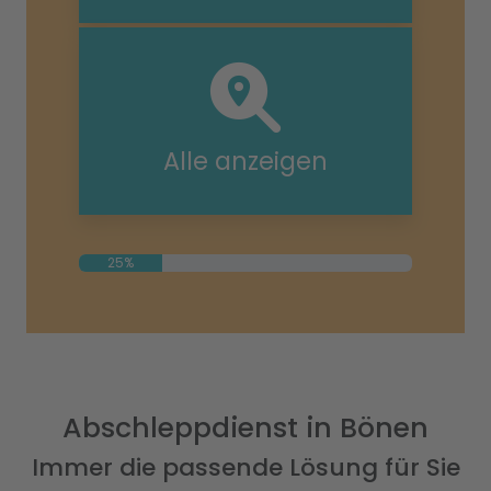
Alle anzeigen
25%
Abschleppdienst in Bönen
Immer die passende Lösung für Sie