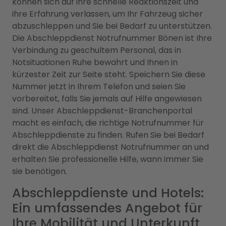
können sich auf ihre schnelle Reaktionszeit und
ihre Erfahrung verlassen, um Ihr Fahrzeug sicher
abzuschleppen und Sie bei Bedarf zu unterstützen.
Die Abschleppdienst Notrufnummer Bönen ist Ihre
Verbindung zu geschultem Personal, das in
Notsituationen Ruhe bewahrt und Ihnen in
kürzester Zeit zur Seite steht. Speichern Sie diese
Nummer jetzt in Ihrem Telefon und seien Sie
vorbereitet, falls Sie jemals auf Hilfe angewiesen
sind. Unser Abschleppdienst-Branchenportal
macht es einfach, die richtige Notrufnummer für
Abschleppdienste zu finden. Rufen Sie bei Bedarf
direkt die Abschleppdienst Notrufnummer an und
erhalten Sie professionelle Hilfe, wann immer Sie
sie benötigen.
Abschleppdienste und Hotels:
Ein umfassendes Angebot für
Ihre Mobilität und Unterkunft