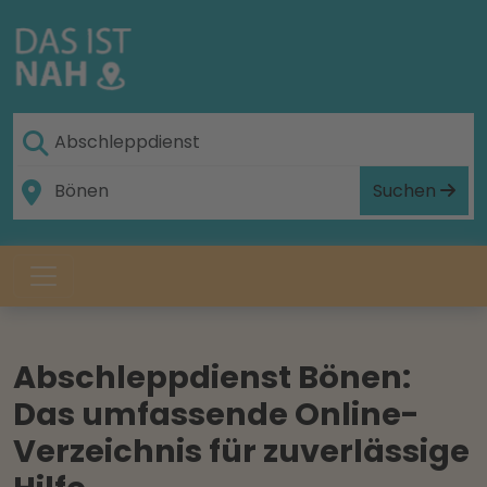
Suchen
Abschleppdienst Bönen:
Das umfassende Online-
Verzeichnis für zuverlässige