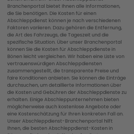
Branchenportal bietet Ihnen alle Informationen,
die Sie benötigen. Die Kosten für einen
Abschleppdienst können je nach verschiedenen
Faktoren variieren. Dazu gehören die Entfernung,
die Art des Fahrzeugs, die Tageszeit und die
spezifische Situation. Über unser Branchenportal
können Sie die Kosten für Abschleppdienste in
Bönen leicht vergleichen. Wir haben eine Liste von
vertrauenswürdigen Abschleppdiensten
zusammengestellt, die transparente Preise und
faire Konditionen anbieten. Sie können die Einträge
durchsuchen, um detaillierte Informationen über
die Kosten und Gebühren der Abschleppdienste zu
erhalten. Einige Abschleppunternehmen bieten
möglicherweise auch kostenlose Angebote oder
eine Kostenschätzung für Ihren konkreten Fall an.
Unser Abschleppdienst-Branchenportal hilft
Ihnen, die besten Abschleppdienst-Kosten in