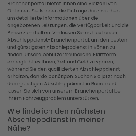
Branchenportal bietet Ihnen eine Vielzahl von
Optionen. Sie können die Einträge durchsuchen,
um detaillierte Informationen über die
angebotenen Leistungen, die Verfügbarkeit und die
Preise zu erhalten. Verlassen Sie sich auf unser
Abschleppdienst-Branchenportal, um den besten
und günstigsten Abschleppdienst in Bönen zu
finden. Unsere benutzerfreundliche Plattform
ermöglicht es Ihnen, Zeit und Geld zu sparen,
während Sie den qualifizierten Abschleppdienst
erhalten, den Sie benötigen. Suchen Sie jetzt nach
dem günstigen Abschleppdienst in Bönen und
lassen Sie sich von unserem Branchenportal bei
Ihrem Fahrzeugproblem unterstützen.
Wie finde ich den nächsten
Abschleppdienst in meiner
Nähe?