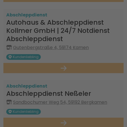
Abschleppdienst
Autohaus & Abschleppdienst
Kollmer GmbH | 24/7 Notdienst
Abschleppdienst
Gutenbergstraße 4, 59174 Kamen
Kundenliebling
Abschleppdienst
Abschleppdienst Neßeler
Sandbochumer Weg 54, 59192 Bergkamen
Kundenliebling