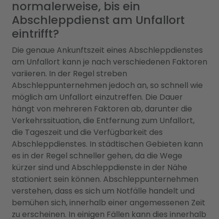
normalerweise, bis ein
Abschleppdienst am Unfallort
eintrifft?
Die genaue Ankunftszeit eines Abschleppdienstes
am Unfallort kann je nach verschiedenen Faktoren
variieren. In der Regel streben
Abschleppunternehmen jedoch an, so schnell wie
möglich am Unfallort einzutreffen. Die Dauer
hängt von mehreren Faktoren ab, darunter die
Verkehrssituation, die Entfernung zum Unfallort,
die Tageszeit und die Verfügbarkeit des
Abschleppdienstes. In städtischen Gebieten kann
es in der Regel schneller gehen, da die Wege
kürzer sind und Abschleppdienste in der Nähe
stationiert sein können. Abschleppunternehmen
verstehen, dass es sich um Notfälle handelt und
bemühen sich, innerhalb einer angemessenen Zeit
zu erscheinen. In einigen Fällen kann dies innerhalb