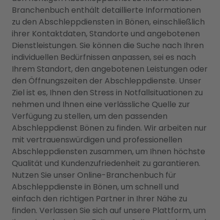
Branchenbuch enthält detaillierte Informationen
zu den Abschleppdiensten in Bönen, einschließlich
ihrer Kontaktdaten, Standorte und angebotenen
Dienstleistungen. Sie können die Suche nach Ihren
individuellen Bedürfnissen anpassen, sei es nach
Ihrem Standort, den angebotenen Leistungen oder
den Öffnungszeiten der Abschleppdienste. Unser
Ziel ist es, Ihnen den Stress in Notfallsituationen zu
nehmen und Ihnen eine verlässliche Quelle zur
Verfügung zu stellen, um den passenden
Abschleppdienst Bönen zu finden. Wir arbeiten nur
mit vertrauenswürdigen und professionellen
Abschleppdiensten zusammen, um Ihnen höchste
Qualität und Kundenzufriedenheit zu garantieren.
Nutzen Sie unser Online-Branchenbuch für
Abschleppdienste in Bönen, um schnell und
einfach den richtigen Partner in Ihrer Nähe zu
finden. Verlassen Sie sich auf unsere Plattform, um