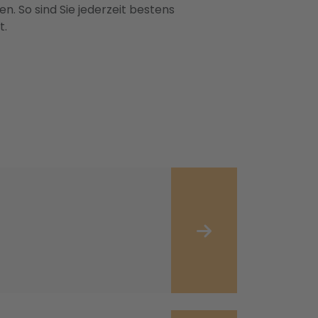
n. So sind Sie jederzeit bestens
t.