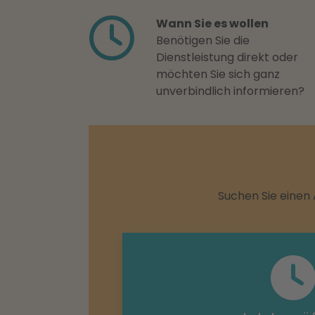
Wann Sie es wollen
Benötigen Sie die
Dienstleistung direkt oder
möchten Sie sich ganz
unverbindlich informieren?
Suchen Sie einen 