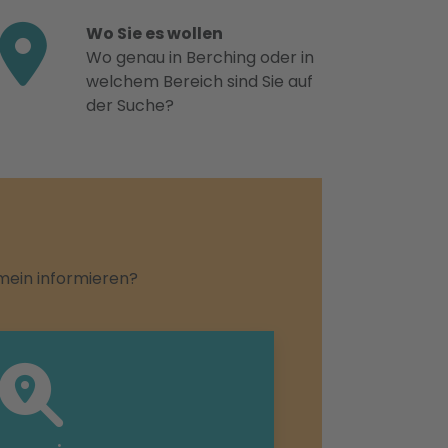
Wo Sie es wollen
Wo genau in Berching oder in
welchem Bereich sind Sie auf
der Suche?
emein informieren?