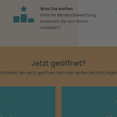
Was Sie wollen
Welche Mindestbewertung
erwarten Sie von Ihrem
Anbieter?
Jetzt geöffnet?
Anbieter, der jetzt geöffnet hat oder wollen Sie sich allg