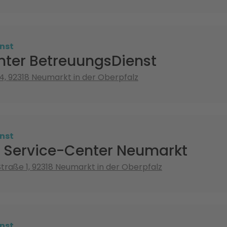
nst
ter BetreuungsDienst
4, 92318 Neumarkt in der Oberpfalz
nst
 Service-Center Neumarkt
traße 1, 92318 Neumarkt in der Oberpfalz
nst