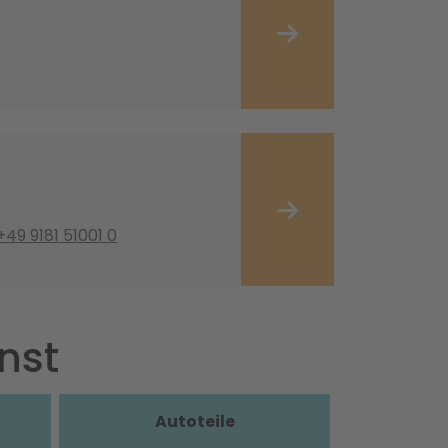
+49 9181 51001 0
nst
Autoteile