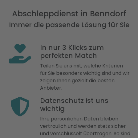
Abschleppdienst in Benndorf
Immer die passende Lösung für Sie
In nur 3 Klicks zum
perfekten Match
Teilen Sie uns mit, welche Kriterien
für Sie besonders wichtig sind und wir
zeigen Ihnen gezielt die besten
Anbieter.
Datenschutz ist uns
wichtig
Ihre persönlichen Daten bleiben
vertraulich und werden stets sicher
und verschlüsselt übertragen. So sind