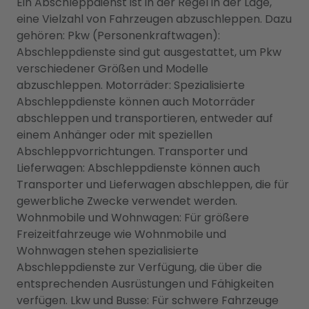
Ein Abschleppdienst ist in der Regel in der Lage,
eine Vielzahl von Fahrzeugen abzuschleppen. Dazu
gehören: Pkw (Personenkraftwagen):
Abschleppdienste sind gut ausgestattet, um Pkw
verschiedener Größen und Modelle
abzuschleppen. Motorräder: Spezialisierte
Abschleppdienste können auch Motorräder
abschleppen und transportieren, entweder auf
einem Anhänger oder mit speziellen
Abschleppvorrichtungen. Transporter und
Lieferwagen: Abschleppdienste können auch
Transporter und Lieferwagen abschleppen, die für
gewerbliche Zwecke verwendet werden.
Wohnmobile und Wohnwagen: Für größere
Freizeitfahrzeuge wie Wohnmobile und
Wohnwagen stehen spezialisierte
Abschleppdienste zur Verfügung, die über die
entsprechenden Ausrüstungen und Fähigkeiten
verfügen. Lkw und Busse: Für schwere Fahrzeuge