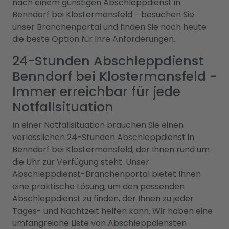
nach einem günstigen Abschleppdienst in
Benndorf bei Klostermansfeld - besuchen Sie
unser Branchenportal und finden Sie noch heute
die beste Option für Ihre Anforderungen.
24-Stunden Abschleppdienst
Benndorf bei Klostermansfeld -
Immer erreichbar für jede
Notfallsituation
In einer Notfallsituation brauchen Sie einen
verlässlichen 24-Stunden Abschleppdienst in
Benndorf bei Klostermansfeld, der Ihnen rund um
die Uhr zur Verfügung steht. Unser
Abschleppdienst-Branchenportal bietet Ihnen
eine praktische Lösung, um den passenden
Abschleppdienst zu finden, der Ihnen zu jeder
Tages- und Nachtzeit helfen kann. Wir haben eine
umfangreiche Liste von Abschleppdiensten