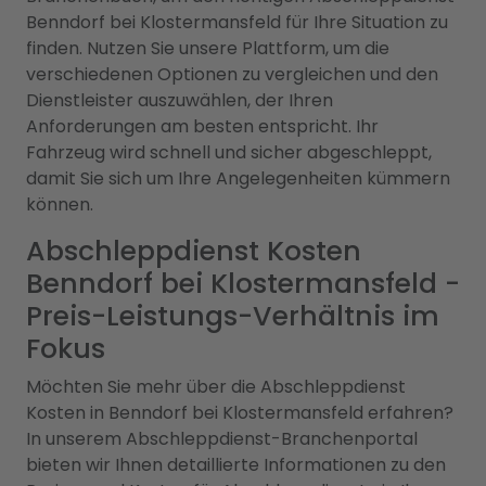
Benndorf bei Klostermansfeld für Ihre Situation zu
finden. Nutzen Sie unsere Plattform, um die
verschiedenen Optionen zu vergleichen und den
Dienstleister auszuwählen, der Ihren
Anforderungen am besten entspricht. Ihr
Fahrzeug wird schnell und sicher abgeschleppt,
damit Sie sich um Ihre Angelegenheiten kümmern
können.
Abschleppdienst Kosten
Benndorf bei Klostermansfeld -
Preis-Leistungs-Verhältnis im
Fokus
Möchten Sie mehr über die Abschleppdienst
Kosten in Benndorf bei Klostermansfeld erfahren?
In unserem Abschleppdienst-Branchenportal
bieten wir Ihnen detaillierte Informationen zu den