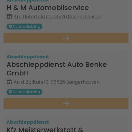
H & M Automobilservice
Am Unterfeld 10, 06526 Sangerhausen
Kundenliebling
Abschleppdienst
Abschleppdienst Auto Benke
GmbH
An d. Zolltafel 3, 06526 Sangerhausen
Kundenliebling
Abschleppdienst
Kfz Meisterwerkstatt &