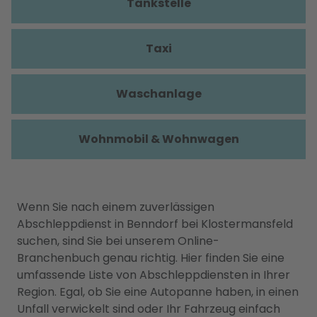
Tankstelle
Taxi
Waschanlage
Wohnmobil & Wohnwagen
Wenn Sie nach einem zuverlässigen
Abschleppdienst in Benndorf bei Klostermansfeld
suchen, sind Sie bei unserem Online-
Branchenbuch genau richtig. Hier finden Sie eine
umfassende Liste von Abschleppdiensten in Ihrer
Region. Egal, ob Sie eine Autopanne haben, in einen
Unfall verwickelt sind oder Ihr Fahrzeug einfach