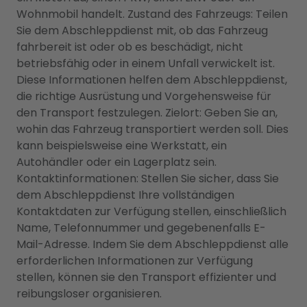
Wohnmobil handelt. Zustand des Fahrzeugs: Teilen
Sie dem Abschleppdienst mit, ob das Fahrzeug
fahrbereit ist oder ob es beschädigt, nicht
betriebsfähig oder in einem Unfall verwickelt ist.
Diese Informationen helfen dem Abschleppdienst,
die richtige Ausrüstung und Vorgehensweise für
den Transport festzulegen. Zielort: Geben Sie an,
wohin das Fahrzeug transportiert werden soll. Dies
kann beispielsweise eine Werkstatt, ein
Autohändler oder ein Lagerplatz sein.
Kontaktinformationen: Stellen Sie sicher, dass Sie
dem Abschleppdienst Ihre vollständigen
Kontaktdaten zur Verfügung stellen, einschließlich
Name, Telefonnummer und gegebenenfalls E-
Mail-Adresse. Indem Sie dem Abschleppdienst alle
erforderlichen Informationen zur Verfügung
stellen, können sie den Transport effizienter und
reibungsloser organisieren.