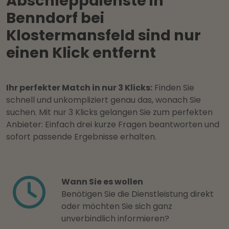
Abschleppdienste in
Benndorf bei
Klostermansfeld sind nur
einen Klick entfernt
Ihr perfekter Match in nur 3 Klicks:
Finden Sie
schnell und unkompliziert genau das, wonach Sie
suchen. Mit nur 3 Klicks gelangen Sie zum perfekten
Anbieter: Einfach drei kurze Fragen beantworten und
sofort passende Ergebnisse erhalten.
Wann Sie es wollen
Benötigen Sie die Dienstleistung direkt
oder möchten Sie sich ganz
unverbindlich informieren?