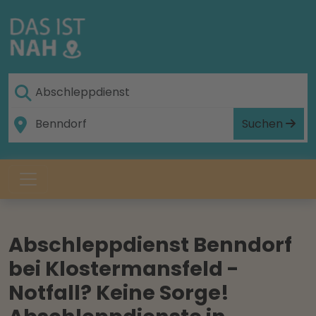
Suchen
Abschleppdienst Benndorf
bei Klostermansfeld -
Notfall? Keine Sorge!