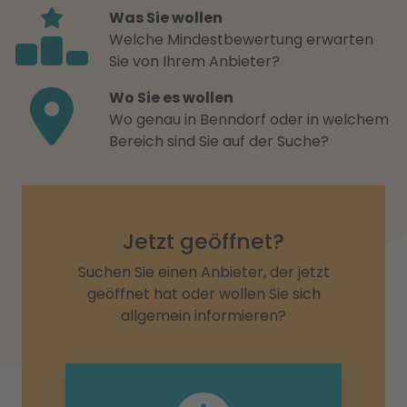
Was Sie wollen
Welche Mindestbewertung erwarten
Sie von Ihrem Anbieter?
Wo Sie es wollen
Wo genau in Benndorf oder in welchem
Bereich sind Sie auf der Suche?
Jetzt geöffnet?
Suchen Sie einen Anbieter, der jetzt
geöffnet hat oder wollen Sie sich
allgemein informieren?