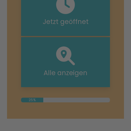
Jetzt geöffnet
Alle anzeigen
25%