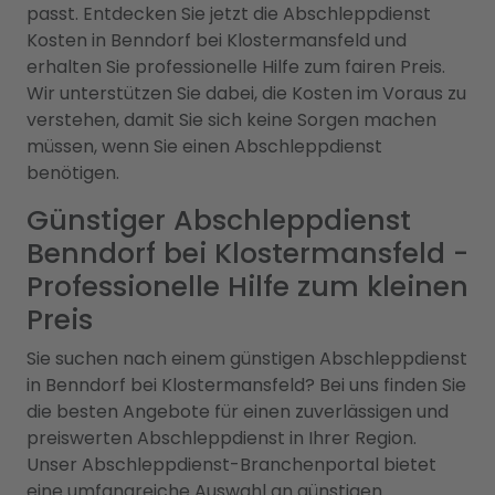
passt. Entdecken Sie jetzt die Abschleppdienst
Kosten in Benndorf bei Klostermansfeld und
erhalten Sie professionelle Hilfe zum fairen Preis.
Wir unterstützen Sie dabei, die Kosten im Voraus zu
verstehen, damit Sie sich keine Sorgen machen
müssen, wenn Sie einen Abschleppdienst
benötigen.
Günstiger Abschleppdienst
Benndorf bei Klostermansfeld -
Professionelle Hilfe zum kleinen
Preis
Sie suchen nach einem günstigen Abschleppdienst
in Benndorf bei Klostermansfeld? Bei uns finden Sie
die besten Angebote für einen zuverlässigen und
preiswerten Abschleppdienst in Ihrer Region.
Unser Abschleppdienst-Branchenportal bietet
eine umfangreiche Auswahl an günstigen