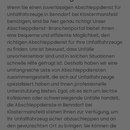
Wenn Sie einen zuverlässigen Abschleppdienst für
Unfallfahrzeuge in Benndorf bei Klostermansfeld
benötigen, sind Sie hier genau richtig! Unser
Abschleppdienst-Branchenportal bietet Ihnen
eine bequeme und effiziente Möglichkeit, den
richtigen Abschleppdienst für Ihre Unfallfahrzeuge
zu finden. Uns ist bewusst, dass Unfälle
unvorhersehbar sind und in solchen Situationen
schnelle Hilfe gefragt ist. Deshalb haben wir eine
umfangreiche Liste von Abschleppdiensten
zusammengestellt, die sich auf Unfallfahrzeuge
spezialisiert haben und Ihnen professionelle
Unterstützung bieten. Egal, ob es sich um leichte
Kollisionen oder schwerwiegende Unfälle handelt,
die Abschleppdienste in Benndorf bei
Klostermansfeld stehen Ihnen zur Verfügung, um
Ihr Unfallfahrzeug sicher abzuschleppen und an
den gewünschten Ort zu bringen. Sie können die