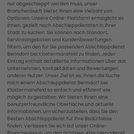
nur abgeschleppt werden muss, unser
Branchenbuch bietet Ihnen eine Vielzahl von
Optionen. Unsere Online-Plattform ermöglicht es
Ihnen, gezielt nach Abschleppdiensten in Ihrer
Stadt zu suchen. Sie können nach Standort,
Serviceangeboten und Kundenbewertungen
filtern, um den für Sie passenden Abschleppdienst
Benndorf bei Klostermansfeld zu finden. Jeder
Eintrag enthält detaillierte Informationen über das
Unternehmen, Kontaktdaten und Bewertungen
anderer Nutzer. Unser Ziel ist es, Ihnen die Suche
nach einem Abschleppdienst Benndorf bei
Klostermansfeld so einfach und effizient wie
möglich zu gestalten. Wir bieten Ihnen eine
benutzerfreundliche Oberfläche und aktuelle
Informationen, um sicherzustellen, dass Sie den
besten Abschleppdienst für Ihre Bedürfnisse
finden. Verlassen Sie sich auf unser Online-
Branchenbuch, um den richtigen Abschleppdienst