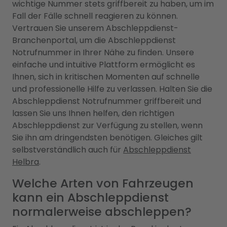
wichtige Nummer stets griffbereit zu haben, um im
Fall der Fälle schnell reagieren zu können.
Vertrauen Sie unserem Abschleppdienst-
Branchenportal, um die Abschleppdienst
Notrufnummer in Ihrer Nähe zu finden. Unsere
einfache und intuitive Plattform ermöglicht es
Ihnen, sich in kritischen Momenten auf schnelle
und professionelle Hilfe zu verlassen. Halten Sie die
Abschleppdienst Notrufnummer griffbereit und
lassen Sie uns Ihnen helfen, den richtigen
Abschleppdienst zur Verfügung zu stellen, wenn
Sie ihn am dringendsten benötigen. Gleiches gilt
selbstverständlich auch für
Abschleppdienst
Helbra
.
Welche Arten von Fahrzeugen
kann ein Abschleppdienst
normalerweise abschleppen?