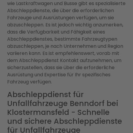
wie Lastkraftwagen und Busse gibt es spezialisierte
Abschleppdienste, die über die erforderlichen
Fahrzeuge und Ausrüstungen verfügen, um sie
abzuschleppen. Es ist jedoch wichtig anzumerken,
dass die Verfügbarkeit und Fähigkeit eines
Abschleppdienstes, bestimmte Fahrzeugtypen
abzuschleppen, je nach Unternehmen und Region
variieren kann. Es ist empfehlenswert, vorab mit
dem Abschleppdienst Kontakt aufzunehmen, um
sicherzustellen, dass sie über die erforderliche
Ausrüstung und Expertise für Ihr spezifisches
Fahrzeug verfügen.
Abschleppdienst für
Unfallfahrzeuge Benndorf bei
Klostermansfeld - Schnelle
und sichere Abschleppdienste
für Unfallfahrzeuge