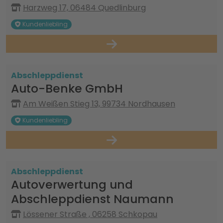
Harzweg 17, 06484 Quedlinburg
Kundenliebling
Abschleppdienst
Auto-Benke GmbH
Am Weißen Stieg 13, 99734 Nordhausen
Kundenliebling
Abschleppdienst
Autoverwertung und
Abschleppdienst Naumann
Lössener Straße , 06258 Schkopau