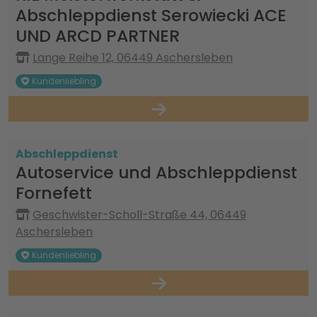
Abschleppdienst Serowiecki ACE
UND ARCD PARTNER
Lange Reihe 12, 06449 Aschersleben
Kundenliebling
Abschleppdienst
Autoservice und Abschleppdienst
Fornefett
Geschwister-Scholl-Straße 44, 06449
Aschersleben
Kundenliebling