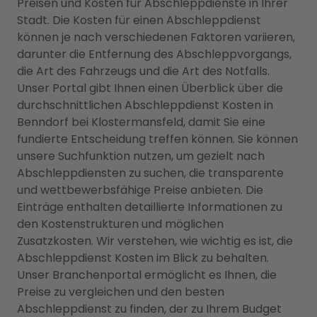
Preisen und Kosten für Abschleppdienste in Ihrer
Stadt. Die Kosten für einen Abschleppdienst
können je nach verschiedenen Faktoren variieren,
darunter die Entfernung des Abschleppvorgangs,
die Art des Fahrzeugs und die Art des Notfalls.
Unser Portal gibt Ihnen einen Überblick über die
durchschnittlichen Abschleppdienst Kosten in
Benndorf bei Klostermansfeld, damit Sie eine
fundierte Entscheidung treffen können. Sie können
unsere Suchfunktion nutzen, um gezielt nach
Abschleppdiensten zu suchen, die transparente
und wettbewerbsfähige Preise anbieten. Die
Einträge enthalten detaillierte Informationen zu
den Kostenstrukturen und möglichen
Zusatzkosten. Wir verstehen, wie wichtig es ist, die
Abschleppdienst Kosten im Blick zu behalten.
Unser Branchenportal ermöglicht es Ihnen, die
Preise zu vergleichen und den besten
Abschleppdienst zu finden, der zu Ihrem Budget