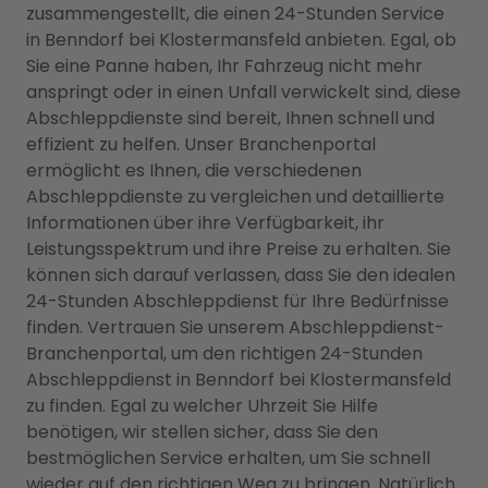
zusammengestellt, die einen 24-Stunden Service
in Benndorf bei Klostermansfeld anbieten. Egal, ob
Sie eine Panne haben, Ihr Fahrzeug nicht mehr
anspringt oder in einen Unfall verwickelt sind, diese
Abschleppdienste sind bereit, Ihnen schnell und
effizient zu helfen. Unser Branchenportal
ermöglicht es Ihnen, die verschiedenen
Abschleppdienste zu vergleichen und detaillierte
Informationen über ihre Verfügbarkeit, ihr
Leistungsspektrum und ihre Preise zu erhalten. Sie
können sich darauf verlassen, dass Sie den idealen
24-Stunden Abschleppdienst für Ihre Bedürfnisse
finden. Vertrauen Sie unserem Abschleppdienst-
Branchenportal, um den richtigen 24-Stunden
Abschleppdienst in Benndorf bei Klostermansfeld
zu finden. Egal zu welcher Uhrzeit Sie Hilfe
benötigen, wir stellen sicher, dass Sie den
bestmöglichen Service erhalten, um Sie schnell
wieder auf den richtigen Weg zu bringen. Natürlich