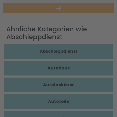
Ähnliche Kategorien wie
Abschleppdienst
Abschleppdienst
Autohaus
Autolackierer
Autoteile