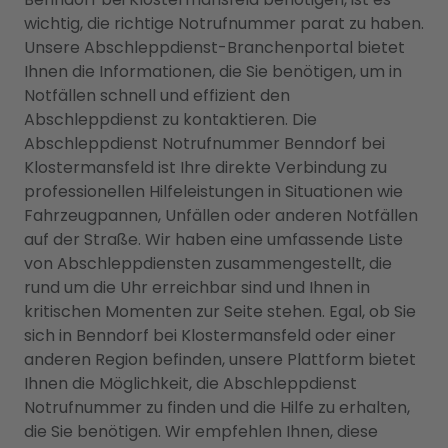
wichtig, die richtige Notrufnummer parat zu haben.
Unsere Abschleppdienst-Branchenportal bietet
Ihnen die Informationen, die Sie benötigen, um in
Notfällen schnell und effizient den
Abschleppdienst zu kontaktieren. Die
Abschleppdienst Notrufnummer Benndorf bei
Klostermansfeld ist Ihre direkte Verbindung zu
professionellen Hilfeleistungen in Situationen wie
Fahrzeugpannen, Unfällen oder anderen Notfällen
auf der Straße. Wir haben eine umfassende Liste
von Abschleppdiensten zusammengestellt, die
rund um die Uhr erreichbar sind und Ihnen in
kritischen Momenten zur Seite stehen. Egal, ob Sie
sich in Benndorf bei Klostermansfeld oder einer
anderen Region befinden, unsere Plattform bietet
Ihnen die Möglichkeit, die Abschleppdienst
Notrufnummer zu finden und die Hilfe zu erhalten,
die Sie benötigen. Wir empfehlen Ihnen, diese