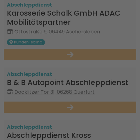
Abschleppdienst
Karosserie Schalk GmbH ADAC
Mobilitätspartner
Ottostraße 9, 06449 Aschersleben
Kundenliebling
Abschleppdienst
B & B Autopoint Abschleppdienst
Döcklitzer Tor 31, 06268 Querfurt
Abschleppdienst
Abschleppdienst Kross