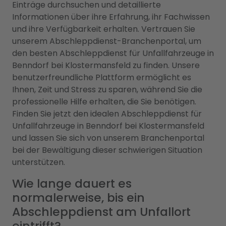
Einträge durchsuchen und detaillierte
Informationen über ihre Erfahrung, ihr Fachwissen
und ihre Verfügbarkeit erhalten. Vertrauen Sie
unserem Abschleppdienst-Branchenportal, um
den besten Abschleppdienst für Unfallfahrzeuge in
Benndorf bei Klostermansfeld zu finden. Unsere
benutzerfreundliche Plattform ermöglicht es
Ihnen, Zeit und Stress zu sparen, während Sie die
professionelle Hilfe erhalten, die Sie benötigen.
Finden Sie jetzt den idealen Abschleppdienst für
Unfallfahrzeuge in Benndorf bei Klostermansfeld
und lassen Sie sich von unserem Branchenportal
bei der Bewältigung dieser schwierigen Situation
unterstützen.
Wie lange dauert es
normalerweise, bis ein
Abschleppdienst am Unfallort
eintrifft?