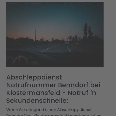
Abschleppdienst
Notrufnummer Benndorf bei
Klostermansfeld - Notruf in
Sekundenschnelle:
Wenn Sie dringend einen Abschleppdienst
Benndorf bei Klostermansfeld benötigen, ist es