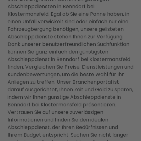
Abschleppdiensten in Benndorf bei
Klostermansfeld. Egal ob Sie eine Panne haben, in
einen Unfall verwickelt sind oder einfach nur eine
Fahrzeugbergung benötigen, unsere gelisteten
Abschleppdienste stehen Ihnen zur Verfügung.
Dank unserer benutzerfreundlichen Suchfunktion
können Sie ganz einfach den günstigsten
Abschleppdienst in Benndorf bei Klostermansfeld
finden. Vergleichen Sie Preise, Dienstleistungen und
Kundenbewertungen, um die beste Wahl für Ihr
Anliegen zu treffen. Unser Branchenportal ist
darauf ausgerichtet, Ihnen Zeit und Geld zu sparen,
indem wir Ihnen günstige Abschleppdienste in
Benndorf bei Klostermansfeld präsentieren.
Vertrauen Sie auf unsere zuverlässigen
Informationen und finden Sie den idealen
Abschleppdienst, der Ihren Bedürfnissen und
Ihrem Budget entspricht. Suchen Sie nicht länger