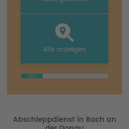
Alle anzeigen
25%
Abschleppdienst in Bach an
der Donau