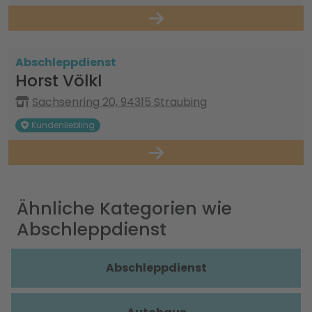
Abschleppdienst
Horst Völkl
Sachsenring 20, 94315 Straubing
Kundenliebling
Ähnliche Kategorien wie
Abschleppdienst
Abschleppdienst