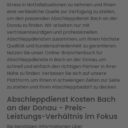
Stress in Notfallsituationen zu nehmen und Ihnen
eine verlässliche Quelle zur Verfügung zu stellen,
um den passenden Abschleppdienst Bach an der
Donau zu finden. Wir arbeiten nur mit
vertrauenswürdigen und professionellen
Abschleppdiensten zusammen, um Ihnen höchste
Qualität und Kundenzufriedenheit zu garantieren.
Nutzen Sie unser Online-Branchenbuch für
Abschleppdienste in Bach an der Donau, um
schnell und einfach den richtigen Partner in Ihrer
Nähe zu finden. Verlassen Sie sich auf unsere
Plattform, um Ihnen in schwierigen Zeiten zur Seite
zu stehen und Ihren Abschleppbedarf zu decken.
Abschleppdienst Kosten Bach
an der Donau - Preis-
Leistungs-Verhältnis im Fokus
Sie benötigen Informationen über