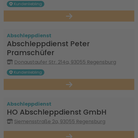
Kundenliebling
Abschleppdienst
Abschleppdienst Peter
Pramschüfer
Donaustaufer Str. 214a, 93055 Regensburg
Kundenliebling
Abschleppdienst
HO Abschleppdienst GmbH
Siemensstraße 2a, 93055 Regensburg