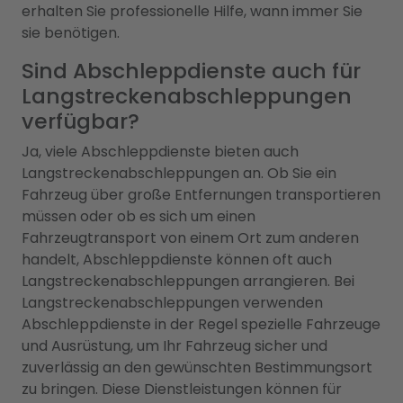
erhalten Sie professionelle Hilfe, wann immer Sie
sie benötigen.
Sind Abschleppdienste auch für
Langstreckenabschleppungen
verfügbar?
Ja, viele Abschleppdienste bieten auch
Langstreckenabschleppungen an. Ob Sie ein
Fahrzeug über große Entfernungen transportieren
müssen oder ob es sich um einen
Fahrzeugtransport von einem Ort zum anderen
handelt, Abschleppdienste können oft auch
Langstreckenabschleppungen arrangieren. Bei
Langstreckenabschleppungen verwenden
Abschleppdienste in der Regel spezielle Fahrzeuge
und Ausrüstung, um Ihr Fahrzeug sicher und
zuverlässig an den gewünschten Bestimmungsort
zu bringen. Diese Dienstleistungen können für