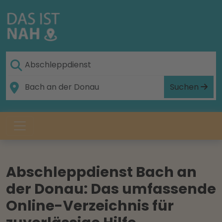
Suchen
Abschleppdienst Bach an
der Donau: Das umfassende
Online-Verzeichnis für