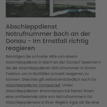
Abschleppdienst
Notrufnummer Bach an der
Donau - Im Ernstfall richtig
reagieren
Benötigen Sie schnelle Hilfe von einem
Abschleppdienst in Bach an der Donau? Speichern
Sie die Abschleppdienst Notrufnummer in Ihrem
Telefon, um in Notfällen schnell reagieren zu
können. Gleiches gilt selbstverständlich auch für
Abschleppdienst Donaustauf
. Unser
Abschleppdienst-Branchenportal bietet Ihnen
eine umfassende Liste von Notrufnummern für
Abschleppdienste in Ihrer Region. Egal, ob Sie eine