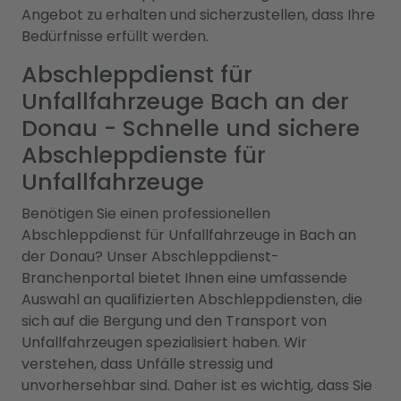
Angebot zu erhalten und sicherzustellen, dass Ihre
Bedürfnisse erfüllt werden.
Abschleppdienst für
Unfallfahrzeuge Bach an der
Donau - Schnelle und sichere
Abschleppdienste für
Unfallfahrzeuge
Benötigen Sie einen professionellen
Abschleppdienst für Unfallfahrzeuge in Bach an
der Donau? Unser Abschleppdienst-
Branchenportal bietet Ihnen eine umfassende
Auswahl an qualifizierten Abschleppdiensten, die
sich auf die Bergung und den Transport von
Unfallfahrzeugen spezialisiert haben. Wir
verstehen, dass Unfälle stressig und
unvorhersehbar sind. Daher ist es wichtig, dass Sie