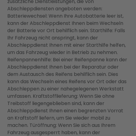
zusätzliche Dienstleistungen, die von
Abschleppdiensten angeboten werden:
Batteriewechsel: Wenn Ihre Autobatterie leer ist,
kann der Abschleppdienst Ihnen beim Wechseln
der Batterie vor Ort behilflich sein. Starthilfe: Falls
Ihr Fahrzeug nicht anspringt, kann der
Abschleppdienst Ihnen mit einer Starthilfe helfen,
um das Fahrzeug wieder in Betrieb zu nehmen.
Reifenpannenhilfe: Bei einer Reifenpanne kann der
Abschleppdienst Ihnen bei der Reparatur oder
dem Austausch des Reifens behilflich sein. Dies
kann das Wechseln eines Reifens vor Ort oder das
Abschleppen zu einer nahegelegenen Werkstatt
umfassen. Kraftstofflieferung: Wenn Sie ohne
Treibstoff liegengeblieben sind, kann der
Abschleppdienst Ihnen einen begrenzten Vorrat
an Kraftstoff liefern, um Sie wieder mobil zu
machen. Türöffnung: Wenn Sie sich aus Ihrem
Fahrzeug ausgesperrt haben, kann der