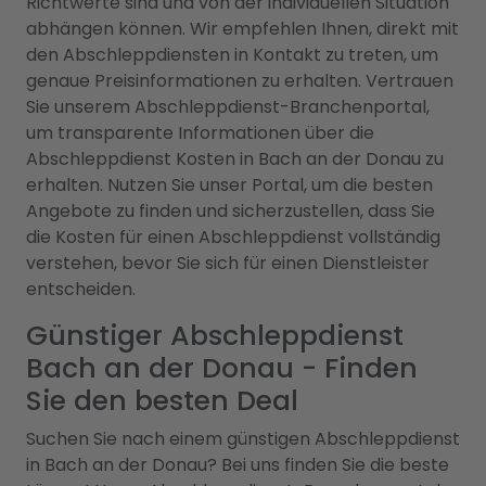
Richtwerte sind und von der individuellen Situation
abhängen können. Wir empfehlen Ihnen, direkt mit
den Abschleppdiensten in Kontakt zu treten, um
genaue Preisinformationen zu erhalten. Vertrauen
Sie unserem Abschleppdienst-Branchenportal,
um transparente Informationen über die
Abschleppdienst Kosten in Bach an der Donau zu
erhalten. Nutzen Sie unser Portal, um die besten
Angebote zu finden und sicherzustellen, dass Sie
die Kosten für einen Abschleppdienst vollständig
verstehen, bevor Sie sich für einen Dienstleister
entscheiden.
Günstiger Abschleppdienst
Bach an der Donau - Finden
Sie den besten Deal
Suchen Sie nach einem günstigen Abschleppdienst
in Bach an der Donau? Bei uns finden Sie die beste