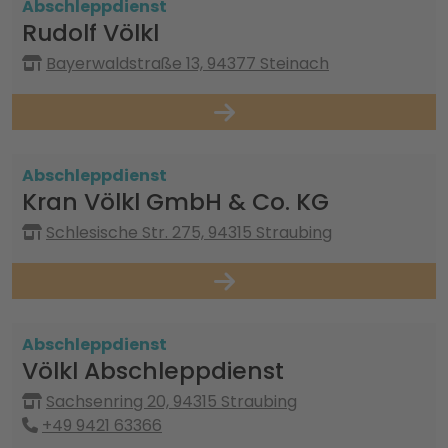
Abschleppdienst
Rudolf Völkl
Bayerwaldstraße 13, 94377 Steinach
Abschleppdienst
Kran Völkl GmbH & Co. KG
Schlesische Str. 275, 94315 Straubing
Abschleppdienst
Völkl Abschleppdienst
Sachsenring 20, 94315 Straubing
+49 9421 63366