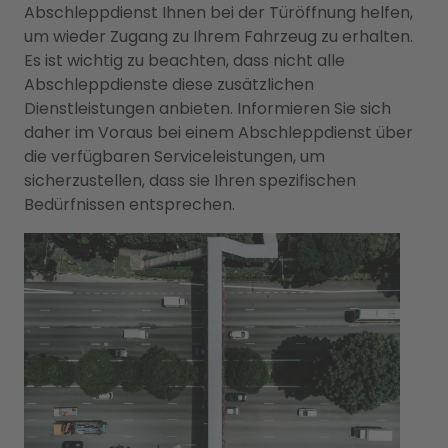
Abschleppdienst Ihnen bei der Türöffnung helfen,
um wieder Zugang zu Ihrem Fahrzeug zu erhalten.
Es ist wichtig zu beachten, dass nicht alle
Abschleppdienste diese zusätzlichen
Dienstleistungen anbieten. Informieren Sie sich
daher im Voraus bei einem Abschleppdienst über
die verfügbaren Serviceleistungen, um
sicherzustellen, dass sie Ihren spezifischen
Bedürfnissen entsprechen.