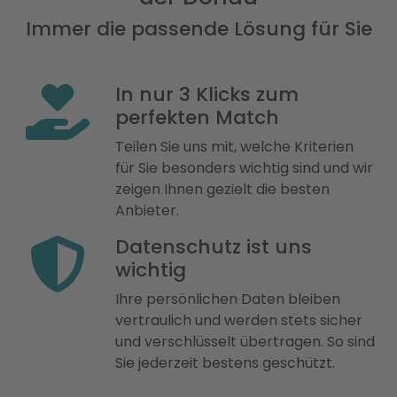
Immer die passende Lösung für Sie
In nur 3 Klicks zum
perfekten Match
Teilen Sie uns mit, welche Kriterien
für Sie besonders wichtig sind und wir
zeigen Ihnen gezielt die besten
Anbieter.
Datenschutz ist uns
wichtig
Ihre persönlichen Daten bleiben
vertraulich und werden stets sicher
und verschlüsselt übertragen. So sind
Sie jederzeit bestens geschützt.