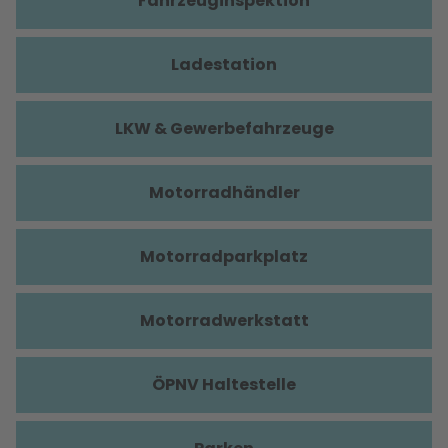
Fahrzeuginspektion
Ladestation
LKW & Gewerbefahrzeuge
Motorradhändler
Motorradparkplatz
Motorradwerkstatt
ÖPNV Haltestelle