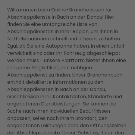
Willkommen beim Online-Branchenbuch für
Abschleppdienste in Bach an der Donau! Hier
finden Sie eine umfangreiche Liste von
Abschleppdiensten in Ihrer Region, um Ihnen in
Notfallsituationen schnell und effizient zu helfen.
Egal, ob Sie eine Autopanne haben, in einen Unfall
verwickelt sind oder Ihr Fahrzeug abgeschleppt
werden muss - unsere Plattform bietet Ihnen eine
bequeme Möglichkeit, den richtigen
Abschleppdienst zu finden. Unser Branchenbuch
enthält detaillierte Informationen zu den
Abschleppdiensten in Bach an der Donau,
einschließlich ihrer Kontaktdaten, Standorte und
angebotenen Dienstleistungen. Sie können die
Suche nach Ihren individuellen Bedürfnissen
anpassen, sei es nach Ihrem Standort, den
angebotenen Leistungen oder den Öffnungszeiten
der Abschleppdienste. Unser Ziel ist es, Ihnen den