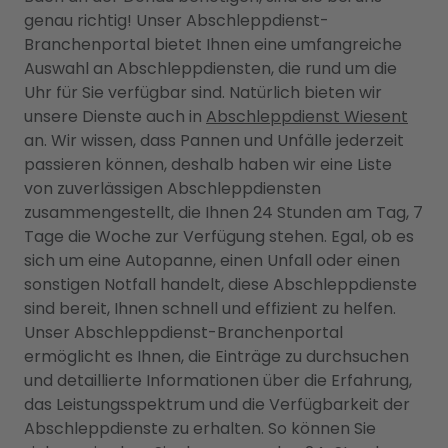
genau richtig! Unser Abschleppdienst-
Branchenportal bietet Ihnen eine umfangreiche
Auswahl an Abschleppdiensten, die rund um die
Uhr für Sie verfügbar sind. Natürlich bieten wir
unsere Dienste auch in
Abschleppdienst Wiesent
an. Wir wissen, dass Pannen und Unfälle jederzeit
passieren können, deshalb haben wir eine Liste
von zuverlässigen Abschleppdiensten
zusammengestellt, die Ihnen 24 Stunden am Tag, 7
Tage die Woche zur Verfügung stehen. Egal, ob es
sich um eine Autopanne, einen Unfall oder einen
sonstigen Notfall handelt, diese Abschleppdienste
sind bereit, Ihnen schnell und effizient zu helfen.
Unser Abschleppdienst-Branchenportal
ermöglicht es Ihnen, die Einträge zu durchsuchen
und detaillierte Informationen über die Erfahrung,
das Leistungsspektrum und die Verfügbarkeit der
Abschleppdienste zu erhalten. So können Sie