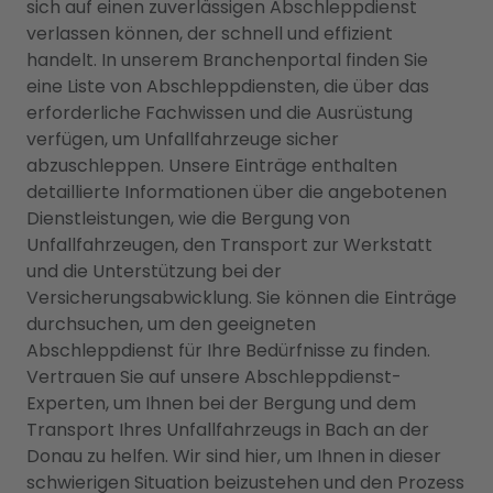
sich auf einen zuverlässigen Abschleppdienst
verlassen können, der schnell und effizient
handelt. In unserem Branchenportal finden Sie
eine Liste von Abschleppdiensten, die über das
erforderliche Fachwissen und die Ausrüstung
verfügen, um Unfallfahrzeuge sicher
abzuschleppen. Unsere Einträge enthalten
detaillierte Informationen über die angebotenen
Dienstleistungen, wie die Bergung von
Unfallfahrzeugen, den Transport zur Werkstatt
und die Unterstützung bei der
Versicherungsabwicklung. Sie können die Einträge
durchsuchen, um den geeigneten
Abschleppdienst für Ihre Bedürfnisse zu finden.
Vertrauen Sie auf unsere Abschleppdienst-
Experten, um Ihnen bei der Bergung und dem
Transport Ihres Unfallfahrzeugs in Bach an der
Donau zu helfen. Wir sind hier, um Ihnen in dieser
schwierigen Situation beizustehen und den Prozess