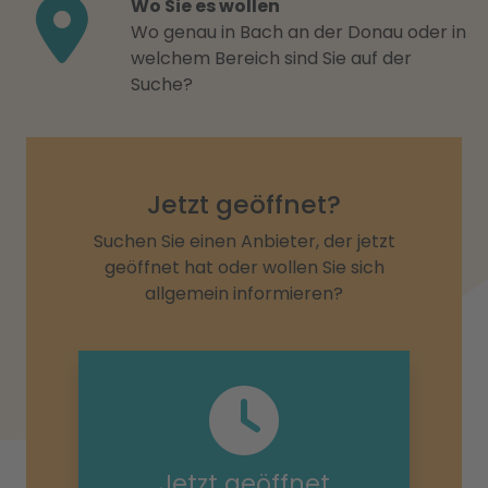
Wo Sie es wollen
Wo genau in Bach an der Donau oder in
welchem Bereich sind Sie auf der
Suche?
Jetzt geöffnet?
Suchen Sie einen Anbieter, der jetzt
geöffnet hat oder wollen Sie sich
allgemein informieren?
Jetzt geöffnet