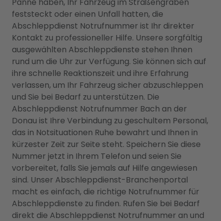
Panne haben, Ihr Fahrzeug im Straßengraben
feststeckt oder einen Unfall hatten, die
Abschleppdienst Notrufnummer ist Ihr direkter
Kontakt zu professioneller Hilfe. Unsere sorgfältig
ausgewählten Abschleppdienste stehen Ihnen
rund um die Uhr zur Verfügung. Sie können sich auf
ihre schnelle Reaktionszeit und ihre Erfahrung
verlassen, um Ihr Fahrzeug sicher abzuschleppen
und Sie bei Bedarf zu unterstützen. Die
Abschleppdienst Notrufnummer Bach an der
Donau ist Ihre Verbindung zu geschultem Personal,
das in Notsituationen Ruhe bewahrt und Ihnen in
kürzester Zeit zur Seite steht. Speichern Sie diese
Nummer jetzt in Ihrem Telefon und seien Sie
vorbereitet, falls Sie jemals auf Hilfe angewiesen
sind. Unser Abschleppdienst-Branchenportal
macht es einfach, die richtige Notrufnummer für
Abschleppdienste zu finden. Rufen Sie bei Bedarf
direkt die Abschleppdienst Notrufnummer an und