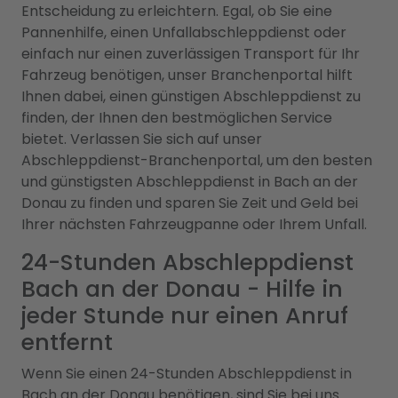
Entscheidung zu erleichtern. Egal, ob Sie eine
Pannenhilfe, einen Unfallabschleppdienst oder
einfach nur einen zuverlässigen Transport für Ihr
Fahrzeug benötigen, unser Branchenportal hilft
Ihnen dabei, einen günstigen Abschleppdienst zu
finden, der Ihnen den bestmöglichen Service
bietet. Verlassen Sie sich auf unser
Abschleppdienst-Branchenportal, um den besten
und günstigsten Abschleppdienst in Bach an der
Donau zu finden und sparen Sie Zeit und Geld bei
Ihrer nächsten Fahrzeugpanne oder Ihrem Unfall.
24-Stunden Abschleppdienst
Bach an der Donau - Hilfe in
jeder Stunde nur einen Anruf
entfernt
Wenn Sie einen 24-Stunden Abschleppdienst in
Bach an der Donau benötigen, sind Sie bei uns