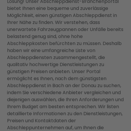
Lösung! Unser Abschleppdienst-Branchenportal
bietet Ihnen eine bequeme und zuverlässige
Möglichkeit, einen günstigen Abschleppdienst in
Ihrer Nähe zu finden. Wir verstehen, dass
unerwartete Fahrzeugpannen oder Unfälle bereits
belastend genug sind, ohne hohe
Abschleppkosten befürchten zu müssen. Deshalb
haben wir eine umfangreiche Liste von
Abschleppdiensten zusammengestellt, die
qualitativ hochwertige Dienstleistungen zu
günstigen Preisen anbieten. Unser Portal
ermöglicht es Ihnen, nach dem günstigsten
Abschleppdienst in Bach an der Donau zu suchen,
indem Sie verschiedene Anbieter vergleichen und
diejenigen auswählen, die Ihren Anforderungen und
Ihrem Budget am besten entsprechen. Wir listen
detaillierte Informationen zu den Dienstleistungen,
Preisen und Kontaktdaten der
Abschleppunternehmen auf, um Ihnen die