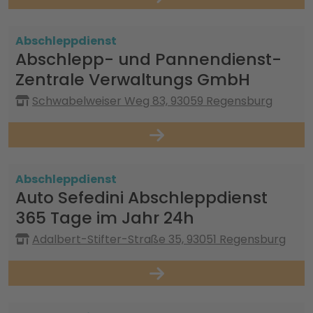
Abschleppdienst
Abschlepp- und Pannendienst-
Zentrale Verwaltungs GmbH
Schwabelweiser Weg 83, 93059 Regensburg
Abschleppdienst
Auto Sefedini Abschleppdienst
365 Tage im Jahr 24h
Adalbert-Stifter-Straße 35, 93051 Regensburg