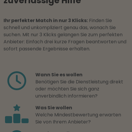
zuverlässige Hilfe
Ihr perfekter Match in nur 3 Klicks:
Finden Sie
schnell und unkompliziert genau das, wonach Sie
suchen. Mit nur 3 Klicks gelangen Sie zum perfekten
Anbieter: Einfach drei kurze Fragen beantworten und
sofort passende Ergebnisse erhalten.
Wann Sie es wollen
Benötigen Sie die Dienstleistung direkt
oder möchten Sie sich ganz
unverbindlich informieren?
Was Sie wollen
Welche Mindestbewertung erwarten
Sie von Ihrem Anbieter?