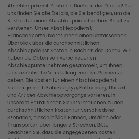
Abschleppdienst Kosten in Bach an der Donau? Bei
uns finden Sie alle Details, die Sie benötigen, um die
Kosten für einen Abschleppdienst in Ihrer Stadt zu
verstehen. Unser Abschleppdienst-
Branchenportal bietet Ihnen einen umfassenden
Überblick über die durchschnittlichen
Abschleppdienst Kosten in Bach an der Donau. Wir
haben die Daten von verschiedenen
Abschleppunternehmen gesammelt, um Ihnen
eine realistische Vorstellung von den Preisen zu
geben. Die Kosten für einen Abschleppdienst
können je nach Fahrzeugtyp, Entfernung, Uhrzeit
und Art des Abschleppvorgangs variieren. In
unserem Portal finden Sie Informationen zu den
durchschnittlichen Kosten für verschiedene
Szenarien, einschließlich Pannen, Unfällen oder
Transporten über längere Strecken. Bitte
beachten Sie, dass die angegebenen Kosten