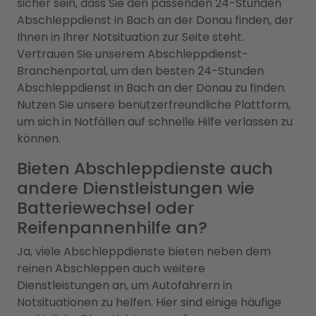
sicher sein, dass Sie den passenden 24-Stunden
Abschleppdienst in Bach an der Donau finden, der
Ihnen in Ihrer Notsituation zur Seite steht.
Vertrauen Sie unserem Abschleppdienst-
Branchenportal, um den besten 24-Stunden
Abschleppdienst in Bach an der Donau zu finden.
Nutzen Sie unsere benutzerfreundliche Plattform,
um sich in Notfällen auf schnelle Hilfe verlassen zu
können.
Bieten Abschleppdienste auch
andere Dienstleistungen wie
Batteriewechsel oder
Reifenpannenhilfe an?
Ja, viele Abschleppdienste bieten neben dem
reinen Abschleppen auch weitere
Dienstleistungen an, um Autofahrern in
Notsituationen zu helfen. Hier sind einige häufige