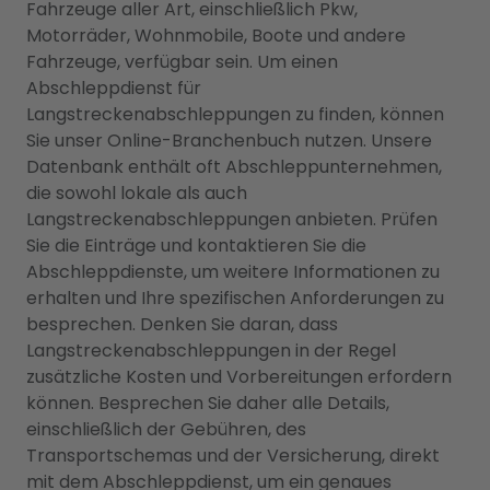
Fahrzeuge aller Art, einschließlich Pkw,
Motorräder, Wohnmobile, Boote und andere
Fahrzeuge, verfügbar sein. Um einen
Abschleppdienst für
Langstreckenabschleppungen zu finden, können
Sie unser Online-Branchenbuch nutzen. Unsere
Datenbank enthält oft Abschleppunternehmen,
die sowohl lokale als auch
Langstreckenabschleppungen anbieten. Prüfen
Sie die Einträge und kontaktieren Sie die
Abschleppdienste, um weitere Informationen zu
erhalten und Ihre spezifischen Anforderungen zu
besprechen. Denken Sie daran, dass
Langstreckenabschleppungen in der Regel
zusätzliche Kosten und Vorbereitungen erfordern
können. Besprechen Sie daher alle Details,
einschließlich der Gebühren, des
Transportschemas und der Versicherung, direkt
mit dem Abschleppdienst, um ein genaues