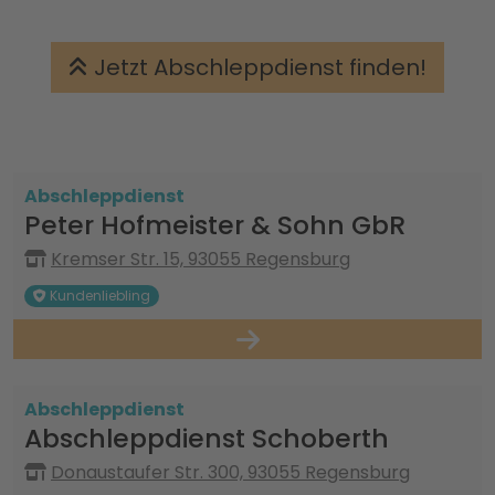
Jetzt Abschleppdienst finden!
Abschleppdienst
Peter Hofmeister & Sohn GbR
Kremser Str. 15, 93055 Regensburg
Kundenliebling
Abschleppdienst
Abschleppdienst Schoberth
Donaustaufer Str. 300, 93055 Regensburg