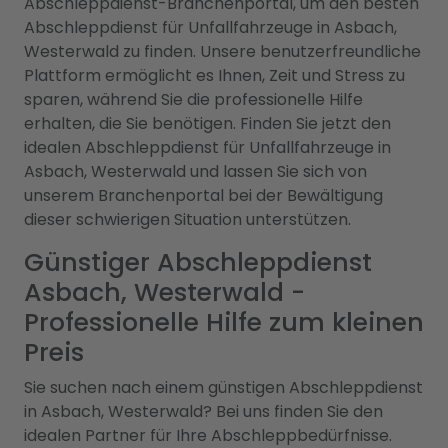
Abschleppdienst-Branchenportal, um den besten
Abschleppdienst für Unfallfahrzeuge in Asbach,
Westerwald zu finden. Unsere benutzerfreundliche
Plattform ermöglicht es Ihnen, Zeit und Stress zu
sparen, während Sie die professionelle Hilfe
erhalten, die Sie benötigen. Finden Sie jetzt den
idealen Abschleppdienst für Unfallfahrzeuge in
Asbach, Westerwald und lassen Sie sich von
unserem Branchenportal bei der Bewältigung
dieser schwierigen Situation unterstützen.
Günstiger Abschleppdienst
Asbach, Westerwald -
Professionelle Hilfe zum kleinen
Preis
Sie suchen nach einem günstigen Abschleppdienst
in Asbach, Westerwald? Bei uns finden Sie den
idealen Partner für Ihre Abschleppbedürfnisse.