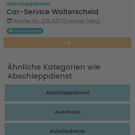
Abschleppdienst
Car-Service Walterscheid
Bonner Str. 37B, 53773 Hennef (Sieg)
Kundenliebling
Ähnliche Kategorien wie
Abschleppdienst
Abschleppdienst
Autohaus
Autolackierer