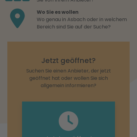
Wo Sie es wollen
Wo genau in Asbach oder in welchem
Bereich sind Sie auf der Suche?
Jetzt geöffnet?
Suchen Sie einen Anbieter, der jetzt
geöffnet hat oder wollen Sie sich
allgemein informieren?