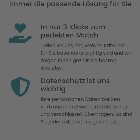
Immer die passende Lösung für Sie
In nur 3 Klicks zum
perfekten Match
Teilen Sie uns mit, welche Kriterien
für Sie besonders wichtig sind und wir
zeigen Ihnen gezielt die besten
Anbieter.
Datenschutz ist uns
wichtig
Ihre persönlichen Daten bleiben
vertraulich und werden stets sicher
und verschlüsselt übertragen. So sind
Sie jederzeit bestens geschützt.