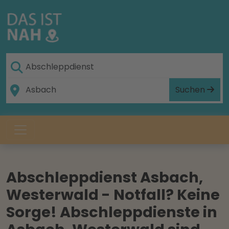
Suchen
Abschleppdienst Asbach,
Westerwald - Notfall? Keine
Sorge! Abschleppdienste in