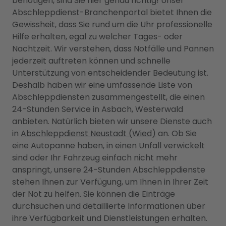
benötigen, sind Sie hier genau richtig! Unser
Abschleppdienst-Branchenportal bietet Ihnen die
Gewissheit, dass Sie rund um die Uhr professionelle
Hilfe erhalten, egal zu welcher Tages- oder
Nachtzeit. Wir verstehen, dass Notfälle und Pannen
jederzeit auftreten können und schnelle
Unterstützung von entscheidender Bedeutung ist.
Deshalb haben wir eine umfassende Liste von
Abschleppdiensten zusammengestellt, die einen
24-Stunden Service in Asbach, Westerwald
anbieten. Natürlich bieten wir unsere Dienste auch
in
Abschleppdienst Neustadt (Wied)
an. Ob Sie
eine Autopanne haben, in einen Unfall verwickelt
sind oder Ihr Fahrzeug einfach nicht mehr
anspringt, unsere 24-Stunden Abschleppdienste
stehen Ihnen zur Verfügung, um Ihnen in Ihrer Zeit
der Not zu helfen. Sie können die Einträge
durchsuchen und detaillierte Informationen über
ihre Verfügbarkeit und Dienstleistungen erhalten.