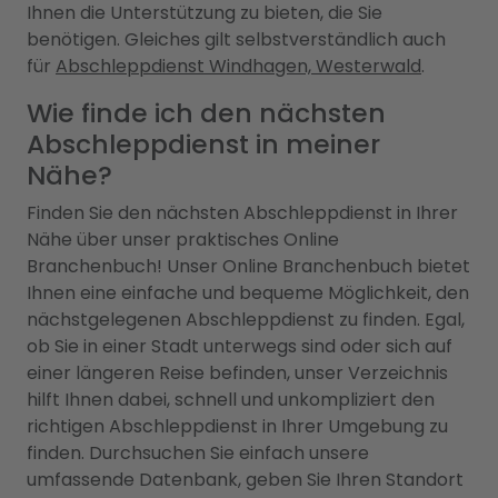
Ihnen die Unterstützung zu bieten, die Sie
benötigen. Gleiches gilt selbstverständlich auch
für
Abschleppdienst Windhagen, Westerwald
.
Wie finde ich den nächsten
Abschleppdienst in meiner
Nähe?
Finden Sie den nächsten Abschleppdienst in Ihrer
Nähe über unser praktisches Online
Branchenbuch! Unser Online Branchenbuch bietet
Ihnen eine einfache und bequeme Möglichkeit, den
nächstgelegenen Abschleppdienst zu finden. Egal,
ob Sie in einer Stadt unterwegs sind oder sich auf
einer längeren Reise befinden, unser Verzeichnis
hilft Ihnen dabei, schnell und unkompliziert den
richtigen Abschleppdienst in Ihrer Umgebung zu
finden. Durchsuchen Sie einfach unsere
umfassende Datenbank, geben Sie Ihren Standort