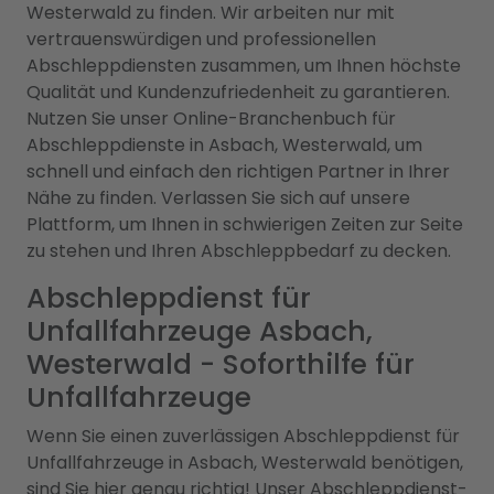
Westerwald zu finden. Wir arbeiten nur mit
vertrauenswürdigen und professionellen
Abschleppdiensten zusammen, um Ihnen höchste
Qualität und Kundenzufriedenheit zu garantieren.
Nutzen Sie unser Online-Branchenbuch für
Abschleppdienste in Asbach, Westerwald, um
schnell und einfach den richtigen Partner in Ihrer
Nähe zu finden. Verlassen Sie sich auf unsere
Plattform, um Ihnen in schwierigen Zeiten zur Seite
zu stehen und Ihren Abschleppbedarf zu decken.
Abschleppdienst für
Unfallfahrzeuge Asbach,
Westerwald - Soforthilfe für
Unfallfahrzeuge
Wenn Sie einen zuverlässigen Abschleppdienst für
Unfallfahrzeuge in Asbach, Westerwald benötigen,
sind Sie hier genau richtig! Unser Abschleppdienst-