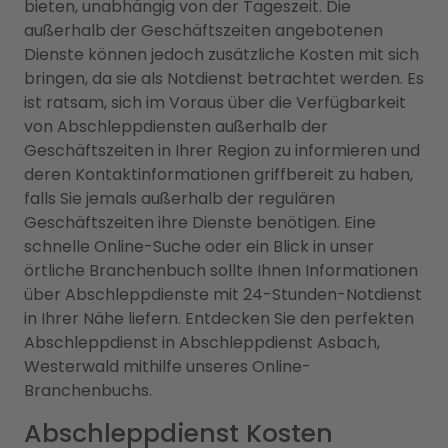
bieten, unabhängig von der Tageszeit. Die
außerhalb der Geschäftszeiten angebotenen
Dienste können jedoch zusätzliche Kosten mit sich
bringen, da sie als Notdienst betrachtet werden. Es
ist ratsam, sich im Voraus über die Verfügbarkeit
von Abschleppdiensten außerhalb der
Geschäftszeiten in Ihrer Region zu informieren und
deren Kontaktinformationen griffbereit zu haben,
falls Sie jemals außerhalb der regulären
Geschäftszeiten ihre Dienste benötigen. Eine
schnelle Online-Suche oder ein Blick in unser
örtliche Branchenbuch sollte Ihnen Informationen
über Abschleppdienste mit 24-Stunden-Notdienst
in Ihrer Nähe liefern. Entdecken Sie den perfekten
Abschleppdienst in Abschleppdienst Asbach,
Westerwald mithilfe unseres Online-
Branchenbuchs.
Abschleppdienst Kosten