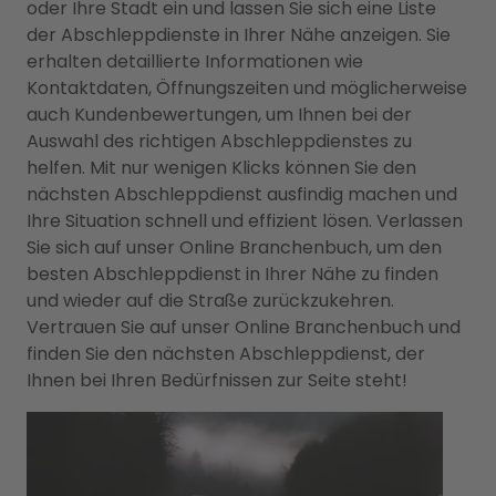
oder Ihre Stadt ein und lassen Sie sich eine Liste
der Abschleppdienste in Ihrer Nähe anzeigen. Sie
erhalten detaillierte Informationen wie
Kontaktdaten, Öffnungszeiten und möglicherweise
auch Kundenbewertungen, um Ihnen bei der
Auswahl des richtigen Abschleppdienstes zu
helfen. Mit nur wenigen Klicks können Sie den
nächsten Abschleppdienst ausfindig machen und
Ihre Situation schnell und effizient lösen. Verlassen
Sie sich auf unser Online Branchenbuch, um den
besten Abschleppdienst in Ihrer Nähe zu finden
und wieder auf die Straße zurückzukehren.
Vertrauen Sie auf unser Online Branchenbuch und
finden Sie den nächsten Abschleppdienst, der
Ihnen bei Ihren Bedürfnissen zur Seite steht!