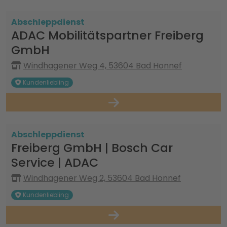
Abschleppdienst
ADAC Mobilitätspartner Freiberg
GmbH
Windhagener Weg 4, 53604 Bad Honnef
Kundenliebling
Abschleppdienst
Freiberg GmbH | Bosch Car
Service | ADAC
Windhagener Weg 2, 53604 Bad Honnef
Kundenliebling