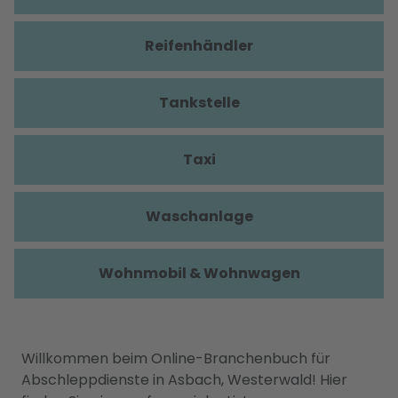
Reifenhändler
Tankstelle
Taxi
Waschanlage
Wohnmobil & Wohnwagen
Willkommen beim Online-Branchenbuch für
Abschleppdienste in Asbach, Westerwald! Hier