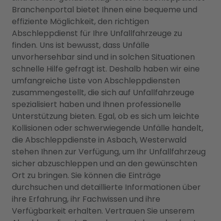
Branchenportal bietet Ihnen eine bequeme und
effiziente Möglichkeit, den richtigen
Abschleppdienst für Ihre Unfallfahrzeuge zu
finden. Uns ist bewusst, dass Unfälle
unvorhersehbar sind und in solchen Situationen
schnelle Hilfe gefragt ist. Deshalb haben wir eine
umfangreiche Liste von Abschleppdiensten
zusammengestellt, die sich auf Unfallfahrzeuge
spezialisiert haben und Ihnen professionelle
Unterstützung bieten. Egal, ob es sich um leichte
Kollisionen oder schwerwiegende Unfälle handelt,
die Abschleppdienste in Asbach, Westerwald
stehen Ihnen zur Verfügung, um Ihr Unfallfahrzeug
sicher abzuschleppen und an den gewünschten
Ort zu bringen. Sie können die Einträge
durchsuchen und detaillierte Informationen über
ihre Erfahrung, ihr Fachwissen und ihre
Verfügbarkeit erhalten. Vertrauen Sie unserem