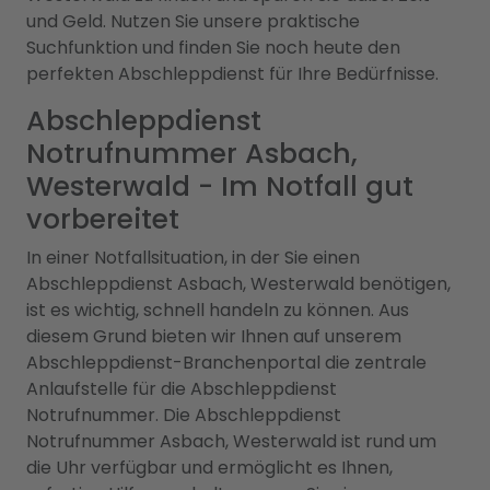
und Geld. Nutzen Sie unsere praktische
Suchfunktion und finden Sie noch heute den
perfekten Abschleppdienst für Ihre Bedürfnisse.
Abschleppdienst
Notrufnummer Asbach,
Westerwald - Im Notfall gut
vorbereitet
In einer Notfallsituation, in der Sie einen
Abschleppdienst Asbach, Westerwald benötigen,
ist es wichtig, schnell handeln zu können. Aus
diesem Grund bieten wir Ihnen auf unserem
Abschleppdienst-Branchenportal die zentrale
Anlaufstelle für die Abschleppdienst
Notrufnummer. Die Abschleppdienst
Notrufnummer Asbach, Westerwald ist rund um
die Uhr verfügbar und ermöglicht es Ihnen,