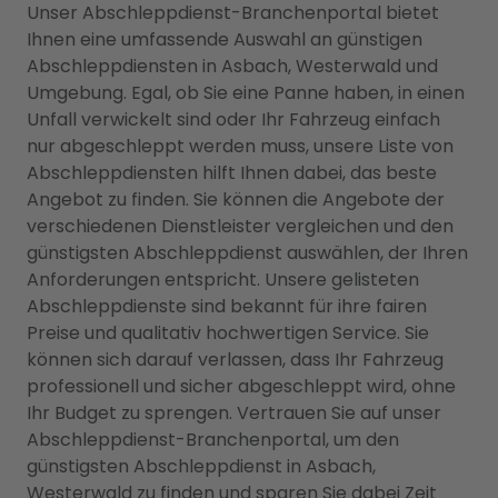
Unser Abschleppdienst-Branchenportal bietet
Ihnen eine umfassende Auswahl an günstigen
Abschleppdiensten in Asbach, Westerwald und
Umgebung. Egal, ob Sie eine Panne haben, in einen
Unfall verwickelt sind oder Ihr Fahrzeug einfach
nur abgeschleppt werden muss, unsere Liste von
Abschleppdiensten hilft Ihnen dabei, das beste
Angebot zu finden. Sie können die Angebote der
verschiedenen Dienstleister vergleichen und den
günstigsten Abschleppdienst auswählen, der Ihren
Anforderungen entspricht. Unsere gelisteten
Abschleppdienste sind bekannt für ihre fairen
Preise und qualitativ hochwertigen Service. Sie
können sich darauf verlassen, dass Ihr Fahrzeug
professionell und sicher abgeschleppt wird, ohne
Ihr Budget zu sprengen. Vertrauen Sie auf unser
Abschleppdienst-Branchenportal, um den
günstigsten Abschleppdienst in Asbach,
Westerwald zu finden und sparen Sie dabei Zeit