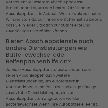
Vertrauen Sie unserem Abschleppdienst-
Branchenportal, um den besten 24-Stunden
Abschleppdienst in Asbach, Westerwald zu finden.
Wir sind stolz darauf, Ihnen die Sicherheit zu bieten,
dass Sie in jeder Situation auf qualifizierte und
zuverlässige Hilfe zählen können.
Bieten Abschleppdienste auch
andere Dienstleistungen wie
Batteriewechsel oder
Reifenpannenhilfe an?
Ja, viele Abschleppdienste bieten neben dem
reinen Abschleppen auch weitere
Dienstleistungen an, um Autofahrern in
Notsituationen zu helfen. Hier sind einige häufige
zusätzliche Dienstleistungen, die von
Abschleppdiensten angeboten werden:
Batteriewechsel: Wenn Ihre Autobatterie leer ist,