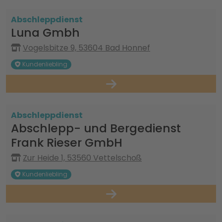
Abschleppdienst
Luna Gmbh
Vogelsbitze 9, 53604 Bad Honnef
Kundenliebling
Abschleppdienst
Abschlepp- und Bergedienst
Frank Rieser GmbH
Zur Heide 1, 53560 Vettelschoß
Kundenliebling