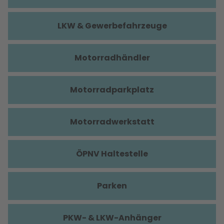
LKW & Gewerbefahrzeuge
Motorradhändler
Motorradparkplatz
Motorradwerkstatt
ÖPNV Haltestelle
Parken
PKW- & LKW-Anhänger