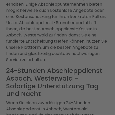
erhalten. Einige Abschleppunternehmen bieten
möglicherweise auch kostenlose Angebote oder
eine Kostenschätzung für Ihren konkreten Fall an.
Unser Abschleppdienst-Branchenportal hilft
Ihnen, die besten Abschleppdienst-Kosten in
Asbach, Westerwald zu finden, damit Sie eine
fundierte Entscheidung treffen können. Nutzen Sie
unsere Plattform, um die besten Angebote zu
finden und gleichzeitig qualitativ hochwertigen
Service zu erhalten.
24-Stunden Abschleppdienst
Asbach, Westerwald -
Sofortige Unterstützung Tag
und Nacht
Wenn Sie einen zuverlässigen 24-Stunden
Abschleppdienst in Asbach, Westerwald