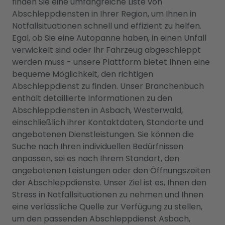
finden Sie eine umfangreiche Liste von
Abschleppdiensten in Ihrer Region, um Ihnen in
Notfallsituationen schnell und effizient zu helfen.
Egal, ob Sie eine Autopanne haben, in einen Unfall
verwickelt sind oder Ihr Fahrzeug abgeschleppt
werden muss - unsere Plattform bietet Ihnen eine
bequeme Möglichkeit, den richtigen
Abschleppdienst zu finden. Unser Branchenbuch
enthält detaillierte Informationen zu den
Abschleppdiensten in Asbach, Westerwald,
einschließlich ihrer Kontaktdaten, Standorte und
angebotenen Dienstleistungen. Sie können die
Suche nach Ihren individuellen Bedürfnissen
anpassen, sei es nach Ihrem Standort, den
angebotenen Leistungen oder den Öffnungszeiten
der Abschleppdienste. Unser Ziel ist es, Ihnen den
Stress in Notfallsituationen zu nehmen und Ihnen
eine verlässliche Quelle zur Verfügung zu stellen,
um den passenden Abschleppdienst Asbach,