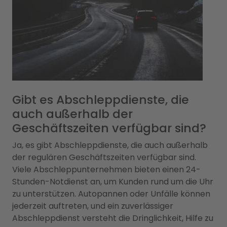
Gibt es Abschleppdienste, die
auch außerhalb der
Geschäftszeiten verfügbar sind?
Ja, es gibt Abschleppdienste, die auch außerhalb
der regulären Geschäftszeiten verfügbar sind.
Viele Abschleppunternehmen bieten einen 24-
Stunden-Notdienst an, um Kunden rund um die Uhr
zu unterstützen. Autopannen oder Unfälle können
jederzeit auftreten, und ein zuverlässiger
Abschleppdienst versteht die Dringlichkeit, Hilfe zu