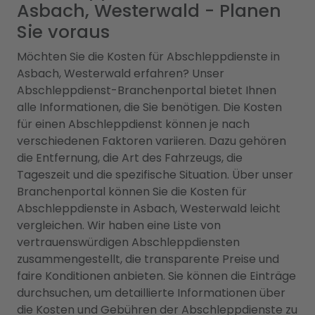
Asbach, Westerwald - Planen
Sie voraus
Möchten Sie die Kosten für Abschleppdienste in
Asbach, Westerwald erfahren? Unser
Abschleppdienst-Branchenportal bietet Ihnen
alle Informationen, die Sie benötigen. Die Kosten
für einen Abschleppdienst können je nach
verschiedenen Faktoren variieren. Dazu gehören
die Entfernung, die Art des Fahrzeugs, die
Tageszeit und die spezifische Situation. Über unser
Branchenportal können Sie die Kosten für
Abschleppdienste in Asbach, Westerwald leicht
vergleichen. Wir haben eine Liste von
vertrauenswürdigen Abschleppdiensten
zusammengestellt, die transparente Preise und
faire Konditionen anbieten. Sie können die Einträge
durchsuchen, um detaillierte Informationen über
die Kosten und Gebühren der Abschleppdienste zu