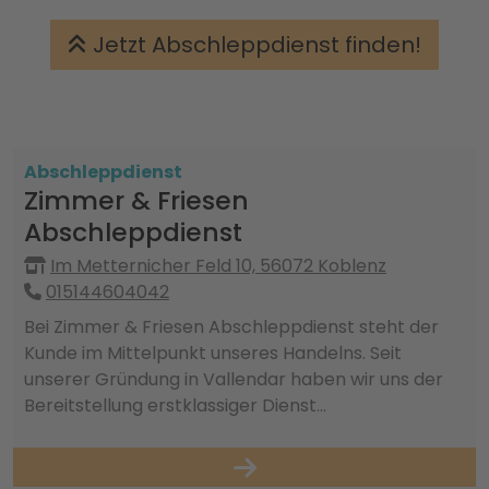
Jetzt Abschleppdienst finden!
Abschleppdienst
Zimmer & Friesen
Abschleppdienst
Im Metternicher Feld 10, 56072 Koblenz
015144604042
Bei Zimmer & Friesen Abschleppdienst steht der
Kunde im Mittelpunkt unseres Handelns. Seit
unserer Gründung in Vallendar haben wir uns der
Bereitstellung erstklassiger Dienst...