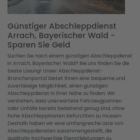
Günstiger Abschleppdienst
Arrach, Bayerischer Wald -
Sparen Sie Geld
Suchen Sie nach einem günstigen Abschleppdienst
in Arrach, Bayerischer Wald? Bei uns finden Sie die
beste Lösung! Unser Abschleppdienst-
Branchenportal bietet Ihnen eine bequeme und
zuverlässige Möglichkeit, einen günstigen
Abschleppdienst in Ihrer Nähe zu finden. Wir
verstehen, dass unerwartete Fahrzeugpannen
oder Unfälle bereits belastend genug sind, ohne
hohe Abschleppkosten befürchten zu müssen.
Deshalb haben wir eine umfangreiche Liste von
Abschleppdiensten zusammengestellt, die
qualitativ hochwertige Dienstleistungen zu