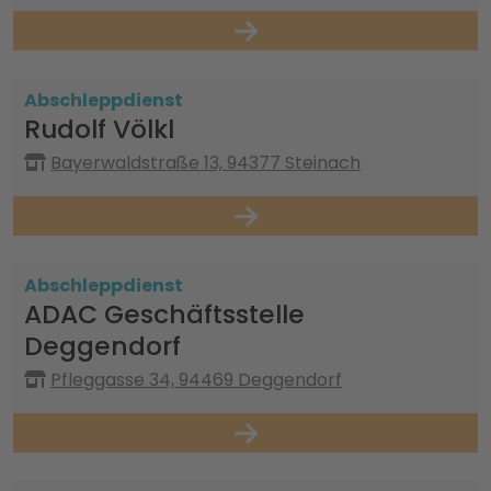
Abschleppdienst
Rudolf Völkl
Bayerwaldstraße 13, 94377 Steinach
Abschleppdienst
ADAC Geschäftsstelle
Deggendorf
Pfleggasse 34, 94469 Deggendorf