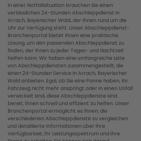
In einer Notfallsituation brauchen Sie einen
verlässlichen 24-Stunden Abschleppdienst in
Arrach, Bayerischer Wald, der Ihnen rund um die
Uhr zur Verfügung steht. Unser Abschleppdienst-
Branchenportal bietet Ihnen eine praktische
Lösung, um den passenden Abschleppdienst zu
finden, der Ihnen zu jeder Tages- und Nachtzeit
helfen kann. Wir haben eine umfangreiche Liste
von Abschleppdiensten zusammengestellt, die
einen 24-Stunden Service in Arrach, Bayerischer
Wald anbieten. Egal, ob Sie eine Panne haben, Ihr
Fahrzeug nicht mehr anspringt oder in einen Unfall
verwickelt sind, diese Abschleppdienste sind
bereit, Ihnen schnell und effizient zu helfen. Unser
Branchenportal ermöglicht es Ihnen, die
verschiedenen Abschleppdienste zu vergleichen
und detaillierte Informationen über ihre
Verfügbarkeit, ihr Leistungsspektrum und ihre