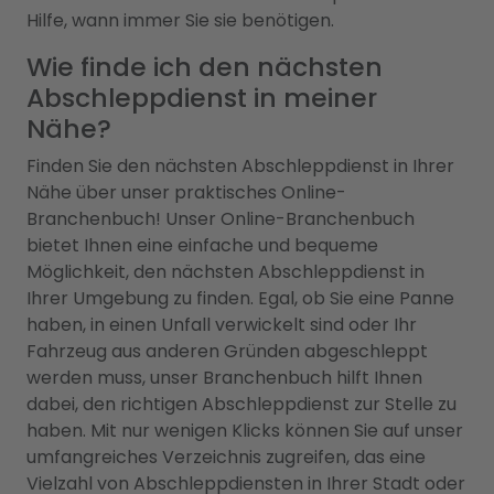
Hilfe, wann immer Sie sie benötigen.
Wie finde ich den nächsten
Abschleppdienst in meiner
Nähe?
Finden Sie den nächsten Abschleppdienst in Ihrer
Nähe über unser praktisches Online-
Branchenbuch! Unser Online-Branchenbuch
bietet Ihnen eine einfache und bequeme
Möglichkeit, den nächsten Abschleppdienst in
Ihrer Umgebung zu finden. Egal, ob Sie eine Panne
haben, in einen Unfall verwickelt sind oder Ihr
Fahrzeug aus anderen Gründen abgeschleppt
werden muss, unser Branchenbuch hilft Ihnen
dabei, den richtigen Abschleppdienst zur Stelle zu
haben. Mit nur wenigen Klicks können Sie auf unser
umfangreiches Verzeichnis zugreifen, das eine
Vielzahl von Abschleppdiensten in Ihrer Stadt oder