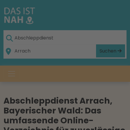
Suchen
Abschleppdienst Arrach,
Bayerischer Wald: Das
umfassende Online-