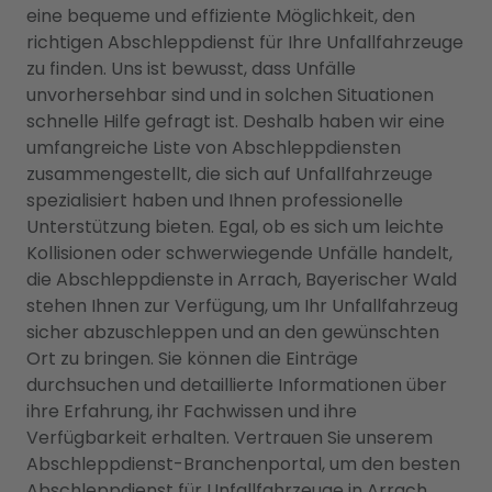
eine bequeme und effiziente Möglichkeit, den
richtigen Abschleppdienst für Ihre Unfallfahrzeuge
zu finden. Uns ist bewusst, dass Unfälle
unvorhersehbar sind und in solchen Situationen
schnelle Hilfe gefragt ist. Deshalb haben wir eine
umfangreiche Liste von Abschleppdiensten
zusammengestellt, die sich auf Unfallfahrzeuge
spezialisiert haben und Ihnen professionelle
Unterstützung bieten. Egal, ob es sich um leichte
Kollisionen oder schwerwiegende Unfälle handelt,
die Abschleppdienste in Arrach, Bayerischer Wald
stehen Ihnen zur Verfügung, um Ihr Unfallfahrzeug
sicher abzuschleppen und an den gewünschten
Ort zu bringen. Sie können die Einträge
durchsuchen und detaillierte Informationen über
ihre Erfahrung, ihr Fachwissen und ihre
Verfügbarkeit erhalten. Vertrauen Sie unserem
Abschleppdienst-Branchenportal, um den besten
Abschleppdienst für Unfallfahrzeuge in Arrach,