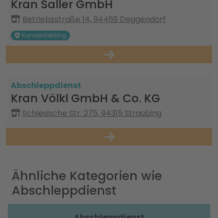
Kran Saller GmbH
Betriebsstraße 14, 94469 Deggendorf
Kundenliebling
Abschleppdienst
Kran Völkl GmbH & Co. KG
Schlesische Str. 275, 94315 Straubing
Ähnliche Kategorien wie
Abschleppdienst
Abschleppdienst