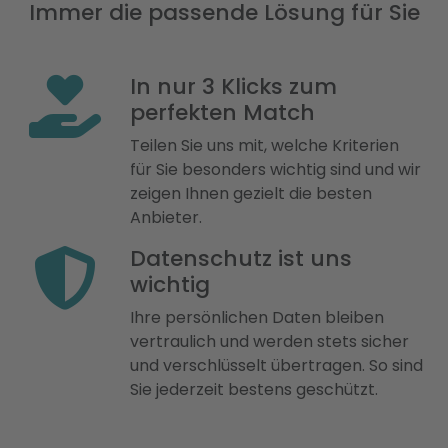
Immer die passende Lösung für Sie
In nur 3 Klicks zum
perfekten Match
Teilen Sie uns mit, welche Kriterien
für Sie besonders wichtig sind und wir
zeigen Ihnen gezielt die besten
Anbieter.
Datenschutz ist uns
wichtig
Ihre persönlichen Daten bleiben
vertraulich und werden stets sicher
und verschlüsselt übertragen. So sind
Sie jederzeit bestens geschützt.