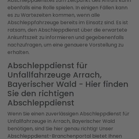
Abschleppdienstes zum Zeitpunkt des Anrufs kann
ebenfalls eine Rolle spielen. In einigen Fällen kann
es zu Wartezeiten kommen, wenn alle
Abschleppfahrzeuge bereits im Einsatz sind. Es ist
ratsam, den Abschleppdienst über die erwartete
Ankunftszeit zu informieren und gegebenenfalls
nachzufragen, um eine genauere Vorstellung zu
erhalten.
Abschleppdienst für
Unfallfahrzeuge Arrach,
Bayerischer Wald - Hier finden
Sie den richtigen
Abschleppdienst
Wenn Sie einen zuverlässigen Abschleppdienst für
Unfallfahrzeuge in Arrach, Bayerischer Wald
benötigen, sind Sie hier genau richtig! Unser
Abschleppdienst-Branchenportal bietet Ihnen