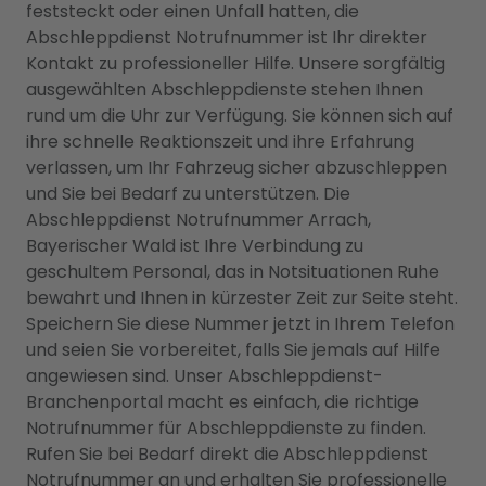
feststeckt oder einen Unfall hatten, die
Abschleppdienst Notrufnummer ist Ihr direkter
Kontakt zu professioneller Hilfe. Unsere sorgfältig
ausgewählten Abschleppdienste stehen Ihnen
rund um die Uhr zur Verfügung. Sie können sich auf
ihre schnelle Reaktionszeit und ihre Erfahrung
verlassen, um Ihr Fahrzeug sicher abzuschleppen
und Sie bei Bedarf zu unterstützen. Die
Abschleppdienst Notrufnummer Arrach,
Bayerischer Wald ist Ihre Verbindung zu
geschultem Personal, das in Notsituationen Ruhe
bewahrt und Ihnen in kürzester Zeit zur Seite steht.
Speichern Sie diese Nummer jetzt in Ihrem Telefon
und seien Sie vorbereitet, falls Sie jemals auf Hilfe
angewiesen sind. Unser Abschleppdienst-
Branchenportal macht es einfach, die richtige
Notrufnummer für Abschleppdienste zu finden.
Rufen Sie bei Bedarf direkt die Abschleppdienst
Notrufnummer an und erhalten Sie professionelle