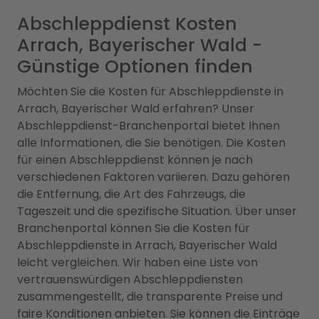
Abschleppdienst Kosten
Arrach, Bayerischer Wald -
Günstige Optionen finden
Möchten Sie die Kosten für Abschleppdienste in
Arrach, Bayerischer Wald erfahren? Unser
Abschleppdienst-Branchenportal bietet Ihnen
alle Informationen, die Sie benötigen. Die Kosten
für einen Abschleppdienst können je nach
verschiedenen Faktoren variieren. Dazu gehören
die Entfernung, die Art des Fahrzeugs, die
Tageszeit und die spezifische Situation. Über unser
Branchenportal können Sie die Kosten für
Abschleppdienste in Arrach, Bayerischer Wald
leicht vergleichen. Wir haben eine Liste von
vertrauenswürdigen Abschleppdiensten
zusammengestellt, die transparente Preise und
faire Konditionen anbieten. Sie können die Einträge