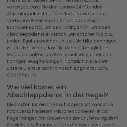
Preise zu erhalten. Sie können sich darauf
verlassen, dass Sie den idealen 24-Stunden
Abschleppdienst für Ihre Bedürfnisse finden.
Vertrauen Sie unserem Abschleppdienst-
Branchenportal, um den richtigen 24-Stunden
Abschleppdienst in Arrach, Bayerischer Wald zu
finden. Egal zu welcher Uhrzeit Sie Hilfe benötigen,
wir stellen sicher, dass Sie den bestmöglichen
Service erhalten, um Sie schnell wieder auf den
richtigen Weg zu bringen. Natürlich bieten wir
unsere Dienste auch in
Abschleppdienst Lam,
Oberpfalz
an.
Wie viel kostet ein
Abschleppdienst in der Regel?
Die Kosten für einen Abschleppdienst können je
nach verschiedenen Faktoren variieren. In der
Regel hängen die Kosten von der Entfernung, dem
Gewicht des Fahrzeugs, dem Schwierigkeitsgrad