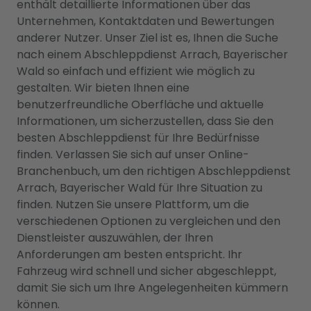
enthält detaillierte Informationen über das
Unternehmen, Kontaktdaten und Bewertungen
anderer Nutzer. Unser Ziel ist es, Ihnen die Suche
nach einem Abschleppdienst Arrach, Bayerischer
Wald so einfach und effizient wie möglich zu
gestalten. Wir bieten Ihnen eine
benutzerfreundliche Oberfläche und aktuelle
Informationen, um sicherzustellen, dass Sie den
besten Abschleppdienst für Ihre Bedürfnisse
finden. Verlassen Sie sich auf unser Online-
Branchenbuch, um den richtigen Abschleppdienst
Arrach, Bayerischer Wald für Ihre Situation zu
finden. Nutzen Sie unsere Plattform, um die
verschiedenen Optionen zu vergleichen und den
Dienstleister auszuwählen, der Ihren
Anforderungen am besten entspricht. Ihr
Fahrzeug wird schnell und sicher abgeschleppt,
damit Sie sich um Ihre Angelegenheiten kümmern
können.