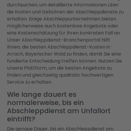
durchsuchen, um detaillierte Informationen über
die Kosten und Gebühren der Abschleppdienste zu
erhalten. Einige Abschleppunternehmen bieten
möglicherweise auch kostenlose Angebote oder
eine Kostenschätzung für Ihren konkreten Fall an.
Unser Abschleppdienst-Branchenportal hilft
Ihnen, die besten Abschleppdienst-Kosten in
Arrach, Bayerischer Wald zu finden, damit Sie eine
fundierte Entscheidung treffen können. Nutzen Sie
unsere Plattform, um die besten Angebote zu
finden und gleichzeitig qualitativ hochwertigen
Service zu erhalten.
Wie lange dauert es
normalerweise, bis ein
Abschleppdienst am Unfallort
eintrifft?
Die genaue Dauer, bis ein Abschleppdienst am