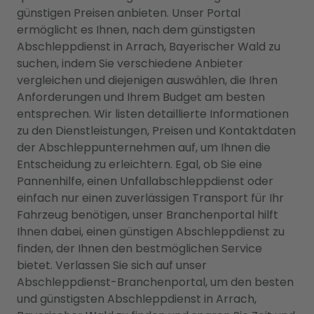
günstigen Preisen anbieten. Unser Portal
ermöglicht es Ihnen, nach dem günstigsten
Abschleppdienst in Arrach, Bayerischer Wald zu
suchen, indem Sie verschiedene Anbieter
vergleichen und diejenigen auswählen, die Ihren
Anforderungen und Ihrem Budget am besten
entsprechen. Wir listen detaillierte Informationen
zu den Dienstleistungen, Preisen und Kontaktdaten
der Abschleppunternehmen auf, um Ihnen die
Entscheidung zu erleichtern. Egal, ob Sie eine
Pannenhilfe, einen Unfallabschleppdienst oder
einfach nur einen zuverlässigen Transport für Ihr
Fahrzeug benötigen, unser Branchenportal hilft
Ihnen dabei, einen günstigen Abschleppdienst zu
finden, der Ihnen den bestmöglichen Service
bietet. Verlassen Sie sich auf unser
Abschleppdienst-Branchenportal, um den besten
und günstigsten Abschleppdienst in Arrach,