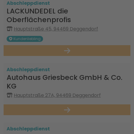
Abschleppdienst
LACKUNDEDEL die
Oberflächenprofis
Hauptstraße 45, 94469 Deggendorf
Kundenliebling
Abschleppdienst
Autohaus Griesbeck GmbH & Co.
KG
Hauptstraße 27A, 94469 Deggendorf
Abschleppdienst