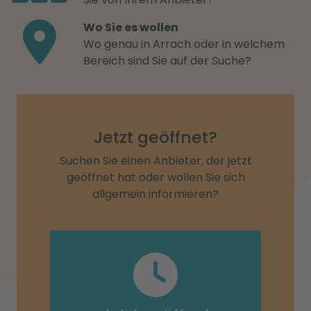
Wo Sie es wollen
Wo genau in Arrach oder in welchem
Bereich sind Sie auf der Suche?
Jetzt geöffnet?
Suchen Sie einen Anbieter, der jetzt
geöffnet hat oder wollen Sie sich
allgemein informieren?