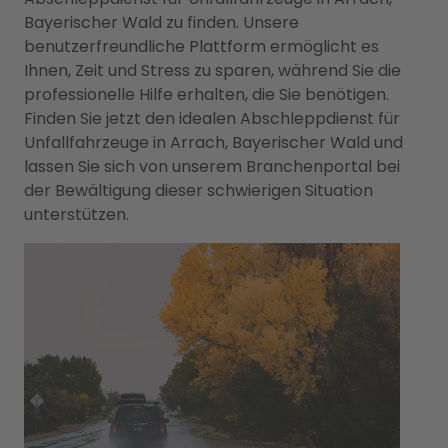
Bayerischer Wald zu finden. Unsere
benutzerfreundliche Plattform ermöglicht es
Ihnen, Zeit und Stress zu sparen, während Sie die
professionelle Hilfe erhalten, die Sie benötigen.
Finden Sie jetzt den idealen Abschleppdienst für
Unfallfahrzeuge in Arrach, Bayerischer Wald und
lassen Sie sich von unserem Branchenportal bei
der Bewältigung dieser schwierigen Situation
unterstützen.