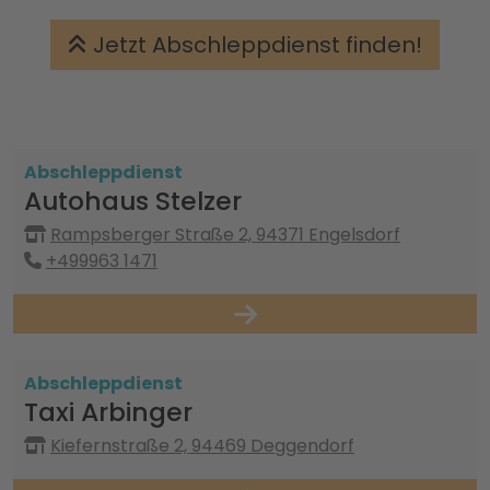
Jetzt Abschleppdienst finden!
Abschleppdienst
Autohaus Stelzer
Rampsberger Straße 2, 94371 Engelsdorf
+499963 1471
Abschleppdienst
Taxi Arbinger
Kiefernstraße 2, 94469 Deggendorf