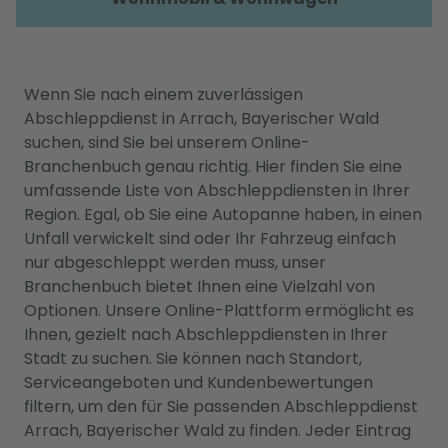
Wenn Sie nach einem zuverlässigen
Abschleppdienst in Arrach, Bayerischer Wald
suchen, sind Sie bei unserem Online-
Branchenbuch genau richtig. Hier finden Sie eine
umfassende Liste von Abschleppdiensten in Ihrer
Region. Egal, ob Sie eine Autopanne haben, in einen
Unfall verwickelt sind oder Ihr Fahrzeug einfach
nur abgeschleppt werden muss, unser
Branchenbuch bietet Ihnen eine Vielzahl von
Optionen. Unsere Online-Plattform ermöglicht es
Ihnen, gezielt nach Abschleppdiensten in Ihrer
Stadt zu suchen. Sie können nach Standort,
Serviceangeboten und Kundenbewertungen
filtern, um den für Sie passenden Abschleppdienst
Arrach, Bayerischer Wald zu finden. Jeder Eintrag