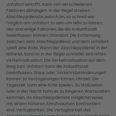
Unfallort eintrifft, kann von verschiedenen
Faktoren abhängen. In der Regel streben
Abschleppdienste jedoch an, so schnell wie
möglich am Unfallort zu sein, um Hilfe zu leisten.
Hier sind einige Faktoren, die die Ankunftszeit
beeinflussen können: Standort: Die Entfernung
zwischen dem Abschleppdienst und dem Unfallort
spielt eine Rolle. Wenn der Abschleppdienst in der
Nähe ist, kann er in der Regel schneller eintreffen.
Verkehrssituation: Die Verkehrssituation auf dem
Weg zum Unfallort kann die Ankunftszeit
beeinflussen. Staus oder Verkehrsbehinderungen
können zu Verzögerungen führen. Uhrzeit: Die
Tageszeit kann eine Rolle spielen. Zu Stoßzeiten
oder in der Nacht kann es zu längeren Wartezeiten
kommen, da Abschleppdienste möglicherweise
mit einem höheren Anrufvolumen konfrontiert
sind. Verfügbarkeit: Die Verfügbarkeit des