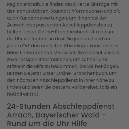
Region enthält. Sie finden detaillierte Einträge mit
den Kontaktdaten, Standortinformationen und oft
auch Kundenbewertungen, um Ihnen bei der
Auswahl des passenden Abschleppdienstes zu
helfen. Unser Online-Branchenbuch ist rund um
die Uhr verfügbar, so dass Sie jederzeit und an
jedem Ort den nächsten Abschleppdienst in Ihrer
Nähe finden können. Verlassen Sie sich auf unsere
zuverlässigen Informationen, um schnell und
effizient die Hilfe zu bekommen, die Sie benötigen.
Nutzen Sie jetzt unser Online-Branchenbuch, um
den nächsten Abschleppdienst in Ihrer Nähe zu
finden und seien Sie bestens vorbereitet, falls ein
Notfall eintritt.
24-Stunden Abschleppdienst
Arrach, Bayerischer Wald -
Rund um die Uhr Hilfe