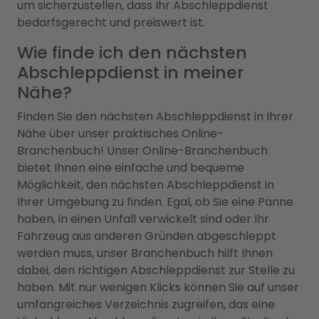
um sicherzustellen, dass Ihr Abschleppdienst
bedarfsgerecht und preiswert ist.
Wie finde ich den nächsten
Abschleppdienst in meiner
Nähe?
Finden Sie den nächsten Abschleppdienst in Ihrer
Nähe über unser praktisches Online-
Branchenbuch! Unser Online-Branchenbuch
bietet Ihnen eine einfache und bequeme
Möglichkeit, den nächsten Abschleppdienst in
Ihrer Umgebung zu finden. Egal, ob Sie eine Panne
haben, in einen Unfall verwickelt sind oder Ihr
Fahrzeug aus anderen Gründen abgeschleppt
werden muss, unser Branchenbuch hilft Ihnen
dabei, den richtigen Abschleppdienst zur Stelle zu
haben. Mit nur wenigen Klicks können Sie auf unser
umfangreiches Verzeichnis zugreifen, das eine