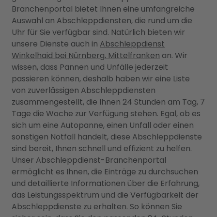
Branchenportal bietet Ihnen eine umfangreiche
Auswahl an Abschleppdiensten, die rund um die
Uhr für Sie verfügbar sind. Natürlich bieten wir
unsere Dienste auch in
Abschleppdienst
Winkelhaid bei Nürnberg, Mittelfranken
an. Wir
wissen, dass Pannen und Unfälle jederzeit
passieren können, deshalb haben wir eine Liste
von zuverlässigen Abschleppdiensten
zusammengestellt, die Ihnen 24 Stunden am Tag, 7
Tage die Woche zur Verfügung stehen. Egal, ob es
sich um eine Autopanne, einen Unfall oder einen
sonstigen Notfall handelt, diese Abschleppdienste
sind bereit, Ihnen schnell und effizient zu helfen.
Unser Abschleppdienst-Branchenportal
ermöglicht es Ihnen, die Einträge zu durchsuchen
und detaillierte Informationen über die Erfahrung,
das Leistungsspektrum und die Verfügbarkeit der
Abschleppdienste zu erhalten. So können Sie