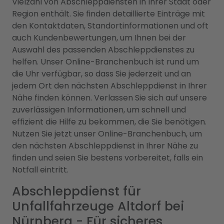
Vielzahl von Abschleppdiensten in Ihrer Stadt oder
Region enthält. Sie finden detaillierte Einträge mit
den Kontaktdaten, Standortinformationen und oft
auch Kundenbewertungen, um Ihnen bei der
Auswahl des passenden Abschleppdienstes zu
helfen. Unser Online-Branchenbuch ist rund um
die Uhr verfügbar, so dass Sie jederzeit und an
jedem Ort den nächsten Abschleppdienst in Ihrer
Nähe finden können. Verlassen Sie sich auf unsere
zuverlässigen Informationen, um schnell und
effizient die Hilfe zu bekommen, die Sie benötigen.
Nutzen Sie jetzt unser Online-Branchenbuch, um
den nächsten Abschleppdienst in Ihrer Nähe zu
finden und seien Sie bestens vorbereitet, falls ein
Notfall eintritt.
Abschleppdienst für
Unfallfahrzeuge Altdorf bei
Nürnberg - Für sicheres