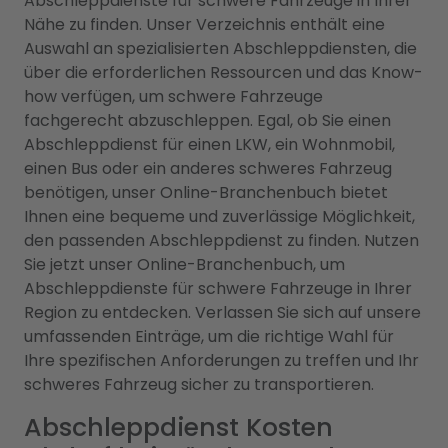
Abschleppdienste für schwere Fahrzeuge in Ihrer
Nähe zu finden. Unser Verzeichnis enthält eine
Auswahl an spezialisierten Abschleppdiensten, die
über die erforderlichen Ressourcen und das Know-
how verfügen, um schwere Fahrzeuge
fachgerecht abzuschleppen. Egal, ob Sie einen
Abschleppdienst für einen LKW, ein Wohnmobil,
einen Bus oder ein anderes schweres Fahrzeug
benötigen, unser Online-Branchenbuch bietet
Ihnen eine bequeme und zuverlässige Möglichkeit,
den passenden Abschleppdienst zu finden. Nutzen
Sie jetzt unser Online-Branchenbuch, um
Abschleppdienste für schwere Fahrzeuge in Ihrer
Region zu entdecken. Verlassen Sie sich auf unsere
umfassenden Einträge, um die richtige Wahl für
Ihre spezifischen Anforderungen zu treffen und Ihr
schweres Fahrzeug sicher zu transportieren.
Abschleppdienst Kosten