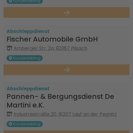
Kundenliebling
Abschleppdienst
Fischer Automobile GmbH
Amberger Str. 2a, 92367 Pilsach
Kundenliebling
Abschleppdienst
Pannen- & Bergungsdienst De
Martini e.K.
Industriestraße 20, 91207 Lauf an der Pegnitz
Kundenliebling