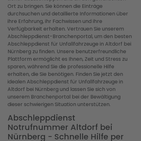
Ort zu bringen. Sie können die Einträge
durchsuchen und detaillierte Informationen über
ihre Erfahrung, ihr Fachwissen und ihre
Verfügbarkeit erhalten. Vertrauen Sie unserem
Abschleppdienst-Branchenportal, um den besten
Abschleppdienst für Unfallfahrzeuge in Altdorf bei
Nürnberg zu finden. Unsere benutzerfreundliche
Plattform ermöglicht es Ihnen, Zeit und Stress zu
sparen, während Sie die professionelle Hilfe
erhalten, die Sie benötigen. Finden Sie jetzt den
idealen Abschleppdienst für Unfallfahrzeuge in
Altdorf bei Nürnberg und lassen Sie sich von
unserem Branchenportal bei der Bewältigung
dieser schwierigen Situation unterstützen.
Abschleppdienst
Notrufnummer Altdorf bei
Nürnberg - Schnelle Hilfe per