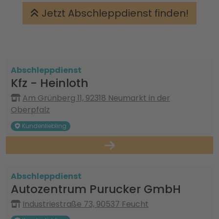
Jetzt Abschleppdienst finden!
Abschleppdienst
Kfz - Heinloth
Am Grünberg 11, 92318 Neumarkt in der
Oberpfalz
Kundenliebling
Abschleppdienst
Autozentrum Purucker GmbH
Industriestraße 73, 90537 Feucht