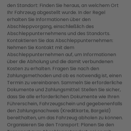
den Standort: Finden Sie heraus, an welchem Ort
Ihr Fahrzeug abgestellt wurde. In der Regel
erhalten Sie Informationen über den
Abschleppvorgang, einschließlich des
Abschleppunternehmens und des Standorts.
Kontaktieren Sie das Abschleppunternehmen:
Nehmen Sie Kontakt mit dem
Abschleppunternehmen auf, um Informationen
über die Abholung und die damit verbundenen
Kosten zu erhalten. Fragen Sie nach den
Zahlungsmethoden und ob es notwendig ist, einen
Termin zu vereinbaren. Sammeln Sie erforderliche
Dokumente und Zahlungsmittel: Stellen Sie sicher,
dass Sie alle erforderlichen Dokumente wie Ihren
Führerschein, Fahrzeugschein und gegebenenfalls
den Zahlungsnachweis (Kreditkarte, Bargeld)
bereithalten, um das Fahrzeug abholen zu können.
Organisieren Sie den Transport: Planen Sie den