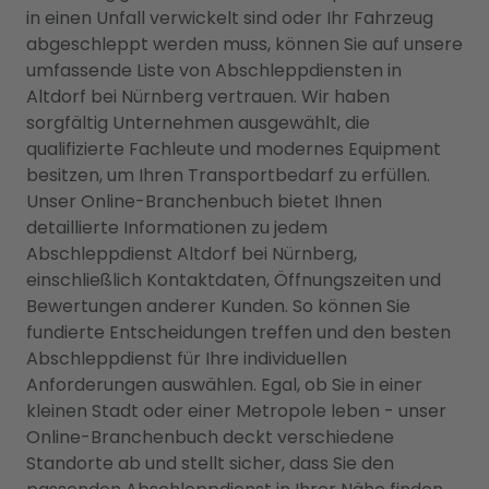
in einen Unfall verwickelt sind oder Ihr Fahrzeug
abgeschleppt werden muss, können Sie auf unsere
umfassende Liste von Abschleppdiensten in
Altdorf bei Nürnberg vertrauen. Wir haben
sorgfältig Unternehmen ausgewählt, die
qualifizierte Fachleute und modernes Equipment
besitzen, um Ihren Transportbedarf zu erfüllen.
Unser Online-Branchenbuch bietet Ihnen
detaillierte Informationen zu jedem
Abschleppdienst Altdorf bei Nürnberg,
einschließlich Kontaktdaten, Öffnungszeiten und
Bewertungen anderer Kunden. So können Sie
fundierte Entscheidungen treffen und den besten
Abschleppdienst für Ihre individuellen
Anforderungen auswählen. Egal, ob Sie in einer
kleinen Stadt oder einer Metropole leben - unser
Online-Branchenbuch deckt verschiedene
Standorte ab und stellt sicher, dass Sie den