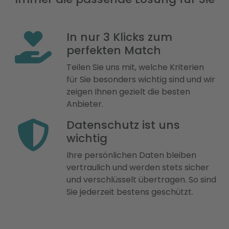
In nur 3 Klicks zum
perfekten Match
Teilen Sie uns mit, welche Kriterien
für Sie besonders wichtig sind und wir
zeigen Ihnen gezielt die besten
Anbieter.
Datenschutz ist uns
wichtig
Ihre persönlichen Daten bleiben
vertraulich und werden stets sicher
und verschlüsselt übertragen. So sind
Sie jederzeit bestens geschützt.