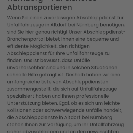
Abtransportieren
Wenn Sie einen zuverlässigen Abschleppdienst für
Unfallfahrzeuge in Altdorf bei Nürnberg benötigen,
sind Sie hier genau richtig! Unser Abschleppdienst-
Branchenportal bietet Ihnen eine bequeme und
effiziente Möglichkeit, den richtigen
Abschleppdienst für Ihre Unfallfahrzeuge zu
finden. Uns ist bewusst, dass Unfälle
unvorhersehbar sind und in solchen Situationen
schnelle Hilfe gefragt ist. Deshalb haben wir eine
umfangreiche Liste von Abschleppdiensten
zusammengestellt, die sich auf Unfallfahrzeuge
spezialisiert haben und Ihnen professionelle
Unterstützung bieten. Egal, ob es sich um leichte
Kollisionen oder schwerwiegende Unfälle handelt,
die Abschleppdienste in Altdorf bei Nürnberg
stehen Ihnen zur Verfügung, um Ihr Unfallfahrzeug
sicher abzuschleppen und an den gewünschten