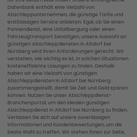
Datenbank enthält eine Vielzahl von
Abschleppunternehmen, die günstige Tarife und
erstklassigen Service anbieten. Egal, ob Sie einen
Pannendienst, eine Unfallbergung oder einen
Fahrzeugtransport benötigen, unsere Auswahl an
günstigen Abschleppdiensten in Altdorf bei
Nürnberg wird Ihren Anforderungen gerecht. Wir
verstehen, wie wichtig es ist, in solchen Situationen
kosteneffiziente Lösungen zu finden. Deshalb
haben wir eine Vielzahl von günstigen
Abschleppdiensten in Altdorf bei Nürnberg
zusammengestellt, damit Sie Zeit und Geld sparen
können. Nutzen Sie unser Abschleppdienst-
Branchenportal, um den idealen günstigen
Abschleppdienst in Altdorf bei Nürnberg zu finden.
Verlassen Sie sich auf unsere zuverlässigen
Informationen und Kundenbewertungen, um die
beste Wahl zu treffen. Wir stehen Ihnen zur Seite,