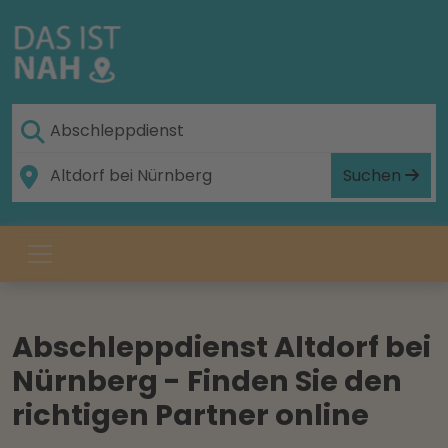
Suchen
Abschleppdienst Altdorf bei
Nürnberg - Finden Sie den
richtigen Partner online