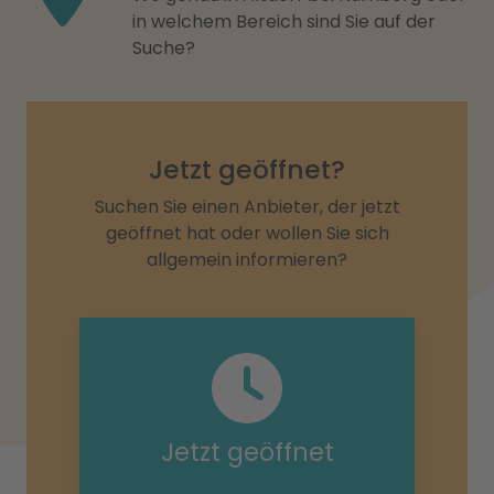
in welchem Bereich sind Sie auf der
Suche?
Jetzt geöffnet?
Suchen Sie einen Anbieter, der jetzt
geöffnet hat oder wollen Sie sich
allgemein informieren?
Jetzt geöffnet