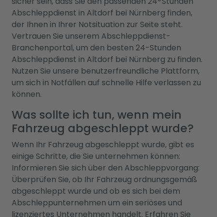
sicher sein, dass Sie den passenden 24-Stunden
Abschleppdienst in Altdorf bei Nürnberg finden,
der Ihnen in Ihrer Notsituation zur Seite steht.
Vertrauen Sie unserem Abschleppdienst-
Branchenportal, um den besten 24-Stunden
Abschleppdienst in Altdorf bei Nürnberg zu finden.
Nutzen Sie unsere benutzerfreundliche Plattform,
um sich in Notfällen auf schnelle Hilfe verlassen zu
können.
Was sollte ich tun, wenn mein
Fahrzeug abgeschleppt wurde?
Wenn Ihr Fahrzeug abgeschleppt wurde, gibt es
einige Schritte, die Sie unternehmen können:
Informieren Sie sich über den Abschleppvorgang:
Überprüfen Sie, ob Ihr Fahrzeug ordnungsgemäß
abgeschleppt wurde und ob es sich bei dem
Abschleppunternehmen um ein seriöses und
lizenziertes Unternehmen handelt. Erfahren Sie