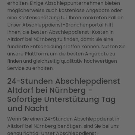
erhalten. Einige Abschleppunternehmen bieten
möglicherweise auch kostenlose Angebote oder
eine Kostenschätzung für Ihren konkreten Fall an.
Unser Abschleppdienst-Branchenportal hilft
Ihnen, die besten Abschleppdienst-Kosten in
Altdorf bei Nürnberg zu finden, damit Sie eine
fundierte Entscheidung treffen können. Nutzen Sie
unsere Plattform, um die besten Angebote zu
finden und gleichzeitig qualitativ hochwertigen
Service zu erhalten.
24-Stunden Abschleppdienst
Altdorf bei Nürnberg -
Sofortige Unterstützung Tag
und Nacht
Wenn Sie einen 24-Stunden Abschleppdienst in
Altdorf bei Nürnberg benötigen, sind Sie bei uns
genau richtig! Unser Abschleppdienst-