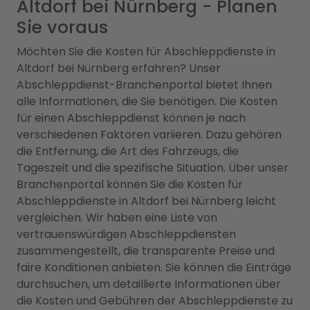
Altdorf bei Nürnberg - Planen
Sie voraus
Möchten Sie die Kosten für Abschleppdienste in
Altdorf bei Nürnberg erfahren? Unser
Abschleppdienst-Branchenportal bietet Ihnen
alle Informationen, die Sie benötigen. Die Kosten
für einen Abschleppdienst können je nach
verschiedenen Faktoren variieren. Dazu gehören
die Entfernung, die Art des Fahrzeugs, die
Tageszeit und die spezifische Situation. Über unser
Branchenportal können Sie die Kosten für
Abschleppdienste in Altdorf bei Nürnberg leicht
vergleichen. Wir haben eine Liste von
vertrauenswürdigen Abschleppdiensten
zusammengestellt, die transparente Preise und
faire Konditionen anbieten. Sie können die Einträge
durchsuchen, um detaillierte Informationen über
die Kosten und Gebühren der Abschleppdienste zu