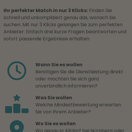
Ihr perfekter Match in nur 3 Klicks:
Finden Sie
schnell und unkompliziert genau das, wonach Sie
suchen. Mit nur 3 Klicks gelangen Sie zum perfekten
Anbieter: Einfach drei kurze Fragen beantworten und
sofort passende Ergebnisse erhalten.
Wann Sie es wollen
Benötigen Sie die Dienstleistung direkt
oder möchten Sie sich ganz
unverbindlich informieren?
Was Sie wollen
Welche Mindestbewertung erwarten
Sie von Ihrem Anbieter?
Wo Sie es wollen
Wo genau in Altdorf bei Nürnberg oder