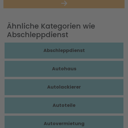
Ähnliche Kategorien wie
Abschleppdienst
Abschleppdienst
Autohaus
Autolackierer
Autoteile
Autovermietung