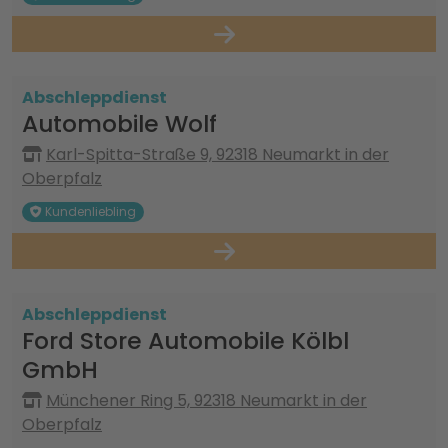
Abschleppdienst
Automobile Wolf
Karl-Spitta-Straße 9, 92318 Neumarkt in der
Oberpfalz
Kundenliebling
Abschleppdienst
Ford Store Automobile Kölbl
GmbH
Münchener Ring 5, 92318 Neumarkt in der
Oberpfalz