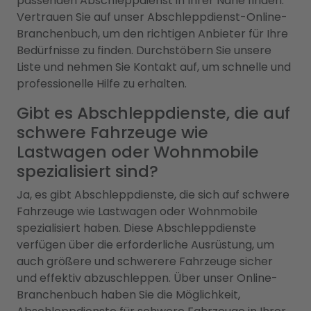
passenden Abschleppdienst in Ihrer Nähe finden.
Vertrauen Sie auf unser Abschleppdienst-Online-
Branchenbuch, um den richtigen Anbieter für Ihre
Bedürfnisse zu finden. Durchstöbern Sie unsere
Liste und nehmen Sie Kontakt auf, um schnelle und
professionelle Hilfe zu erhalten.
Gibt es Abschleppdienste, die auf
schwere Fahrzeuge wie
Lastwagen oder Wohnmobile
spezialisiert sind?
Ja, es gibt Abschleppdienste, die sich auf schwere
Fahrzeuge wie Lastwagen oder Wohnmobile
spezialisiert haben. Diese Abschleppdienste
verfügen über die erforderliche Ausrüstung, um
auch größere und schwerere Fahrzeuge sicher
und effektiv abzuschleppen. Über unser Online-
Branchenbuch haben Sie die Möglichkeit,