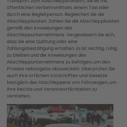
Transport zum Abschleppstandort, sei es mit
öffentlichen Verkehrsmitteln, einem Taxi oder
durch eine Begleitperson. Begleichen Sie die
Abschleppkosten: Zahlen Sie die Abschleppkosten
gemäß den Anweisungen des
Abschleppunternehmens. Vergewissern Sie sich,
dass Sie eine Quittung oder eine
Zahlungsbestätigung erhalten. Es ist wichtig, ruhig
zu bleiben und die Anweisungen des
Abschleppunternehmens zu befolgen, um den
Prozess reibungslos abzuwickeln. Überprüfen Sie
auch Ihre örtlichen Vorschriften und Gesetze
bezüglich des Abschleppens von Fahrzeugen, um
Ihre Rechte und Verantwortlichkeiten zu
verstehen.