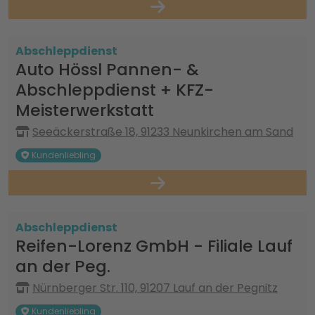
Abschleppdienst
Auto Hössl Pannen- &
Abschleppdienst + KFZ-
Meisterwerkstatt
Seeäckerstraße 18, 91233 Neunkirchen am Sand
Kundenliebling
Abschleppdienst
Reifen-Lorenz GmbH - Filiale Lauf
an der Peg.
Nürnberger Str. 110, 91207 Lauf an der Pegnitz
Kundenliebling