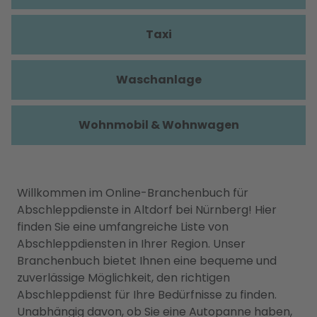
Taxi
Waschanlage
Wohnmobil & Wohnwagen
Willkommen im Online-Branchenbuch für
Abschleppdienste in Altdorf bei Nürnberg! Hier
finden Sie eine umfangreiche Liste von
Abschleppdiensten in Ihrer Region. Unser
Branchenbuch bietet Ihnen eine bequeme und
zuverlässige Möglichkeit, den richtigen
Abschleppdienst für Ihre Bedürfnisse zu finden.
Unabhängig davon, ob Sie eine Autopanne haben,