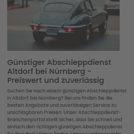
Günstiger Abschleppdienst
Altdorf bei Nürnberg -
Preiswert und zuverlässig
Suchen Sie nach einem günstigen Abschleppdienst
in Altdorf bei Nürnberg? Bei uns finden Sie die
besten Angebote und zuverlässigen Service zu
unschlagbaren Preisen. Unser Abschleppdienst-
Branchenportal stellt sicher, dass Sie schnell und
einfach den richtigen günstigen Abschleppdienst
für Ihre Bedürfnisse finden. Unsere umfangreiche