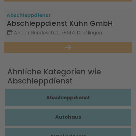
Abschleppdienst
Abschleppdienst Kühn GmbH
An der Bundesstr. 1, 78652 Deißlingen
Ähnliche Kategorien wie
Abschleppdienst
Abschleppdienst
Autohaus