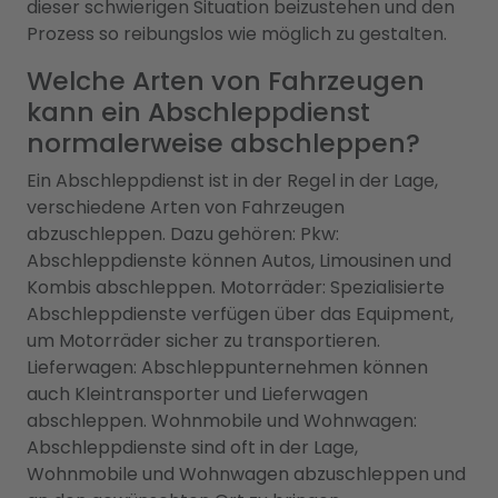
dieser schwierigen Situation beizustehen und den
Prozess so reibungslos wie möglich zu gestalten.
Welche Arten von Fahrzeugen
kann ein Abschleppdienst
normalerweise abschleppen?
Ein Abschleppdienst ist in der Regel in der Lage,
verschiedene Arten von Fahrzeugen
abzuschleppen. Dazu gehören: Pkw:
Abschleppdienste können Autos, Limousinen und
Kombis abschleppen. Motorräder: Spezialisierte
Abschleppdienste verfügen über das Equipment,
um Motorräder sicher zu transportieren.
Lieferwagen: Abschleppunternehmen können
auch Kleintransporter und Lieferwagen
abschleppen. Wohnmobile und Wohnwagen:
Abschleppdienste sind oft in der Lage,
Wohnmobile und Wohnwagen abzuschleppen und