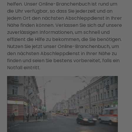
helfen. Unser Online-Branchenbuch ist rund um
die Uhr verfügbar, so dass Sie jederzeit und an
jedem Ort den nächsten Abschleppdienst in Ihrer
Nähe finden können. Verlassen Sie sich auf unsere
zuverlässigen Informationen, um schnell und
effizient die Hilfe zu bekommen, die Sie benötigen.
Nutzen Sie jetzt unser Online-Branchenbuch, um
den nächsten Abschleppdienst in Ihrer Nähe zu
finden und seien Sie bestens vorbereitet, falls ein
Notfall eintritt.