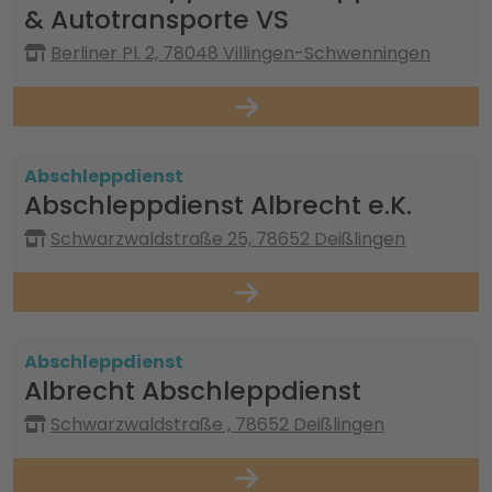
& Autotransporte VS
Berliner Pl. 2, 78048 Villingen-Schwenningen
Abschleppdienst
Abschleppdienst Albrecht e.K.
Schwarzwaldstraße 25, 78652 Deißlingen
Abschleppdienst
Albrecht Abschleppdienst
Schwarzwaldstraße , 78652 Deißlingen