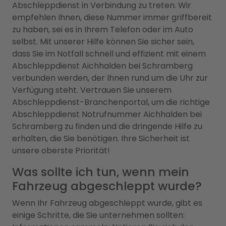
Abschleppdienst in Verbindung zu treten. Wir
empfehlen Ihnen, diese Nummer immer griffbereit
zu haben, sei es in Ihrem Telefon oder im Auto
selbst. Mit unserer Hilfe können Sie sicher sein,
dass Sie im Notfall schnell und effizient mit einem
Abschleppdienst Aichhalden bei Schramberg
verbunden werden, der Ihnen rund um die Uhr zur
Verfügung steht. Vertrauen Sie unserem
Abschleppdienst-Branchenportal, um die richtige
Abschleppdienst Notrufnummer Aichhalden bei
Schramberg zu finden und die dringende Hilfe zu
erhalten, die Sie benötigen. Ihre Sicherheit ist
unsere oberste Priorität!
Was sollte ich tun, wenn mein
Fahrzeug abgeschleppt wurde?
Wenn Ihr Fahrzeug abgeschleppt wurde, gibt es
einige Schritte, die Sie unternehmen sollten: