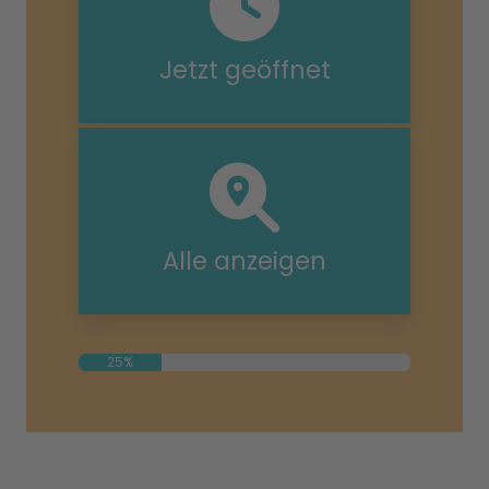
Jetzt geöffnet
Alle anzeigen
25%