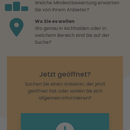
Welche Mindestbewertung erwarten
Sie von Ihrem Anbieter?
Wo Sie es wollen
Wo genau in Aichhalden oder in
welchem Bereich sind Sie auf der
Suche?
Jetzt geöffnet?
Suchen Sie einen Anbieter, der jetzt
geöffnet hat oder wollen Sie sich
allgemein informieren?