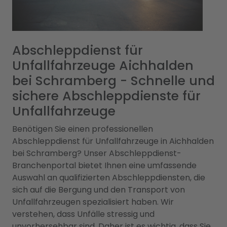
Abschleppdienst für
Unfallfahrzeuge Aichhalden
bei Schramberg - Schnelle und
sichere Abschleppdienste für
Unfallfahrzeuge
Benötigen Sie einen professionellen
Abschleppdienst für Unfallfahrzeuge in Aichhalden
bei Schramberg? Unser Abschleppdienst-
Branchenportal bietet Ihnen eine umfassende
Auswahl an qualifizierten Abschleppdiensten, die
sich auf die Bergung und den Transport von
Unfallfahrzeugen spezialisiert haben. Wir
verstehen, dass Unfälle stressig und
unvorhersehbar sind. Daher ist es wichtig, dass Sie