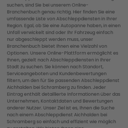
suchen, sind Sie bei unserem Online-
Branchenbuch genau richtig. Hier finden Sie eine
umfassende Liste von Abschleppdiensten in Ihrer
Region. Egal, ob Sie eine Autopanne haben, in einen
Unfall verwickelt sind oder Ihr Fahrzeug einfach
nur abgeschleppt werden muss, unser
Branchenbuch bietet Ihnen eine Vielzahl von
Optionen. Unsere Online-Plattform ermöglicht es
Ihnen, gezielt nach Abschleppdiensten in Ihrer
Stadt zu suchen. Sie können nach Standort,
Serviceangeboten und Kundenbewertungen
filtern, um den für Sie passenden Abschleppdienst
Aichhalden bei Schramberg zu finden. Jeder
Eintrag enthält detaillierte Informationen über das
Unternehmen, Kontaktdaten und Bewertungen
anderer Nutzer. Unser Ziel ist es, Ihnen die Suche
nach einem Abschleppdienst Aichhalden bei
Schramberg so einfach und effizient wie möglich