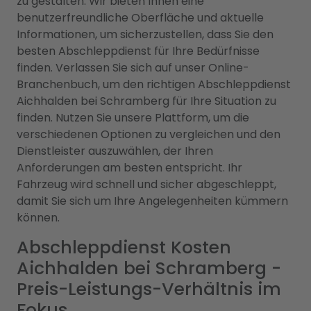
zu gestalten. Wir bieten Ihnen eine
benutzerfreundliche Oberfläche und aktuelle
Informationen, um sicherzustellen, dass Sie den
besten Abschleppdienst für Ihre Bedürfnisse
finden. Verlassen Sie sich auf unser Online-
Branchenbuch, um den richtigen Abschleppdienst
Aichhalden bei Schramberg für Ihre Situation zu
finden. Nutzen Sie unsere Plattform, um die
verschiedenen Optionen zu vergleichen und den
Dienstleister auszuwählen, der Ihren
Anforderungen am besten entspricht. Ihr
Fahrzeug wird schnell und sicher abgeschleppt,
damit Sie sich um Ihre Angelegenheiten kümmern
können.
Abschleppdienst Kosten
Aichhalden bei Schramberg -
Preis-Leistungs-Verhältnis im
Fokus