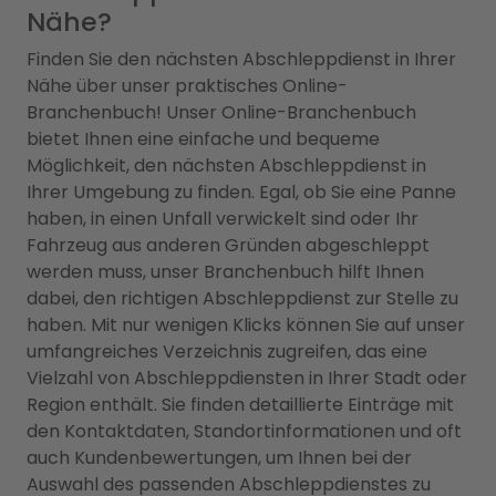
Nähe?
Finden Sie den nächsten Abschleppdienst in Ihrer
Nähe über unser praktisches Online-
Branchenbuch! Unser Online-Branchenbuch
bietet Ihnen eine einfache und bequeme
Möglichkeit, den nächsten Abschleppdienst in
Ihrer Umgebung zu finden. Egal, ob Sie eine Panne
haben, in einen Unfall verwickelt sind oder Ihr
Fahrzeug aus anderen Gründen abgeschleppt
werden muss, unser Branchenbuch hilft Ihnen
dabei, den richtigen Abschleppdienst zur Stelle zu
haben. Mit nur wenigen Klicks können Sie auf unser
umfangreiches Verzeichnis zugreifen, das eine
Vielzahl von Abschleppdiensten in Ihrer Stadt oder
Region enthält. Sie finden detaillierte Einträge mit
den Kontaktdaten, Standortinformationen und oft
auch Kundenbewertungen, um Ihnen bei der
Auswahl des passenden Abschleppdienstes zu