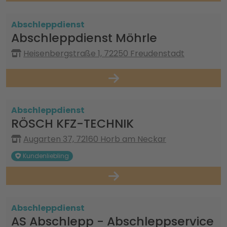
Abschleppdienst
Abschleppdienst Möhrle
Heisenbergstraße 1, 72250 Freudenstadt
Abschleppdienst
RÖSCH KFZ-TECHNIK
Augarten 37, 72160 Horb am Neckar
Kundenliebling
Abschleppdienst
AS Abschlepp - Abschleppservice