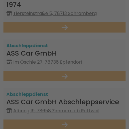
1974
Tiersteinstraße 5, 78713 Schramberg
Abschleppdienst
ASS Car GmbH
Im Öschle 27, 78736 Epfendorf
Abschleppdienst
ASS Car GmbH Abschleppservice
Albring 19, 78658 Zimmern ob Rottweil