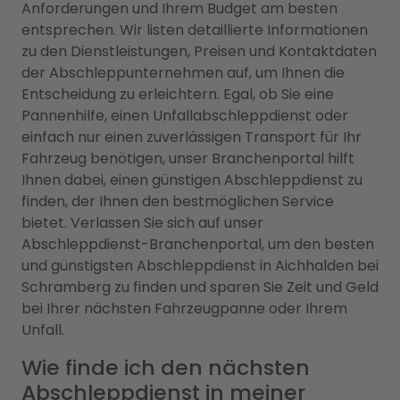
Anforderungen und Ihrem Budget am besten
entsprechen. Wir listen detaillierte Informationen
zu den Dienstleistungen, Preisen und Kontaktdaten
der Abschleppunternehmen auf, um Ihnen die
Entscheidung zu erleichtern. Egal, ob Sie eine
Pannenhilfe, einen Unfallabschleppdienst oder
einfach nur einen zuverlässigen Transport für Ihr
Fahrzeug benötigen, unser Branchenportal hilft
Ihnen dabei, einen günstigen Abschleppdienst zu
finden, der Ihnen den bestmöglichen Service
bietet. Verlassen Sie sich auf unser
Abschleppdienst-Branchenportal, um den besten
und günstigsten Abschleppdienst in Aichhalden bei
Schramberg zu finden und sparen Sie Zeit und Geld
bei Ihrer nächsten Fahrzeugpanne oder Ihrem
Unfall.
Wie finde ich den nächsten
Abschleppdienst in meiner