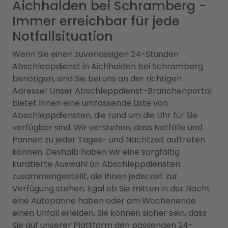
Aichhalden bei Schramberg -
Immer erreichbar für jede
Notfallsituation
Wenn Sie einen zuverlässigen 24-Stunden
Abschleppdienst in Aichhalden bei Schramberg
benötigen, sind Sie bei uns an der richtigen
Adresse! Unser Abschleppdienst-Branchenportal
bietet Ihnen eine umfassende Liste von
Abschleppdiensten, die rund um die Uhr für Sie
verfügbar sind. Wir verstehen, dass Notfälle und
Pannen zu jeder Tages- und Nachtzeit auftreten
können. Deshalb haben wir eine sorgfältig
kuratierte Auswahl an Abschleppdiensten
zusammengestellt, die Ihnen jederzeit zur
Verfügung stehen. Egal ob Sie mitten in der Nacht
eine Autopanne haben oder am Wochenende
einen Unfall erleiden, Sie können sicher sein, dass
Sie auf unserer Plattform den passenden 24-