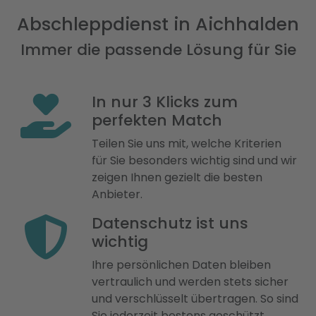
Abschleppdienst in Aichhalden
Immer die passende Lösung für Sie
In nur 3 Klicks zum
perfekten Match
Teilen Sie uns mit, welche Kriterien
für Sie besonders wichtig sind und wir
zeigen Ihnen gezielt die besten
Anbieter.
Datenschutz ist uns
wichtig
Ihre persönlichen Daten bleiben
vertraulich und werden stets sicher
und verschlüsselt übertragen. So sind
Sie jederzeit bestens geschützt.