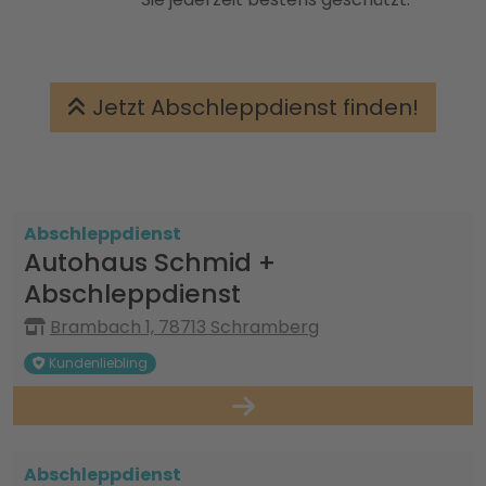
Jetzt Abschleppdienst finden!
Abschleppdienst
Autohaus Schmid +
Abschleppdienst
Brambach 1, 78713 Schramberg
Kundenliebling
Abschleppdienst