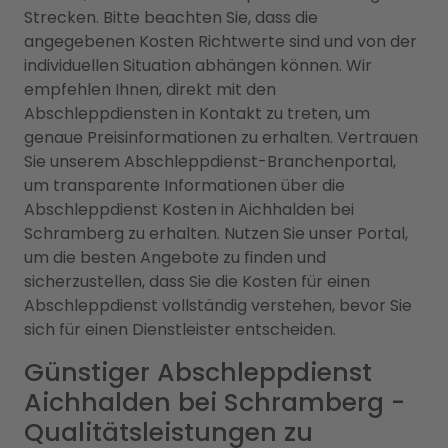
Strecken. Bitte beachten Sie, dass die
angegebenen Kosten Richtwerte sind und von der
individuellen Situation abhängen können. Wir
empfehlen Ihnen, direkt mit den
Abschleppdiensten in Kontakt zu treten, um
genaue Preisinformationen zu erhalten. Vertrauen
Sie unserem Abschleppdienst-Branchenportal,
um transparente Informationen über die
Abschleppdienst Kosten in Aichhalden bei
Schramberg zu erhalten. Nutzen Sie unser Portal,
um die besten Angebote zu finden und
sicherzustellen, dass Sie die Kosten für einen
Abschleppdienst vollständig verstehen, bevor Sie
sich für einen Dienstleister entscheiden.
Günstiger Abschleppdienst
Aichhalden bei Schramberg -
Qualitätsleistungen zu