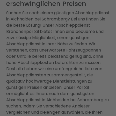
erschwinglichen Preisen
Suchen Sie nach einem günstigen Abschleppdienst
in Aichhalden bei Schramberg? Bei uns finden Sie
die beste Lösung! Unser Abschleppdienst-
Branchenportal bietet Ihnen eine bequeme und
zuverlässige Möglichkeit, einen günstigen
Abschleppdienst in Ihrer Nähe zu finden. Wir
verstehen, dass unerwartete Fahrzeugpannen
oder Unfälle bereits belastend genug sind, ohne
hohe Abschleppkosten befürchten zu müssen.
Deshalb haben wir eine umfangreiche Liste von
Abschleppdiensten zusammengestellt, die
qualitativ hochwertige Dienstleistungen zu
günstigen Preisen anbieten. Unser Portal
ermöglicht es Ihnen, nach dem günstigsten
Abschleppdienst in Aichhalden bei Schramberg zu
suchen, indem Sie verschiedene Anbieter
vergleichen und diejenigen auswählen, die Ihren