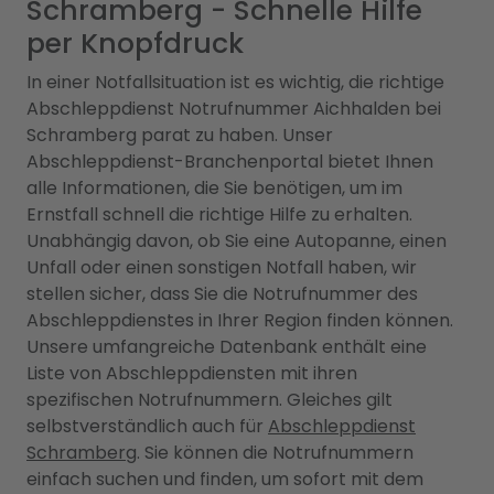
Schramberg - Schnelle Hilfe
per Knopfdruck
In einer Notfallsituation ist es wichtig, die richtige
Abschleppdienst Notrufnummer Aichhalden bei
Schramberg parat zu haben. Unser
Abschleppdienst-Branchenportal bietet Ihnen
alle Informationen, die Sie benötigen, um im
Ernstfall schnell die richtige Hilfe zu erhalten.
Unabhängig davon, ob Sie eine Autopanne, einen
Unfall oder einen sonstigen Notfall haben, wir
stellen sicher, dass Sie die Notrufnummer des
Abschleppdienstes in Ihrer Region finden können.
Unsere umfangreiche Datenbank enthält eine
Liste von Abschleppdiensten mit ihren
spezifischen Notrufnummern. Gleiches gilt
selbstverständlich auch für
Abschleppdienst
Schramberg
. Sie können die Notrufnummern
einfach suchen und finden, um sofort mit dem