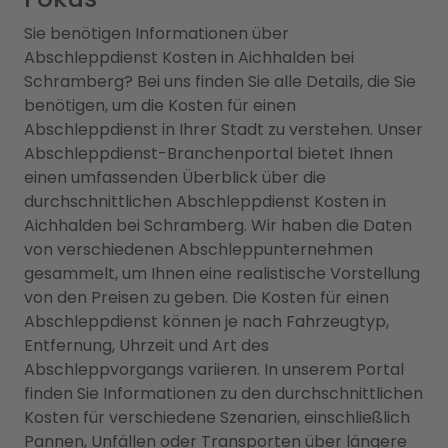
Sie benötigen Informationen über
Abschleppdienst Kosten in Aichhalden bei
Schramberg? Bei uns finden Sie alle Details, die Sie
benötigen, um die Kosten für einen
Abschleppdienst in Ihrer Stadt zu verstehen. Unser
Abschleppdienst-Branchenportal bietet Ihnen
einen umfassenden Überblick über die
durchschnittlichen Abschleppdienst Kosten in
Aichhalden bei Schramberg. Wir haben die Daten
von verschiedenen Abschleppunternehmen
gesammelt, um Ihnen eine realistische Vorstellung
von den Preisen zu geben. Die Kosten für einen
Abschleppdienst können je nach Fahrzeugtyp,
Entfernung, Uhrzeit und Art des
Abschleppvorgangs variieren. In unserem Portal
finden Sie Informationen zu den durchschnittlichen
Kosten für verschiedene Szenarien, einschließlich
Pannen, Unfällen oder Transporten über längere