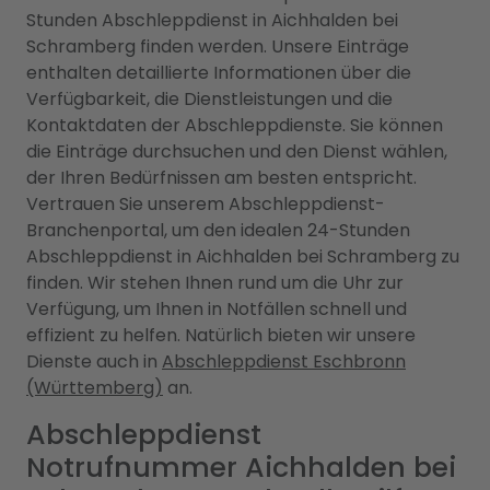
Stunden Abschleppdienst in Aichhalden bei
Schramberg finden werden. Unsere Einträge
enthalten detaillierte Informationen über die
Verfügbarkeit, die Dienstleistungen und die
Kontaktdaten der Abschleppdienste. Sie können
die Einträge durchsuchen und den Dienst wählen,
der Ihren Bedürfnissen am besten entspricht.
Vertrauen Sie unserem Abschleppdienst-
Branchenportal, um den idealen 24-Stunden
Abschleppdienst in Aichhalden bei Schramberg zu
finden. Wir stehen Ihnen rund um die Uhr zur
Verfügung, um Ihnen in Notfällen schnell und
effizient zu helfen. Natürlich bieten wir unsere
Dienste auch in
Abschleppdienst Eschbronn
(Württemberg)
an.
Abschleppdienst
Notrufnummer Aichhalden bei