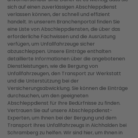
sich auf einen zuverlässigen Abschleppdienst
verlassen können, der schnell und effizient
handelt. In unserem Branchenportal finden Sie
eine Liste von Abschleppdiensten, die über das
erforderliche Fachwissen und die Ausrüstung
verfügen, um Unfallfahrzeuge sicher
abzuschleppen. Unsere Einträge enthalten
detaillierte Informationen über die angebotenen
Dienstleistungen, wie die Bergung von
Unfallfahrzeugen, den Transport zur Werkstatt
und die Unterstützung bei der
Versicherungsabwicklung. Sie können die Einträge
durchsuchen, um den geeigneten
Abschleppdienst für Ihre Bedürfnisse zu finden.
Vertrauen Sie auf unsere Abschleppdienst-
Experten, um Ihnen bei der Bergung und dem
Transport Ihres Unfallfahrzeugs in Aichhalden bei
Schramberg zu helfen. Wir sind hier, um Ihnen in