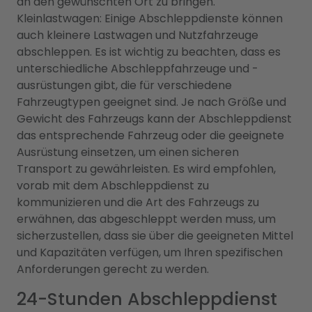
an den gewünschten Ort zu bringen.
Kleinlastwagen: Einige Abschleppdienste können
auch kleinere Lastwagen und Nutzfahrzeuge
abschleppen. Es ist wichtig zu beachten, dass es
unterschiedliche Abschleppfahrzeuge und -
ausrüstungen gibt, die für verschiedene
Fahrzeugtypen geeignet sind. Je nach Größe und
Gewicht des Fahrzeugs kann der Abschleppdienst
das entsprechende Fahrzeug oder die geeignete
Ausrüstung einsetzen, um einen sicheren
Transport zu gewährleisten. Es wird empfohlen,
vorab mit dem Abschleppdienst zu
kommunizieren und die Art des Fahrzeugs zu
erwähnen, das abgeschleppt werden muss, um
sicherzustellen, dass sie über die geeigneten Mittel
und Kapazitäten verfügen, um Ihren spezifischen
Anforderungen gerecht zu werden.
24-Stunden Abschleppdienst