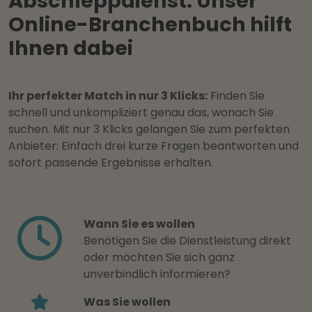
Abschleppdienst: Unser
Online-Branchenbuch hilft
Ihnen dabei
Ihr perfekter Match in nur 3 Klicks:
Finden Sie
schnell und unkompliziert genau das, wonach Sie
suchen. Mit nur 3 Klicks gelangen Sie zum perfekten
Anbieter: Einfach drei kurze Fragen beantworten und
sofort passende Ergebnisse erhalten.
Wann Sie es wollen
Benötigen Sie die Dienstleistung direkt
oder möchten Sie sich ganz
unverbindlich informieren?
Was Sie wollen