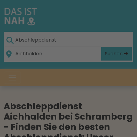
Suchen
Abschleppdienst
Aichhalden bei Schramberg
- Finden Sie den besten