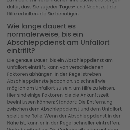
dafür, dass Sie zu jeder Tages- und Nachtzeit die
Hilfe erhalten, die Sie benötigen.
Wie lange dauert es
normalerweise, bis ein
Abschleppdienst am Unfallort
eintrifft?
Die genaue Dauer, bis ein Abschleppdienst am
Unfallort eintrifft, kann von verschiedenen
Faktoren abhängen. In der Regel streben
Abschleppdienste jedoch an, so schnell wie
möglich am Unfallort zu sein, um Hilfe zu leisten.
Hier sind einige Faktoren, die die Ankunftszeit
beeinflussen können: Standort: Die Entfernung
zwischen dem Abschleppdienst und dem Unfallort
spielt eine Rolle. Wenn der Abschleppdienst in der
Nähe ist, kann er in der Regel schneller eintreffen.
Verkehrssituation: Die Verkehrssituation auf dem