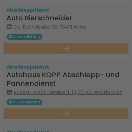
Abschleppdienst
Auto Bierschneider
Ob. Bahnstraße 78, 73431 Aalen
Kundenliebling
Abschleppdienst
Autohaus KOPP Abschlepp- und
Pannendienst
Robert-Bosch-Straße 11-13, 73463 Westhausen
Kundenliebling