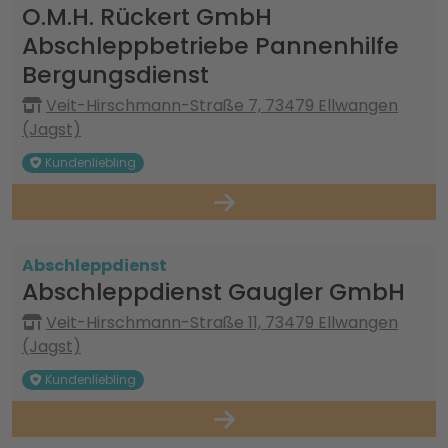
O.M.H. Rückert GmbH
Abschleppbetriebe Pannenhilfe
Bergungsdienst
Veit-Hirschmann-Straße 7, 73479 Ellwangen
(Jagst)
Kundenliebling
Abschleppdienst
Abschleppdienst Gaugler GmbH
Veit-Hirschmann-Straße 11, 73479 Ellwangen
(Jagst)
Kundenliebling