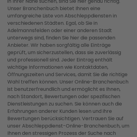
in Ihrer Nähe suchen, sind Sie hier genau richtig.
Unser Branchenbuch bietet Ihnen eine
umfangreiche Liste von Abschleppdiensten in
verschiedenen Städten. Egal, ob Sie in
Adelmannsfelden oder einer anderen Stadt
unterwegs sind, finden Sie hier die passenden
Anbieter. Wir haben sorgfältig alle Einträge
geprüft, um sicherzustellen, dass sie zuverlässig
und professionell sind. Jeder Eintrag enthält
wichtige Informationen wie Kontaktdaten,
Öffnungszeiten und Services, damit Sie die richtige
Wahl treffen können. Unser Online-Branchenbuch
ist benutzerfreundlich und ermöglicht es Ihnen,
nach Standort, Bewertungen oder spezifischen
Dienstleistungen zu suchen. Sie können auch die
Erfahrungen anderer Kunden lesen und ihre
Bewertungen berücksichtigen. Vertrauen Sie auf
unser Abschleppdienst-Online-Branchenbuch, um
Ihnen den stressigen Prozess der Suche nach