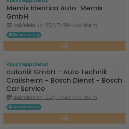
Abschleppdienst
Memis Identica Auto-Memis
GmbH
Roßfelder Str. 65/1, 74564 Crailsheim
Kundenliebling
Abschleppdienst
autonik GmbH - Auto Technik
Crailsheim - Bosch Dienst - Bosch
Car Service
Roßfelder Str. 65/1, 74564 Crailsheim
Kundenliebling