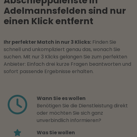
Abschleppdienste in
Adelmannsfelden sind nur
einen Klick entfernt
Ihr perfekter Match in nur 3 Klicks:
Finden Sie
schnell und unkompliziert genau das, wonach Sie
suchen. Mit nur 3 Klicks gelangen Sie zum perfekten
Anbieter: Einfach drei kurze Fragen beantworten und
sofort passende Ergebnisse erhalten.
Wann Sie es wollen
Benötigen Sie die Dienstleistung direkt
oder möchten Sie sich ganz
unverbindlich informieren?
Was Sie wollen