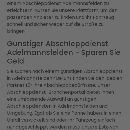
einem Abschleppdienst Adelmannsfelden zu
erleichtern. Nutzen Sie unsere Plattform, um den
passenden Anbieter zu finden und Ihr Fahrzeug
schnell und sicher wieder auf die Straße zu
bringen.
Günstiger Abschleppdienst
Adelmannsfelden - Sparen Sie
Geld
Sie suchen nach einem günstigen Abschleppdienst
in Adelmannsfelden? Bei uns finden Sie den idealen
Partner für Ihre Abschleppbedürfnisse. Unser
Abschleppdienst-Branchenportal bietet Ihnen
eine umfassende Auswahl an günstigen
Abschleppdiensten in Adelmannsfelden und
Umgebung. Egal, ob Sie eine Panne haben, in einen
Unfall verwickelt sind oder Ihr Fahrzeug einfach
nur abgeschleppt werden muss, unsere Liste von