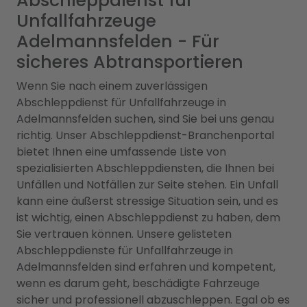
Abschleppdienst für
Unfallfahrzeuge
Adelmannsfelden - Für
sicheres Abtransportieren
Wenn Sie nach einem zuverlässigen
Abschleppdienst für Unfallfahrzeuge in
Adelmannsfelden suchen, sind Sie bei uns genau
richtig. Unser Abschleppdienst-Branchenportal
bietet Ihnen eine umfassende Liste von
spezialisierten Abschleppdiensten, die Ihnen bei
Unfällen und Notfällen zur Seite stehen. Ein Unfall
kann eine äußerst stressige Situation sein, und es
ist wichtig, einen Abschleppdienst zu haben, dem
Sie vertrauen können. Unsere gelisteten
Abschleppdienste für Unfallfahrzeuge in
Adelmannsfelden sind erfahren und kompetent,
wenn es darum geht, beschädigte Fahrzeuge
sicher und professionell abzuschleppen. Egal ob es