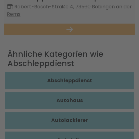
Robert-Bosch-Straße 4, 73560 Böbingen an der
Rems
Ähnliche Kategorien wie
Abschleppdienst
Abschleppdienst
Autohaus
Autolackierer