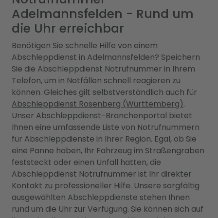
Adelmannsfelden - Rund um
die Uhr erreichbar
Benötigen Sie schnelle Hilfe von einem
Abschleppdienst in Adelmannsfelden? Speichern
Sie die Abschleppdienst Notrufnummer in Ihrem
Telefon, um in Notfällen schnell reagieren zu
können. Gleiches gilt selbstverständlich auch für
Abschleppdienst Rosenberg (Württemberg)
.
Unser Abschleppdienst-Branchenportal bietet
Ihnen eine umfassende Liste von Notrufnummern
für Abschleppdienste in Ihrer Region. Egal, ob Sie
eine Panne haben, Ihr Fahrzeug im Straßengraben
feststeckt oder einen Unfall hatten, die
Abschleppdienst Notrufnummer ist Ihr direkter
Kontakt zu professioneller Hilfe. Unsere sorgfältig
ausgewählten Abschleppdienste stehen Ihnen
rund um die Uhr zur Verfügung. Sie können sich auf