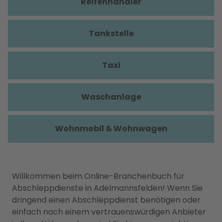
Reifenhändler
Tankstelle
Taxi
Waschanlage
Wohnmobil & Wohnwagen
Willkommen beim Online-Branchenbuch für
Abschleppdienste in Adelmannsfelden! Wenn Sie
dringend einen Abschleppdienst benötigen oder
einfach nach einem vertrauenswürdigen Anbieter