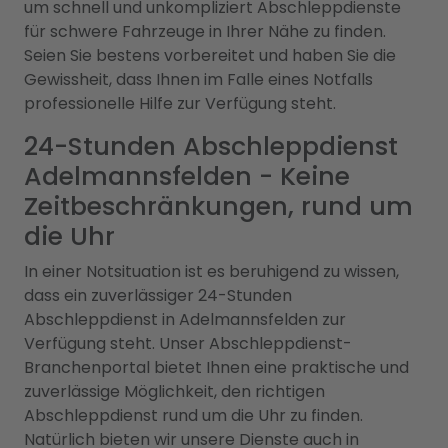
um schnell und unkompliziert Abschleppdienste
für schwere Fahrzeuge in Ihrer Nähe zu finden.
Seien Sie bestens vorbereitet und haben Sie die
Gewissheit, dass Ihnen im Falle eines Notfalls
professionelle Hilfe zur Verfügung steht.
24-Stunden Abschleppdienst
Adelmannsfelden - Keine
Zeitbeschränkungen, rund um
die Uhr
In einer Notsituation ist es beruhigend zu wissen,
dass ein zuverlässiger 24-Stunden
Abschleppdienst in Adelmannsfelden zur
Verfügung steht. Unser Abschleppdienst-
Branchenportal bietet Ihnen eine praktische und
zuverlässige Möglichkeit, den richtigen
Abschleppdienst rund um die Uhr zu finden.
Natürlich bieten wir unsere Dienste auch in