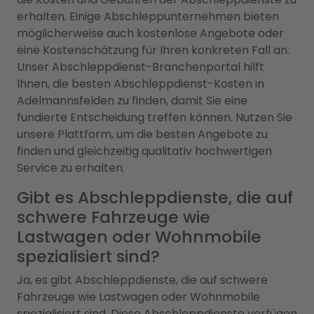
erhalten. Einige Abschleppunternehmen bieten
möglicherweise auch kostenlose Angebote oder
eine Kostenschätzung für Ihren konkreten Fall an.
Unser Abschleppdienst-Branchenportal hilft
Ihnen, die besten Abschleppdienst-Kosten in
Adelmannsfelden zu finden, damit Sie eine
fundierte Entscheidung treffen können. Nutzen Sie
unsere Plattform, um die besten Angebote zu
finden und gleichzeitig qualitativ hochwertigen
Service zu erhalten.
Gibt es Abschleppdienste, die auf
schwere Fahrzeuge wie
Lastwagen oder Wohnmobile
spezialisiert sind?
Ja, es gibt Abschleppdienste, die auf schwere
Fahrzeuge wie Lastwagen oder Wohnmobile
spezialisiert sind. Diese Abschleppdienste verfügen