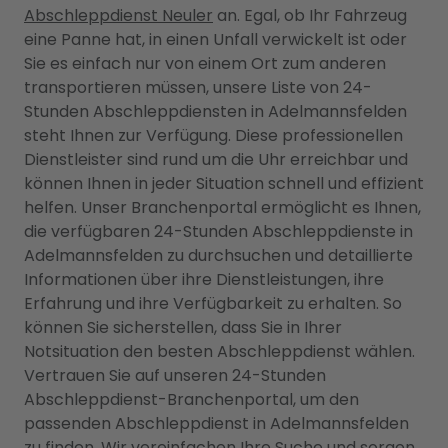
Abschleppdienst Neuler
an. Egal, ob Ihr Fahrzeug
eine Panne hat, in einen Unfall verwickelt ist oder
Sie es einfach nur von einem Ort zum anderen
transportieren müssen, unsere Liste von 24-
Stunden Abschleppdiensten in Adelmannsfelden
steht Ihnen zur Verfügung. Diese professionellen
Dienstleister sind rund um die Uhr erreichbar und
können Ihnen in jeder Situation schnell und effizient
helfen. Unser Branchenportal ermöglicht es Ihnen,
die verfügbaren 24-Stunden Abschleppdienste in
Adelmannsfelden zu durchsuchen und detaillierte
Informationen über ihre Dienstleistungen, ihre
Erfahrung und ihre Verfügbarkeit zu erhalten. So
können Sie sicherstellen, dass Sie in Ihrer
Notsituation den besten Abschleppdienst wählen.
Vertrauen Sie auf unseren 24-Stunden
Abschleppdienst-Branchenportal, um den
passenden Abschleppdienst in Adelmannsfelden
zu finden. Wir vereinfachen Ihre Suche und sorgen