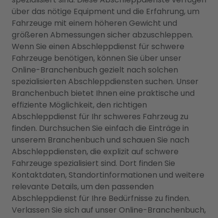
über das nötige Equipment und die Erfahrung, um
Fahrzeuge mit einem höheren Gewicht und
größeren Abmessungen sicher abzuschleppen.
Wenn Sie einen Abschleppdienst für schwere
Fahrzeuge benötigen, können Sie über unser
Online-Branchenbuch gezielt nach solchen
spezialisierten Abschleppdiensten suchen. Unser
Branchenbuch bietet Ihnen eine praktische und
effiziente Möglichkeit, den richtigen
Abschleppdienst für Ihr schweres Fahrzeug zu
finden. Durchsuchen Sie einfach die Einträge in
unserem Branchenbuch und schauen Sie nach
Abschleppdiensten, die explizit auf schwere
Fahrzeuge spezialisiert sind. Dort finden Sie
Kontaktdaten, Standortinformationen und weitere
relevante Details, um den passenden
Abschleppdienst für Ihre Bedürfnisse zu finden.
Verlassen Sie sich auf unser Online-Branchenbuch,