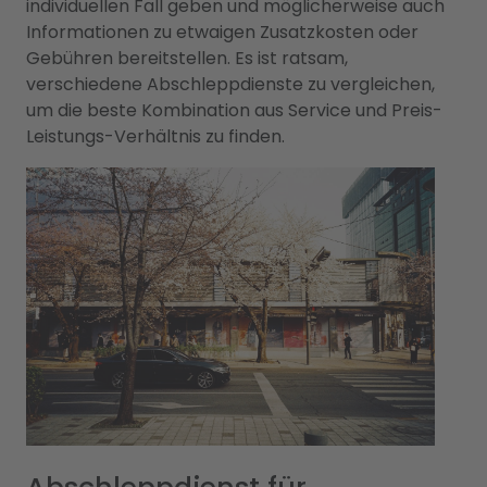
individuellen Fall geben und möglicherweise auch
Informationen zu etwaigen Zusatzkosten oder
Gebühren bereitstellen. Es ist ratsam,
verschiedene Abschleppdienste zu vergleichen,
um die beste Kombination aus Service und Preis-
Leistungs-Verhältnis zu finden.