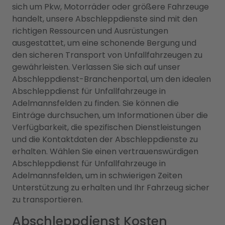
sich um Pkw, Motorräder oder größere Fahrzeuge
handelt, unsere Abschleppdienste sind mit den
richtigen Ressourcen und Ausrüstungen
ausgestattet, um eine schonende Bergung und
den sicheren Transport von Unfallfahrzeugen zu
gewährleisten. Verlassen Sie sich auf unser
Abschleppdienst-Branchenportal, um den idealen
Abschleppdienst für Unfallfahrzeuge in
Adelmannsfelden zu finden. Sie können die
Einträge durchsuchen, um Informationen über die
Verfügbarkeit, die spezifischen Dienstleistungen
und die Kontaktdaten der Abschleppdienste zu
erhalten. Wählen Sie einen vertrauenswürdigen
Abschleppdienst für Unfallfahrzeuge in
Adelmannsfelden, um in schwierigen Zeiten
Unterstützung zu erhalten und Ihr Fahrzeug sicher
zu transportieren.
Abschleppdienst Kosten