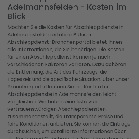
Adelmannsfelden - Kosten im
Blick
Möchten Sie die Kosten für Abschleppdienste in
Adelmannsfelden erfahren? Unser
Abschleppdienst-Branchenportal bietet Ihnen
alle Informationen, die Sie benötigen. Die Kosten
für einen Abschleppdienst können je nach
verschiedenen Faktoren variieren. Dazu gehören
die Entfernung, die Art des Fahrzeugs, die
Tageszeit und die spezifische Situation. Über unser
Branchenportal können Sie die Kosten für
Abschleppdienste in Adelmannsfelden leicht
vergleichen. Wir haben eine Liste von
vertrauenswürdigen Abschleppdiensten
zusammengestellt, die transparente Preise und
faire Konditionen anbieten. Sie können die Einträge
durchsuchen, um detaillierte Informationen über
die Kosten und Gebühren der Abschleppdienste zu