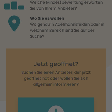
Welche Mindestbewertung erwarten
Sie von Ihrem Anbieter?
Wo Sie es wollen
Wo genau in Adelmannsfelden oder in
welchem Bereich sind Sie auf der
Suche?
Jetzt geöffnet?
Suchen Sie einen Anbieter, der jetzt
geöffnet hat oder wollen Sie sich
allgemein informieren?