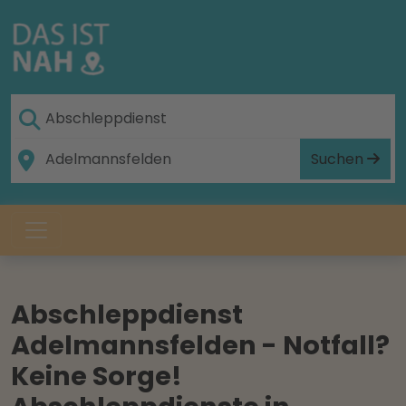
Suchen
Abschleppdienst
Adelmannsfelden - Notfall?
Keine Sorge!