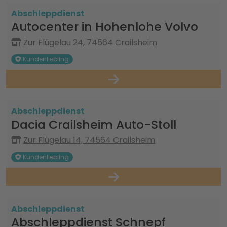
Abschleppdienst
Autocenter in Hohenlohe Volvo
Zur Flügelau 24, 74564 Crailsheim
Kundenliebling
Abschleppdienst
Dacia Crailsheim Auto-Stoll
Zur Flügelau 14, 74564 Crailsheim
Kundenliebling
Abschleppdienst
Abschleppdienst Schnepf