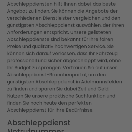
Abschleppdiensten hilft Ihnen dabei, das beste
Angebot zu finden. Sie können die Angebote der
verschiedenen Dienstleister vergleichen und den
günstigsten Abschleppdienst auswählen, der Ihren
Anforderungen entspricht. Unsere gelisteten
Abschleppdienste sind bekannt für ihre fairen
Preise und qualitativ hochwertigen Service. Sie
können sich darauf verlassen, dass Ihr Fahrzeug
professionell und sicher abgeschleppt wird, ohne
Ihr Budget zu sprengen. Vertrauen Sie auf unser
Abschleppdienst-Branchenportal, um den
günstigsten Abschleppdienst in Adelmannsfelden
zu finden und sparen Sie dabei Zeit und Geld.
Nutzen Sie unsere praktische Suchfunktion und
finden Sie noch heute den perfekten
Abschleppdienst für Ihre Bedürfnisse.
Abschleppdienst
Notrufnummer