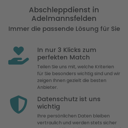
Abschleppdienst in
Adelmannsfelden
Immer die passende Lösung für Sie
In nur 3 Klicks zum
perfekten Match
Teilen Sie uns mit, welche Kriterien
für Sie besonders wichtig sind und wir
zeigen Ihnen gezielt die besten
Anbieter.
Datenschutz ist uns
wichtig
Ihre persönlichen Daten bleiben
vertraulich und werden stets sicher