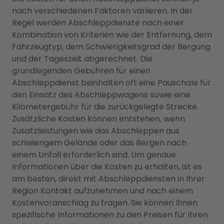
nach verschiedenen Faktoren variieren. In der
Regel werden Abschleppdienste nach einer
Kombination von Kriterien wie der Entfernung, dem
Fahrzeugtyp, dem Schwierigkeitsgrad der Bergung
und der Tageszeit abgerechnet. Die
grundlegenden Gebühren für einen
Abschleppdienst beinhalten oft eine Pauschale für
den Einsatz des Abschleppwagens sowie eine
Kilometergebühr für die zurückgelegte Strecke.
Zusätzliche Kosten können entstehen, wenn
Zusatzleistungen wie das Abschleppen aus
schwierigem Gelände oder das Bergen nach
einem Unfall erforderlich sind. Um genaue
Informationen über die Kosten zu erhalten, ist es
am besten, direkt mit Abschleppdiensten in Ihrer
Region Kontakt aufzunehmen und nach einem
Kostenvoranschlag zu fragen. Sie können Ihnen
spezifische Informationen zu den Preisen für Ihren