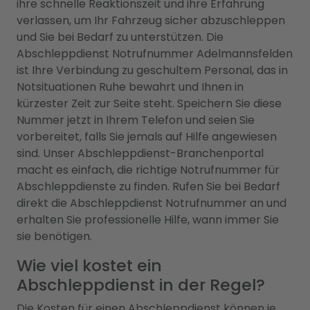
ihre schnelle Reaktionszeit und ihre Erfahrung
verlassen, um Ihr Fahrzeug sicher abzuschleppen
und Sie bei Bedarf zu unterstützen. Die
Abschleppdienst Notrufnummer Adelmannsfelden
ist Ihre Verbindung zu geschultem Personal, das in
Notsituationen Ruhe bewahrt und Ihnen in
kürzester Zeit zur Seite steht. Speichern Sie diese
Nummer jetzt in Ihrem Telefon und seien Sie
vorbereitet, falls Sie jemals auf Hilfe angewiesen
sind. Unser Abschleppdienst-Branchenportal
macht es einfach, die richtige Notrufnummer für
Abschleppdienste zu finden. Rufen Sie bei Bedarf
direkt die Abschleppdienst Notrufnummer an und
erhalten Sie professionelle Hilfe, wann immer Sie
sie benötigen.
Wie viel kostet ein
Abschleppdienst in der Regel?
Die Kosten für einen Abschleppdienst können je