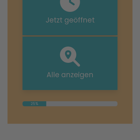
Jetzt geöffnet
Alle anzeigen
25%