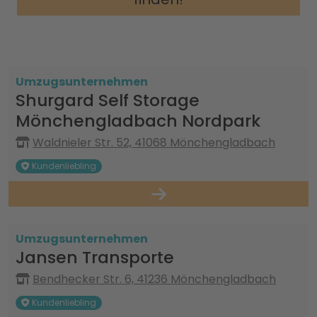
Umzugsunternehmen
Shurgard Self Storage
Mönchengladbach Nordpark
Waldnieler Str. 52, 41068 Mönchengladbach
Kundenliebling
Umzugsunternehmen
Jansen Transporte
Bendhecker Str. 6, 41236 Mönchengladbach
Kundenliebling