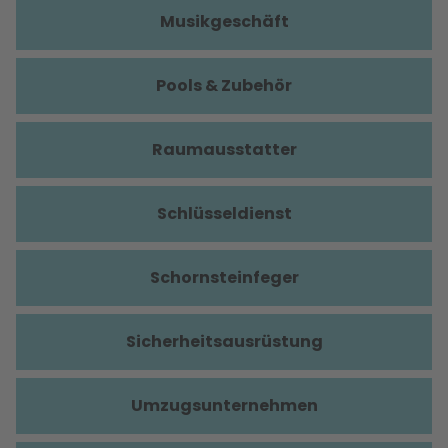
Musikgeschäft
Pools & Zubehör
Raumausstatter
Schlüsseldienst
Schornsteinfeger
Sicherheitsausrüstung
Umzugsunternehmen