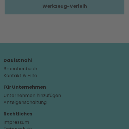
Werkzeug-Verleih
Das ist nah!
Branchenbuch
Kontakt & Hilfe
Für Unternehmen
Unternehmen hinzufügen
Anzeigenschaltung
Rechtliches
Impressum