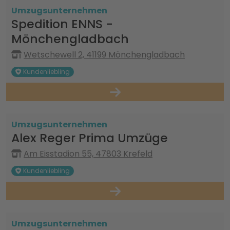
Umzugsunternehmen
Spedition ENNS -
Mönchengladbach
Wetschewell 2, 41199 Mönchengladbach
Kundenliebling
Umzugsunternehmen
Alex Reger Prima Umzüge
Am Eisstadion 55, 47803 Krefeld
Kundenliebling
Umzugsunternehmen