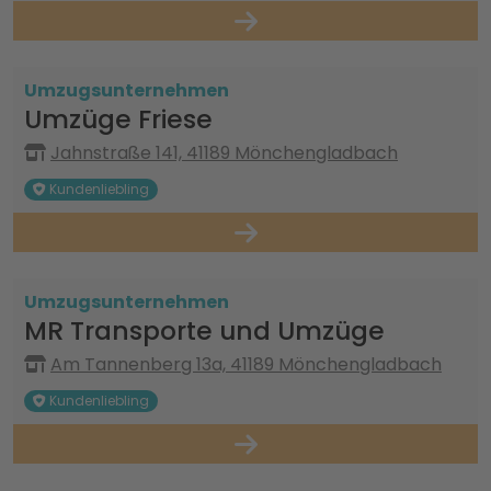
Umzugsunternehmen
Umzüge Friese
Jahnstraße 141, 41189 Mönchengladbach
Kundenliebling
Umzugsunternehmen
MR Transporte und Umzüge
Am Tannenberg 13a, 41189 Mönchengladbach
Kundenliebling