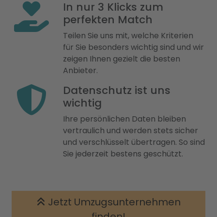
In nur 3 Klicks zum
perfekten Match
Teilen Sie uns mit, welche Kriterien
für Sie besonders wichtig sind und wir
zeigen Ihnen gezielt die besten
Anbieter.
Datenschutz ist uns
wichtig
Ihre persönlichen Daten bleiben
vertraulich und werden stets sicher
und verschlüsselt übertragen. So sind
Sie jederzeit bestens geschützt.
Jetzt Umzugsunternehmen
finden!