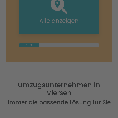
Alle anzeigen
25%
Umzugsunternehmen in
Viersen
Immer die passende Lösung für Sie