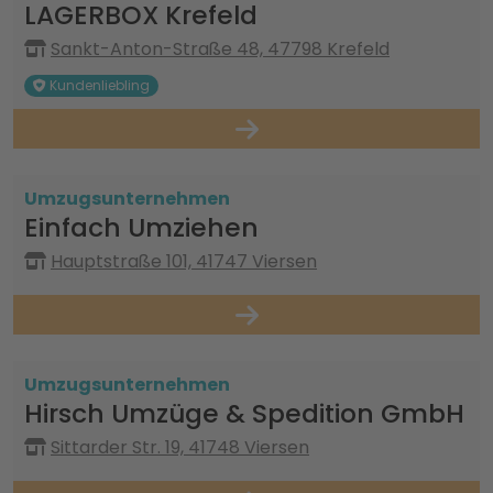
LAGERBOX Krefeld
Sankt-Anton-Straße 48, 47798 Krefeld
Kundenliebling
Umzugsunternehmen
Einfach Umziehen
Hauptstraße 101, 41747 Viersen
Umzugsunternehmen
Hirsch Umzüge & Spedition GmbH
Sittarder Str. 19, 41748 Viersen