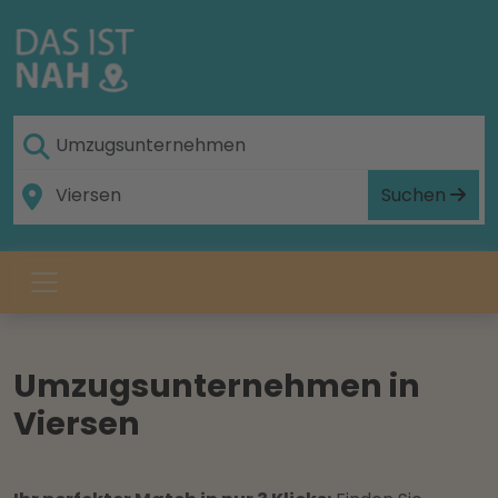
Suchen
Umzugsunternehmen in
Viersen