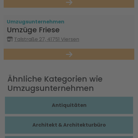
Umzugsunternehmen
Umzüge Friese
Talstraße 27, 41751 Viersen
Ähnliche Kategorien wie
Umzugsunternehmen
Antiquitäten
Architekt & Architekturbüro