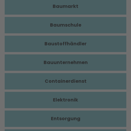
Baumarkt
Baumschule
Baustoffhändler
Bauunternehmen
Containerdienst
Elektronik
Entsorgung