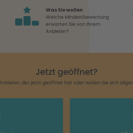
Was Sie wollen
Welche Mindestbewertung
erwarten Sie von Ihrem
Anbieter?
Jetzt geöffnet?
Anbieter, der jetzt geöffnet hat oder wollen Sie sich allg