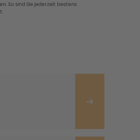
n. So sind Sie jederzeit bestens
t.