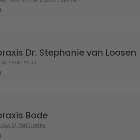
praxis Dr. Stephanie van Loosen
1A, 28816 Stuhr
praxis Bode
aße 13, 28816 Stuhr