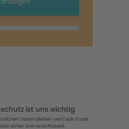
e anzeigen
schutz ist uns wichtig
önlichen Daten bleiben vertraulich und
ets sicher und verschlüsselt