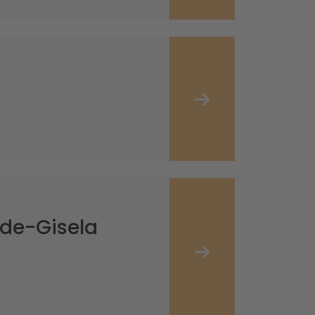
eide-Gisela