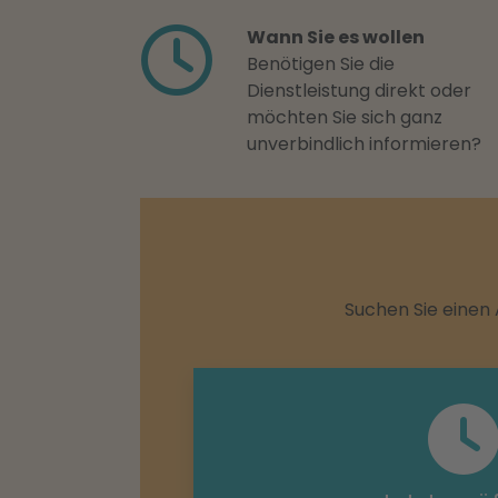
Wann Sie es wollen
Benötigen Sie die
Dienstleistung direkt oder
möchten Sie sich ganz
unverbindlich informieren?
Suchen Sie einen 