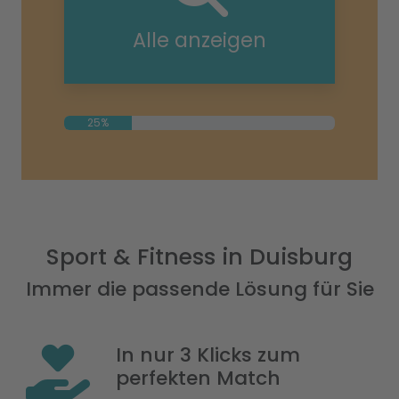
Alle anzeigen
25%
Sport & Fitness in Duisburg
Immer die passende Lösung für Sie
In nur 3 Klicks zum
perfekten Match