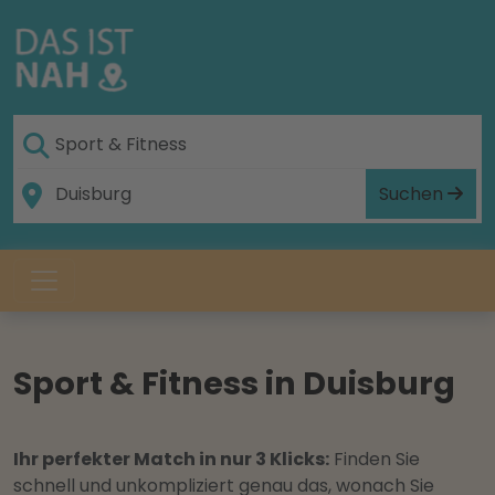
Suchen
Sport & Fitness in Duisburg
Ihr perfekter Match in nur 3 Klicks:
Finden Sie
schnell und unkompliziert genau das, wonach Sie