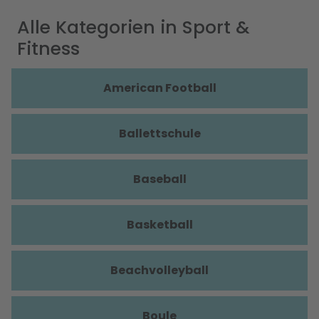
Alle Kategorien in Sport &
Fitness
American Football
Ballettschule
Baseball
Basketball
Beachvolleyball
Boule