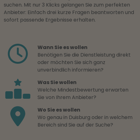
suchen. Mit nur 3 Klicks gelangen Sie zum perfekten
Anbieter: Einfach drei kurze Fragen beantworten und
sofort passende Ergebnisse erhalten.
Wann Sie es wollen
Benötigen Sie die Dienstleistung direkt
oder möchten Sie sich ganz
unverbindlich informieren?
Was Sie wollen
Welche Mindestbewertung erwarten
Sie von Ihrem Anbieter?
Wo Sie es wollen
Wo genau in Duisburg oder in welchem
Bereich sind Sie auf der Suche?