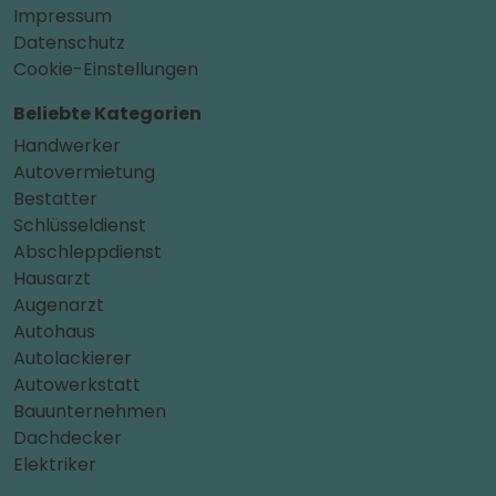
Impressum
Datenschutz
Cookie-Einstellungen
Beliebte Kategorien
Handwerker
Autovermietung
Bestatter
Schlüsseldienst
Abschleppdienst
Hausarzt
Augenarzt
Autohaus
Autolackierer
Autowerkstatt
Bauunternehmen
Dachdecker
Elektriker