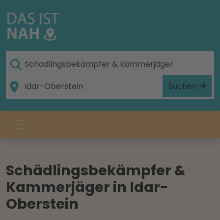
Suchen
Schädlingsbekämpfer &
Kammerjäger in Idar-
Oberstein