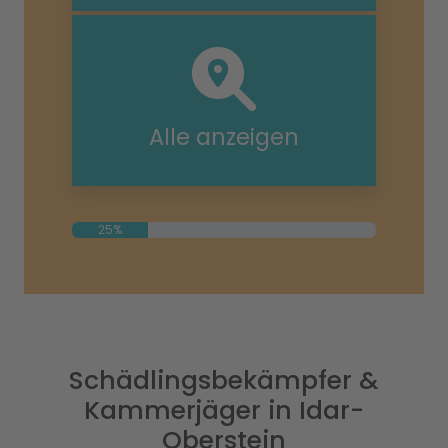
Alle anzeigen
25%
Schädlingsbekämpfer &
Kammerjäger in Idar-
Oberstein