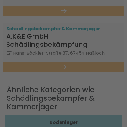
Schädlingsbekämpfer & Kammerjäger
A.K&E GmbH
Schädlingsbekämpfung
Hans-Böckler-Straße 37, 67454 Haßloch
Ähnliche Kategorien wie
Schädlingsbekämpfer &
Kammerjäger
Bodenleger