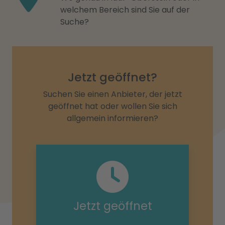
welchem Bereich sind Sie auf der
Suche?
Jetzt geöffnet?
Suchen Sie einen Anbieter, der jetzt
geöffnet hat oder wollen Sie sich
allgemein informieren?
Jetzt geöffnet