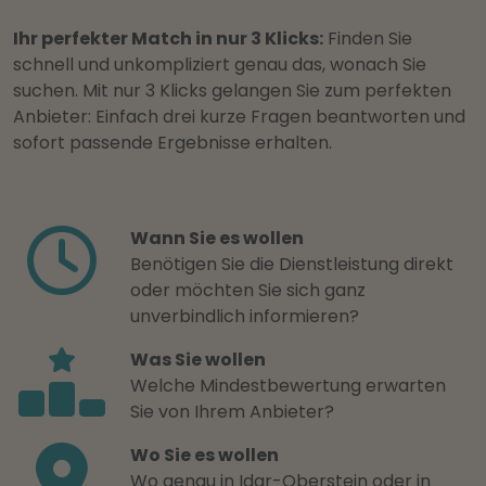
Ihr perfekter Match in nur 3 Klicks:
Finden Sie
schnell und unkompliziert genau das, wonach Sie
suchen. Mit nur 3 Klicks gelangen Sie zum perfekten
Anbieter: Einfach drei kurze Fragen beantworten und
sofort passende Ergebnisse erhalten.
Wann Sie es wollen
Benötigen Sie die Dienstleistung direkt
oder möchten Sie sich ganz
unverbindlich informieren?
Was Sie wollen
Welche Mindestbewertung erwarten
Sie von Ihrem Anbieter?
Wo Sie es wollen
Wo genau in Idar-Oberstein oder in