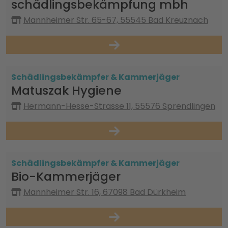
schädlingsbekämpfung mbh
Mannheimer Str. 65-67, 55545 Bad Kreuznach
Schädlingsbekämpfer & Kammerjäger
Matuszak Hygiene
Hermann-Hesse-Strasse 11, 55576 Sprendlingen
Schädlingsbekämpfer & Kammerjäger
Bio-Kammerjäger
Mannheimer Str. 16, 67098 Bad Dürkheim