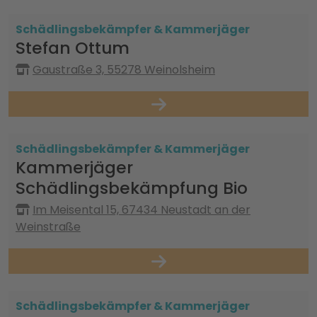
Schädlingsbekämpfer & Kammerjäger
Stefan Ottum
Gaustraße 3, 55278 Weinolsheim
Schädlingsbekämpfer & Kammerjäger
Kammerjäger
Schädlingsbekämpfung Bio
Im Meisental 15, 67434 Neustadt an der
Weinstraße
Schädlingsbekämpfer & Kammerjäger