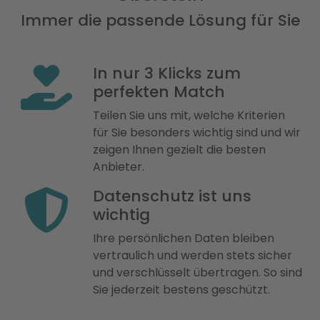
Immer die passende Lösung für Sie
In nur 3 Klicks zum
perfekten Match
Teilen Sie uns mit, welche Kriterien
für Sie besonders wichtig sind und wir
zeigen Ihnen gezielt die besten
Anbieter.
Datenschutz ist uns
wichtig
Ihre persönlichen Daten bleiben
vertraulich und werden stets sicher
und verschlüsselt übertragen. So sind
Sie jederzeit bestens geschützt.