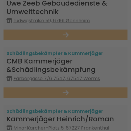
Uwe Zeeb Gebäudedienste &
Umwelttechnik
Ludwigstraße 59, 67161 Gönnheim
Schädlingsbekämpfer & Kammerjäger
CMB Kammerjäger
&Schädlingsbekämpfung
Färbergasse 7/6 7547, 67547 Worms
Schädlingsbekämpfer & Kammerjäger
Kammerjäger Heinrich/Roman
Mina-Karcher-Platz 5, 67227 Frankenthal