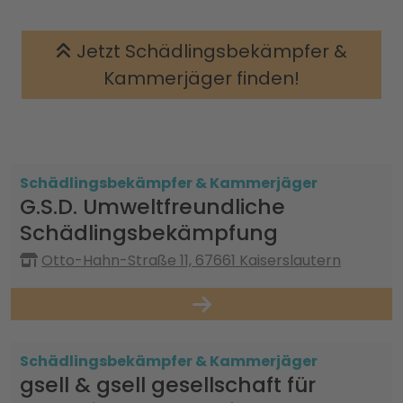
Jetzt Schädlingsbekämpfer &
Kammerjäger finden!
Schädlingsbekämpfer & Kammerjäger
G.S.D. Umweltfreundliche
Schädlingsbekämpfung
Otto-Hahn-Straße 11, 67661 Kaiserslautern
Schädlingsbekämpfer & Kammerjäger
gsell & gsell gesellschaft für