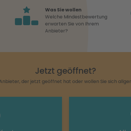
Was Sie wollen
Welche Mindestbewertung
erwarten Sie von Ihrem
Anbieter?
Jetzt geöffnet?
Anbieter, der jetzt geöffnet hat oder wollen Sie sich allg