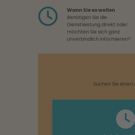
Wann Sie es wollen
Benötigen Sie die
Dienstleistung direkt oder
möchten Sie sich ganz
unverbindlich informieren?
Suchen Sie einen 