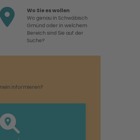
Wo Sie es wollen
Wo genau in Schwäbisch
Gmünd oder in welchem
Bereich sind Sie auf der
Suche?
emein informieren?