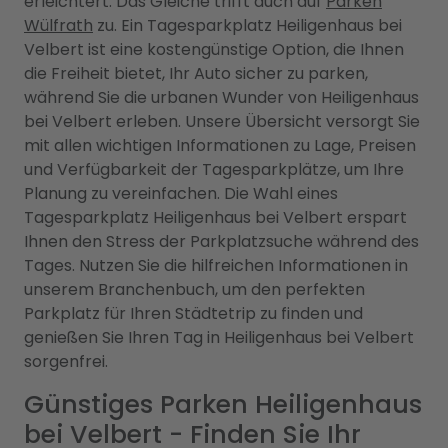
erleichtert. Das Gleiche trifft auch auf
Parken
Wülfrath
zu. Ein Tagesparkplatz Heiligenhaus bei
Velbert ist eine kostengünstige Option, die Ihnen
die Freiheit bietet, Ihr Auto sicher zu parken,
während Sie die urbanen Wunder von Heiligenhaus
bei Velbert erleben. Unsere Übersicht versorgt Sie
mit allen wichtigen Informationen zu Lage, Preisen
und Verfügbarkeit der Tagesparkplätze, um Ihre
Planung zu vereinfachen. Die Wahl eines
Tagesparkplatz Heiligenhaus bei Velbert erspart
Ihnen den Stress der Parkplatzsuche während des
Tages. Nutzen Sie die hilfreichen Informationen in
unserem Branchenbuch, um den perfekten
Parkplatz für Ihren Städtetrip zu finden und
genießen Sie Ihren Tag in Heiligenhaus bei Velbert
sorgenfrei.
Günstiges Parken Heiligenhaus
bei Velbert - Finden Sie Ihr