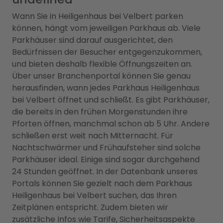
Wann Sie in Heiligenhaus bei Velbert parken
können, hängt vom jeweiligen Parkhaus ab. Viele
Parkhäuser sind darauf ausgerichtet, den
Bedürfnissen der Besucher entgegenzukommen,
und bieten deshalb flexible Öffnungszeiten an.
Über unser Branchenportal können Sie genau
herausfinden, wann jedes Parkhaus Heiligenhaus
bei Velbert öffnet und schließt. Es gibt Parkhäuser,
die bereits in den frühen Morgenstunden ihre
Pforten öffnen, manchmal schon ab 5 Uhr. Andere
schließen erst weit nach Mitternacht. Für
Nachtschwärmer und Frühaufsteher sind solche
Parkhäuser ideal. Einige sind sogar durchgehend
24 Stunden geöffnet. In der Datenbank unseres
Portals können Sie gezielt nach dem Parkhaus
Heiligenhaus bei Velbert suchen, das Ihren
Zeitplänen entspricht. Zudem bieten wir
zusätzliche Infos wie Tarife, Sicherheitsaspekte