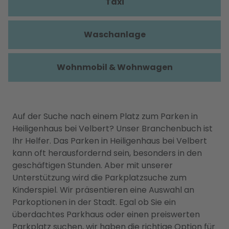
Taxi
Waschanlage
Wohnmobil & Wohnwagen
Auf der Suche nach einem Platz zum Parken in
Heiligenhaus bei Velbert? Unser Branchenbuch ist
Ihr Helfer. Das Parken in Heiligenhaus bei Velbert
kann oft herausfordernd sein, besonders in den
geschäftigen Stunden. Aber mit unserer
Unterstützung wird die Parkplatzsuche zum
Kinderspiel. Wir präsentieren eine Auswahl an
Parkoptionen in der Stadt. Egal ob Sie ein
überdachtes Parkhaus oder einen preiswerten
Parkplatz suchen, wir haben die richtige Option für