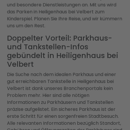
und besondere Dienstleistungen an. Mit uns wird
das Parken in Heiligenhaus bei Velbert zum
Kinderspiel. Planen Sie Ihre Reise, und wir kümmern
uns um den Rest.
Doppelter Vorteil: Parkhaus-
und Tankstellen-Infos
gebündelt in Heiligenhaus bei
Velbert
Die Suche nach dem idealen Parkhaus und einer
gut erreichbaren Tankstelle in Heiligenhaus bei
Velbert ist dank unseres Branchenportals kein
Problem mehr. Hier sind alle nötigen
Informationen zu Parkhäusern und Tankstellen
präzise aufgelistet. Ein sicheres Parkhaus ist der
erste Schritt für einen sorgenfreien Stadtbesuch.
Alle relevanten Informationen bezüglich Standort,