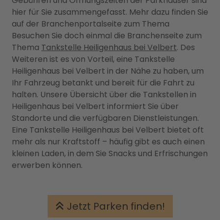
Gebühren und Öffnungszeiten der Parkhäuser sind
hier für Sie zusammengefasst. Mehr dazu finden Sie
auf der Branchenportalseite zum Thema
Besuchen Sie doch einmal die Branchenseite zum
Thema
Tankstelle Heiligenhaus bei Velbert
. Des
Weiteren ist es von Vorteil, eine Tankstelle
Heiligenhaus bei Velbert in der Nähe zu haben, um
Ihr Fahrzeug betankt und bereit für die Fahrt zu
halten. Unsere Übersicht über die Tankstellen in
Heiligenhaus bei Velbert informiert Sie über
Standorte und die verfügbaren Dienstleistungen.
Eine Tankstelle Heiligenhaus bei Velbert bietet oft
mehr als nur Kraftstoff – häufig gibt es auch einen
kleinen Laden, in dem Sie Snacks und Erfrischungen
erwerben können.
Jetzt Parken finden!