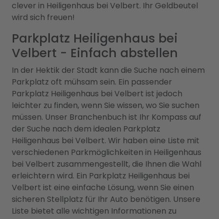
clever in Heiligenhaus bei Velbert. Ihr Geldbeutel
wird sich freuen!
Parkplatz Heiligenhaus bei
Velbert - Einfach abstellen
In der Hektik der Stadt kann die Suche nach einem
Parkplatz oft mühsam sein. Ein passender
Parkplatz Heiligenhaus bei Velbert ist jedoch
leichter zu finden, wenn Sie wissen, wo Sie suchen
müssen. Unser Branchenbuch ist Ihr Kompass auf
der Suche nach dem idealen Parkplatz
Heiligenhaus bei Velbert. Wir haben eine Liste mit
verschiedenen Parkmöglichkeiten in Heiligenhaus
bei Velbert zusammengestellt, die Ihnen die Wahl
erleichtern wird. Ein Parkplatz Heiligenhaus bei
Velbert ist eine einfache Lösung, wenn Sie einen
sicheren Stellplatz für Ihr Auto benötigen. Unsere
Liste bietet alle wichtigen Informationen zu