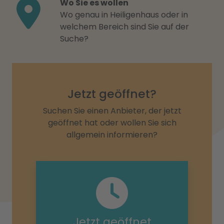
Wo Sie es wollen
Wo genau in Heiligenhaus oder in
welchem Bereich sind Sie auf der
Suche?
Jetzt geöffnet?
Suchen Sie einen Anbieter, der jetzt
geöffnet hat oder wollen Sie sich
allgemein informieren?
Jetzt geöffnet