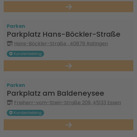
Parken
Parkplatz Hans-Böckler-Straße
Hans-Böckler-Straße , 40878 Ratingen
Kundenliebling
Parken
Parkplatz am Baldeneysee
Freiherr-vom-Stein-Straße 209, 45133 Essen
Kundenliebling