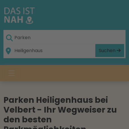
Suchen
Parken Heiligenhaus bei
Velbert - Ihr Wegweiser zu
den besten