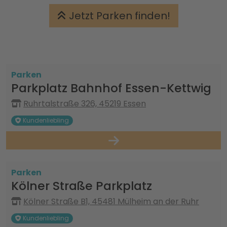
Jetzt Parken finden!
Parken
Parkplatz Bahnhof Essen-Kettwig
Ruhrtalstraße 326, 45219 Essen
Kundenliebling
Parken
Kölner Straße Parkplatz
Kölner Straße B1, 45481 Mülheim an der Ruhr
Kundenliebling