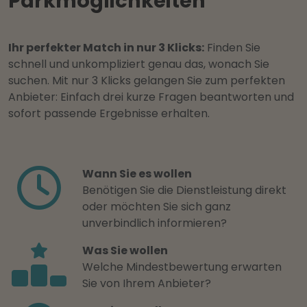
Parkmöglichkeiten
Ihr perfekter Match in nur 3 Klicks:
Finden Sie
schnell und unkompliziert genau das, wonach Sie
suchen. Mit nur 3 Klicks gelangen Sie zum perfekten
Anbieter: Einfach drei kurze Fragen beantworten und
sofort passende Ergebnisse erhalten.
Wann Sie es wollen
Benötigen Sie die Dienstleistung direkt
oder möchten Sie sich ganz
unverbindlich informieren?
Was Sie wollen
Welche Mindestbewertung erwarten
Sie von Ihrem Anbieter?