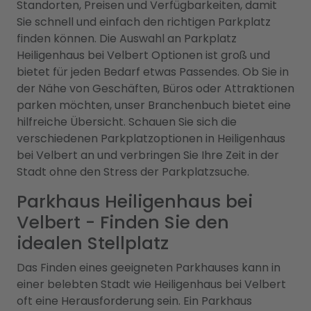
Standorten, Preisen und Verfügbarkeiten, damit
Sie schnell und einfach den richtigen Parkplatz
finden können. Die Auswahl an Parkplatz
Heiligenhaus bei Velbert Optionen ist groß und
bietet für jeden Bedarf etwas Passendes. Ob Sie in
der Nähe von Geschäften, Büros oder Attraktionen
parken möchten, unser Branchenbuch bietet eine
hilfreiche Übersicht. Schauen Sie sich die
verschiedenen Parkplatzoptionen in Heiligenhaus
bei Velbert an und verbringen Sie Ihre Zeit in der
Stadt ohne den Stress der Parkplatzsuche.
Parkhaus Heiligenhaus bei
Velbert - Finden Sie den
idealen Stellplatz
Das Finden eines geeigneten Parkhauses kann in
einer belebten Stadt wie Heiligenhaus bei Velbert
oft eine Herausforderung sein. Ein Parkhaus