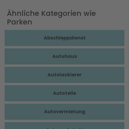
Ähnliche Kategorien wie
Parken
Abschleppdienst
Autohaus
Autolackierer
Autoteile
Autovermietung