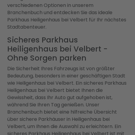
verschiedenen Optionen in unserem
Branchenbuch und entdecken Sie das ideale
Parkhaus Heiligenhaus bei Velbert für Ihr nächstes
Stadtabenteuer.
Sicheres Parkhaus
Heiligenhaus bei Velbert -
Ohne Sorgen parken
Die Sicherheit Ihres Fahrzeugs ist von größter
Bedeutung, besonders in einer geschäftigen Stadt
wie Heiligenhaus bei Velbert. Ein sicheres Parkhaus
Heiligenhaus bei Velbert bietet Ihnen die
Gewissheit, dass Ihr Auto gut aufgehoben ist,
während Sie Ihren Tag genießen. Unser
Branchenbuch bietet eine hilfreiche Übersicht
über sichere Parkhäuser in Heiligenhaus bei
Velbert, um Ihnen die Auswahl zu erleichtern. Ein
sicheres Parkhaus Heiligenhaus bei Velbert ist mit