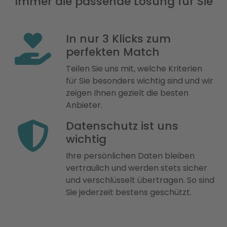
Immer die passende Lösung für Sie
In nur 3 Klicks zum
perfekten Match
Teilen Sie uns mit, welche Kriterien
für Sie besonders wichtig sind und wir
zeigen Ihnen gezielt die besten
Anbieter.
Datenschutz ist uns
wichtig
Ihre persönlichen Daten bleiben
vertraulich und werden stets sicher
und verschlüsselt übertragen. So sind
Sie jederzeit bestens geschützt.