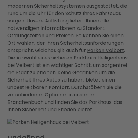
modernen Sicherheitssystemen ausgestattet, die
rund um die Uhr für den Schutz Ihres Fahrzeugs
sorgen. Unsere Auflistung liefert Ihnen alle
notwendigen Informationen zu Standort,
Öffnungszeiten und Preisen. So können Sie einen
Ort wählen, der Ihren Sicherheitsanforderungen
entspricht. Gleiches gilt auch für
Parken Velbert
.
Die Auswahl eines sicheren Parkhaus Heiligenhaus
bei Velbert ist ein wichtiger Schritt, um sorgenfrei
die Stadt zu erleben. Keine Gedanken um die
Sicherheit Ihres Autos zu haben, bietet einen
unbestreitbaren Komfort. Durchstöbern Sie die
verschiedenen Optionen in unserem
Branchenbuch und finden Sie das Parkhaus, das
Ihnen Sicherheit und Frieden bietet.
undefined