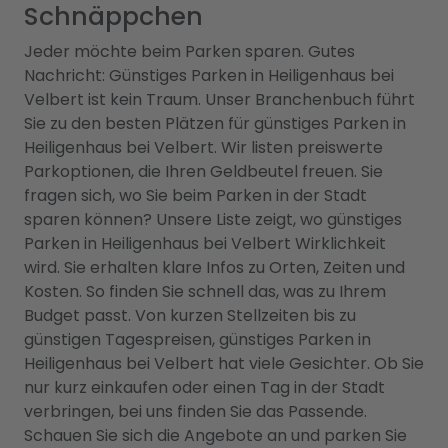
Schnäppchen
Jeder möchte beim Parken sparen. Gutes
Nachricht: Günstiges Parken in Heiligenhaus bei
Velbert ist kein Traum. Unser Branchenbuch führt
Sie zu den besten Plätzen für günstiges Parken in
Heiligenhaus bei Velbert. Wir listen preiswerte
Parkoptionen, die Ihren Geldbeutel freuen. Sie
fragen sich, wo Sie beim Parken in der Stadt
sparen können? Unsere Liste zeigt, wo günstiges
Parken in Heiligenhaus bei Velbert Wirklichkeit
wird. Sie erhalten klare Infos zu Orten, Zeiten und
Kosten. So finden Sie schnell das, was zu Ihrem
Budget passt. Von kurzen Stellzeiten bis zu
günstigen Tagespreisen, günstiges Parken in
Heiligenhaus bei Velbert hat viele Gesichter. Ob Sie
nur kurz einkaufen oder einen Tag in der Stadt
verbringen, bei uns finden Sie das Passende.
Schauen Sie sich die Angebote an und parken Sie