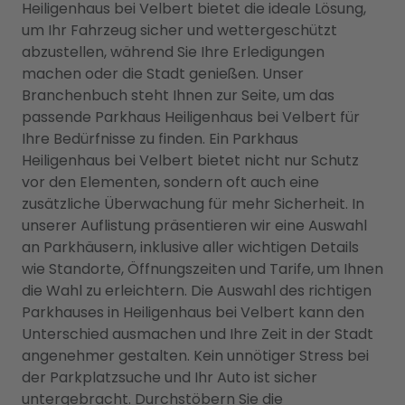
Heiligenhaus bei Velbert bietet die ideale Lösung,
um Ihr Fahrzeug sicher und wettergeschützt
abzustellen, während Sie Ihre Erledigungen
machen oder die Stadt genießen. Unser
Branchenbuch steht Ihnen zur Seite, um das
passende Parkhaus Heiligenhaus bei Velbert für
Ihre Bedürfnisse zu finden. Ein Parkhaus
Heiligenhaus bei Velbert bietet nicht nur Schutz
vor den Elementen, sondern oft auch eine
zusätzliche Überwachung für mehr Sicherheit. In
unserer Auflistung präsentieren wir eine Auswahl
an Parkhäusern, inklusive aller wichtigen Details
wie Standorte, Öffnungszeiten und Tarife, um Ihnen
die Wahl zu erleichtern. Die Auswahl des richtigen
Parkhauses in Heiligenhaus bei Velbert kann den
Unterschied ausmachen und Ihre Zeit in der Stadt
angenehmer gestalten. Kein unnötiger Stress bei
der Parkplatzsuche und Ihr Auto ist sicher
untergebracht. Durchstöbern Sie die