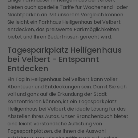
bieten auch spezielle Tarife für Wochenend- oder
Nachtparken an. Mit unserem Vergleich können
Sie leicht ein Parkhaus Heiligenhaus bei Velbert
entdecken, das preiswerte Parkmöglichkeiten
bietet und Ihren Bedürfnissen gerecht wird.
Tagesparkplatz Heiligenhaus
bei Velbert - Entspannt
Entdecken
Ein Tag in Heiligenhaus bei Velbert kann voller
Abenteuer und Entdeckungen sein. Damit Sie sich
voll und ganz auf die Erkundung der Stadt
konzentrieren können, ist ein Tagesparkplatz
Heiligenhaus bei Velbert die ideale Lösung für das
Abstellen Ihres Autos. Unser Branchenbuch bietet
eine leicht verständliche Auflistung von
Tagesparkplätzen, die Ihnen die Auswahl