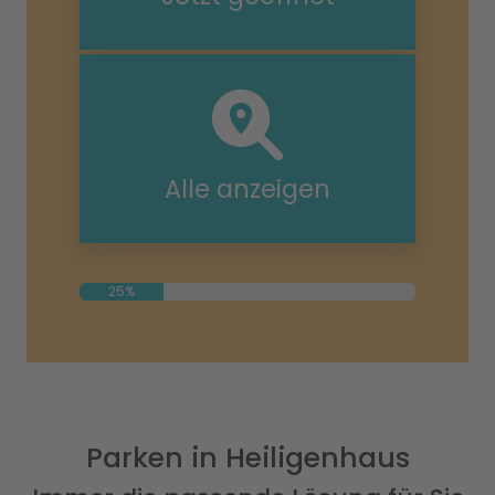
Alle anzeigen
25%
Parken in Heiligenhaus