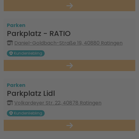
Parken
Parkplatz - RATIO
Daniel-Goldbach-Straße 19, 40880 Ratingen
Kundenliebling
Parken
Parkplatz Lidl
Volkardeyer Str. 22, 40878 Ratingen
Kundenliebling