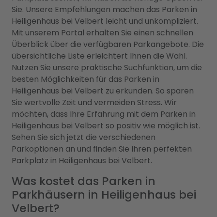
Sie. Unsere Empfehlungen machen das Parken in
Heiligenhaus bei Velbert leicht und unkompliziert.
Mit unserem Portal erhalten Sie einen schnellen
Überblick über die verfügbaren Parkangebote. Die
übersichtliche Liste erleichtert Ihnen die Wahl.
Nutzen Sie unsere praktische Suchfunktion, um die
besten Möglichkeiten für das Parken in
Heiligenhaus bei Velbert zu erkunden. So sparen
Sie wertvolle Zeit und vermeiden Stress. Wir
möchten, dass Ihre Erfahrung mit dem Parken in
Heiligenhaus bei Velbert so positiv wie möglich ist.
Sehen Sie sich jetzt die verschiedenen
Parkoptionen an und finden Sie Ihren perfekten
Parkplatz in Heiligenhaus bei Velbert.
Was kostet das Parken in
Parkhäusern in Heiligenhaus bei
Velbert?