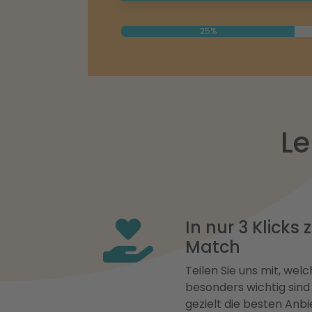
25%
Le
In nur 3 Klicks
Match
Teilen Sie uns mit, welch
besonders wichtig sind
gezielt die besten Anbi