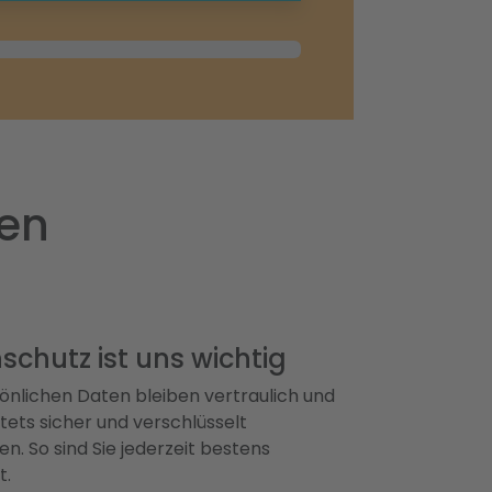
men
schutz ist uns wichtig
önlichen Daten bleiben vertraulich und
ets sicher und verschlüsselt
n. So sind Sie jederzeit bestens
t.