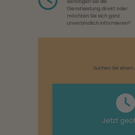
Benötigen Sie die
Dienstleistung direkt oder
möchten Sie sich ganz
unverbindlich informieren?
Suchen Sie einen 
Jetzt geö