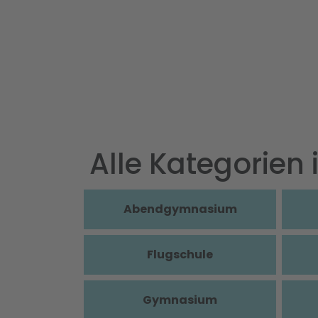
Alle Kategorien
Abendgymnasium
Flugschule
Gymnasium