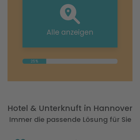
Alle anzeigen
25%
Hotel & Unterknuft in Hannover
Immer die passende Lösung für Sie