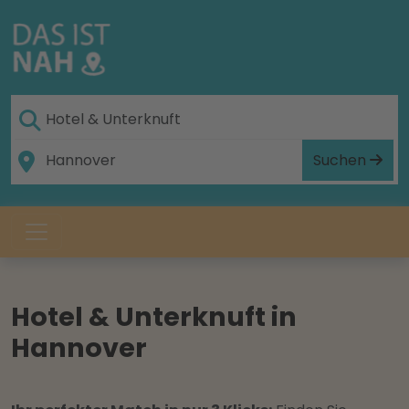
Suchen
Hotel & Unterknuft in
Hannover