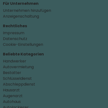
Für Unternehmen
Unternehmen hinzufügen
Anzeigenschaltung
Rechtliches
Impressum
Datenschutz
Cookie-Einstellungen
Beliebte Kategorien
Handwerker
Autovermietung
Bestatter
Schlüsseldienst
Abschleppdienst
Hausarzt
Augenarzt
Autohaus
Autolackierer