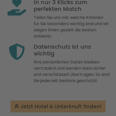
In nur 3 Klicks zum
perfekten Match
Teilen Sie uns mit, welche Kriterien
für Sie besonders wichtig sind und wir
zeigen Ihnen gezielt die besten
Anbieter.
Datenschutz ist uns
wichtig
Ihre persönlichen Daten bleiben
vertraulich und werden stets sicher
und verschlüsselt übertragen. So sind
Sie jederzeit bestens geschützt.
Jetzt Hotel & Unterknuft finden!