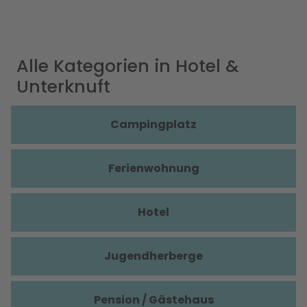
Alle Kategorien in Hotel &
Unterknuft
Campingplatz
Ferienwohnung
Hotel
Jugendherberge
Pension / Gästehaus