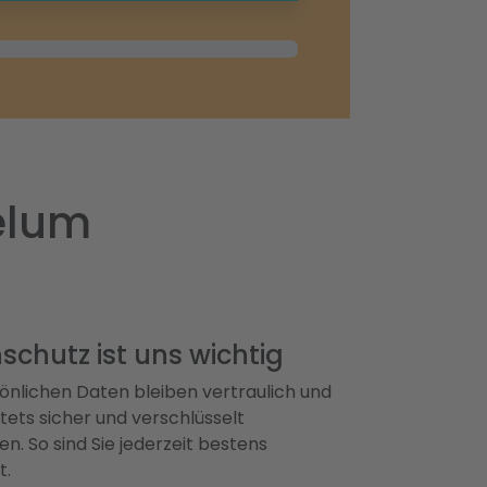
delum
schutz ist uns wichtig
önlichen Daten bleiben vertraulich und
ets sicher und verschlüsselt
n. So sind Sie jederzeit bestens
t.