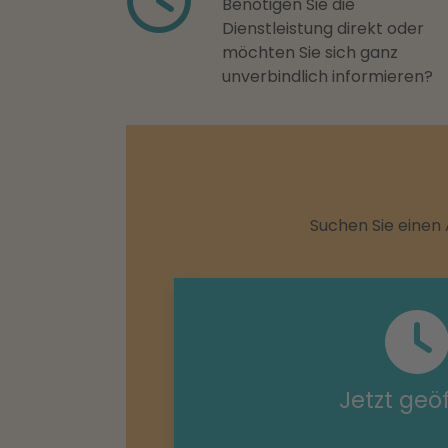
Benötigen Sie die
Dienstleistung direkt oder
möchten Sie sich ganz
unverbindlich informieren?
Suchen Sie einen 
Jetzt geö