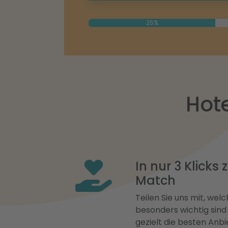
25%
Hote
In nur 3 Klicks
Match
Teilen Sie uns mit, welch
besonders wichtig sind
gezielt die besten Anbi