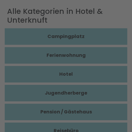
Alle Kategorien in Hotel &
Unterknuft
Campingplatz
Ferienwohnung
Hotel
Jugendherberge
Pension / Gästehaus
Reisebüro