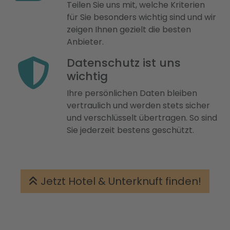
Teilen Sie uns mit, welche Kriterien
für Sie besonders wichtig sind und wir
zeigen Ihnen gezielt die besten
Anbieter.
Datenschutz ist uns
wichtig
Ihre persönlichen Daten bleiben
vertraulich und werden stets sicher
und verschlüsselt übertragen. So sind
Sie jederzeit bestens geschützt.
Jetzt Hotel & Unterknuft finden!