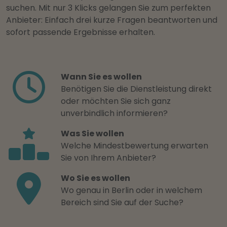
suchen. Mit nur 3 Klicks gelangen Sie zum perfekten
Anbieter: Einfach drei kurze Fragen beantworten und
sofort passende Ergebnisse erhalten.
Wann Sie es wollen
Benötigen Sie die Dienstleistung direkt
oder möchten Sie sich ganz
unverbindlich informieren?
Was Sie wollen
Welche Mindestbewertung erwarten
Sie von Ihrem Anbieter?
Wo Sie es wollen
Wo genau in Berlin oder in welchem
Bereich sind Sie auf der Suche?