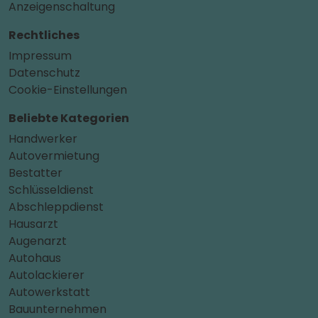
Anzeigenschaltung
Rechtliches
Impressum
Datenschutz
Cookie-Einstellungen
Beliebte Kategorien
Handwerker
Autovermietung
Bestatter
Schlüsseldienst
Abschleppdienst
Hausarzt
Augenarzt
Autohaus
Autolackierer
Autowerkstatt
Bauunternehmen