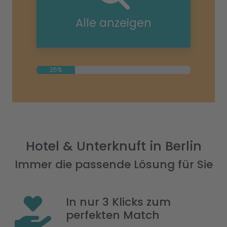
Alle anzeigen
25%
Hotel & Unterknuft in Berlin
Immer die passende Lösung für Sie
In nur 3 Klicks zum
perfekten Match