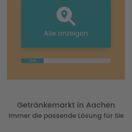
Alle anzeigen
25%
Getränkemarkt in Aachen
Immer die passende Lösung für Sie