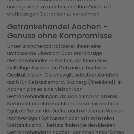
unvergesslich zu machen und Ihre Gäste mit
erstklassigen Getränken zu verwöhnen.
Getränkehandel Aachen -
Genuss ohne Kompromisse
Unser Branchenportal bietet Ihnen eine
umfassende Übersicht über erstklassige
Getränkehändler in Aachen, die Ihnen eine
vielfältige Auswahl an Getränken höchster
Qualität bieten. Gleiches gilt selbstverständlich
auch für
Getränkemarkt Stolberg (Rheinland)
. In
Aachen gibt es eine Vielzahl von
Getränkehandlungen, die sich durch ihr breites
Sortiment und ihre Fachkenntnisse auszeichnen.
Egal, ob Sie auf der Suche nach erlesenen Weinen,
hochwertigen Spirituosen oder erfrischenden
Softdrinks sind – bei uns finden Sie den idealen
Getränkehandel in Aachen, der Ihren Ansprüchen