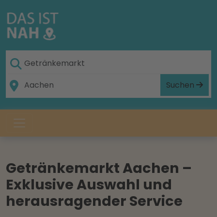
Suchen
Getränkemarkt Aachen –
Exklusive Auswahl und
herausragender Service