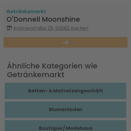
Getränkemarkt
O'Donnell Moonshine
Krämerstraße 25, 52062 Aachen
Ähnliche Kategorien wie
Getränkemarkt
Betten- & Matratzengeschäft
Blumenladen
Boutique / Modehaus