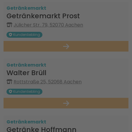
Getränkemarkt
Getränkemarkt Prost
Jülicher Str. 79, 52070 Aachen
Kundenliebling
Getränkemarkt
Walter Brüll
Rottstraße 25, 52068 Aachen
Kundenliebling
Getränkemarkt
Getränke Hoffmann