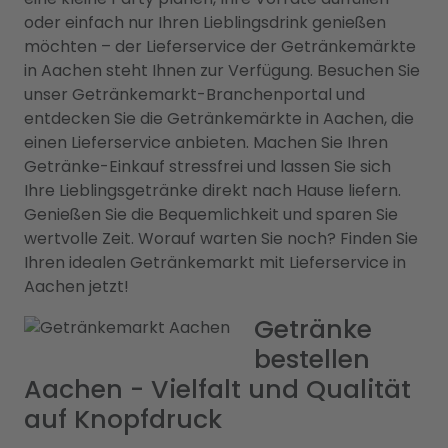
oder einfach nur Ihren Lieblingsdrink genießen
möchten – der Lieferservice der Getränkemärkte
in Aachen steht Ihnen zur Verfügung. Besuchen Sie
unser Getränkemarkt-Branchenportal und
entdecken Sie die Getränkemärkte in Aachen, die
einen Lieferservice anbieten. Machen Sie Ihren
Getränke-Einkauf stressfrei und lassen Sie sich
Ihre Lieblingsgetränke direkt nach Hause liefern.
Genießen Sie die Bequemlichkeit und sparen Sie
wertvolle Zeit. Worauf warten Sie noch? Finden Sie
Ihren idealen Getränkemarkt mit Lieferservice in
Aachen jetzt!
Getränke
bestellen
Aachen - Vielfalt und Qualität
auf Knopfdruck