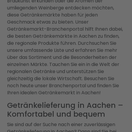
Braukunst erkunden oder die Aromen der
umliegenden Weinberge entdecken möchten,
diese Getränkemärkte haben für jeden
Geschmack etwas zu bieten. Unser
Getränkemarkt-Branchenportal hilft Ihnen dabei,
die besten Getränkemärkte in Aachen zu finden,
die regionale Produkte führen. Durchsuchen Sie
unsere umfassende Liste und erfahren Sie mehr
über das Sortiment und die Besonderheiten der
einzelnen Märkte. Tauchen Sie ein in die Welt der
regionalen Getränke und unterstützen Sie
gleichzeitig die lokale Wirtschaft. Besuchen Sie
noch heute unser Branchenportal und finden Sie
Ihren idealen Getränkemarkt in Aachen!
Getränkelieferung in Aachen –
Komfortabel und bequem
Sie sind auf der Suche nach einer zuverlässigen
Getränkelieferung in Aachen? Dann sind Sie bei