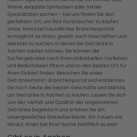
Weine, exquisite Spirituosen oder lokale
Spezialitäten suchen – bei uns finden Sie den
perfekten Ort, um Ihre Durstlöscher zu kaufen.
Unser benutzerfreundliches Branchenportal
ermöglicht es Ihnen, gezielt nach Geschäften und
Märkten zu suchen, in denen Sie Getränke in
Aachen kaufen können. Sie können die
Suchergebnisse nach Ihren individuellen Vorlieben
und Bedürfnissen filtern und so den besten Ort für
Ihren Einkauf finden. Besuchen Sie unser
Getränkemarkt-Branchenportal und entdecken
Sie noch heute die besten Geschäfte und Märkte,
um Getränke in Aachen zu kaufen. Lassen Sie sich
von der Vielfalt und Qualität der angebotenen
Getränke begeistern und erleben Sie ein
unvergessliches Einkaufserlebnis. Wir freuen uns
darauf, Ihnen bei Ihrer Suche behilflich zu sein!