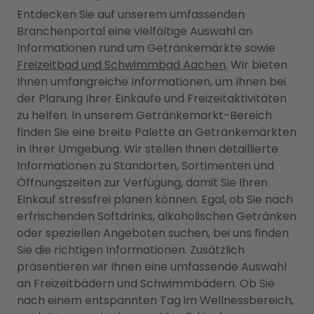
Entdecken Sie auf unserem umfassenden
Branchenportal eine vielfältige Auswahl an
Informationen rund um Getränkemärkte sowie
Freizeitbad und Schwimmbad Aachen
. Wir bieten
Ihnen umfangreiche Informationen, um Ihnen bei
der Planung Ihrer Einkäufe und Freizeitaktivitäten
zu helfen. In unserem Getränkemarkt-Bereich
finden Sie eine breite Palette an Getränkemärkten
in Ihrer Umgebung. Wir stellen Ihnen detaillierte
Informationen zu Standorten, Sortimenten und
Öffnungszeiten zur Verfügung, damit Sie Ihren
Einkauf stressfrei planen können. Egal, ob Sie nach
erfrischenden Softdrinks, alkoholischen Getränken
oder speziellen Angeboten suchen, bei uns finden
Sie die richtigen Informationen. Zusätzlich
präsentieren wir Ihnen eine umfassende Auswahl
an Freizeitbädern und Schwimmbädern. Ob Sie
nach einem entspannten Tag im Wellnessbereich,