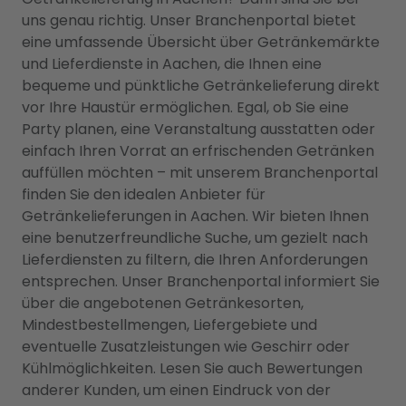
uns genau richtig. Unser Branchenportal bietet
eine umfassende Übersicht über Getränkemärkte
und Lieferdienste in Aachen, die Ihnen eine
bequeme und pünktliche Getränkelieferung direkt
vor Ihre Haustür ermöglichen. Egal, ob Sie eine
Party planen, eine Veranstaltung ausstatten oder
einfach Ihren Vorrat an erfrischenden Getränken
auffüllen möchten – mit unserem Branchenportal
finden Sie den idealen Anbieter für
Getränkelieferungen in Aachen. Wir bieten Ihnen
eine benutzerfreundliche Suche, um gezielt nach
Lieferdiensten zu filtern, die Ihren Anforderungen
entsprechen. Unser Branchenportal informiert Sie
über die angebotenen Getränkesorten,
Mindestbestellmengen, Liefergebiete und
eventuelle Zusatzleistungen wie Geschirr oder
Kühlmöglichkeiten. Lesen Sie auch Bewertungen
anderer Kunden, um einen Eindruck von der