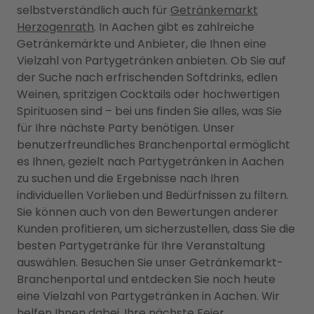
selbstverständlich auch für
Getränkemarkt
Herzogenrath
. In Aachen gibt es zahlreiche
Getränkemärkte und Anbieter, die Ihnen eine
Vielzahl von Partygetränken anbieten. Ob Sie auf
der Suche nach erfrischenden Softdrinks, edlen
Weinen, spritzigen Cocktails oder hochwertigen
Spirituosen sind – bei uns finden Sie alles, was Sie
für Ihre nächste Party benötigen. Unser
benutzerfreundliches Branchenportal ermöglicht
es Ihnen, gezielt nach Partygetränken in Aachen
zu suchen und die Ergebnisse nach Ihren
individuellen Vorlieben und Bedürfnissen zu filtern.
Sie können auch von den Bewertungen anderer
Kunden profitieren, um sicherzustellen, dass Sie die
besten Partygetränke für Ihre Veranstaltung
auswählen. Besuchen Sie unser Getränkemarkt-
Branchenportal und entdecken Sie noch heute
eine Vielzahl von Partygetränken in Aachen. Wir
helfen Ihnen dabei, Ihre nächste Feier