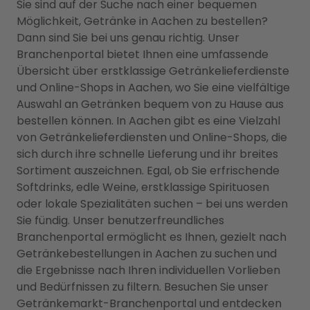
Sie sind auf der Suche nach einer bequemen
Möglichkeit, Getränke in Aachen zu bestellen?
Dann sind Sie bei uns genau richtig. Unser
Branchenportal bietet Ihnen eine umfassende
Übersicht über erstklassige Getränkelieferdienste
und Online-Shops in Aachen, wo Sie eine vielfältige
Auswahl an Getränken bequem von zu Hause aus
bestellen können. In Aachen gibt es eine Vielzahl
von Getränkelieferdiensten und Online-Shops, die
sich durch ihre schnelle Lieferung und ihr breites
Sortiment auszeichnen. Egal, ob Sie erfrischende
Softdrinks, edle Weine, erstklassige Spirituosen
oder lokale Spezialitäten suchen – bei uns werden
Sie fündig. Unser benutzerfreundliches
Branchenportal ermöglicht es Ihnen, gezielt nach
Getränkebestellungen in Aachen zu suchen und
die Ergebnisse nach Ihren individuellen Vorlieben
und Bedürfnissen zu filtern. Besuchen Sie unser
Getränkemarkt-Branchenportal und entdecken