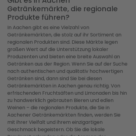
Gibt es in Aachen
Getränkemärkte, die regionale
Produkte führen?
In Aachen gibt es eine Vielzahl von
Getränkemärkten, die stolz auf ihr Sortiment an
regionalen Produkten sind. Diese Märkte legen
großen Wert auf die Unterstützung lokaler
Produzenten und bieten eine breite Auswahl an
Getränken aus der Region. Wenn Sie auf der Suche
nach authentischen und qualitativ hochwertigen
Getränken sind, dann sind Sie bei diesen
Getränkemärkten in Aachen genau richtig. Von
erfrischenden Fruchtsäften und Limonaden bis hin
zu handwerklich gebrauten Bieren und edlen
Weinen – die regionalen Produkte, die Sie in
Aachener Getränkemärkten finden, werden Sie
mit ihrer Vielfalt und ihrem einzigartigen
Geschmack begeistern. Ob Sie die lokale