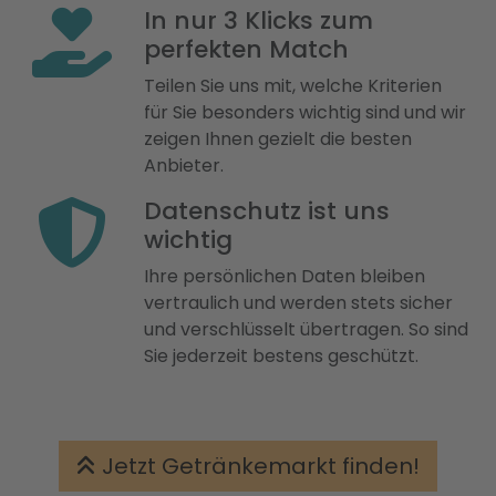
In nur 3 Klicks zum
perfekten Match
Teilen Sie uns mit, welche Kriterien
für Sie besonders wichtig sind und wir
zeigen Ihnen gezielt die besten
Anbieter.
Datenschutz ist uns
wichtig
Ihre persönlichen Daten bleiben
vertraulich und werden stets sicher
und verschlüsselt übertragen. So sind
Sie jederzeit bestens geschützt.
Jetzt Getränkemarkt finden!