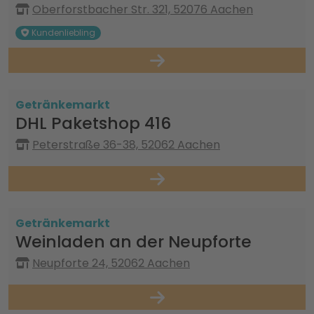
Oberforstbacher Str. 321, 52076 Aachen
Kundenliebling
Getränkemarkt
DHL Paketshop 416
Peterstraße 36-38, 52062 Aachen
Getränkemarkt
Weinladen an der Neupforte
Neupforte 24, 52062 Aachen