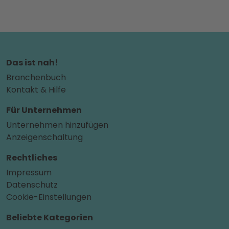
Das ist nah!
Branchenbuch
Kontakt & Hilfe
Für Unternehmen
Unternehmen hinzufügen
Anzeigenschaltung
Rechtliches
Impressum
Datenschutz
Cookie-Einstellungen
Beliebte Kategorien