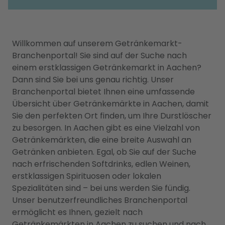
Willkommen auf unserem Getränkemarkt-
Branchenportal! Sie sind auf der Suche nach
einem erstklassigen Getränkemarkt in Aachen?
Dann sind Sie bei uns genau richtig. Unser
Branchenportal bietet Ihnen eine umfassende
Übersicht über Getränkemärkte in Aachen, damit
Sie den perfekten Ort finden, um Ihre Durstlöscher
zu besorgen. In Aachen gibt es eine Vielzahl von
Getränkemärkten, die eine breite Auswahl an
Getränken anbieten. Egal, ob Sie auf der Suche
nach erfrischenden Softdrinks, edlen Weinen,
erstklassigen Spirituosen oder lokalen
Spezialitäten sind – bei uns werden Sie fündig.
Unser benutzerfreundliches Branchenportal
ermöglicht es Ihnen, gezielt nach
Getränkemärkten in Aachen zu suchen und nach