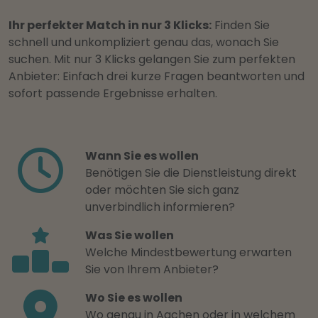
Ihr perfekter Match in nur 3 Klicks:
Finden Sie
schnell und unkompliziert genau das, wonach Sie
suchen. Mit nur 3 Klicks gelangen Sie zum perfekten
Anbieter: Einfach drei kurze Fragen beantworten und
sofort passende Ergebnisse erhalten.
Wann Sie es wollen
Benötigen Sie die Dienstleistung direkt
oder möchten Sie sich ganz
unverbindlich informieren?
Was Sie wollen
Welche Mindestbewertung erwarten
Sie von Ihrem Anbieter?
Wo Sie es wollen
Wo genau in Aachen oder in welchem