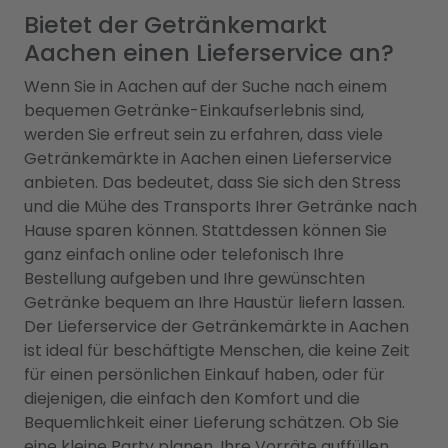
Bietet der Getränkemarkt
Aachen einen Lieferservice an?
Wenn Sie in Aachen auf der Suche nach einem
bequemen Getränke-Einkaufserlebnis sind,
werden Sie erfreut sein zu erfahren, dass viele
Getränkemärkte in Aachen einen Lieferservice
anbieten. Das bedeutet, dass Sie sich den Stress
und die Mühe des Transports Ihrer Getränke nach
Hause sparen können. Stattdessen können Sie
ganz einfach online oder telefonisch Ihre
Bestellung aufgeben und Ihre gewünschten
Getränke bequem an Ihre Haustür liefern lassen.
Der Lieferservice der Getränkemärkte in Aachen
ist ideal für beschäftigte Menschen, die keine Zeit
für einen persönlichen Einkauf haben, oder für
diejenigen, die einfach den Komfort und die
Bequemlichkeit einer Lieferung schätzen. Ob Sie
eine kleine Party planen, Ihre Vorräte auffüllen