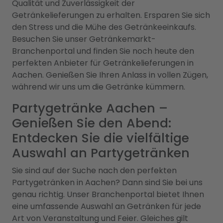
Qualität und Zuverlässigkeit der
Getränkelieferungen zu erhalten. Ersparen Sie sich
den Stress und die Mühe des Getränkeeinkaufs.
Besuchen Sie unser Getränkemarkt-
Branchenportal und finden Sie noch heute den
perfekten Anbieter für Getränkelieferungen in
Aachen. Genießen Sie Ihren Anlass in vollen Zügen,
während wir uns um die Getränke kümmern.
Partygetränke Aachen –
Genießen Sie den Abend:
Entdecken Sie die vielfältige
Auswahl an Partygetränken
Sie sind auf der Suche nach den perfekten
Partygetränken in Aachen? Dann sind Sie bei uns
genau richtig. Unser Branchenportal bietet Ihnen
eine umfassende Auswahl an Getränken für jede
Art von Veranstaltung und Feier. Gleiches gilt