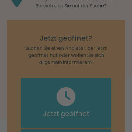
Bereich sind Sie auf der Suche?
Jetzt geöffnet?
Suchen Sie einen Anbieter, der jetzt
geöffnet hat oder wollen Sie sich
allgemein informieren?
Jetzt geöffnet