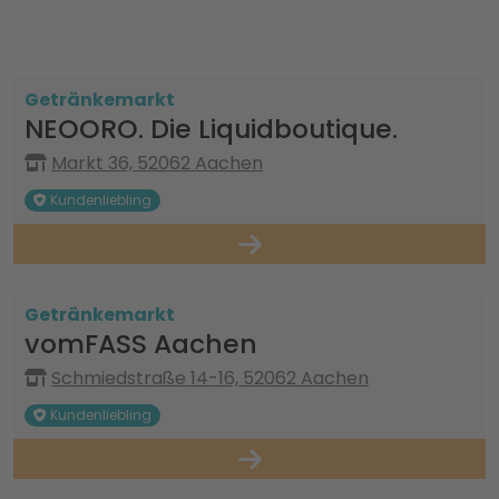
Getränkemarkt
NEOORO. Die Liquidboutique.
Markt 36, 52062 Aachen
Kundenliebling
Getränkemarkt
vomFASS Aachen
Schmiedstraße 14-16, 52062 Aachen
Kundenliebling