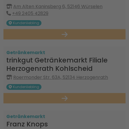
Am Alten Kaninsberg 6, 52146 Würselen
+49 2405 42829
Kundenliebling
Getränkemarkt
trinkgut Getränkemarkt Filiale
Herzogenrath Kohlscheid
Roermonder Str. 63A, 52134 Herzogenrath
Kundenliebling
Getränkemarkt
Franz Knops