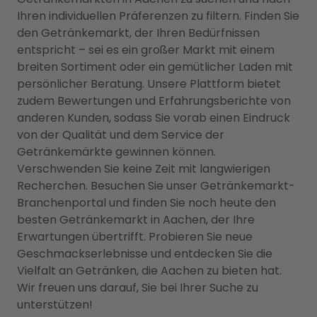
Ihren individuellen Präferenzen zu filtern. Finden Sie
den Getränkemarkt, der Ihren Bedürfnissen
entspricht – sei es ein großer Markt mit einem
breiten Sortiment oder ein gemütlicher Laden mit
persönlicher Beratung. Unsere Plattform bietet
zudem Bewertungen und Erfahrungsberichte von
anderen Kunden, sodass Sie vorab einen Eindruck
von der Qualität und dem Service der
Getränkemärkte gewinnen können.
Verschwenden Sie keine Zeit mit langwierigen
Recherchen. Besuchen Sie unser Getränkemarkt-
Branchenportal und finden Sie noch heute den
besten Getränkemarkt in Aachen, der Ihre
Erwartungen übertrifft. Probieren Sie neue
Geschmackserlebnisse und entdecken Sie die
Vielfalt an Getränken, die Aachen zu bieten hat.
Wir freuen uns darauf, Sie bei Ihrer Suche zu
unterstützen!