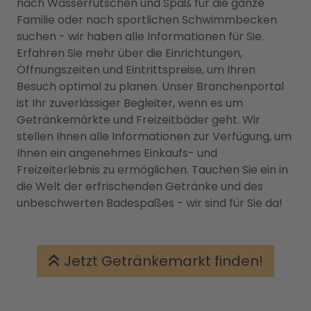
nach Wasserrutschen und Spaß für die ganze
Familie oder nach sportlichen Schwimmbecken
suchen - wir haben alle Informationen für Sie.
Erfahren Sie mehr über die Einrichtungen,
Öffnungszeiten und Eintrittspreise, um Ihren
Besuch optimal zu planen. Unser Branchenportal
ist Ihr zuverlässiger Begleiter, wenn es um
Getränkemärkte und Freizeitbäder geht. Wir
stellen Ihnen alle Informationen zur Verfügung, um
Ihnen ein angenehmes Einkaufs- und
Freizeiterlebnis zu ermöglichen. Tauchen Sie ein in
die Welt der erfrischenden Getränke und des
unbeschwerten Badespaßes - wir sind für Sie da!
Jetzt Getränkemarkt finden!