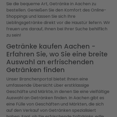
Sie die bequeme Art, Getränke in Aachen zu
bestellen. Genießen Sie den Komfort des Online-
Shoppings und lassen Sie sich Ihre
Lieblingsgetränke direkt vor die Haustür liefern. Wir
freuen uns darauf, Ihnen bei Ihrer Suche behilflich
zu sein!
Getränke kaufen Aachen -
Erfahren Sie, wo Sie eine breite
Auswahl an erfrischenden
Getränken finden
Unser Branchenportal bietet Ihnen eine
umfassende Übersicht über erstklassige
Geschäfte und Märkte, in denen Sie eine vielfältige
Auswahl an Getränken finden. In Aachen gibt es
eine Fülle von Geschäften und Märkten, die sich
auf den Verkauf von Getränken spezialisiert
haben. Egal, ob Sie erfrischende Softdrinks, edle