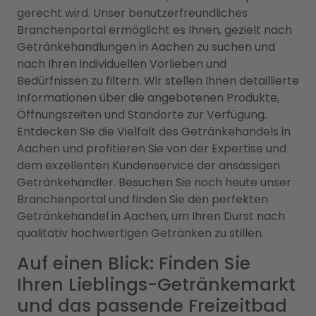
gerecht wird. Unser benutzerfreundliches
Branchenportal ermöglicht es Ihnen, gezielt nach
Getränkehandlungen in Aachen zu suchen und
nach Ihren individuellen Vorlieben und
Bedürfnissen zu filtern. Wir stellen Ihnen detaillierte
Informationen über die angebotenen Produkte,
Öffnungszeiten und Standorte zur Verfügung.
Entdecken Sie die Vielfalt des Getränkehandels in
Aachen und profitieren Sie von der Expertise und
dem exzellenten Kundenservice der ansässigen
Getränkehändler. Besuchen Sie noch heute unser
Branchenportal und finden Sie den perfekten
Getränkehandel in Aachen, um Ihren Durst nach
qualitativ hochwertigen Getränken zu stillen.
Auf einen Blick: Finden Sie
Ihren Lieblings-Getränkemarkt
und das passende Freizeitbad