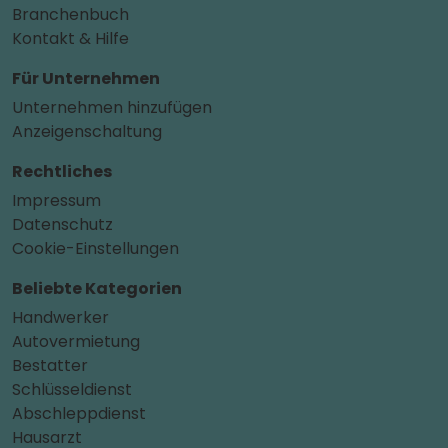
Branchenbuch
Kontakt & Hilfe
Für Unternehmen
Unternehmen hinzufügen
Anzeigenschaltung
Rechtliches
Impressum
Datenschutz
Cookie-Einstellungen
Beliebte Kategorien
Handwerker
Autovermietung
Bestatter
Schlüsseldienst
Abschleppdienst
Hausarzt