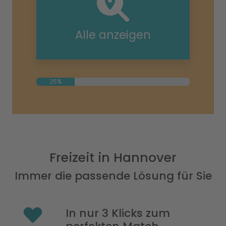
Alle anzeigen
25%
Freizeit in Hannover
Immer die passende Lösung für Sie
In nur 3 Klicks zum