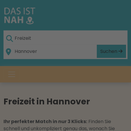
Suchen
Freizeit in Hannover
Ihr perfekter Match in nur 3 Klicks:
Finden Sie
schnell und unkompliziert genau das, wonach Sie