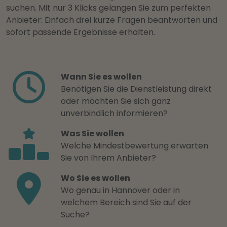
suchen. Mit nur 3 Klicks gelangen Sie zum perfekten
Anbieter: Einfach drei kurze Fragen beantworten und
sofort passende Ergebnisse erhalten.
Wann Sie es wollen
Benötigen Sie die Dienstleistung direkt
oder möchten Sie sich ganz
unverbindlich informieren?
Was Sie wollen
Welche Mindestbewertung erwarten
Sie von Ihrem Anbieter?
Wo Sie es wollen
Wo genau in Hannover oder in
welchem Bereich sind Sie auf der
Suche?