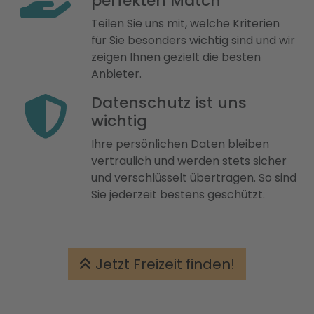
perfekten Match
Teilen Sie uns mit, welche Kriterien
für Sie besonders wichtig sind und wir
zeigen Ihnen gezielt die besten
Anbieter.
Datenschutz ist uns
wichtig
Ihre persönlichen Daten bleiben
vertraulich und werden stets sicher
und verschlüsselt übertragen. So sind
Sie jederzeit bestens geschützt.
Jetzt Freizeit finden!