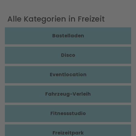
Alle Kategorien in Freizeit
Bastelladen
Disco
Eventlocation
Fahrzeug-Verleih
Fitnessstudio
Freizeitpark