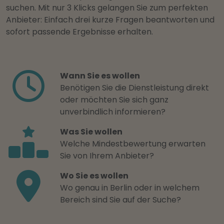
suchen. Mit nur 3 Klicks gelangen Sie zum perfekten
Anbieter: Einfach drei kurze Fragen beantworten und
sofort passende Ergebnisse erhalten.
Wann Sie es wollen
Benötigen Sie die Dienstleistung direkt
oder möchten Sie sich ganz
unverbindlich informieren?
Was Sie wollen
Welche Mindestbewertung erwarten
Sie von Ihrem Anbieter?
Wo Sie es wollen
Wo genau in Berlin oder in welchem
Bereich sind Sie auf der Suche?