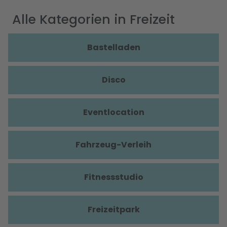
Alle Kategorien in Freizeit
Bastelladen
Disco
Eventlocation
Fahrzeug-Verleih
Fitnessstudio
Freizeitpark