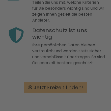
Teilen Sie uns mit, welche Kriterien
für Sie besonders wichtig sind und wir
zeigen Ihnen gezielt die besten
Anbieter.
Datenschutz ist uns
wichtig
Ihre persönlichen Daten bleiben
vertraulich und werden stets sicher
und verschlüsselt übertragen. So sind
Sie jederzeit bestens geschützt.
Jetzt Freizeit finden!