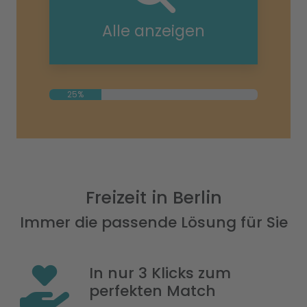
Alle anzeigen
25%
Freizeit in Berlin
Immer die passende Lösung für Sie
In nur 3 Klicks zum
perfekten Match