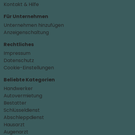
Kontakt & Hilfe
Für Unternehmen
Unternehmen hinzufügen
Anzeigenschaltung
Rechtliches
Impressum
Datenschutz
Cookie-Einstellungen
Beliebte Kategorien
Handwerker
Autovermietung
Bestatter
Schlüsseldienst
Abschleppdienst
Hausarzt
Augenarzt