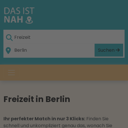
Suchen
Freizeit in Berlin
Ihr perfekter Match in nur 3 Klicks:
Finden Sie
schnell und unkompliziert genau das, wonach Sie