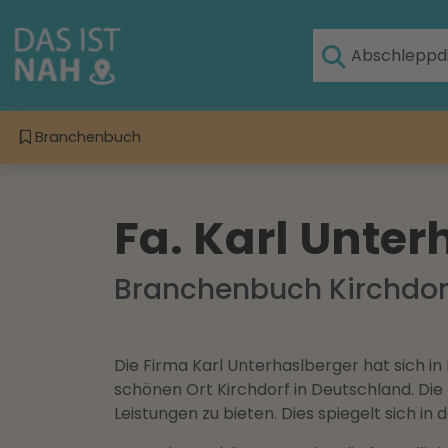
Branchenbuch
Fa. Karl Unter
Branchenbuch Kirchdor
Die Firma Karl Unterhaslberger hat sich in 
schönen Ort Kirchdorf in Deutschland. Die 
Leistungen zu bieten. Dies spiegelt sich 