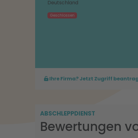
Deutschland
Geschlossen
Ihre Firma? Jetzt Zugriff beantra
ABSCHLEPPDIENST
Bewertungen von