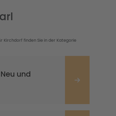
arl
Kirchdorf finden Sie in der Kategorie
 Neu und