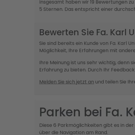
Insgesamt haben wir 19 Bewertungen zu F
5 Sternen. Das entspricht einer durchsc
Bewerten Sie Fa. Karl 
Sie sind bereits ein Kunde von Fa. Kar
Möglichkeit, Ihre Erfahrungen mit ander
Ihre Meinung ist uns sehr wichtig, denn 
Erfahrung zu bieten. Durch Ihr Feedba
Melden Sie sich jetzt an
und teilen Sie Ih
Parken bei Fa. 
Diese 6 Parkmöglichkeiten gibt es in der
über die Navigation am Rand.