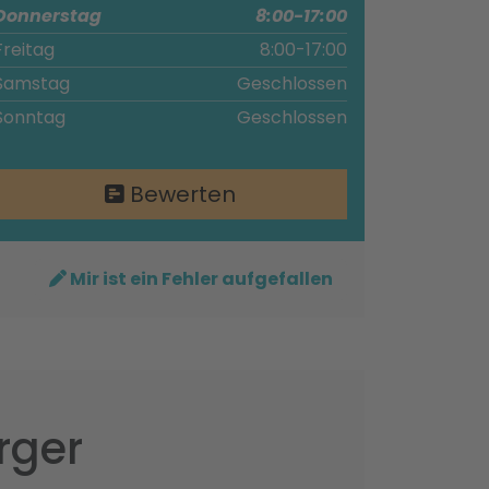
Donnerstag
8:00-17:00
Freitag
8:00-17:00
Samstag
Geschlossen
Sonntag
Geschlossen
Bewerten
Mir ist ein Fehler aufgefallen
rger