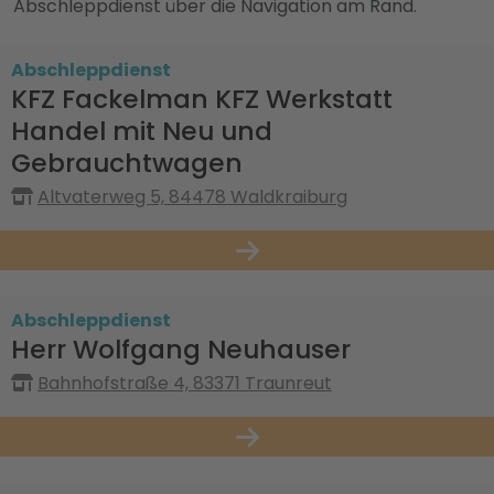
Abschleppdienst über die Navigation am Rand.
Abschleppdienst
KFZ Fackelman KFZ Werkstatt
Handel mit Neu und
Gebrauchtwagen
Altvaterweg 5, 84478 Waldkraiburg
Abschleppdienst
Herr Wolfgang Neuhauser
Bahnhofstraße 4, 83371 Traunreut