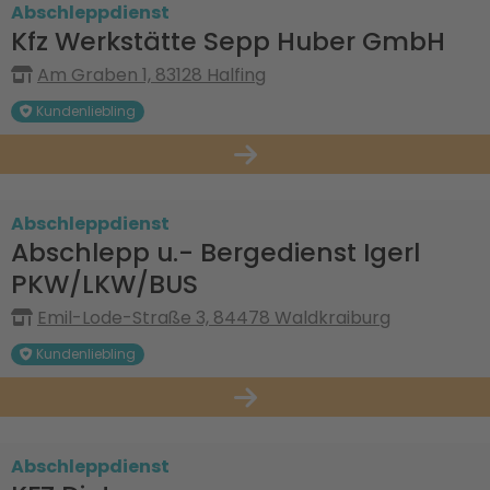
Abschleppdienst
Kfz Werkstätte Sepp Huber GmbH
Am Graben 1, 83128 Halfing
Kundenliebling
Abschleppdienst
Abschlepp u.- Bergedienst Igerl
PKW/LKW/BUS
Emil-Lode-Straße 3, 84478 Waldkraiburg
Kundenliebling
Abschleppdienst