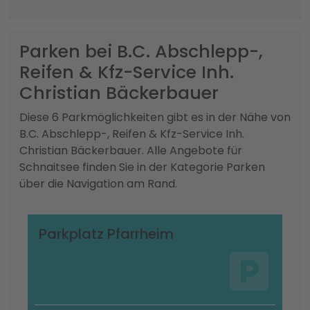
Parken bei B.C. Abschlepp-,
Reifen & Kfz-Service Inh.
Christian Bäckerbauer
Diese 6 Parkmöglichkeiten gibt es in der Nähe von
B.C. Abschlepp-, Reifen & Kfz-Service Inh.
Christian Bäckerbauer. Alle Angebote für
Schnaitsee finden Sie in der Kategorie Parken
über die Navigation am Rand.
Parkplatz Pfarrheim