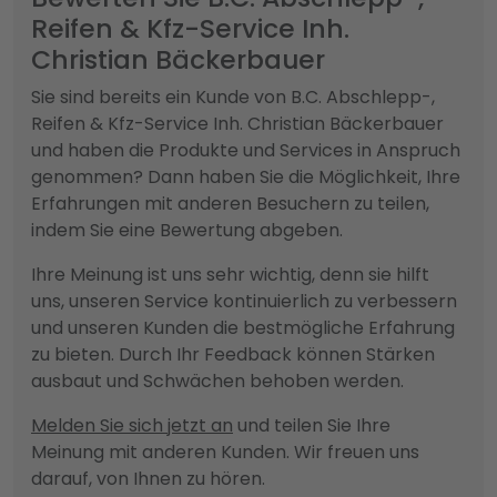
Reifen & Kfz-Service Inh.
Christian Bäckerbauer
Sie sind bereits ein Kunde von B.C. Abschlepp-,
Reifen & Kfz-Service Inh. Christian Bäckerbauer
und haben die Produkte und Services in Anspruch
genommen? Dann haben Sie die Möglichkeit, Ihre
Erfahrungen mit anderen Besuchern zu teilen,
indem Sie eine Bewertung abgeben.
Ihre Meinung ist uns sehr wichtig, denn sie hilft
uns, unseren Service kontinuierlich zu verbessern
und unseren Kunden die bestmögliche Erfahrung
zu bieten. Durch Ihr Feedback können Stärken
ausbaut und Schwächen behoben werden.
Melden Sie sich jetzt an
und teilen Sie Ihre
Meinung mit anderen Kunden. Wir freuen uns
darauf, von Ihnen zu hören.