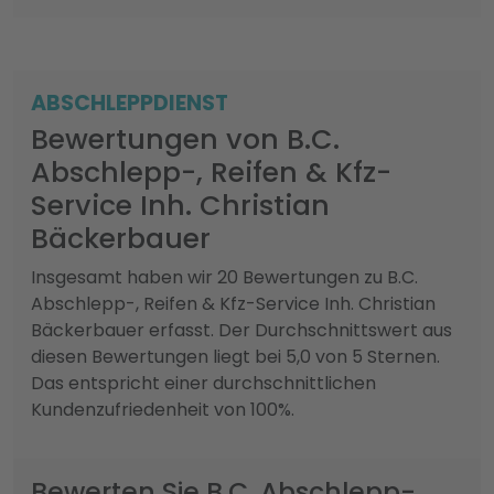
ABSCHLEPPDIENST
Bewertungen von B.C.
Abschlepp-, Reifen & Kfz-
Service Inh. Christian
Bäckerbauer
Insgesamt haben wir 20 Bewertungen zu B.C.
Abschlepp-, Reifen & Kfz-Service Inh. Christian
Bäckerbauer erfasst. Der Durchschnittswert aus
diesen Bewertungen liegt bei 5,0 von 5 Sternen.
Das entspricht einer durchschnittlichen
Kundenzufriedenheit von 100%.
Bewerten Sie B.C. Abschlepp-,