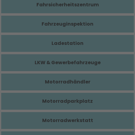
Fahrsicherheitszentrum
Fahrzeuginspektion
Ladestation
LKW & Gewerbefahrzeuge
Motorradhändler
Motorradparkplatz
Motorradwerkstatt