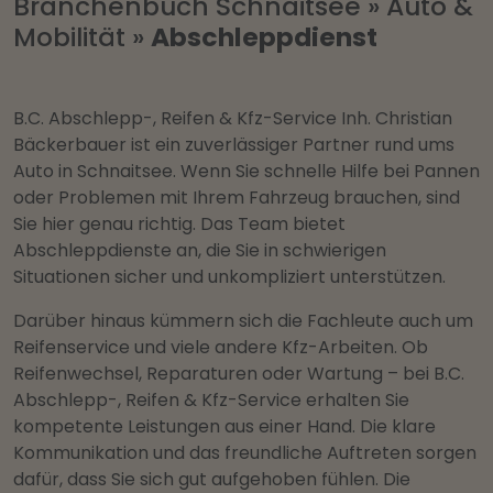
Branchenbuch Schnaitsee
»
Auto &
Mobilität
»
Abschleppdienst
B.C. Abschlepp-, Reifen & Kfz-Service Inh. Christian
Bäckerbauer ist ein zuverlässiger Partner rund ums
Auto in Schnaitsee. Wenn Sie schnelle Hilfe bei Pannen
oder Problemen mit Ihrem Fahrzeug brauchen, sind
Sie hier genau richtig. Das Team bietet
Abschleppdienste an, die Sie in schwierigen
Situationen sicher und unkompliziert unterstützen.
Darüber hinaus kümmern sich die Fachleute auch um
Reifenservice und viele andere Kfz-Arbeiten. Ob
Reifenwechsel, Reparaturen oder Wartung – bei B.C.
Abschlepp-, Reifen & Kfz-Service erhalten Sie
kompetente Leistungen aus einer Hand. Die klare
Kommunikation und das freundliche Auftreten sorgen
dafür, dass Sie sich gut aufgehoben fühlen. Die