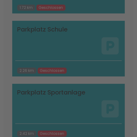
1.72 km
Geschlossen
Parkplatz Schule
2.26 km
Geschlossen
Parkplatz Sportanlage
2.42 km
Geschlossen