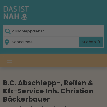
Suchen
B.C. Abschlepp-, Reifen &
Kfz-Service Inh. Christian
Bäckerbauer