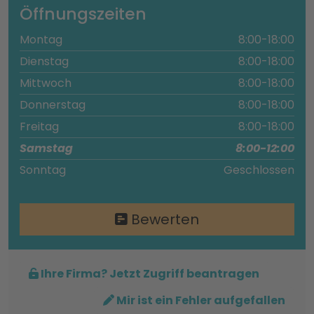
Öffnungszeiten
Montag
8:00-18:00
Dienstag
8:00-18:00
Mittwoch
8:00-18:00
Donnerstag
8:00-18:00
Freitag
8:00-18:00
Samstag
8:00-12:00
Sonntag
Geschlossen
Bewerten
Ihre Firma? Jetzt Zugriff beantragen
Mir ist ein Fehler aufgefallen