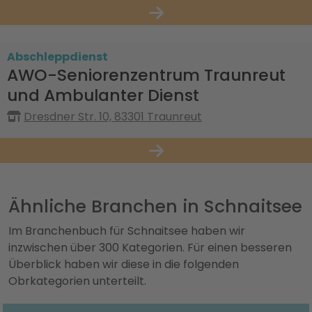
Abschleppdienst
AWO-Seniorenzentrum Traunreut
und Ambulanter Dienst
Dresdner Str. 10, 83301 Traunreut
Ähnliche Branchen in Schnaitsee
Im Branchenbuch für Schnaitsee haben wir
inzwischen über 300 Kategorien. Für einen besseren
Überblick haben wir diese in die folgenden
Obrkategorien unterteilt.