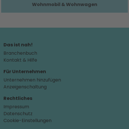
Wohnmobil & Wohnwagen
Das ist nah!
Branchenbuch
Kontakt & Hilfe
Für Unternehmen
Unternehmen hinzufügen
Anzeigenschaltung
Rechtliches
Impressum
Datenschutz
Cookie-Einstellungen