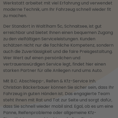
Werkstatt arbeitet mit viel Erfahrung und verwendet
moderne Technik, um Ihr Fahrzeug schnell wieder fit
zu machen.
Der Standort in Waltlham 5c, Schnaitsee, ist gut
erreichbar und bietet Ihnen einen bequemen Zugang
zu den vielfältigen Serviceleistungen. Kunden
schätzen nicht nur die fachliche Kompetenz, sondern
auch die Zuverlässigkeit und die faire Preisgestaltung.
Wer Wert auf einen persönlichen und
vertrauenswürdigen Service legt, findet hier einen
starken Partner für alle Anliegen rund ums Auto.
Mit B.C. Abschlepp-, Reifen & Kfz-Service Inh.
Christian Bäckerbauer können Sie sicher sein, dass Ihr
Fahrzeug in guten Händen ist. Das engagierte Team
steht Ihnen mit Rat und Tat zur Seite und sorgt dafür,
dass Sie schnell wieder mobil sind. Egal, ob es um eine
Panne, Reifenprobleme oder allgemeine Kfz-