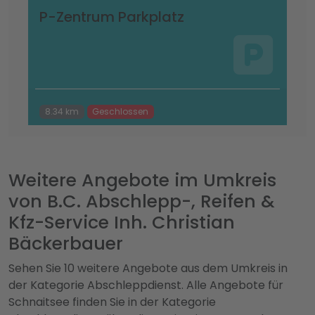
P-Zentrum Parkplatz
8.34 km
Geschlossen
Weitere Angebote im Umkreis
von B.C. Abschlepp-, Reifen &
Kfz-Service Inh. Christian
Bäckerbauer
Sehen Sie 10 weitere Angebote aus dem Umkreis in
der Kategorie Abschleppdienst. Alle Angebote für
Schnaitsee finden Sie in der Kategorie