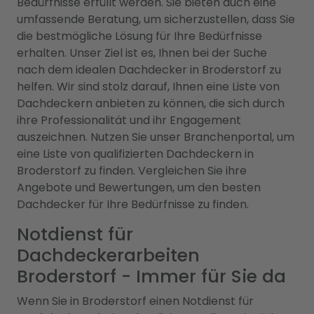
Bedürfnisse erfüllt werden. Sie bieten auch eine
umfassende Beratung, um sicherzustellen, dass Sie
die bestmögliche Lösung für Ihre Bedürfnisse
erhalten. Unser Ziel ist es, Ihnen bei der Suche
nach dem idealen Dachdecker in Broderstorf zu
helfen. Wir sind stolz darauf, Ihnen eine Liste von
Dachdeckern anbieten zu können, die sich durch
ihre Professionalität und ihr Engagement
auszeichnen. Nutzen Sie unser Branchenportal, um
eine Liste von qualifizierten Dachdeckern in
Broderstorf zu finden. Vergleichen Sie ihre
Angebote und Bewertungen, um den besten
Dachdecker für Ihre Bedürfnisse zu finden.
Notdienst für
Dachdeckerarbeiten
Broderstorf - Immer für Sie da
Wenn Sie in Broderstorf einen Notdienst für