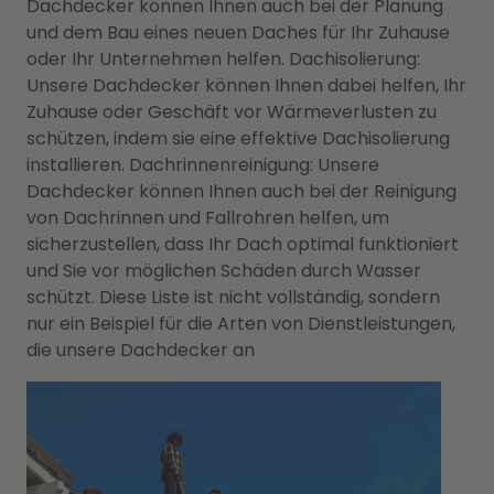
Dachdecker können Ihnen auch bei der Planung
und dem Bau eines neuen Daches für Ihr Zuhause
oder Ihr Unternehmen helfen. Dachisolierung:
Unsere Dachdecker können Ihnen dabei helfen, Ihr
Zuhause oder Geschäft vor Wärmeverlusten zu
schützen, indem sie eine effektive Dachisolierung
installieren. Dachrinnenreinigung: Unsere
Dachdecker können Ihnen auch bei der Reinigung
von Dachrinnen und Fallrohren helfen, um
sicherzustellen, dass Ihr Dach optimal funktioniert
und Sie vor möglichen Schäden durch Wasser
schützt. Diese Liste ist nicht vollständig, sondern
nur ein Beispiel für die Arten von Dienstleistungen,
die unsere Dachdecker an