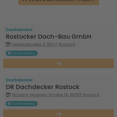
Dachdecker
Rostocker Dach-Bau GmbH
Gielandstraße 3, 18147 Rostock
Kundenliebling
Dachdecker
DR Dachdecker Rostock
Richard-Wagner-Straße 1A, 18055 Rostock
Kundenliebling