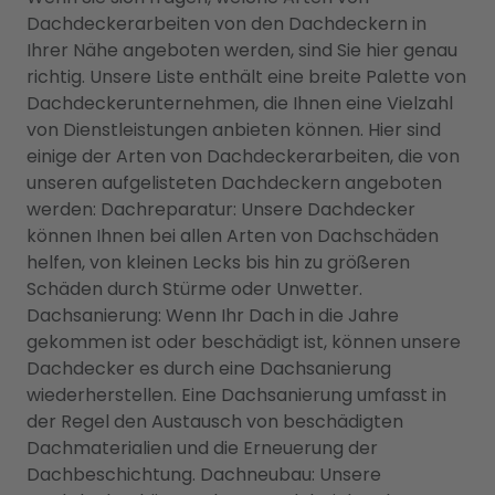
Dachdeckerarbeiten von den Dachdeckern in
Ihrer Nähe angeboten werden, sind Sie hier genau
richtig. Unsere Liste enthält eine breite Palette von
Dachdeckerunternehmen, die Ihnen eine Vielzahl
von Dienstleistungen anbieten können. Hier sind
einige der Arten von Dachdeckerarbeiten, die von
unseren aufgelisteten Dachdeckern angeboten
werden: Dachreparatur: Unsere Dachdecker
können Ihnen bei allen Arten von Dachschäden
helfen, von kleinen Lecks bis hin zu größeren
Schäden durch Stürme oder Unwetter.
Dachsanierung: Wenn Ihr Dach in die Jahre
gekommen ist oder beschädigt ist, können unsere
Dachdecker es durch eine Dachsanierung
wiederherstellen. Eine Dachsanierung umfasst in
der Regel den Austausch von beschädigten
Dachmaterialien und die Erneuerung der
Dachbeschichtung. Dachneubau: Unsere