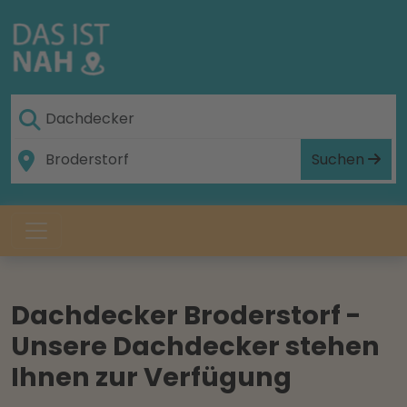
Suchen
Dachdecker Broderstorf -
Unsere Dachdecker stehen
Ihnen zur Verfügung