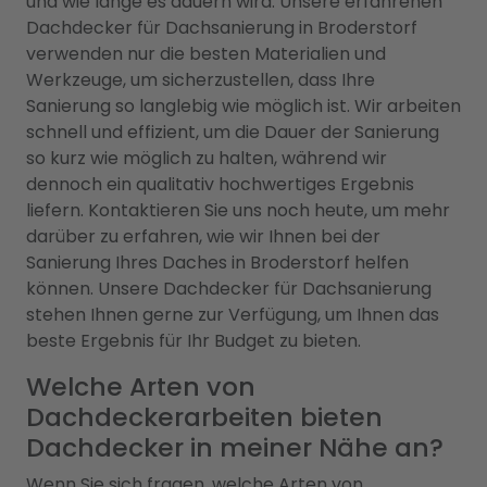
und wie lange es dauern wird. Unsere erfahrenen
Dachdecker für Dachsanierung in Broderstorf
verwenden nur die besten Materialien und
Werkzeuge, um sicherzustellen, dass Ihre
Sanierung so langlebig wie möglich ist. Wir arbeiten
schnell und effizient, um die Dauer der Sanierung
so kurz wie möglich zu halten, während wir
dennoch ein qualitativ hochwertiges Ergebnis
liefern. Kontaktieren Sie uns noch heute, um mehr
darüber zu erfahren, wie wir Ihnen bei der
Sanierung Ihres Daches in Broderstorf helfen
können. Unsere Dachdecker für Dachsanierung
stehen Ihnen gerne zur Verfügung, um Ihnen das
beste Ergebnis für Ihr Budget zu bieten.
Welche Arten von
Dachdeckerarbeiten bieten
Dachdecker in meiner Nähe an?
Wenn Sie sich fragen, welche Arten von