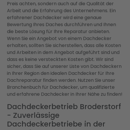
Preis achten, sondern auch auf die Qualität der
Arbeit und die Erfahrung des Unternehmens. Ein
erfahrener Dachdecker wird eine genaue
Bewertung Ihres Daches durchführen und Ihnen
die beste Lösung für Ihre Reparatur anbieten.
Wenn Sie ein Angebot von einem Dachdecker
erhalten, sollten Sie sicherstellen, dass alle Kosten
und Arbeiten in dem Angebot aufgeführt sind und
dass es keine versteckten Kosten gibt. Wir sind
sicher, dass Sie auf unserer Liste von Dachdeckern
in Ihrer Region den idealen Dachdecker für Ihre
Dachreparatur finden werden. Nutzen Sie unser
Branchenbuch für Dachdecker, um qualifizierte
und erfahrene Dachdecker in Ihrer Nähe zu finden!
Dachdeckerbetrieb Broderstorf
- Zuverlässige
Dachdeckerbetriebe in der