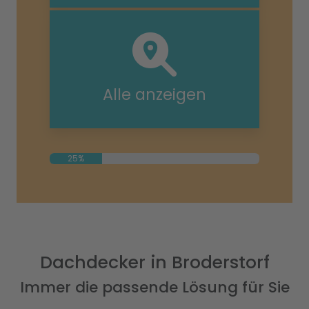
Alle anzeigen
25%
Dachdecker in Broderstorf
Immer die passende Lösung für Sie