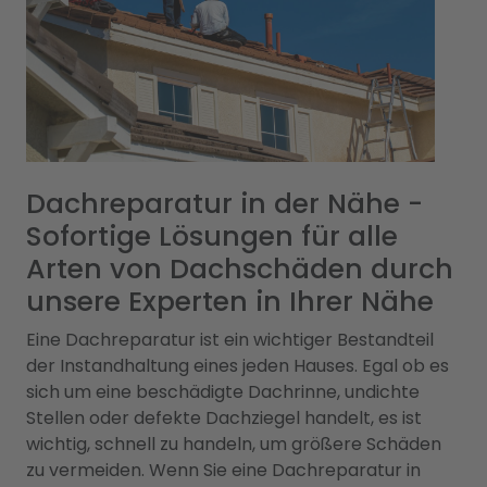
Dachreparatur in der Nähe -
Sofortige Lösungen für alle
Arten von Dachschäden durch
unsere Experten in Ihrer Nähe
Eine Dachreparatur ist ein wichtiger Bestandteil
der Instandhaltung eines jeden Hauses. Egal ob es
sich um eine beschädigte Dachrinne, undichte
Stellen oder defekte Dachziegel handelt, es ist
wichtig, schnell zu handeln, um größere Schäden
zu vermeiden. Wenn Sie eine Dachreparatur in