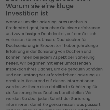
Warum sie eine kluge
Investition ist
Wenn es um die Sanierung Ihres Daches in
Broderstorf geht, brauchen Sie einen erfahrenen
und zuverlässigen Dachdecker, auf den Sie sich
verlassen können. Unsere Dachdecker für
Dachsanierung in Broderstorf haben jahrelange
Erfahrung in der Sanierung von Dächern und
können Ihnen bei jedem Aspekt der Sanierung
helfen. Wir beginnen mit einer umfassenden
Inspektion Ihres Daches, um die genauen Schäden
und den Umfang der erforderlichen Sanierung zu
ermitteln. Basierend auf diesen Informationen
werden wir Ihnen eine detaillierte Schätzung für
die Sanierung Ihres Daches bereitstellen. Wir
werden Sie über jeden Schritt der Sanierung
informieren, damit Sie genau wissen, was passiert