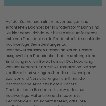
Auf der Suche nach einem zuverlässigen und
erfahrenen Dachdecker in Broderstorf? Dann sind
Sie hier genau richtig. Wir bieten eine umfassende
Liste von Dachdeckern in Broderstorf, die qualitativ
hochwertige Dienstleistungen zu
wettbewerbsfähigen Preisen anbieten. Unsere
ausgewählten Dachdecker haben umfangreiche
Erfahrung in allen Bereichen der Dachdeckung,
von der Reparatur bis zur Neuinstallation. Sie sind
zertifiziert und verfügen über die notwendigen
Lizenzen und Versicherungen, um Ihnen die
bestmögliche Arbeit zu bieten. Unsere
Dachdecker in Broderstorf verwenden nur
hochwertige Materialien und modernste
Technologien, um sicherzustellen, dass Ihre