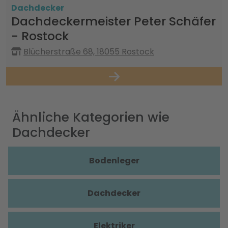
Dachdecker
Dachdeckermeister Peter Schäfer
- Rostock
Blücherstraße 68, 18055 Rostock
Ähnliche Kategorien wie
Dachdecker
Bodenleger
Dachdecker
Elektriker