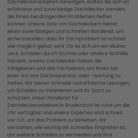
Dachdeckerarbeiten benötigen, sollten Sie sich an
erfahrene und zuverlässige Dachdecker wenden,
die Ihnen bei dringenden Problemen helfen
können. Unsere Liste von Dachdeckern bietet
einen zuverlässigen und schnellen Notdienst, um
sicherzustellen, dass Ihr Dachproblem so schnell
wie möglich gelöst wird. Ob es sich um ein akutes
Leck, Schäden durch Stürme oder andere Notfälle
handelt, unsere Dachdecker haben die
Fähigkeiten und das Fachwissen, um Ihnen bei
jeder Art von Dachreparatur oder -wartung zu
helfen. Wir bieten schnelle und effiziente Lösungen,
um Schäden zu minimieren und Ihr Dach zu
schützen. Unser Notdienst für
Dachdeckerarbeiten in Broderstorf ist rund um die
Uhr verfügbar und unsere Experten sind schnell
vor Ort, um das Problem zu beheben. Wir
verstehen, wie wichtig ein schnelles Eingreifen ist,
um weitere Schäden zu vermeiden und Ihre