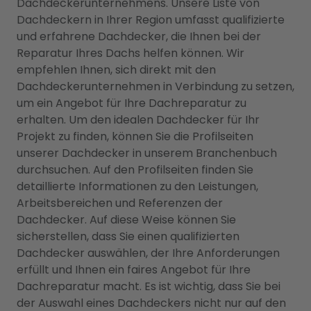
Dachdeckerunternehmens. Unsere Liste von
Dachdeckern in Ihrer Region umfasst qualifizierte
und erfahrene Dachdecker, die Ihnen bei der
Reparatur Ihres Dachs helfen können. Wir
empfehlen Ihnen, sich direkt mit den
Dachdeckerunternehmen in Verbindung zu setzen,
um ein Angebot für Ihre Dachreparatur zu
erhalten. Um den idealen Dachdecker für Ihr
Projekt zu finden, können Sie die Profilseiten
unserer Dachdecker in unserem Branchenbuch
durchsuchen. Auf den Profilseiten finden Sie
detaillierte Informationen zu den Leistungen,
Arbeitsbereichen und Referenzen der
Dachdecker. Auf diese Weise können Sie
sicherstellen, dass Sie einen qualifizierten
Dachdecker auswählen, der Ihre Anforderungen
erfüllt und Ihnen ein faires Angebot für Ihre
Dachreparatur macht. Es ist wichtig, dass Sie bei
der Auswahl eines Dachdeckers nicht nur auf den