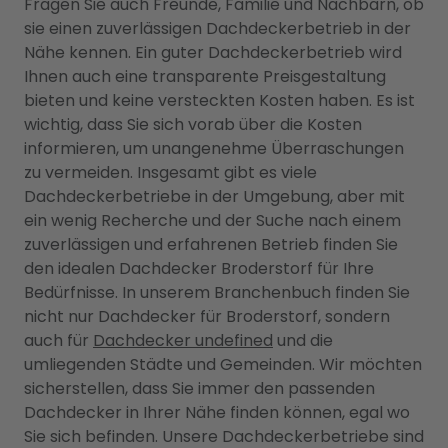
Fragen Sie auch Freunde, Familie und Nachbarn, ob
sie einen zuverlässigen Dachdeckerbetrieb in der
Nähe kennen. Ein guter Dachdeckerbetrieb wird
Ihnen auch eine transparente Preisgestaltung
bieten und keine versteckten Kosten haben. Es ist
wichtig, dass Sie sich vorab über die Kosten
informieren, um unangenehme Überraschungen
zu vermeiden. Insgesamt gibt es viele
Dachdeckerbetriebe in der Umgebung, aber mit
ein wenig Recherche und der Suche nach einem
zuverlässigen und erfahrenen Betrieb finden Sie
den idealen Dachdecker Broderstorf für Ihre
Bedürfnisse. In unserem Branchenbuch finden Sie
nicht nur Dachdecker für Broderstorf, sondern
auch für
Dachdecker undefined
und die
umliegenden Städte und Gemeinden. Wir möchten
sicherstellen, dass Sie immer den passenden
Dachdecker in Ihrer Nähe finden können, egal wo
Sie sich befinden. Unsere Dachdeckerbetriebe sind