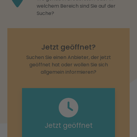
welchem Bereich sind Sie auf der
Suche?
Jetzt geöffnet?
Suchen Sie einen Anbieter, der jetzt
geöffnet hat oder wollen Sie sich
allgemein informieren?
Jetzt geöffnet