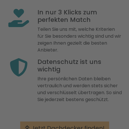
In nur 3 Klicks zum
perfekten Match
Teilen Sie uns mit, welche Kriterien
für Sie besonders wichtig sind und wir
zeigen Ihnen gezielt die besten
Anbieter.
Datenschutz ist uns
wichtig
Ihre persönlichen Daten bleiben
vertraulich und werden stets sicher
und verschlüsselt übertragen. So sind
Sie jederzeit bestens geschützt.
Jetzt Dachdecker finden!