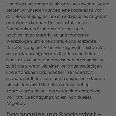
Dachtyp und anderen Faktoren. Aus diesem Grund
bieten wir unseren Kunden eine kostenlose Vor-
Ort-Besichtigung an, um ein individuelles Angebot
erstellen zu können. Unsere erfahrenen
Dachdecker in Broderstorf arbeiten mit
hochwertigen Materialien und modernen
Werkzeugen, um eine schnelle und effiziente
Durchführung der Arbeiten zu gewährleisten. Wir
sind stolz darauf, unseren Kunden eine hohe
Qualität zu einem angemessenen Preis anbieten
zu können. Wenn Sie einen vertrauenswürdigen
und erfahrenen Dachdecker in Broderstorf
suchen, der Ihnen faire und transparente Kosten
bietet, dann sind Sie bei uns genau richtig.
Kontaktieren Sie uns gerne für eine kostenlose
Vor-Ort-Besichtigung und ein individuelles
Angebot.
Dachsanierung Broderstorf -