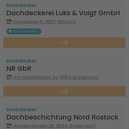
Dachdecker
Dachdeckerei Luks & Voigt GmbH
Koppelweg 6, 18107 Rostock
Kundenliebling
Dachdecker
NR GbR
Am Handelspark 2a, 18184 Broderstorf
Dachdecker
Dachbeschichtung Nord Rostock
Wendenstraße 26, 18184 Broderstorf