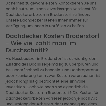
Sicherheit zu gewährleisten. Kontaktieren Sie uns
noch heute, um einen zuverlässigen Notdienst für
Dachdeckerarbeiten in Broderstorf zu finden.
Unsere Dachdecker stehen Ihnen immer zur
Verfügung, um Ihnen in Notfällen zu helfen.
Dachdecker Kosten Broderstorf
- Wie viel zahlt man im
Durchschnitt?
Als Hausbesitzer in Broderstorf ist es wichtig, den
Zustand des Dachs regelmäßig zu überprüfen und
bei Bedarf schnell zu handeln. Eine Dachreparatur
oder -sanierung kann zwar Kosten verursachen, ist
jedoch langfristig betrachtet eine sinnvolle
Investition. Doch wie hoch sind eigentlich die
Dachdecker Kosten in Broderstorf? Die Kosten für
Dachdeckerarbeiten variieren jedoch je nach Art
und Umfang der Arbeiten, der Dachneigung, dem