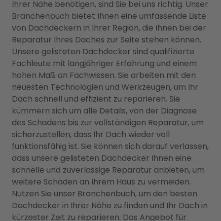
Ihrer Nähe benötigen, sind Sie bei uns richtig. Unser
Branchenbuch bietet Ihnen eine umfassende Liste
von Dachdeckern in Ihrer Region, die Ihnen bei der
Reparatur Ihres Daches zur Seite stehen können.
Unsere gelisteten Dachdecker sind qualifizierte
Fachleute mit langjähriger Erfahrung und einem
hohen Maß an Fachwissen. Sie arbeiten mit den
neuesten Technologien und Werkzeugen, um Ihr
Dach schnell und effizient zu reparieren. Sie
kümmern sich um alle Details, von der Diagnose
des Schadens bis zur vollständigen Reparatur, um
sicherzustellen, dass Ihr Dach wieder voll
funktionsfähig ist. Sie können sich darauf verlassen,
dass unsere gelisteten Dachdecker Ihnen eine
schnelle und zuverlässige Reparatur anbieten, um
weitere Schäden an Ihrem Haus zu vermeiden.
Nutzen Sie unser Branchenbuch, um den besten
Dachdecker in Ihrer Nähe zu finden und Ihr Dach in
kürzester Zeit zu reparieren. Das Angebot für