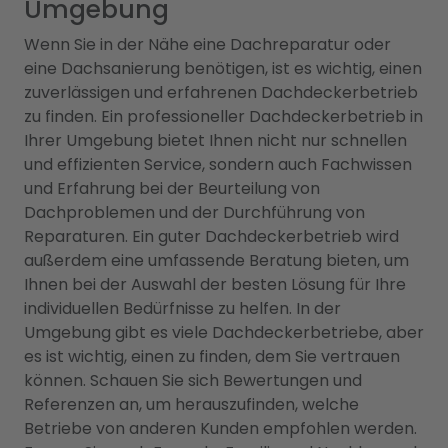
Umgebung
Wenn Sie in der Nähe eine Dachreparatur oder
eine Dachsanierung benötigen, ist es wichtig, einen
zuverlässigen und erfahrenen Dachdeckerbetrieb
zu finden. Ein professioneller Dachdeckerbetrieb in
Ihrer Umgebung bietet Ihnen nicht nur schnellen
und effizienten Service, sondern auch Fachwissen
und Erfahrung bei der Beurteilung von
Dachproblemen und der Durchführung von
Reparaturen. Ein guter Dachdeckerbetrieb wird
außerdem eine umfassende Beratung bieten, um
Ihnen bei der Auswahl der besten Lösung für Ihre
individuellen Bedürfnisse zu helfen. In der
Umgebung gibt es viele Dachdeckerbetriebe, aber
es ist wichtig, einen zu finden, dem Sie vertrauen
können. Schauen Sie sich Bewertungen und
Referenzen an, um herauszufinden, welche
Betriebe von anderen Kunden empfohlen werden.