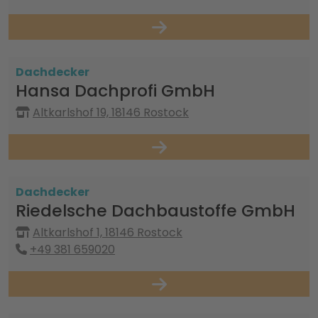
Dachdecker
Hansa Dachprofi GmbH
Altkarlshof 19, 18146 Rostock
Dachdecker
Riedelsche Dachbaustoffe GmbH
Altkarlshof 1, 18146 Rostock
+49 381 659020