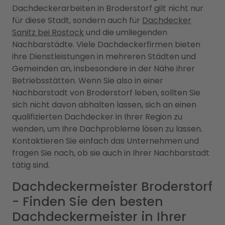
Dachdeckerarbeiten in Broderstorf gilt nicht nur
für diese Stadt, sondern auch für
Dachdecker
Sanitz bei Rostock
und die umliegenden
Nachbarstädte. Viele Dachdeckerfirmen bieten
ihre Dienstleistungen in mehreren Städten und
Gemeinden an, insbesondere in der Nähe ihrer
Betriebsstätten. Wenn Sie also in einer
Nachbarstadt von Broderstorf leben, sollten Sie
sich nicht davon abhalten lassen, sich an einen
qualifizierten Dachdecker in Ihrer Region zu
wenden, um Ihre Dachprobleme lösen zu lassen.
Kontaktieren Sie einfach das Unternehmen und
fragen Sie nach, ob sie auch in Ihrer Nachbarstadt
tätig sind.
Dachdeckermeister Broderstorf
- Finden Sie den besten
Dachdeckermeister in Ihrer