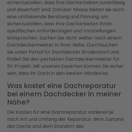
sicherzustellen, dass Ihre Dacharbeiten zuverlässig
und dauerhaft sind. Darüber hinaus bieten sie auch
eine umfassende Beratung und Planung, um
sicherzustellen, dass Ihre Dacharbeiten Ihren
spezifischen Anforderungen und Vorstellungen
entsprechen. Suchen Sie nicht weiter nach einem
Dachdeckermeister in Ihrer Nähe. Durchsuchen
Sie unser Portal für Dachdecker Broderstorf und
finden Sie den perfekten Dachdeckermeister für
Ihr Projekt. Mit unseren Experten können Sie sicher
sein, dass Ihr Dach in den besten Händen ist.
Was kostet eine Dachreparatur
bei einem Dachdecker in meiner
Nähe?
Die Kosten für eine Dachreparatur variieren je
nach Art und Umfang der Reparatur, dem Zustand
des Dachs und dem Standort des