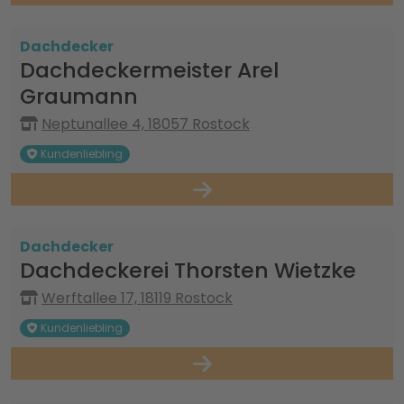
Dachdecker
Dachdeckermeister Arel
Graumann
Neptunallee 4, 18057 Rostock
Kundenliebling
Dachdecker
Dachdeckerei Thorsten Wietzke
Werftallee 17, 18119 Rostock
Kundenliebling