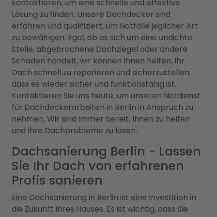
kontaktieren, um eine schnelle und effektive
Lösung zu finden. Unsere Dachdecker sind
erfahren und qualifiziert, um Notfälle jeglicher Art
zu bewältigen. Egal, ob es sich um eine undichte
Stelle, abgebrochene Dachziegel oder andere
Schäden handelt, wir können Ihnen helfen, Ihr
Dach schnell zu reparieren und sicherzustellen,
dass es wieder sicher und funktionsfähig ist.
Kontaktieren Sie uns heute, um unseren Notdienst
für Dachdeckerarbeiten in Berlin in Anspruch zu
nehmen. Wir sind immer bereit, Ihnen zu helfen
und Ihre Dachprobleme zu lösen.
Dachsanierung Berlin - Lassen
Sie Ihr Dach von erfahrenen
Profis sanieren
Eine Dachsanierung in Berlin ist eine Investition in
die Zukunft Ihres Hauses. Es ist wichtig, dass Sie