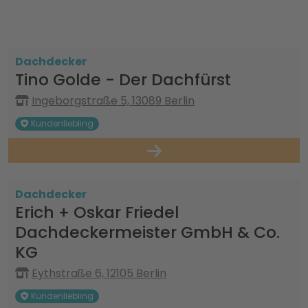
Dachdecker
Tino Golde - Der Dachfürst
Ingeborgstraße 5, 13089 Berlin
Kundenliebling
Dachdecker
Erich + Oskar Friedel
Dachdeckermeister GmbH & Co.
KG
Eythstraße 6, 12105 Berlin
Kundenliebling