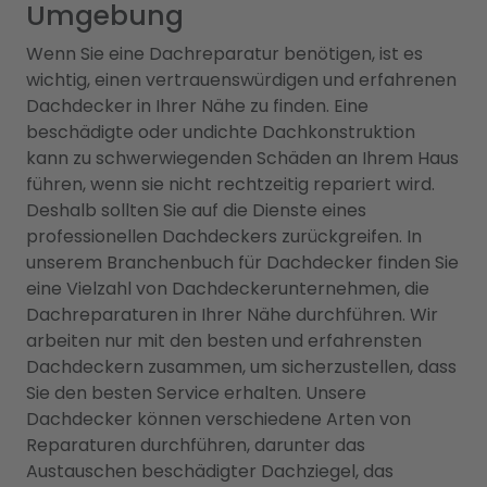
Umgebung
Wenn Sie eine Dachreparatur benötigen, ist es
wichtig, einen vertrauenswürdigen und erfahrenen
Dachdecker in Ihrer Nähe zu finden. Eine
beschädigte oder undichte Dachkonstruktion
kann zu schwerwiegenden Schäden an Ihrem Haus
führen, wenn sie nicht rechtzeitig repariert wird.
Deshalb sollten Sie auf die Dienste eines
professionellen Dachdeckers zurückgreifen. In
unserem Branchenbuch für Dachdecker finden Sie
eine Vielzahl von Dachdeckerunternehmen, die
Dachreparaturen in Ihrer Nähe durchführen. Wir
arbeiten nur mit den besten und erfahrensten
Dachdeckern zusammen, um sicherzustellen, dass
Sie den besten Service erhalten. Unsere
Dachdecker können verschiedene Arten von
Reparaturen durchführen, darunter das
Austauschen beschädigter Dachziegel, das