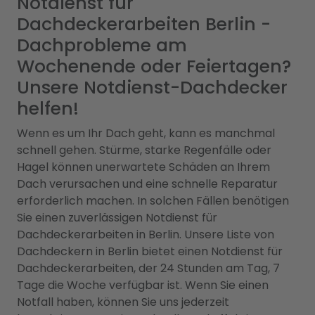
Notdienst für
Dachdeckerarbeiten Berlin -
Dachprobleme am
Wochenende oder Feiertagen?
Unsere Notdienst-Dachdecker
helfen!
Wenn es um Ihr Dach geht, kann es manchmal
schnell gehen. Stürme, starke Regenfälle oder
Hagel können unerwartete Schäden an Ihrem
Dach verursachen und eine schnelle Reparatur
erforderlich machen. In solchen Fällen benötigen
Sie einen zuverlässigen Notdienst für
Dachdeckerarbeiten in Berlin. Unsere Liste von
Dachdeckern in Berlin bietet einen Notdienst für
Dachdeckerarbeiten, der 24 Stunden am Tag, 7
Tage die Woche verfügbar ist. Wenn Sie einen
Notfall haben, können Sie uns jederzeit