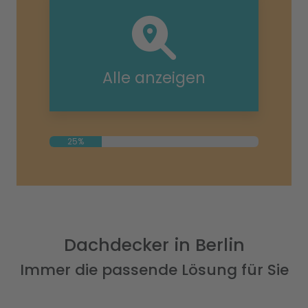
Alle anzeigen
25%
Dachdecker in Berlin
Immer die passende Lösung für Sie