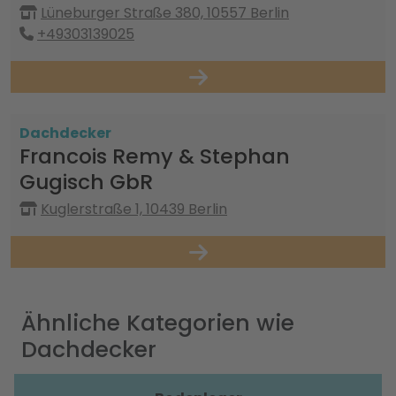
Lüneburger Straße 380, 10557 Berlin
+49303139025
Dachdecker
Francois Remy & Stephan
Gugisch GbR
Kuglerstraße 1, 10439 Berlin
Ähnliche Kategorien wie
Dachdecker