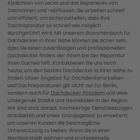
Abdichten von Lecks und das Reparieren von
Dachrinnen und -abflüssen. Sie arbeiten schnell
und effizient, um sicherzustellen, dass Ihre
Dachreparatur so schnell wie möglich
durchgeführt wird. Mit unserem Branchenbuch für
Dachdecker in Ihrer Nähe können Sie sicher sein,
dass Sie einen zuverlässigen und professionellen
Dachdecker finden, der Ihnen bei der Reparatur
Ihres Daches hilft. Kontaktieren Sie uns noch
heute, um den besten Dachdecker in Ihrer Nähe zu
finden. Unser Angebot für Dachdeckerarbeiten
und Dachreparaturen gilt nicht nur für Berlin,
sondern auch für
Dachdecker Potsdam
und viele
umliegende Städte und Gemeinden in der Region.
Wir sind stolz darauf, hochwertige Dienstleistungen
anzubieten und unser Einzugsgebiet zu erweitern,
um unseren Kunden die bestmögliche
Unterstützung zu bieten. Wenn Sie in einer
Nachbarstadt wohnen und professionelle