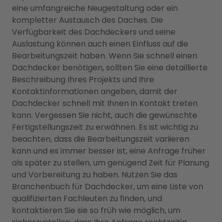
eine umfangreiche Neugestaltung oder ein
kompletter Austausch des Daches. Die
Verfügbarkeit des Dachdeckers und seine
Auslastung können auch einen Einfluss auf die
Bearbeitungszeit haben. Wenn Sie schnell einen
Dachdecker benötigen, sollten Sie eine detaillierte
Beschreibung Ihres Projekts und Ihre
Kontaktinformationen angeben, damit der
Dachdecker schnell mit Ihnen in Kontakt treten
kann. Vergessen Sie nicht, auch die gewünschte
Fertigstellungszeit zu erwähnen. Es ist wichtig zu
beachten, dass die Bearbeitungszeit variieren
kann und es immer besser ist, eine Anfrage früher
als später zu stellen, um genügend Zeit für Planung
und Vorbereitung zu haben. Nutzen Sie das
Branchenbuch für Dachdecker, um eine Liste von
qualifizierten Fachleuten zu finden, und
kontaktieren Sie sie so früh wie möglich, um