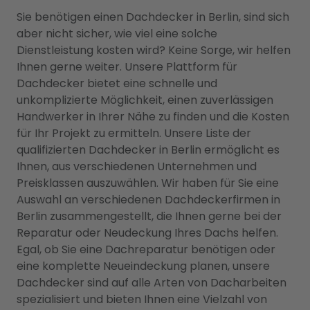
Sie benötigen einen Dachdecker in Berlin, sind sich
aber nicht sicher, wie viel eine solche
Dienstleistung kosten wird? Keine Sorge, wir helfen
Ihnen gerne weiter. Unsere Plattform für
Dachdecker bietet eine schnelle und
unkomplizierte Möglichkeit, einen zuverlässigen
Handwerker in Ihrer Nähe zu finden und die Kosten
für Ihr Projekt zu ermitteln. Unsere Liste der
qualifizierten Dachdecker in Berlin ermöglicht es
Ihnen, aus verschiedenen Unternehmen und
Preisklassen auszuwählen. Wir haben für Sie eine
Auswahl an verschiedenen Dachdeckerfirmen in
Berlin zusammengestellt, die Ihnen gerne bei der
Reparatur oder Neudeckung Ihres Dachs helfen.
Egal, ob Sie eine Dachreparatur benötigen oder
eine komplette Neueindeckung planen, unsere
Dachdecker sind auf alle Arten von Dacharbeiten
spezialisiert und bieten Ihnen eine Vielzahl von