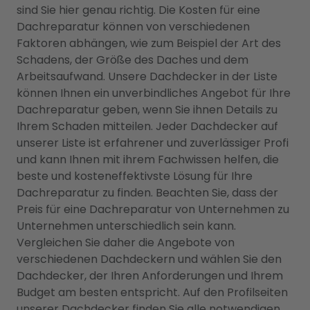
sind Sie hier genau richtig. Die Kosten für eine
Dachreparatur können von verschiedenen
Faktoren abhängen, wie zum Beispiel der Art des
Schadens, der Größe des Daches und dem
Arbeitsaufwand. Unsere Dachdecker in der Liste
können Ihnen ein unverbindliches Angebot für Ihre
Dachreparatur geben, wenn Sie ihnen Details zu
Ihrem Schaden mitteilen. Jeder Dachdecker auf
unserer Liste ist erfahrener und zuverlässiger Profi
und kann Ihnen mit ihrem Fachwissen helfen, die
beste und kosteneffektivste Lösung für Ihre
Dachreparatur zu finden. Beachten Sie, dass der
Preis für eine Dachreparatur von Unternehmen zu
Unternehmen unterschiedlich sein kann.
Vergleichen Sie daher die Angebote von
verschiedenen Dachdeckern und wählen Sie den
Dachdecker, der Ihren Anforderungen und Ihrem
Budget am besten entspricht. Auf den Profilseiten
unserer Dachdecker finden Sie alle notwendigen