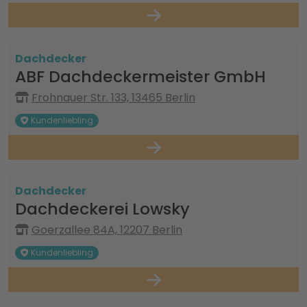
Dachdecker
ABF Dachdeckermeister GmbH
Frohnauer Str. 133, 13465 Berlin
Kundenliebling
Dachdecker
Dachdeckerei Lowsky
Goerzallee 84A, 12207 Berlin
Kundenliebling