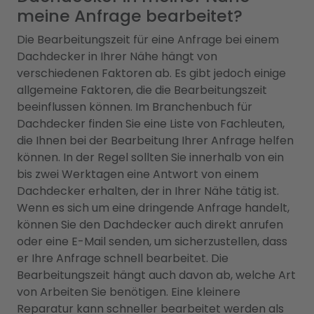
meine Anfrage bearbeitet?
Die Bearbeitungszeit für eine Anfrage bei einem
Dachdecker in Ihrer Nähe hängt von
verschiedenen Faktoren ab. Es gibt jedoch einige
allgemeine Faktoren, die die Bearbeitungszeit
beeinflussen können. Im Branchenbuch für
Dachdecker finden Sie eine Liste von Fachleuten,
die Ihnen bei der Bearbeitung Ihrer Anfrage helfen
können. In der Regel sollten Sie innerhalb von ein
bis zwei Werktagen eine Antwort von einem
Dachdecker erhalten, der in Ihrer Nähe tätig ist.
Wenn es sich um eine dringende Anfrage handelt,
können Sie den Dachdecker auch direkt anrufen
oder eine E-Mail senden, um sicherzustellen, dass
er Ihre Anfrage schnell bearbeitet. Die
Bearbeitungszeit hängt auch davon ab, welche Art
von Arbeiten Sie benötigen. Eine kleinere
Reparatur kann schneller bearbeitet werden als