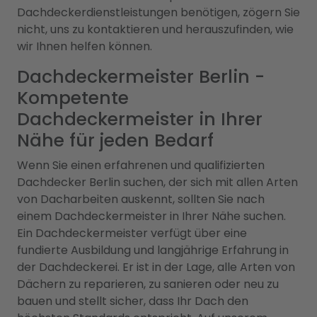
Dachdeckerdienstleistungen benötigen, zögern Sie
nicht, uns zu kontaktieren und herauszufinden, wie
wir Ihnen helfen können.
Dachdeckermeister Berlin -
Kompetente
Dachdeckermeister in Ihrer
Nähe für jeden Bedarf
Wenn Sie einen erfahrenen und qualifizierten
Dachdecker Berlin suchen, der sich mit allen Arten
von Dacharbeiten auskennt, sollten Sie nach
einem Dachdeckermeister in Ihrer Nähe suchen.
Ein Dachdeckermeister verfügt über eine
fundierte Ausbildung und langjährige Erfahrung in
der Dachdeckerei. Er ist in der Lage, alle Arten von
Dächern zu reparieren, zu sanieren oder neu zu
bauen und stellt sicher, dass Ihr Dach den