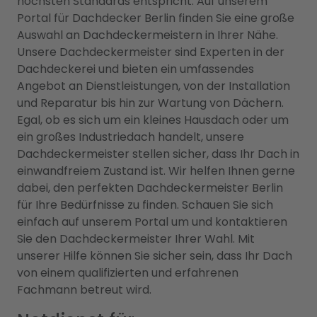
höchsten Standards entspricht. Auf unserem
Portal für Dachdecker Berlin finden Sie eine große
Auswahl an Dachdeckermeistern in Ihrer Nähe.
Unsere Dachdeckermeister sind Experten in der
Dachdeckerei und bieten ein umfassendes
Angebot an Dienstleistungen, von der Installation
und Reparatur bis hin zur Wartung von Dächern.
Egal, ob es sich um ein kleines Hausdach oder um
ein großes Industriedach handelt, unsere
Dachdeckermeister stellen sicher, dass Ihr Dach in
einwandfreiem Zustand ist. Wir helfen Ihnen gerne
dabei, den perfekten Dachdeckermeister Berlin
für Ihre Bedürfnisse zu finden. Schauen Sie sich
einfach auf unserem Portal um und kontaktieren
Sie den Dachdeckermeister Ihrer Wahl. Mit
unserer Hilfe können Sie sicher sein, dass Ihr Dach
von einem qualifizierten und erfahrenen
Fachmann betreut wird.