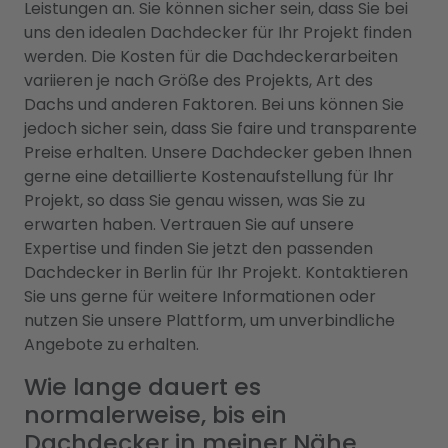
Leistungen an. Sie können sicher sein, dass Sie bei
uns den idealen Dachdecker für Ihr Projekt finden
werden. Die Kosten für die Dachdeckerarbeiten
variieren je nach Größe des Projekts, Art des
Dachs und anderen Faktoren. Bei uns können Sie
jedoch sicher sein, dass Sie faire und transparente
Preise erhalten. Unsere Dachdecker geben Ihnen
gerne eine detaillierte Kostenaufstellung für Ihr
Projekt, so dass Sie genau wissen, was Sie zu
erwarten haben. Vertrauen Sie auf unsere
Expertise und finden Sie jetzt den passenden
Dachdecker in Berlin für Ihr Projekt. Kontaktieren
Sie uns gerne für weitere Informationen oder
nutzen Sie unsere Plattform, um unverbindliche
Angebote zu erhalten.
Wie lange dauert es
normalerweise, bis ein
Dachdecker in meiner Nähe