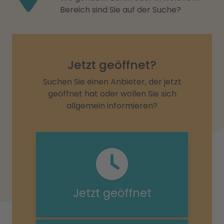
Bereich sind Sie auf der Suche?
Jetzt geöffnet?
Suchen Sie einen Anbieter, der jetzt
geöffnet hat oder wollen Sie sich
allgemein informieren?
Jetzt geöffnet