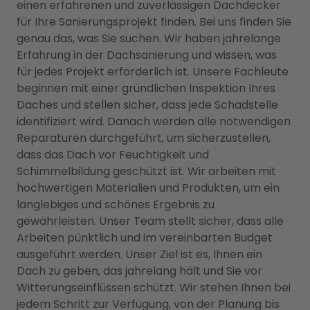
einen erfahrenen und zuverlässigen Dachdecker
für Ihre Sanierungsprojekt finden. Bei uns finden Sie
genau das, was Sie suchen. Wir haben jahrelange
Erfahrung in der Dachsanierung und wissen, was
für jedes Projekt erforderlich ist. Unsere Fachleute
beginnen mit einer gründlichen Inspektion Ihres
Daches und stellen sicher, dass jede Schadstelle
identifiziert wird. Danach werden alle notwendigen
Reparaturen durchgeführt, um sicherzustellen,
dass das Dach vor Feuchtigkeit und
Schimmelbildung geschützt ist. Wir arbeiten mit
hochwertigen Materialien und Produkten, um ein
langlebiges und schönes Ergebnis zu
gewährleisten. Unser Team stellt sicher, dass alle
Arbeiten pünktlich und im vereinbarten Budget
ausgeführt werden. Unser Ziel ist es, Ihnen ein
Dach zu geben, das jahrelang hält und Sie vor
Witterungseinflüssen schützt. Wir stehen Ihnen bei
jedem Schritt zur Verfügung, von der Planung bis