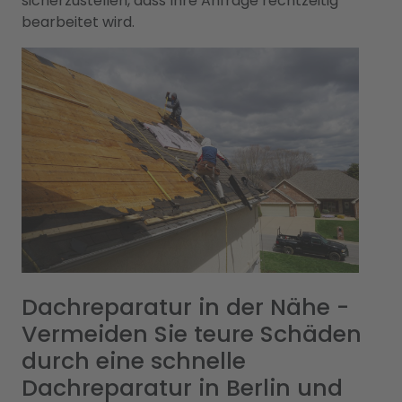
sicherzustellen, dass Ihre Anfrage rechtzeitig
bearbeitet wird.
Dachreparatur in der Nähe -
Vermeiden Sie teure Schäden
durch eine schnelle
Dachreparatur in Berlin und