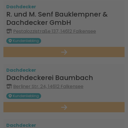
Dachdecker
R. und M. Senf Bauklempner &
Dachdecker GmbH
Pestalozzistraße 137, 14612 Falkensee
Kundenliebling
Dachdecker
Dachdeckerei Baumbach
Berliner Str. 24, 14612 Falkensee
Kundenliebling
Dachdecker