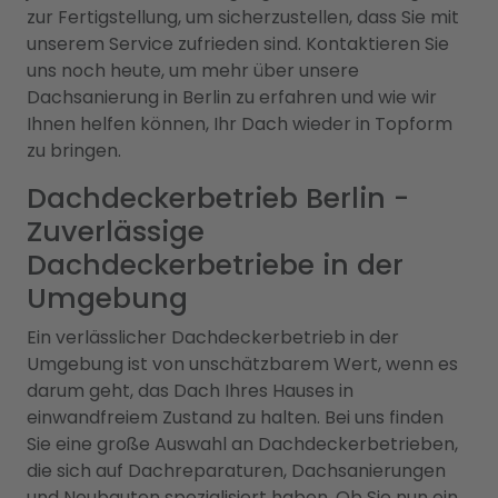
zur Fertigstellung, um sicherzustellen, dass Sie mit
unserem Service zufrieden sind. Kontaktieren Sie
uns noch heute, um mehr über unsere
Dachsanierung in Berlin zu erfahren und wie wir
Ihnen helfen können, Ihr Dach wieder in Topform
zu bringen.
Dachdeckerbetrieb Berlin -
Zuverlässige
Dachdeckerbetriebe in der
Umgebung
Ein verlässlicher Dachdeckerbetrieb in der
Umgebung ist von unschätzbarem Wert, wenn es
darum geht, das Dach Ihres Hauses in
einwandfreiem Zustand zu halten. Bei uns finden
Sie eine große Auswahl an Dachdeckerbetrieben,
die sich auf Dachreparaturen, Dachsanierungen
und Neubauten spezialisiert haben. Ob Sie nun ein