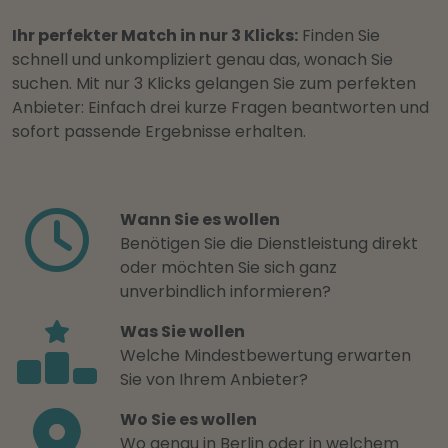
Ihr perfekter Match in nur 3 Klicks:
Finden Sie
schnell und unkompliziert genau das, wonach Sie
suchen. Mit nur 3 Klicks gelangen Sie zum perfekten
Anbieter: Einfach drei kurze Fragen beantworten und
sofort passende Ergebnisse erhalten.
Wann Sie es wollen
Benötigen Sie die Dienstleistung direkt
oder möchten Sie sich ganz
unverbindlich informieren?
Was Sie wollen
Welche Mindestbewertung erwarten
Sie von Ihrem Anbieter?
Wo Sie es wollen
Wo genau in Berlin oder in welchem