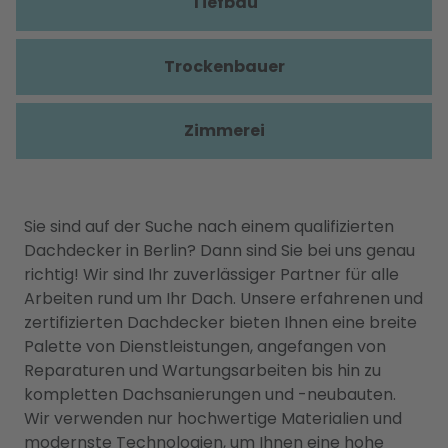
Tiefbau
Trockenbauer
Zimmerei
Sie sind auf der Suche nach einem qualifizierten
Dachdecker in Berlin? Dann sind Sie bei uns genau
richtig! Wir sind Ihr zuverlässiger Partner für alle
Arbeiten rund um Ihr Dach. Unsere erfahrenen und
zertifizierten Dachdecker bieten Ihnen eine breite
Palette von Dienstleistungen, angefangen von
Reparaturen und Wartungsarbeiten bis hin zu
kompletten Dachsanierungen und -neubauten.
Wir verwenden nur hochwertige Materialien und
modernste Technologien, um Ihnen eine hohe