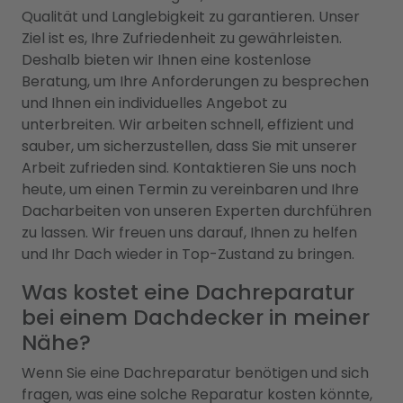
Qualität und Langlebigkeit zu garantieren. Unser
Ziel ist es, Ihre Zufriedenheit zu gewährleisten.
Deshalb bieten wir Ihnen eine kostenlose
Beratung, um Ihre Anforderungen zu besprechen
und Ihnen ein individuelles Angebot zu
unterbreiten. Wir arbeiten schnell, effizient und
sauber, um sicherzustellen, dass Sie mit unserer
Arbeit zufrieden sind. Kontaktieren Sie uns noch
heute, um einen Termin zu vereinbaren und Ihre
Dacharbeiten von unseren Experten durchführen
zu lassen. Wir freuen uns darauf, Ihnen zu helfen
und Ihr Dach wieder in Top-Zustand zu bringen.
Was kostet eine Dachreparatur
bei einem Dachdecker in meiner
Nähe?
Wenn Sie eine Dachreparatur benötigen und sich
fragen, was eine solche Reparatur kosten könnte,