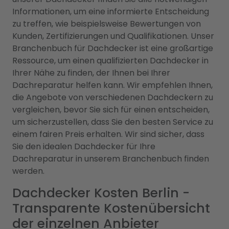
Informationen, um eine informierte Entscheidung
zu treffen, wie beispielsweise Bewertungen von
Kunden, Zertifizierungen und Qualifikationen. Unser
Branchenbuch für Dachdecker ist eine großartige
Ressource, um einen qualifizierten Dachdecker in
Ihrer Nähe zu finden, der Ihnen bei Ihrer
Dachreparatur helfen kann. Wir empfehlen Ihnen,
die Angebote von verschiedenen Dachdeckern zu
vergleichen, bevor Sie sich für einen entscheiden,
um sicherzustellen, dass Sie den besten Service zu
einem fairen Preis erhalten. Wir sind sicher, dass
Sie den idealen Dachdecker für Ihre
Dachreparatur in unserem Branchenbuch finden
werden.
Dachdecker Kosten Berlin -
Transparente Kostenübersicht
der einzelnen Anbieter