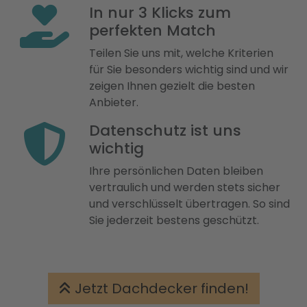
In nur 3 Klicks zum
perfekten Match
Teilen Sie uns mit, welche Kriterien
für Sie besonders wichtig sind und wir
zeigen Ihnen gezielt die besten
Anbieter.
Datenschutz ist uns
wichtig
Ihre persönlichen Daten bleiben
vertraulich und werden stets sicher
und verschlüsselt übertragen. So sind
Sie jederzeit bestens geschützt.
Jetzt Dachdecker finden!