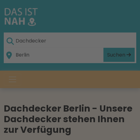
Suchen
Dachdecker Berlin - Unsere
Dachdecker stehen Ihnen
zur Verfügung