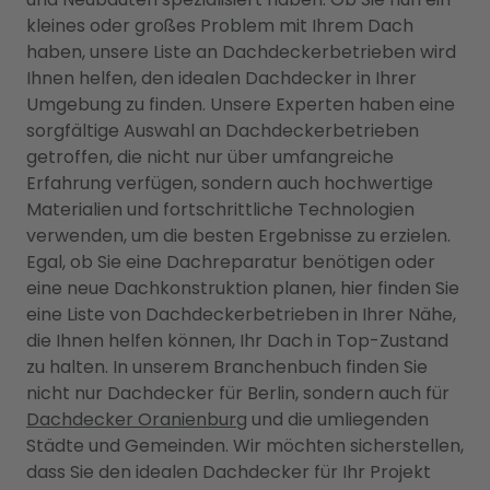
kleines oder großes Problem mit Ihrem Dach
haben, unsere Liste an Dachdeckerbetrieben wird
Ihnen helfen, den idealen Dachdecker in Ihrer
Umgebung zu finden. Unsere Experten haben eine
sorgfältige Auswahl an Dachdeckerbetrieben
getroffen, die nicht nur über umfangreiche
Erfahrung verfügen, sondern auch hochwertige
Materialien und fortschrittliche Technologien
verwenden, um die besten Ergebnisse zu erzielen.
Egal, ob Sie eine Dachreparatur benötigen oder
eine neue Dachkonstruktion planen, hier finden Sie
eine Liste von Dachdeckerbetrieben in Ihrer Nähe,
die Ihnen helfen können, Ihr Dach in Top-Zustand
zu halten. In unserem Branchenbuch finden Sie
nicht nur Dachdecker für Berlin, sondern auch für
Dachdecker Oranienburg
und die umliegenden
Städte und Gemeinden. Wir möchten sicherstellen,
dass Sie den idealen Dachdecker für Ihr Projekt