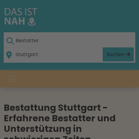
Suchen
Bestattung Stuttgart -
Erfahrene Bestatter und
Unterstützung in