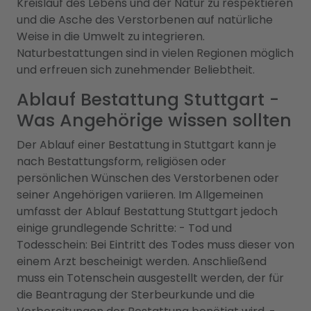
Kreislauf des Lebens und der Natur zu respektieren
und die Asche des Verstorbenen auf natürliche
Weise in die Umwelt zu integrieren.
Naturbestattungen sind in vielen Regionen möglich
und erfreuen sich zunehmender Beliebtheit.
Ablauf Bestattung Stuttgart -
Was Angehörige wissen sollten
Der Ablauf einer Bestattung in Stuttgart kann je
nach Bestattungsform, religiösen oder
persönlichen Wünschen des Verstorbenen oder
seiner Angehörigen variieren. Im Allgemeinen
umfasst der Ablauf Bestattung Stuttgart jedoch
einige grundlegende Schritte: - Tod und
Todesschein: Bei Eintritt des Todes muss dieser von
einem Arzt bescheinigt werden. Anschließend
muss ein Totenschein ausgestellt werden, der für
die Beantragung der Sterbeurkunde und die