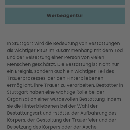
Werbeagentur
In Stuttgart wird die Bedeutung von Bestattungen
als wichtiger Ritus im Zusammenhang mit dem Tod
und der Beisetzung einer Person von vielen
Menschen geschätzt. Die Bestattung ist nicht nur
ein Ereignis, sondern auch ein wichtiger Teil des
Trauerprozesses, der den Hinterbliebenen
ermöglicht, ihre Trauer zu verarbeiten. Bestatter in
Stuttgart haben eine wichtige Rolle bei der
Organisation einer würdevollen Bestattung, indem
sie die Hinterbliebenen bei der Wahl der
Bestattungsart und -stätte, der Aufbahrung des
Körpers, der Gestaltung der Trauerfeier und der
Beisetzung des Körpers oder der Asche