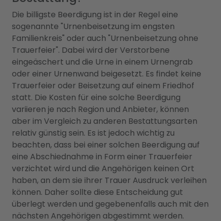
Die billigste Beerdigung ist in der Regel eine
sogenannte "Urnenbeisetzung im engsten
Familienkreis" oder auch "Urnenbeisetzung ohne
Trauerfeier". Dabei wird der Verstorbene
eingeäschert und die Urne in einem Urnengrab
oder einer Urnenwand beigesetzt. Es findet keine
Trauerfeier oder Beisetzung auf einem Friedhof
statt. Die Kosten für eine solche Beerdigung
variieren je nach Region und Anbieter, können
aber im Vergleich zu anderen Bestattungsarten
relativ günstig sein. Es ist jedoch wichtig zu
beachten, dass bei einer solchen Beerdigung auf
eine Abschiednahme in Form einer Trauerfeier
verzichtet wird und die Angehörigen keinen Ort
haben, an dem sie ihrer Trauer Ausdruck verleihen
können. Daher sollte diese Entscheidung gut
überlegt werden und gegebenenfalls auch mit den
nächsten Angehörigen abgestimmt werden.