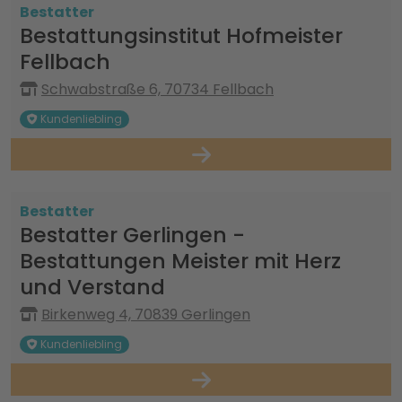
Bestatter
Bestattungsinstitut Hofmeister
Fellbach
Schwabstraße 6, 70734 Fellbach
Kundenliebling
Bestatter
Bestatter Gerlingen -
Bestattungen Meister mit Herz
und Verstand
Birkenweg 4, 70839 Gerlingen
Kundenliebling