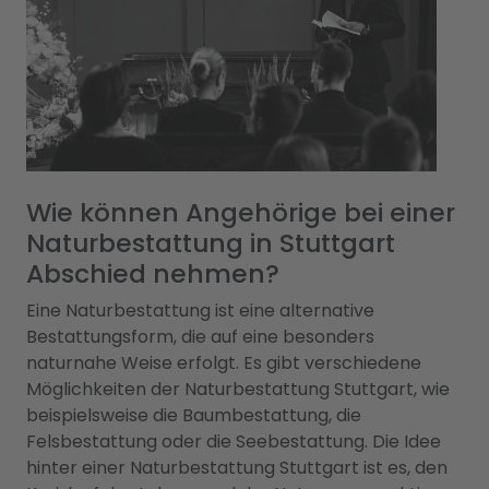
Wie können Angehörige bei einer
Naturbestattung in Stuttgart
Abschied nehmen?
Eine Naturbestattung ist eine alternative
Bestattungsform, die auf eine besonders
naturnahe Weise erfolgt. Es gibt verschiedene
Möglichkeiten der Naturbestattung Stuttgart, wie
beispielsweise die Baumbestattung, die
Felsbestattung oder die Seebestattung. Die Idee
hinter einer Naturbestattung Stuttgart ist es, den