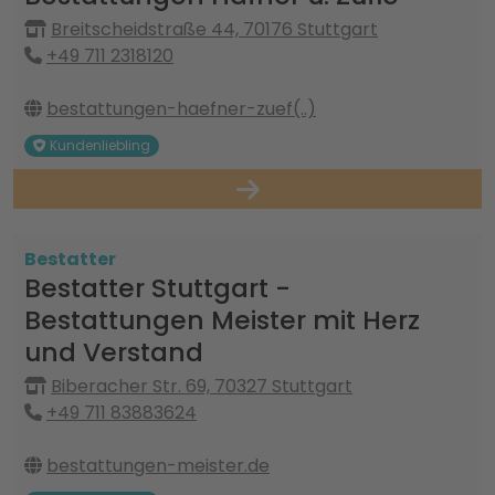
Breitscheidstraße 44, 70176 Stuttgart
+49 711 2318120
bestattungen-haefner-zuef(..)
Kundenliebling
Bestatter
Bestatter Stuttgart -
Bestattungen Meister mit Herz
und Verstand
Biberacher Str. 69, 70327 Stuttgart
+49 711 83883624
bestattungen-meister.de