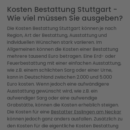
Kosten Bestattung Stuttgart -
Wie viel müssen Sie ausgeben?
Die Kosten Bestattung Stuttgart können je nach
Region, Art der Bestattung, Ausstattung und
individuellen Wünschen stark variieren. Im
Allgemeinen können die Kosten einer Bestattung
mehrere tausend Euro betragen. Eine Erd- oder
Feuerbestattung mit einer einfachen Ausstattung,
wie z.B. einem schlichten Sarg oder einer Urne,
kann in Deutschland zwischen 2.000 und 5.000
Euro kosten. Wenn jedoch eine aufwändigere
Ausstattung gewünscht wird, wie z.B. ein
aufwendiger Sarg oder eine aufwendige
Grabstätte, können die Kosten erheblich steigen.
Die Kosten für eine
Bestatter Esslingen am Neckar
können jedoch ganz anders ausfallen. Zusätzlich zu
den Kosten für die eigentliche Kosten Bestattung