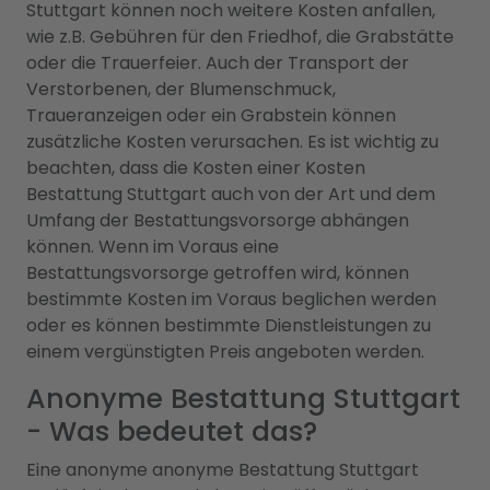
Stuttgart können noch weitere Kosten anfallen,
wie z.B. Gebühren für den Friedhof, die Grabstätte
oder die Trauerfeier. Auch der Transport der
Verstorbenen, der Blumenschmuck,
Traueranzeigen oder ein Grabstein können
zusätzliche Kosten verursachen. Es ist wichtig zu
beachten, dass die Kosten einer Kosten
Bestattung Stuttgart auch von der Art und dem
Umfang der Bestattungsvorsorge abhängen
können. Wenn im Voraus eine
Bestattungsvorsorge getroffen wird, können
bestimmte Kosten im Voraus beglichen werden
oder es können bestimmte Dienstleistungen zu
einem vergünstigten Preis angeboten werden.
Anonyme Bestattung Stuttgart
- Was bedeutet das?
Eine anonyme anonyme Bestattung Stuttgart