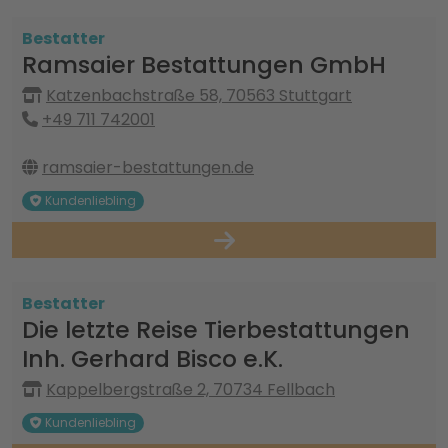
Bestatter
Ramsaier Bestattungen GmbH
Katzenbachstraße 58, 70563 Stuttgart
+49 711 742001
ramsaier-bestattungen.de
Kundenliebling
Bestatter
Die letzte Reise Tierbestattungen
Inh. Gerhard Bisco e.K.
Kappelbergstraße 2, 70734 Fellbach
Kundenliebling