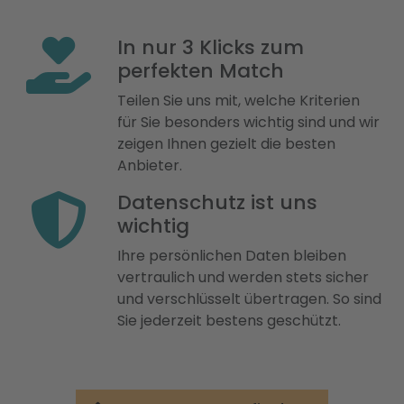
In nur 3 Klicks zum
perfekten Match
Teilen Sie uns mit, welche Kriterien
für Sie besonders wichtig sind und wir
zeigen Ihnen gezielt die besten
Anbieter.
Datenschutz ist uns
wichtig
Ihre persönlichen Daten bleiben
vertraulich und werden stets sicher
und verschlüsselt übertragen. So sind
Sie jederzeit bestens geschützt.