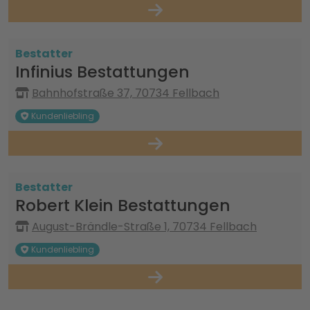
Bestatter
Infinius Bestattungen
Bahnhofstraße 37, 70734 Fellbach
Kundenliebling
Bestatter
Robert Klein Bestattungen
August-Brändle-Straße 1, 70734 Fellbach
Kundenliebling