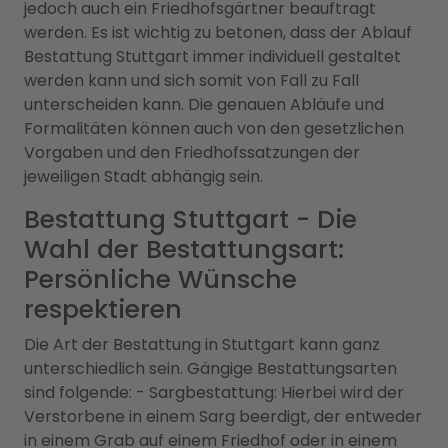
jedoch auch ein Friedhofsgärtner beauftragt
werden. Es ist wichtig zu betonen, dass der Ablauf
Bestattung Stuttgart immer individuell gestaltet
werden kann und sich somit von Fall zu Fall
unterscheiden kann. Die genauen Abläufe und
Formalitäten können auch von den gesetzlichen
Vorgaben und den Friedhofssatzungen der
jeweiligen Stadt abhängig sein.
Bestattung Stuttgart - Die
Wahl der Bestattungsart:
Persönliche Wünsche
respektieren
Die Art der Bestattung in Stuttgart kann ganz
unterschiedlich sein. Gängige Bestattungsarten
sind folgende: - Sargbestattung: Hierbei wird der
Verstorbene in einem Sarg beerdigt, der entweder
in einem Grab auf einem Friedhof oder in einem