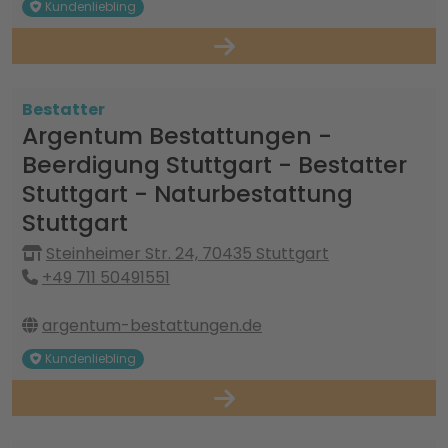
Kundenliebling
Bestatter
Argentum Bestattungen -
Beerdigung Stuttgart - Bestatter
Stuttgart - Naturbestattung
Stuttgart
Steinheimer Str. 24, 70435 Stuttgart
+49 711 50491551
argentum-bestattungen.de
Kundenliebling