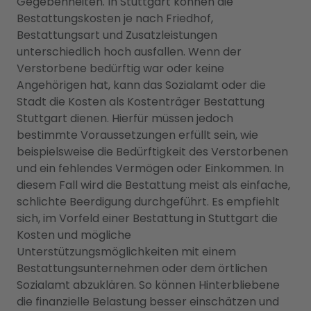
Gegebenheiten. In Stuttgart können die
Bestattungskosten je nach Friedhof,
Bestattungsart und Zusatzleistungen
unterschiedlich hoch ausfallen. Wenn der
Verstorbene bedürftig war oder keine
Angehörigen hat, kann das Sozialamt oder die
Stadt die Kosten als Kostenträger Bestattung
Stuttgart dienen. Hierfür müssen jedoch
bestimmte Voraussetzungen erfüllt sein, wie
beispielsweise die Bedürftigkeit des Verstorbenen
und ein fehlendes Vermögen oder Einkommen. In
diesem Fall wird die Bestattung meist als einfache,
schlichte Beerdigung durchgeführt. Es empfiehlt
sich, im Vorfeld einer Bestattung in Stuttgart die
Kosten und mögliche
Unterstützungsmöglichkeiten mit einem
Bestattungsunternehmen oder dem örtlichen
Sozialamt abzuklären. So können Hinterbliebene
die finanzielle Belastung besser einschätzen und