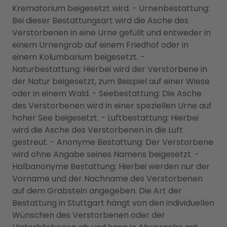
Krematorium beigesetzt wird. - Urnenbestattung:
Bei dieser Bestattungsart wird die Asche des
Verstorbenen in eine Urne gefüllt und entweder in
einem Urnengrab auf einem Friedhof oder in
einem Kolumbarium beigesetzt. -
Naturbestattung: Hierbei wird der Verstorbene in
der Natur beigesetzt, zum Beispiel auf einer Wiese
oder in einem Wald. - Seebestattung: Die Asche
des Verstorbenen wird in einer speziellen Urne auf
hoher See beigesetzt. - Luftbestattung: Hierbei
wird die Asche des Verstorbenen in die Luft
gestreut. - Anonyme Bestattung: Der Verstorbene
wird ohne Angabe seines Namens beigesetzt. -
Halbanonyme Bestattung: Hierbei werden nur der
Vorname und der Nachname des Verstorbenen
auf dem Grabstein angegeben. Die Art der
Bestattung in Stuttgart hängt von den individuellen
Wünschen des Verstorbenen oder der