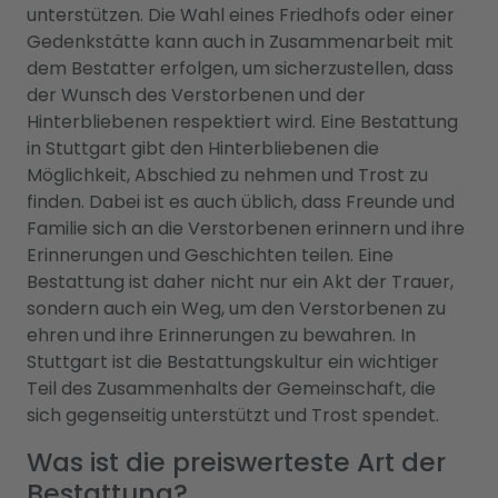
unterstützen. Die Wahl eines Friedhofs oder einer
Gedenkstätte kann auch in Zusammenarbeit mit
dem Bestatter erfolgen, um sicherzustellen, dass
der Wunsch des Verstorbenen und der
Hinterbliebenen respektiert wird. Eine Bestattung
in Stuttgart gibt den Hinterbliebenen die
Möglichkeit, Abschied zu nehmen und Trost zu
finden. Dabei ist es auch üblich, dass Freunde und
Familie sich an die Verstorbenen erinnern und ihre
Erinnerungen und Geschichten teilen. Eine
Bestattung ist daher nicht nur ein Akt der Trauer,
sondern auch ein Weg, um den Verstorbenen zu
ehren und ihre Erinnerungen zu bewahren. In
Stuttgart ist die Bestattungskultur ein wichtiger
Teil des Zusammenhalts der Gemeinschaft, die
sich gegenseitig unterstützt und Trost spendet.
Was ist die preiswerteste Art der
Bestattung?