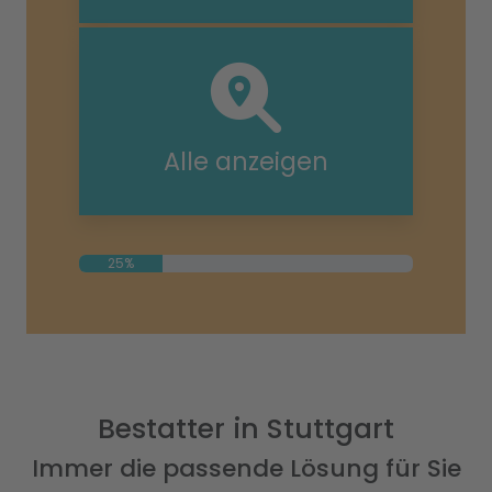
Alle anzeigen
25%
Bestatter in Stuttgart
Immer die passende Lösung für Sie