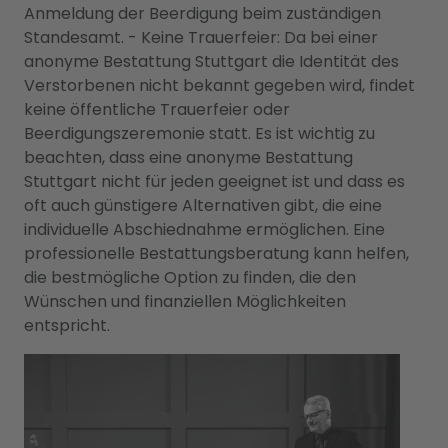
Anmeldung der Beerdigung beim zuständigen
Standesamt. - Keine Trauerfeier: Da bei einer
anonyme Bestattung Stuttgart die Identität des
Verstorbenen nicht bekannt gegeben wird, findet
keine öffentliche Trauerfeier oder
Beerdigungszeremonie statt. Es ist wichtig zu
beachten, dass eine anonyme Bestattung
Stuttgart nicht für jeden geeignet ist und dass es
oft auch günstigere Alternativen gibt, die eine
individuelle Abschiednahme ermöglichen. Eine
professionelle Bestattungsberatung kann helfen,
die bestmögliche Option zu finden, die den
Wünschen und finanziellen Möglichkeiten
entspricht.