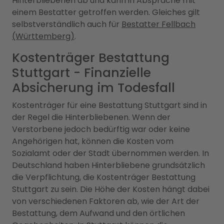
Hinterbliebenen ab und kann in Absprache mit
einem Bestatter getroffen werden. Gleiches gilt
selbstverständlich auch für
Bestatter Fellbach
(Württemberg)
.
Kostenträger Bestattung
Stuttgart - Finanzielle
Absicherung im Todesfall
Kostenträger für eine Bestattung Stuttgart sind in
der Regel die Hinterbliebenen. Wenn der
Verstorbene jedoch bedürftig war oder keine
Angehörigen hat, können die Kosten vom
Sozialamt oder der Stadt übernommen werden. In
Deutschland haben Hinterbliebene grundsätzlich
die Verpflichtung, die Kostenträger Bestattung
Stuttgart zu sein. Die Höhe der Kosten hängt dabei
von verschiedenen Faktoren ab, wie der Art der
Bestattung, dem Aufwand und den örtlichen