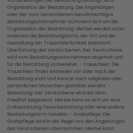
Vorbereitungen der Bestattung benötigt wird. -
Organisation der Bestattung: Die Angehörigen
oder der vom Verstorbenen bevollmächtigte
Bestattungsunternehmer kümmern sich um die
Organisation der Bestattung. Hierbei werden unter
anderem die Bestattungsform, der Ort und die
Gestaltung der Trauerfeierlichkeit bestimmt. -
Überführung des Verstorbenen: Der Verstorbene
wird vom Bestattungsunternehmen abgeholt und
für die Bestattung vorbereitet. - Trauerfeier: Die
Trauerfeier findet entweder vor oder nach der
Bestattung statt und kann je nach religiösen oder
persönlichen Wünschen gestaltet werden. -
Beisetzung: Der Verstorbene wird auf dem
Friedhof beigesetzt. Hierbei kann es sich um eine
Erdbestattung, Feuerbestattung oder eine andere
Bestattungsform handeln. - Grabpflege: Die
Grabpflege wird in der Regel von den Angehörigen
des Verstorbenen übernommen. Hierbei kann