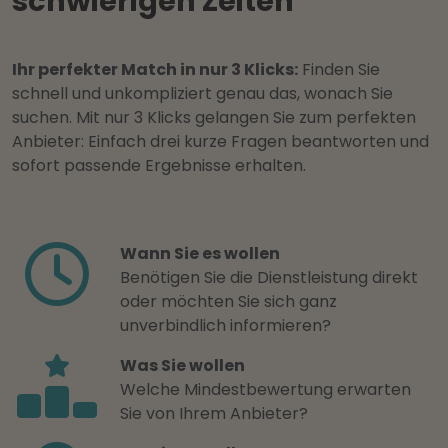
schwierigen Zeiten
Ihr perfekter Match in nur 3 Klicks:
Finden Sie
schnell und unkompliziert genau das, wonach Sie
suchen. Mit nur 3 Klicks gelangen Sie zum perfekten
Anbieter: Einfach drei kurze Fragen beantworten und
sofort passende Ergebnisse erhalten.
Wann Sie es wollen
Benötigen Sie die Dienstleistung direkt
oder möchten Sie sich ganz
unverbindlich informieren?
Was Sie wollen
Welche Mindestbewertung erwarten
Sie von Ihrem Anbieter?