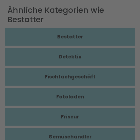
Ähnliche Kategorien wie
Bestatter
Bestatter
Detektiv
Fischfachgeschäft
Fotoladen
Friseur
Gemüsehändler