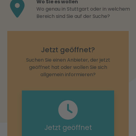
Wo Sie es wollen
Wo genau in Stuttgart oder in welchem
Bereich sind Sie auf der Suche?
Jetzt geöffnet?
Suchen Sie einen Anbieter, der jetzt
geöffnet hat oder wollen Sie sich
allgemein informieren?
Jetzt geöffnet