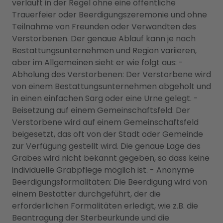
verläuft in der Regel ohne eine öffentliche
Trauerfeier oder Beerdigungszeremonie und ohne
Teilnahme von Freunden oder Verwandten des
Verstorbenen. Der genaue Ablauf kann je nach
Bestattungsunternehmen und Region variieren,
aber im Allgemeinen sieht er wie folgt aus: -
Abholung des Verstorbenen: Der Verstorbene wird
von einem Bestattungsunternehmen abgeholt und
in einen einfachen Sarg oder eine Urne gelegt. -
Beisetzung auf einem Gemeinschaftsfeld: Der
Verstorbene wird auf einem Gemeinschaftsfeld
beigesetzt, das oft von der Stadt oder Gemeinde
zur Verfügung gestellt wird. Die genaue Lage des
Grabes wird nicht bekannt gegeben, so dass keine
individuelle Grabpflege möglich ist. - Anonyme
Beerdigungsformalitäten: Die Beerdigung wird von
einem Bestatter durchgeführt, der die
erforderlichen Formalitäten erledigt, wie z.B. die
Beantragung der Sterbeurkunde und die