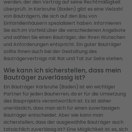
werden, der den Vertrag auf seine Rechtmäßigkeit
überprüft. In Karlsruhe (Baden) gibt es eine Vielzahl
von Bauträgern, die sich auf den Bau von
Einfamilienhäusern spezialisiert haben. Informieren
Sie sich im Vorfeld über die verschiedenen Angebote
und wählen Sie einen Bauträger, der Ihren Wünschen
und Anforderungen entspricht. Ein guter Bauträger
sollte Ihnen auch bei der Gestaltung des
Bauträgervertrags mit Rat und Tat zur Seite stehen.
Wie kann ich sicherstellen, dass mein
Bauträger zuverlässig ist?
Ein Bauträger Karlsruhe (Baden) ist ein wichtiger
Partner für jeden Bauherren, da er für die Umsetzung
des Bauprojekts verantwortlich ist. Es ist daher
unerlässlich, dass man sich für einen zuverlässigen
Bauträger entscheidet. Aber wie kann man
sicherstellen, dass der ausgewählte Bauträger auch
tatsächlich zuverlässig ist? Eine Möglichkeit ist es, sich