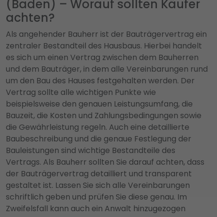
(Baden) – Worauf sollten Käufer
achten?
Als angehender Bauherr ist der Bauträgervertrag ein
zentraler Bestandteil des Hausbaus. Hierbei handelt
es sich um einen Vertrag zwischen dem Bauherren
und dem Bauträger, in dem alle Vereinbarungen rund
um den Bau des Hauses festgehalten werden. Der
Vertrag sollte alle wichtigen Punkte wie
beispielsweise den genauen Leistungsumfang, die
Bauzeit, die Kosten und Zahlungsbedingungen sowie
die Gewährleistung regeln. Auch eine detaillierte
Baubeschreibung und die genaue Festlegung der
Bauleistungen sind wichtige Bestandteile des
Vertrags. Als Bauherr sollten Sie darauf achten, dass
der Bauträgervertrag detailliert und transparent
gestaltet ist. Lassen Sie sich alle Vereinbarungen
schriftlich geben und prüfen Sie diese genau. Im
Zweifelsfall kann auch ein Anwalt hinzugezogen