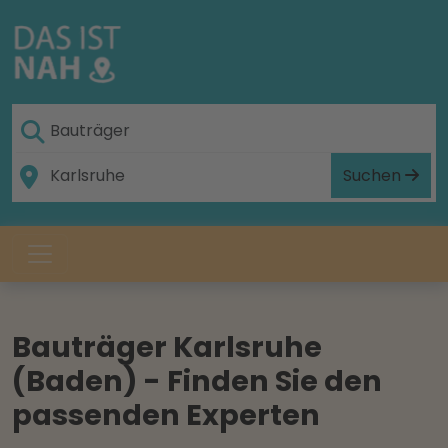
Suchen
Bauträger Karlsruhe
(Baden) - Finden Sie den
passenden Experten