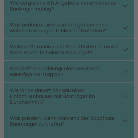
Wie vergleiche ich Angebote verschiedener
Bauträger richtig?
Was bedeutet schlüsselfertig bauen und
welche Leistungen fehlen oft trotzdem?
Welche Garantien und Sicherheiten habe ich
beim Bauen mit einem Bauträger?
Wie läuft der Zahlungsplan bei einem
Bauträgervertrag ab?
Wie lange dauert der Bau eines
Einfamilienhauses mit Bauträger im
Durchschnitt?
Was passiert, wenn während der Bauphase
Baumängel auftreten?