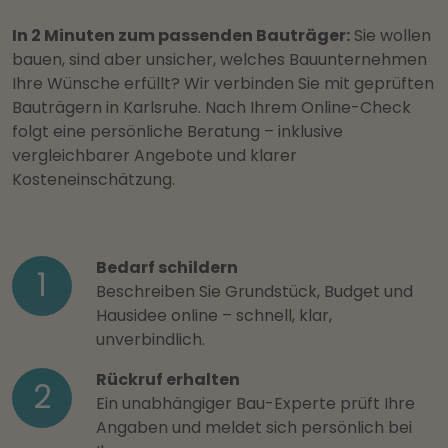
In 2 Minuten zum passenden Bauträger:
Sie wollen
bauen, sind aber unsicher, welches Bauunternehmen
Ihre Wünsche erfüllt? Wir verbinden Sie mit geprüften
Bauträgern in Karlsruhe. Nach Ihrem Online-Check
folgt eine persönliche Beratung – inklusive
vergleichbarer Angebote und klarer
Kosteneinschätzung.
Bedarf schildern
1
Beschreiben Sie Grundstück, Budget und
Hausidee online – schnell, klar,
unverbindlich.
Rückruf erhalten
2
Ein unabhängiger Bau-Experte prüft Ihre
Angaben und meldet sich persönlich bei