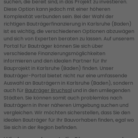
suchen, die bereit sind, in das Projekt zu investieren.
Diese Option kann jedoch mit einer höheren
Komplexität verbunden sein. Bei der Wahl der
richtigen Bauträgerfinanzierung in Karlsruhe (Baden)
ist es wichtig, die verschiedenen Optionen abzuwägen
und sich von Experten beraten zu lassen. Auf unserem
Portal für Bauträger können Sie sich über
verschiedene Finanzierungsmöglichkeiten
informieren und den idealen Partner für Ihr
Bauprojekt in Karlsruhe (Baden) finden. Unser
Bauträger-Portal bietet nicht nur eine umfassende
Auswahl an Bauträgern in Karlsruhe (Baden), sondern
auch für
Bauträger Bruchsal
und in den umliegenden
Städten. Sie können somit auch problemlos nach
Bauträgern in Ihrer näheren Umgebung suchen und
vergleichen. Wir möchten sicherstellen, dass Sie den
idealen Bauträger für Ihr Bauvorhaben finden, egal wo
Sie sich in der Region befinden.