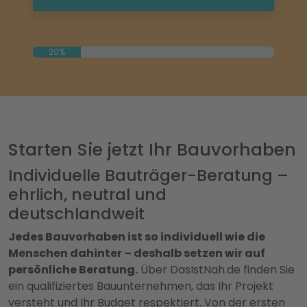
20%
Starten Sie jetzt Ihr Bauvorhaben
Individuelle Bauträger-Beratung –
ehrlich, neutral und
deutschlandweit
Jedes Bauvorhaben ist so individuell wie die
Menschen dahinter – deshalb setzen wir auf
persönliche Beratung.
Über DasIstNah.de finden Sie
ein qualifiziertes Bauunternehmen, das Ihr Projekt
versteht und Ihr Budget respektiert. Von der ersten