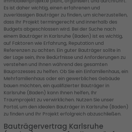
Immobilienprojekte plant, organisiert und durchführt.
Es ist daher wichtig, einen erfahrenen und
zuverlässigen Bauträger zu finden, um sicherzustellen,
dass Ihr Projekt termingerecht und innerhalb des
Budgets abgeschlossen wird. Bei der Suche nach
einem Bauträger in Karlsruhe (Baden) ist es wichtig,
auf Faktoren wie Erfahrung, Reputation und
Referenzen zu achten. Ein guter Bauträger sollte in
der Lage sein, Ihre Bedürfnisse und Anforderungen zu
verstehen und Ihnen während des gesamten
Bauprozesses zu helfen. Ob Sie ein Einfamilienhaus, ein
Mehrfamilienhaus oder ein gewerbliches Gebäude
bauen möchten, ein qualifizierter Bauträger in
Karlsruhe (Baden) kann Ihnen helfen, Ihr
Traumprojekt zu verwirklichen. Nutzen Sie unser
Portal, um den idealen Bauträger in Karlsruhe (Baden)
zu finden und Ihr Projekt erfolgreich abzuschließen.
Bauträgervertrag Karlsruhe