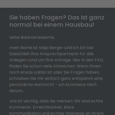
Sie haben Fragen? Das ist ganz
normal bei einem Hausbau!
Liebe Bauinteressierte,
mein Name ist Maja Berger und ich bin bei
DasIstNah Ihre Ansprechpartnerin für alle
Anliegen rund um Ihre Anfrage. Hier in den FAQ
finden Sie schon viele Antworten. Wenn Ihnen
noch etwas unklar ist oder Sie Fragen haben,
schreiben Sie mir einfach ganz entspannt eine
persönliche Nachricht – ich kümmere mich
darum.
Uns ist wichtig, dass Sie merken: Wir sind echte
Kümmerer. Erreichbarkeit, klare
Kommunikation und echtes Interesse an Ihrem