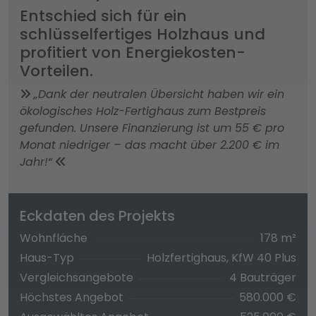
Entschied sich für ein
schlüsselfertiges Holzhaus und
profitiert von Energiekosten-
Vorteilen.
„Dank der neutralen Übersicht haben wir ein
ökologisches Holz-Fertighaus zum Bestpreis
gefunden. Unsere Finanzierung ist um 55 € pro
Monat niedriger – das macht über 2.200 € im
Jahr!“
Eckdaten des Projekts
Wohnfläche
178 m²
Haus-Typ
Holzfertighaus, KfW 40 Plus
Vergleichsangebote
4 Bauträger
Höchstes Angebot
580.000 €