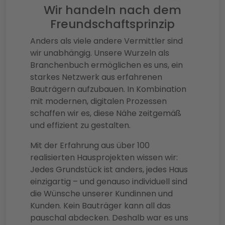
Wir handeln nach dem
Freundschaftsprinzip
Anders als viele andere Vermittler sind
wir unabhängig. Unsere Wurzeln als
Branchenbuch ermöglichen es uns, ein
starkes Netzwerk aus erfahrenen
Bauträgern aufzubauen. In Kombination
mit modernen, digitalen Prozessen
schaffen wir es, diese Nähe zeitgemäß
und effizient zu gestalten.
Mit der Erfahrung aus über 100
realisierten Hausprojekten wissen wir:
Jedes Grundstück ist anders, jedes Haus
einzigartig – und genauso individuell sind
die Wünsche unserer Kundinnen und
Kunden. Kein Bauträger kann all das
pauschal abdecken. Deshalb war es uns