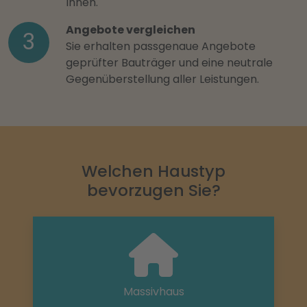
Ihnen.
Angebote vergleichen
3
Sie erhalten passgenaue Angebote
geprüfter Bauträger und eine neutrale
Gegenüberstellung aller Leistungen.
Welchen Haustyp
bevorzugen Sie?
Massivhaus