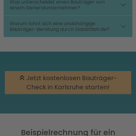
Was unterscheidet einen Bauträger von
einem Generalunternehmer?
Warum lohnt sich eine unabhängige
Bauträger-Beratung durch DasIstNah.de?
Jetzt kostenlosen Bauträger-
Check in Karlsruhe starten!
Beispielrechnung für ein