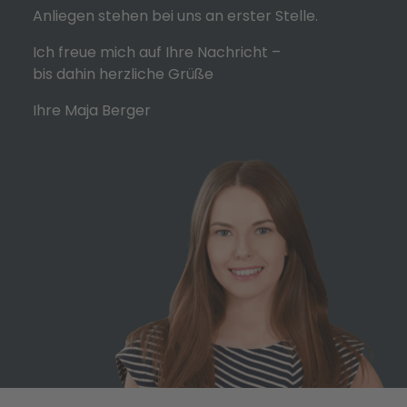
Anliegen stehen bei uns an erster Stelle.
Ich freue mich auf Ihre Nachricht –
bis dahin herzliche Grüße
Ihre Maja Berger