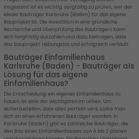
Insgesamt ist es wichtig, sorgfältig zu prüfen, wer der
ideale Bauträger Karlsruhe (Baden) für das eigene
Bauprojekt ist. Die Investition in eine gründliche
Recherche und Überprüfung des Bauträgers kann
sich langfristig auszahlen und dazu beitragen, dass
das Bauprojekt reibungslos und erfolgreich verläuft.
Bauträger Einfamilienhaus
Karlsruhe (Baden) - Bauträger als
Lösung für das eigene
Einfamilienhaus?
Die Entscheidung, ein eigenes Einfamilienhaus zu
bauen, ist eine der wichtigsten im Leben. Um
sicherzustellen, dass alles perfekt wird, sollte man
sich an einen erfahrenen Bauträger wenden. In
Karlsruhe (Baden) gibt es zahlreiche Bauträger, die
den Bau eines Einfamilienhauses von A bis Z planen
und durchführen können. Ein Bauträger übernimmt