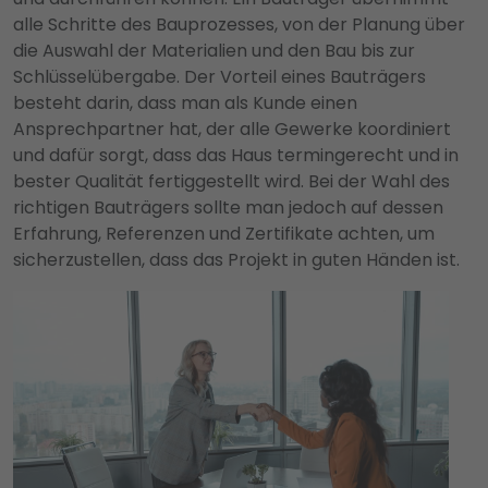
alle Schritte des Bauprozesses, von der Planung über
die Auswahl der Materialien und den Bau bis zur
Schlüsselübergabe. Der Vorteil eines Bauträgers
besteht darin, dass man als Kunde einen
Ansprechpartner hat, der alle Gewerke koordiniert
und dafür sorgt, dass das Haus termingerecht und in
bester Qualität fertiggestellt wird. Bei der Wahl des
richtigen Bauträgers sollte man jedoch auf dessen
Erfahrung, Referenzen und Zertifikate achten, um
sicherzustellen, dass das Projekt in guten Händen ist.