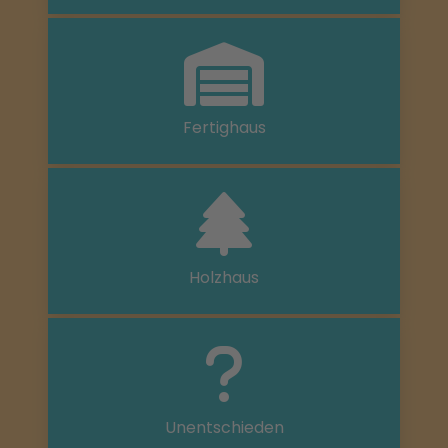
Fertighaus
Holzhaus
Unentschieden