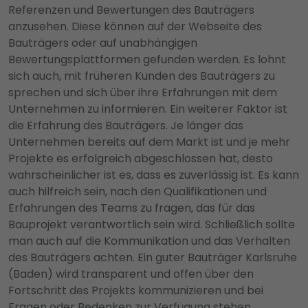
Referenzen und Bewertungen des Bauträgers
anzusehen. Diese können auf der Webseite des
Bauträgers oder auf unabhängigen
Bewertungsplattformen gefunden werden. Es lohnt
sich auch, mit früheren Kunden des Bauträgers zu
sprechen und sich über ihre Erfahrungen mit dem
Unternehmen zu informieren. Ein weiterer Faktor ist
die Erfahrung des Bauträgers. Je länger das
Unternehmen bereits auf dem Markt ist und je mehr
Projekte es erfolgreich abgeschlossen hat, desto
wahrscheinlicher ist es, dass es zuverlässig ist. Es kann
auch hilfreich sein, nach den Qualifikationen und
Erfahrungen des Teams zu fragen, das für das
Bauprojekt verantwortlich sein wird. Schließlich sollte
man auch auf die Kommunikation und das Verhalten
des Bauträgers achten. Ein guter Bauträger Karlsruhe
(Baden) wird transparent und offen über den
Fortschritt des Projekts kommunizieren und bei
Fragen oder Bedenken zur Verfügung stehen.