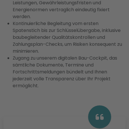
Leistungen, Gewährleistungsfristen und
Energienormen vertraglich eindeutig fixiert
werden.
Kontinuierliche Begleitung vom ersten
Spatenstich bis zur Schlüsselübergabe, inklusive
baubegleitender Qualitätskontrollen und
Zahlungsplan-Checks, um Risiken konsequent zu
minimieren.
Zugang zu unserem digitalen Bau-Cockpit, das
sämtliche Dokumente, Termine und
Fortschrittsmeldungen bündelt und Ihnen
jederzeit volle Transparenz über Ihr Projekt
ermöglicht.