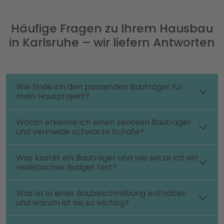
Häufige Fragen zu Ihrem Hausbau
in Karlsruhe – wir liefern Antworten
Wie finde ich den passenden Bauträger für
mein Hausprojekt?
Woran erkenne ich einen seriösen Bauträger
und vermeide schwarze Schafe?
Was kostet ein Bauträger und wie setze ich ein
realistisches Budget fest?
Was ist in einer Baubeschreibung enthalten
und warum ist sie so wichtig?