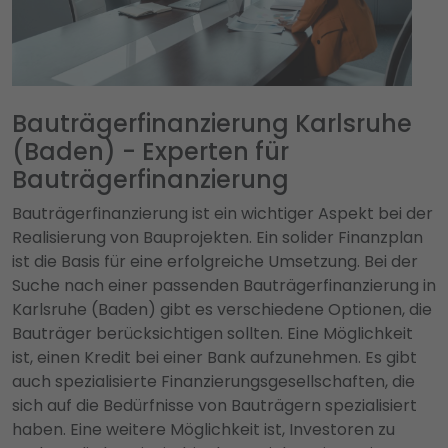
Bauträgerfinanzierung Karlsruhe
(Baden) - Experten für
Bauträgerfinanzierung
Bauträgerfinanzierung ist ein wichtiger Aspekt bei der
Realisierung von Bauprojekten. Ein solider Finanzplan
ist die Basis für eine erfolgreiche Umsetzung. Bei der
Suche nach einer passenden Bauträgerfinanzierung in
Karlsruhe (Baden) gibt es verschiedene Optionen, die
Bauträger berücksichtigen sollten. Eine Möglichkeit
ist, einen Kredit bei einer Bank aufzunehmen. Es gibt
auch spezialisierte Finanzierungsgesellschaften, die
sich auf die Bedürfnisse von Bauträgern spezialisiert
haben. Eine weitere Möglichkeit ist, Investoren zu