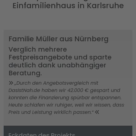
Einfamilienhaus in Karlsruhe
Familie Müller aus Nürnberg
Verglich mehrere
Festpreisangebote und sparte
deutlich dank unabhängiger
Beratung.
„Durch den Angebotsvergleich mit
DasIstNah.de haben wir 42.000 € gespart und
konnten die Finanzierung spürbar entspannen.
Heute schlafen wir ruhiger, weil wir wissen, dass
Preis und Leistung wirklich passen.“
Eckdaten des Projekts