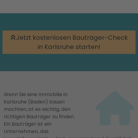
Jetzt kostenlosen Bauträger-Check
in Karlsruhe starten!
Wenn Sie eine Immobilie in
Karlsruhe (Baden) bauen
möchten, ist es wichtig, den
richtigen Bauträger zu finden.
Ein Bauträger ist ein
Unternehmen, das