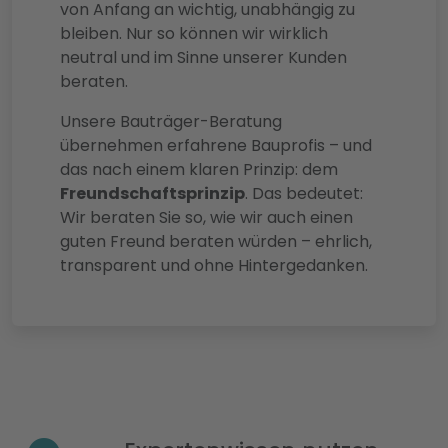
von Anfang an wichtig, unabhängig zu
bleiben. Nur so können wir wirklich
neutral und im Sinne unserer Kunden
beraten.
Unsere Bauträger-Beratung
übernehmen erfahrene Bauprofis – und
das nach einem klaren Prinzip: dem
Freundschaftsprinzip
. Das bedeutet:
Wir beraten Sie so, wie wir auch einen
guten Freund beraten würden – ehrlich,
transparent und ohne Hintergedanken.