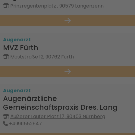
Prinzregentenplatz , 90579 Langenzenn
Augenarzt
MVZ Fürth
Moststraße 12, 90762 Fürth
Augenarzt
Augenärztliche
Gemeinschaftspraxis Dres. Lang
Äußerer Laufer Platz 17, 90403 Nürnberg
+49911552547