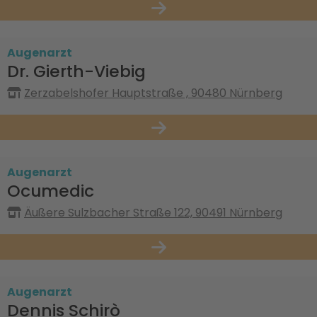
Augenarzt
Dr. Gierth-Viebig
Zerzabelshofer Hauptstraße , 90480 Nürnberg
Augenarzt
Ocumedic
Äußere Sulzbacher Straße 122, 90491 Nürnberg
Augenarzt
Dennis Schirò