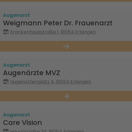
Augenarzt
Weigmann Peter Dr. Frauenarzt
Krankenhausstraße 1, 91054 Erlangen
Augenarzt
Augenärzte MVZ
Hugenottenplatz 4, 91054 Erlangen
Augenarzt
Care Vision
Hauptstraße 34, 91054 Erlangen