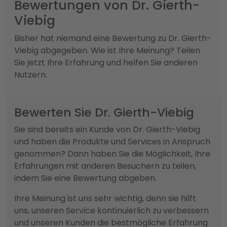
Bewertungen von Dr. Gierth-
Viebig
Bisher hat niemand eine Bewertung zu Dr. Gierth-
Viebig abgegeben. Wie ist Ihre Meinung? Teilen
Sie jetzt Ihre Erfahrung und helfen Sie anderen
Nutzern.
Bewerten Sie Dr. Gierth-Viebig
Sie sind bereits ein Kunde von Dr. Gierth-Viebig
und haben die Produkte und Services in Anspruch
genommen? Dann haben Sie die Möglichkeit, Ihre
Erfahrungen mit anderen Besuchern zu teilen,
indem Sie eine Bewertung abgeben.
Ihre Meinung ist uns sehr wichtig, denn sie hilft
uns, unseren Service kontinuierlich zu verbessern
und unseren Kunden die bestmögliche Erfahrung