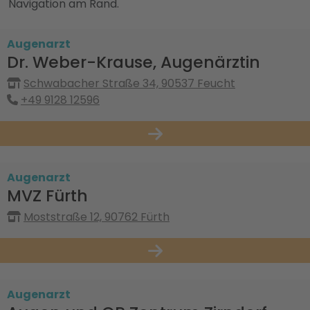
Navigation am Rand.
Augenarzt
Dr. Weber-Krause, Augenärztin
Schwabacher Straße 34, 90537 Feucht
+49 9128 12596
Augenarzt
MVZ Fürth
Moststraße 12, 90762 Fürth
Augenarzt