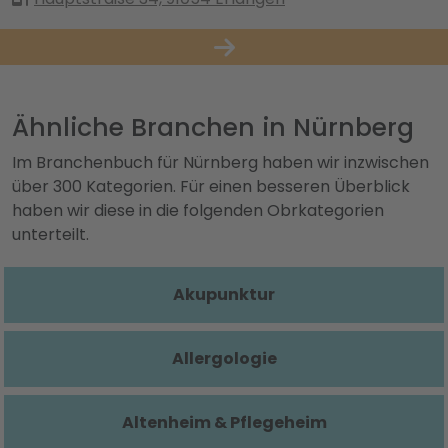
Ähnliche Branchen in Nürnberg
Im Branchenbuch für Nürnberg haben wir inzwischen
über 300 Kategorien. Für einen besseren Überblick
haben wir diese in die folgenden Obrkategorien
unterteilt.
Akupunktur
Allergologie
Altenheim & Pflegeheim