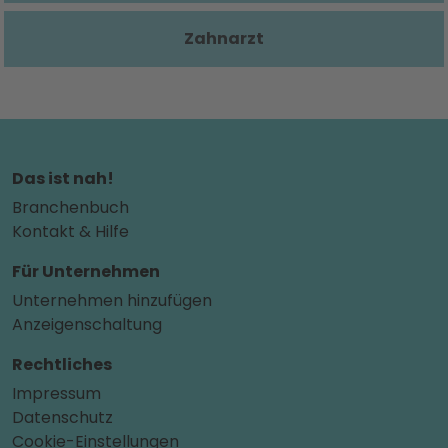
Zahnarzt
Das ist nah!
Branchenbuch
Kontakt & Hilfe
Für Unternehmen
Unternehmen hinzufügen
Anzeigenschaltung
Rechtliches
Impressum
Datenschutz
Cookie-Einstellungen