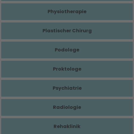
Physiotherapie
Plastischer Chirurg
Podologe
Proktologe
Psychiatrie
Radiologie
Rehaklinik