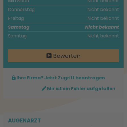
Mittwoch
Nicht bekannt
Donnerstag
Nicht bekannt
Freitag
Nicht bekannt
Samstag
Nicht bekannt
Sonntag
Nicht bekannt
Bewerten
Ihre Firma? Jetzt Zugriff beantragen
Mir ist ein Fehler aufgefallen
AUGENARZT