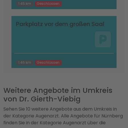
1.45 km
Geschlossen
Parkplatz vor dem großen Saal
1.46 km
Geschlossen
Weitere Angebote im Umkreis
von Dr. Gierth-Viebig
Sehen Sie 10 weitere Angebote aus dem Umkreis in
der Kategorie Augenarzt. Alle Angebote für Nürnberg
finden Sie in der Kategorie Augenarzt über die