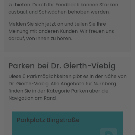
zu bieten. Durch Ihr Feedback können Stärken
ausbaut und Schwächen behoben werden.
Melden Sie sich jetzt an
und teilen Sie Ihre
Meinung mit anderen Kunden. Wir freuen uns
darauf, von Ihnen zu hören.
Parken bei Dr. Gierth-Viebig
Diese 6 Parkmöglichkeiten gibt es in der Nähe von
Dr. Gierth-Viebig. Alle Angebote für Nürnberg
finden Sie in der Kategorie Parken über die
Navigation am Rand.
Parkplatz Bingstraße