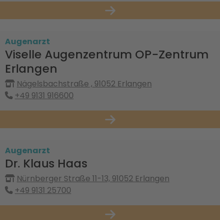
Augenarzt
Viselle Augenzentrum OP-Zentrum
Erlangen
Nägelsbachstraße , 91052 Erlangen
+49 9131 916600
Augenarzt
Dr. Klaus Haas
Nürnberger Straße 11-13, 91052 Erlangen
+49 9131 25700