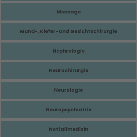
Massage
Mund-, Kiefer- und Gesichtschirurgie
Nephrologie
Neurochirurgie
Neurologie
Neuropsychiatrie
Notfallmedizin