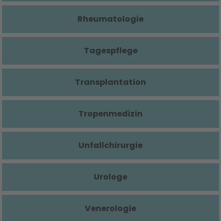
Rheumatologie
Tagespflege
Transplantation
Tropenmedizin
Unfallchirurgie
Urologe
Venerologie