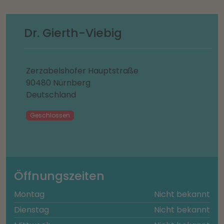
Dr. Gierth-Viebig
Zerzabelshofer Hauptstraße
90480 Nürnberg
Deutschland
Geschlossen
Öffnungszeiten
Montag
Nicht bekannt
Dienstag
Nicht bekannt