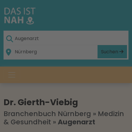
Suchen
Dr. Gierth-Viebig
Branchenbuch Nürnberg
»
Medizin
& Gesundheit
»
Augenarzt