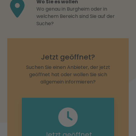
Wo Sie es wollen
Wo genau in Burgheim oder in
welchem Bereich sind Sie auf der
Suche?
Jetzt geöffnet?
Suchen Sie einen Anbieter, der jetzt
geöffnet hat oder wollen Sie sich
allgemein informieren?
Jetzt geöffnet