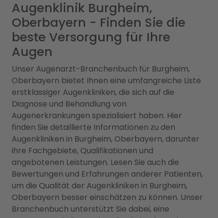
Augenklinik Burgheim,
Oberbayern - Finden Sie die
beste Versorgung für Ihre
Augen
Unser Augenarzt-Branchenbuch für Burgheim,
Oberbayern bietet Ihnen eine umfangreiche Liste
erstklassiger Augenkliniken, die sich auf die
Diagnose und Behandlung von
Augenerkrankungen spezialisiert haben. Hier
finden Sie detaillierte Informationen zu den
Augenkliniken in Burgheim, Oberbayern, darunter
ihre Fachgebiete, Qualifikationen und
angebotenen Leistungen. Lesen Sie auch die
Bewertungen und Erfahrungen anderer Patienten,
um die Qualität der Augenkliniken in Burgheim,
Oberbayern besser einschätzen zu können. Unser
Branchenbuch unterstützt Sie dabei, eine