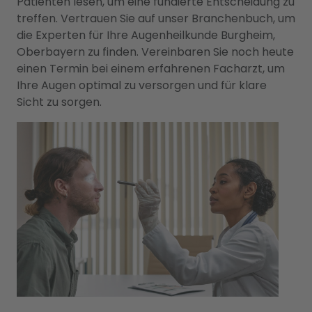
Patienten lesen, um eine fundierte Entscheidung zu
treffen. Vertrauen Sie auf unser Branchenbuch, um
die Experten für Ihre Augenheilkunde Burgheim,
Oberbayern zu finden. Vereinbaren Sie noch heute
einen Termin bei einem erfahrenen Facharzt, um
Ihre Augen optimal zu versorgen und für klare
Sicht zu sorgen.