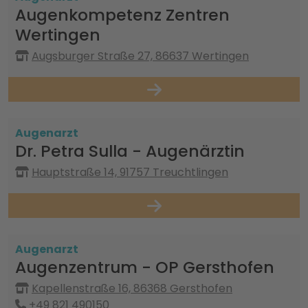
Augenkompetenz Zentren
Wertingen
Augsburger Straße 27, 86637 Wertingen
Augenarzt
Dr. Petra Sulla - Augenärztin
Hauptstraße 14, 91757 Treuchtlingen
Augenarzt
Augenzentrum - OP Gersthofen
Kapellenstraße 16, 86368 Gersthofen
+49 821 490150