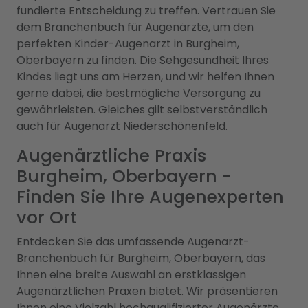
fundierte Entscheidung zu treffen. Vertrauen Sie
dem Branchenbuch für Augenärzte, um den
perfekten Kinder-Augenarzt in Burgheim,
Oberbayern zu finden. Die Sehgesundheit Ihres
Kindes liegt uns am Herzen, und wir helfen Ihnen
gerne dabei, die bestmögliche Versorgung zu
gewährleisten. Gleiches gilt selbstverständlich
auch für
Augenarzt Niederschönenfeld
.
Augenärztliche Praxis
Burgheim, Oberbayern -
Finden Sie Ihre Augenexperten
vor Ort
Entdecken Sie das umfassende Augenarzt-
Branchenbuch für Burgheim, Oberbayern, das
Ihnen eine breite Auswahl an erstklassigen
Augenärztlichen Praxen bietet. Wir präsentieren
Ihnen eine Vielzahl hochqualifizierter Augenärzte