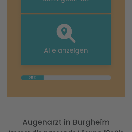
Alle anzeigen
25%
Augenarzt in Burgheim