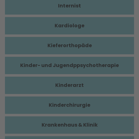
Internist
Kardiologe
Kieferorthopäde
Kinder- und Jugendppsychotherapie
Kinderarzt
Kinderchirurgie
Krankenhaus & Klinik