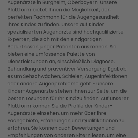
Augenärzte in Burgheim, Oberbayern. Unsere
Plattform bietet Ihnen die Möglichkeit, den
perfekten Fachmann für die Augengesundheit
Ihres Kindes zu finden. Unsere auf Kinder
spezialisierten Augenärzte sind hochqualifizierte
Experten, die sich mit den einzigartigen
Bedürfnissen junger Patienten auskennen. Sie
bieten eine umfassende Palette von
Dienstleistungen an, einschließlich Diagnose,
Behandlung und präventiver Versorgung. Egal, ob
es um Sehschwächen, Schielen, Augeninfektionen
oder andere Augenprobleme geht - unsere
Kinder-Augenärzte stehen Ihnen zur Seite, um die
besten Lösungen für Ihr Kind zu finden. Auf unserer
Plattform können Sie die Profile der Kinder-
Augenärzte einsehen, um mehr über ihre
Fachgebiete, Erfahrungen und Qualifikationen zu
erfahren. Sie können auch Bewertungen und
Empfehlungen von anderen Eltern lesen, um eine