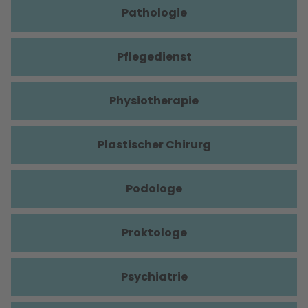
Pathologie
Pflegedienst
Physiotherapie
Plastischer Chirurg
Podologe
Proktologe
Psychiatrie