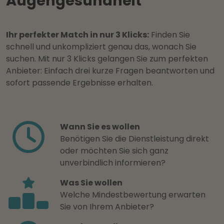
Augengesundheit
Ihr perfekter Match in nur 3 Klicks:
Finden Sie
schnell und unkompliziert genau das, wonach Sie
suchen. Mit nur 3 Klicks gelangen Sie zum perfekten
Anbieter: Einfach drei kurze Fragen beantworten und
sofort passende Ergebnisse erhalten.
Wann Sie es wollen
Benötigen Sie die Dienstleistung direkt
oder möchten Sie sich ganz
unverbindlich informieren?
Was Sie wollen
Welche Mindestbewertung erwarten
Sie von Ihrem Anbieter?