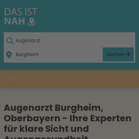
Suchen
Augenarzt Burgheim,
Oberbayern - Ihre Experten
für klare Sicht und