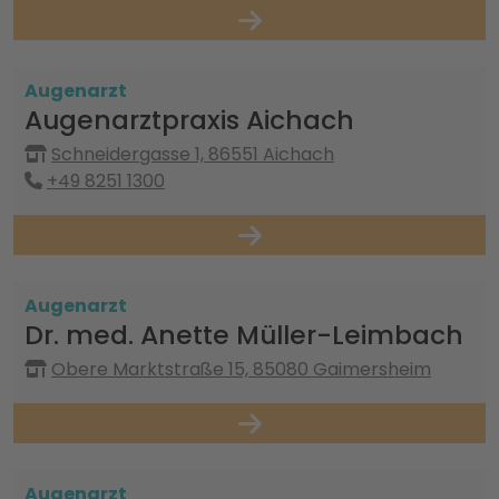
Augenarzt
Augenarztpraxis Aichach
Schneidergasse 1, 86551 Aichach
+49 8251 1300
Augenarzt
Dr. med. Anette Müller-Leimbach
Obere Marktstraße 15, 85080 Gaimersheim
Augenarzt