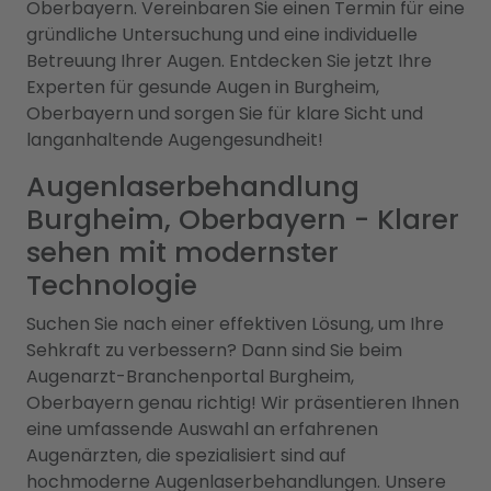
Oberbayern. Vereinbaren Sie einen Termin für eine
gründliche Untersuchung und eine individuelle
Betreuung Ihrer Augen. Entdecken Sie jetzt Ihre
Experten für gesunde Augen in Burgheim,
Oberbayern und sorgen Sie für klare Sicht und
langanhaltende Augengesundheit!
Augenlaserbehandlung
Burgheim, Oberbayern - Klarer
sehen mit modernster
Technologie
Suchen Sie nach einer effektiven Lösung, um Ihre
Sehkraft zu verbessern? Dann sind Sie beim
Augenarzt-Branchenportal Burgheim,
Oberbayern genau richtig! Wir präsentieren Ihnen
eine umfassende Auswahl an erfahrenen
Augenärzten, die spezialisiert sind auf
hochmoderne Augenlaserbehandlungen. Unsere