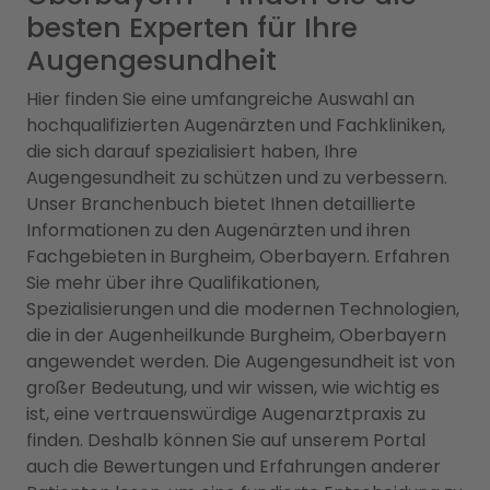
besten Experten für Ihre
Augengesundheit
Hier finden Sie eine umfangreiche Auswahl an
hochqualifizierten Augenärzten und Fachkliniken,
die sich darauf spezialisiert haben, Ihre
Augengesundheit zu schützen und zu verbessern.
Unser Branchenbuch bietet Ihnen detaillierte
Informationen zu den Augenärzten und ihren
Fachgebieten in Burgheim, Oberbayern. Erfahren
Sie mehr über ihre Qualifikationen,
Spezialisierungen und die modernen Technologien,
die in der Augenheilkunde Burgheim, Oberbayern
angewendet werden. Die Augengesundheit ist von
großer Bedeutung, und wir wissen, wie wichtig es
ist, eine vertrauenswürdige Augenarztpraxis zu
finden. Deshalb können Sie auf unserem Portal
auch die Bewertungen und Erfahrungen anderer