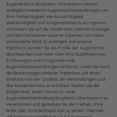
Augenärzte in Burgheim, Oberbayern bieten
maßgeschneiderte Augenlaserbehandlungen, um
Ihre Fehlsichtigkeit wie Kurzsichtigkeit,
Weitsichtigkeit und Astigmatismus zu korrigieren.
Vertrauen Sie auf die modernste Lasertechnologie
und das Fachwissen unserer Experten, um klare
und scharfe Sicht zu erlangen. Auf unserer
Plattform können Sie die Profile der Augenärzte
durchsuchen und mehr über ihre Qualifikationen,
Erfahrungen und Erfolgsraten bei
Augenlaserbehandlungen erfahren. Lesen Sie auch
die Bewertungen anderer Patienten, um einen
Eindruck von der Qualität der Behandlungen und
des Kundenservice zu erhalten. Nutzen Sie die
Möglichkeit, einen Termin für eine
Augenlaserbehandlung Burgheim, Oberbayern zu
vereinbaren und genießen Sie die Freiheit, ohne
Brille oder Kontaktlinsen klar zu sehen. Gleiches
gilt selbstverständlich auch für
Augenarzt