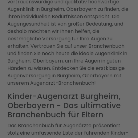
vertrauenswürdige und qualitativ hochwertige
Augenklinik in Burgheim, Oberbayern zu finden, die
Ihren individuellen Bedürfnissen entspricht. Die
Augengesundheit ist von großer Bedeutung, und
deshalb möchten wir Ihnen helfen, die
bestmögliche Versorgung für Ihre Augen zu
erhalten. Vertrauen Sie auf unser Branchenbuch
und finden Sie noch heute die ideale Augenklinik in
Burgheim, Oberbayern, um Ihre Augen in guten
Händen zu wissen. Entdecken Sie die erstklassige
Augenversorgung in Burgheim, Oberbayern mit
unserem Augenarzt-Branchenbuch!
Kinder-Augenarzt Burgheim,
Oberbayern - Das ultimative
Branchenbuch für Eltern
Das Branchenbuch für Augenärzte präsentiert
stolz eine umfassende Liste der führenden Kinder-