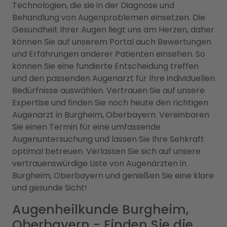
Technologien, die sie in der Diagnose und
Behandlung von Augenproblemen einsetzen. Die
Gesundheit Ihrer Augen liegt uns am Herzen, daher
können Sie auf unserem Portal auch Bewertungen
und Erfahrungen anderer Patienten einsehen. So
können Sie eine fundierte Entscheidung treffen
und den passenden Augenarzt für Ihre individuellen
Bedürfnisse auswählen. Vertrauen Sie auf unsere
Expertise und finden Sie noch heute den richtigen
Augenarzt in Burgheim, Oberbayern. Vereinbaren
Sie einen Termin für eine umfassende
Augenuntersuchung und lassen Sie Ihre Sehkraft
optimal betreuen. Verlassen Sie sich auf unsere
vertrauenswürdige Liste von Augenärzten in
Burgheim, Oberbayern und genießen Sie eine klare
und gesunde Sicht!
Augenheilkunde Burgheim,
Oberbayern - Finden Sie die