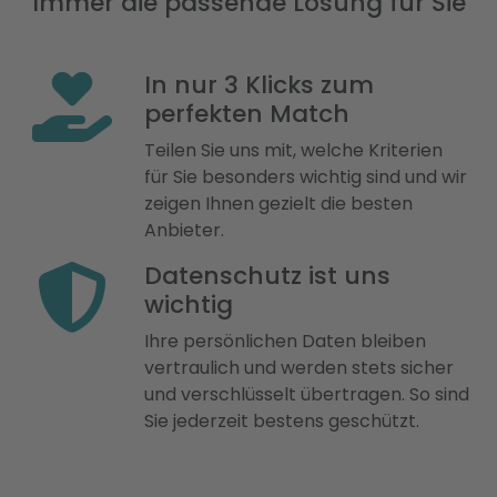
Immer die passende Lösung für Sie
In nur 3 Klicks zum
perfekten Match
Teilen Sie uns mit, welche Kriterien
für Sie besonders wichtig sind und wir
zeigen Ihnen gezielt die besten
Anbieter.
Datenschutz ist uns
wichtig
Ihre persönlichen Daten bleiben
vertraulich und werden stets sicher
und verschlüsselt übertragen. So sind
Sie jederzeit bestens geschützt.