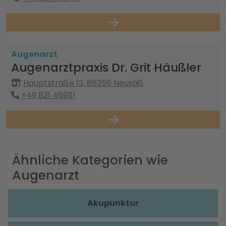
Augenarzt
Augenarztpraxis Dr. Grit Häußler
Hauptstraße 13, 86356 Neusäß
+49 821 469111
Ähnliche Kategorien wie
Augenarzt
Akupunktur