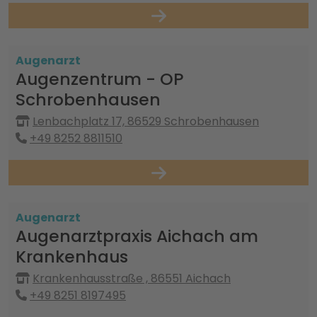
Augenarzt
Augenzentrum - OP
Schrobenhausen
Lenbachplatz 17, 86529 Schrobenhausen
+49 8252 8811510
Augenarzt
Augenarztpraxis Aichach am
Krankenhaus
Krankenhausstraße , 86551 Aichach
+49 8251 8197495