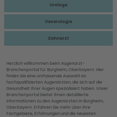
Urologe
Venerologie
Zahnarzt
Herzlich willkommen beim Augenarzt-
Branchenportal für Burgheim, Oberbayern. Hier
finden Sie eine umfassende Auswahl an
hochqualifizierten Augenärzten, die sich auf die
Gesundheit Ihrer Augen spezialisiert haben. Unser
Branchenportal bietet Ihnen detaillierte
Informationen zu den Augenärzten in Burgheim,
Oberbayern. Erfahren Sie mehr über ihre
Fachgebiete, Erfahrungen und die neuesten