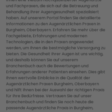
und Fachpraxen, die sich auf die Betreuung und
Behandlung Ihrer Augengesundheit spezialisiert
haben. Auf unserem Portal finden Sie detaillierte
Informationen zu den Augenärztlichen Praxen in
Burgheim, Oberbayern. Erfahren Sie mehr über die
Fachgebiete, Erfahrungen und modernen
Technologien, die in den Praxen angewendet
werden, um Ihnen die bestmögliche Versorgung zu
bieten. Die Gesundheit Ihrer Augen ist uns wichtig,
und deshalb können Sie auf unserem
Branchenbuch auch die Bewertungen und
Erfahrungen anderer Patienten einsehen. Dies gibt
Ihnen wertvolle Einblicke in die Qualität der
Augenärztlichen Praxen Burgheim, Oberbayern
und hilft Ihnen bei der Auswahl der richtigen Praxis
für Ihre Bedürfnisse. Vertrauen Sie auf unser
Branchenbuch und finden Sie noch heute die
passende Augenärztliche Praxis in Burgheim,