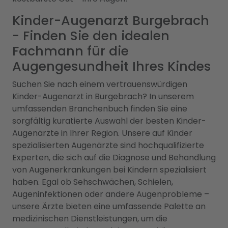
Kinder-Augenarzt Burgebrach
- Finden Sie den idealen
Fachmann für die
Augengesundheit Ihres Kindes
Suchen Sie nach einem vertrauenswürdigen
Kinder-Augenarzt in Burgebrach? In unserem
umfassenden Branchenbuch finden Sie eine
sorgfältig kuratierte Auswahl der besten Kinder-
Augenärzte in Ihrer Region. Unsere auf Kinder
spezialisierten Augenärzte sind hochqualifizierte
Experten, die sich auf die Diagnose und Behandlung
von Augenerkrankungen bei Kindern spezialisiert
haben. Egal ob Sehschwächen, Schielen,
Augeninfektionen oder andere Augenprobleme –
unsere Ärzte bieten eine umfassende Palette an
medizinischen Dienstleistungen, um die