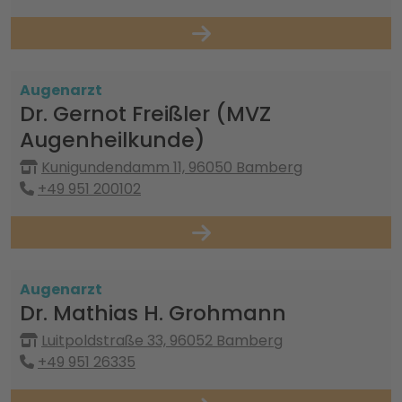
Augenarzt
Dr. Gernot Freißler (MVZ
Augenheilkunde)
Kunigundendamm 11, 96050 Bamberg
+49 951 200102
Augenarzt
Dr. Mathias H. Grohmann
Luitpoldstraße 33, 96052 Bamberg
+49 951 26335