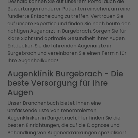
Deshalb können Sie auf unserem Portal auch die
Bewertungen anderer Patienten einsehen, um eine
fundierte Entscheidung zu treffen. Vertrauen Sie
auf unsere Expertise und finden Sie noch heute den
richtigen Augenarzt in Burgebrach. Sorgen Sie für
klare Sicht und optimale Gesundheit Ihrer Augen.
Entdecken Sie die führenden Augenärzte in
Burgebrach und vereinbaren Sie einen Termin für
Ihre Augenheilkunde!
Augenklinik Burgebrach - Die
beste Versorgung für Ihre
Augen
Unser Branchenbuch bietet Ihnen eine
umfassende Liste von renommierten
Augenkliniken in Burgebrach. Hier finden Sie die
besten Einrichtungen, die auf die Diagnose und
Behandlung von Augenerkrankungen spezialisiert