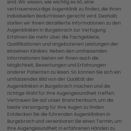
sind. Wir wissen, wie wichtig es ist, eine
vertrauenswürdige Augenklinik zu finden, die Ihren
individuellen Bedürfnissen gerecht wird. Deshalb
stellen wir Ihnen detaillierte Informationen zu den
Augenkliniken in Burgebrach zur Verfügung.
Erfahren Sie mehr über die Fachgebiete,
Qualifikationen und angebotenen Leistungen der
einzelnen Kliniken. Neben den umfassenden
Informationen bieten wir Ihnen auch die
Möglichkeit, Bewertungen und Erfahrungen
anderer Patienten zu lesen. So können Sie sich ein
umfassendes Bild von der Qualität der
Augenkliniken in Burgebrach machen und die
richtige Wahl für Ihre Augengesundheit treffen.
Vertrauen Sie auf unser Branchenbuch, um die
beste Versorgung für Ihre Augen zu finden.
Entdecken Sie die führenden Augenkliniken in
Burgebrach und vereinbaren Sie einen Termin, um
Ihre Augengesundheit in erfahrenen Händen zu