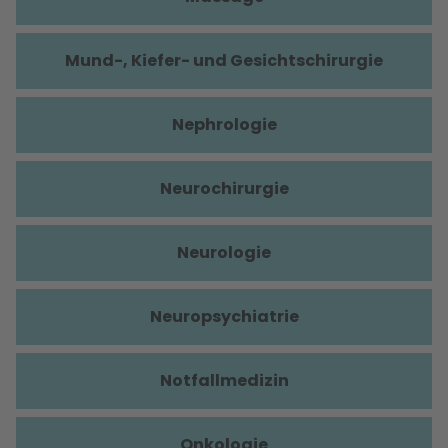
Mund-, Kiefer- und Gesichtschirurgie
Nephrologie
Neurochirurgie
Neurologie
Neuropsychiatrie
Notfallmedizin
Onkologie