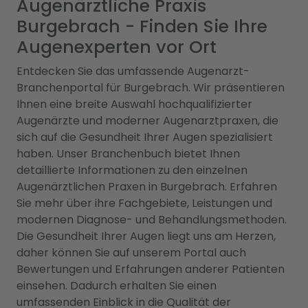
Augenärztliche Praxis
Burgebrach - Finden Sie Ihre
Augenexperten vor Ort
Entdecken Sie das umfassende Augenarzt-
Branchenportal für Burgebrach. Wir präsentieren
Ihnen eine breite Auswahl hochqualifizierter
Augenärzte und moderner Augenarztpraxen, die
sich auf die Gesundheit Ihrer Augen spezialisiert
haben. Unser Branchenbuch bietet Ihnen
detaillierte Informationen zu den einzelnen
Augenärztlichen Praxen in Burgebrach. Erfahren
Sie mehr über ihre Fachgebiete, Leistungen und
modernen Diagnose- und Behandlungsmethoden.
Die Gesundheit Ihrer Augen liegt uns am Herzen,
daher können Sie auf unserem Portal auch
Bewertungen und Erfahrungen anderer Patienten
einsehen. Dadurch erhalten Sie einen
umfassenden Einblick in die Qualität der