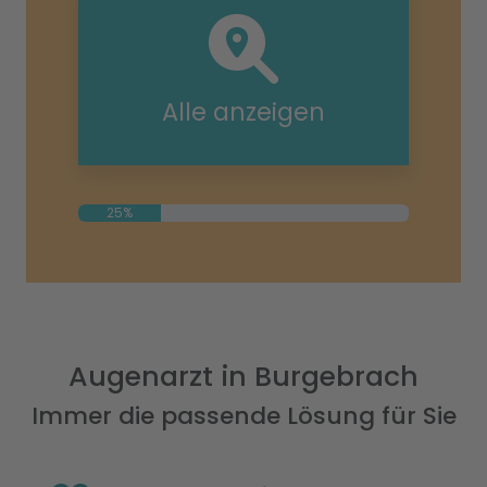
Alle anzeigen
25%
Augenarzt in Burgebrach
Immer die passende Lösung für Sie