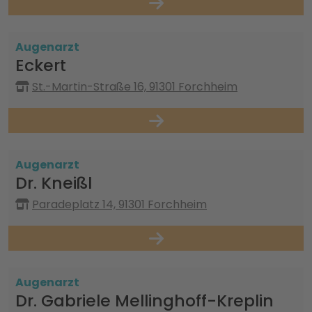
Augenarzt
Eckert
St.-Martin-Straße 16, 91301 Forchheim
Augenarzt
Dr. Kneißl
Paradeplatz 14, 91301 Forchheim
Augenarzt
Dr. Gabriele Mellinghoff-Kreplin