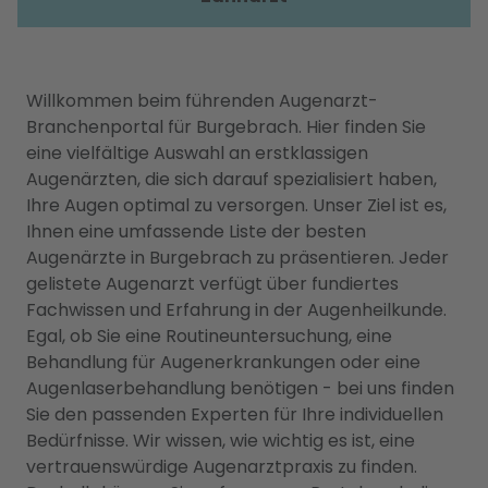
Willkommen beim führenden Augenarzt-
Branchenportal für Burgebrach. Hier finden Sie
eine vielfältige Auswahl an erstklassigen
Augenärzten, die sich darauf spezialisiert haben,
Ihre Augen optimal zu versorgen. Unser Ziel ist es,
Ihnen eine umfassende Liste der besten
Augenärzte in Burgebrach zu präsentieren. Jeder
gelistete Augenarzt verfügt über fundiertes
Fachwissen und Erfahrung in der Augenheilkunde.
Egal, ob Sie eine Routineuntersuchung, eine
Behandlung für Augenerkrankungen oder eine
Augenlaserbehandlung benötigen - bei uns finden
Sie den passenden Experten für Ihre individuellen
Bedürfnisse. Wir wissen, wie wichtig es ist, eine
vertrauenswürdige Augenarztpraxis zu finden.