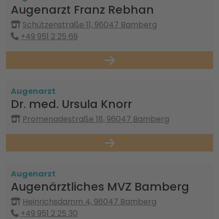
Augenarzt Franz Rebhan
Schützenstraße 11, 96047 Bamberg
+49 951 2 25 69
Augenarzt
Dr. med. Ursula Knorr
Promenadestraße 18, 96047 Bamberg
Augenarzt
Augenärztliches MVZ Bamberg
Heinrichsdamm 4, 96047 Bamberg
+49 951 2 25 30