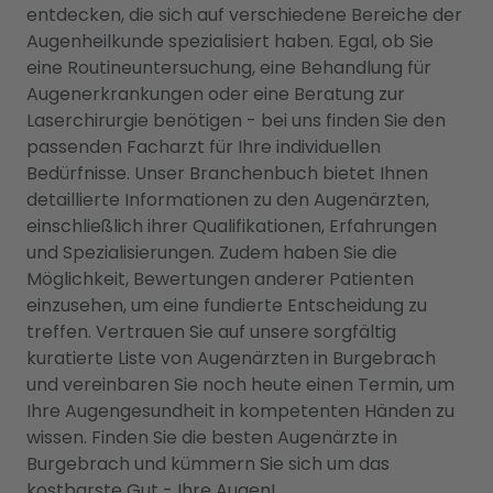
entdecken, die sich auf verschiedene Bereiche der
Augenheilkunde spezialisiert haben. Egal, ob Sie
eine Routineuntersuchung, eine Behandlung für
Augenerkrankungen oder eine Beratung zur
Laserchirurgie benötigen - bei uns finden Sie den
passenden Facharzt für Ihre individuellen
Bedürfnisse. Unser Branchenbuch bietet Ihnen
detaillierte Informationen zu den Augenärzten,
einschließlich ihrer Qualifikationen, Erfahrungen
und Spezialisierungen. Zudem haben Sie die
Möglichkeit, Bewertungen anderer Patienten
einzusehen, um eine fundierte Entscheidung zu
treffen. Vertrauen Sie auf unsere sorgfältig
kuratierte Liste von Augenärzten in Burgebrach
und vereinbaren Sie noch heute einen Termin, um
Ihre Augengesundheit in kompetenten Händen zu
wissen. Finden Sie die besten Augenärzte in
Burgebrach und kümmern Sie sich um das
kostbarste Gut - Ihre Augen!