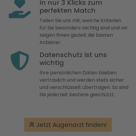
In nur 3 Klicks zum
perfekten Match
Teilen Sie uns mit, welche Kriterien
für Sie besonders wichtig sind und wir
zeigen Ihnen gezielt die besten
Anbieter.
Datenschutz ist uns
wichtig
Ihre persönlichen Daten bleiben
vertraulich und werden stets sicher
und verschlüsselt übertragen. So sind
Sie jederzeit bestens geschützt.
Jetzt Augenarzt finden!