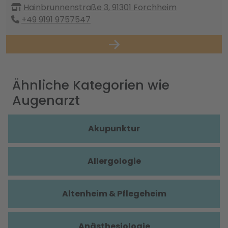
Hainbrunnenstraße 3, 91301 Forchheim
+49 9191 9757547
Ähnliche Kategorien wie
Augenarzt
Akupunktur
Allergologie
Altenheim & Pflegeheim
Anästhesiologie