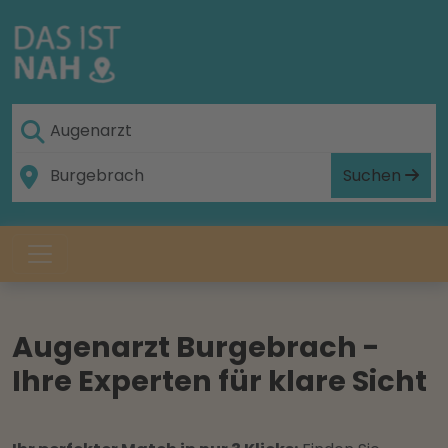
Suchen
Augenarzt Burgebrach -
Ihre Experten für klare Sicht