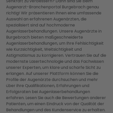
Sehkraft zu verbessern? Dann sind Sie beim
Augenarzt-Branchenportal Burgebrach genau
richtig! Wir präsentieren Ihnen eine umfassende
Auswahl an erfahrenen Augenärzten, die
spezialisiert sind auf hochmoderne
Augenlaserbehandlungen. Unsere Augenärzte in
Burgebrach bieten maßgeschneiderte
Augenlaserbehandlungen, um Ihre Fehlsichtigkeit
wie Kurzsichtigkeit, Weitsichtigkeit und
Astigmatismus zu korrigieren. Vertrauen Sie auf die
modernste Lasertechnologie und das Fachwissen
unserer Experten, um klare und scharfe Sicht zu
erlangen. Auf unserer Plattform können Sie die
Profile der Augenärzte durchsuchen und mehr
über ihre Qualifikationen, Erfahrungen und
Erfolgsraten bei Augenlaserbehandlungen
erfahren. Lesen Sie auch die Bewertungen anderer
Patienten, um einen Eindruck von der Qualität der
Behandlungen und des Kundenservice zu erhalten.