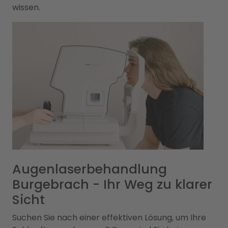
wissen.
Augenlaserbehandlung
Burgebrach - Ihr Weg zu klarer
Sicht
Suchen Sie nach einer effektiven Lösung, um Ihre