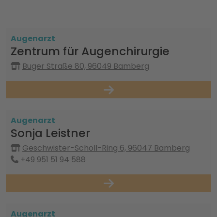
Augenarzt
Zentrum für Augenchirurgie
Buger Straße 80, 96049 Bamberg
Augenarzt
Sonja Leistner
Geschwister-Scholl-Ring 6, 96047 Bamberg
+49 951 51 94 588
Augenarzt