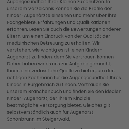
Augengesundheit Ihrer Kleinen zu schützen. In
unserem Verzeichnis können Sie die Profile der
Kinder-Augenärzte einsehen und mehr über ihre
Fachgebiete, Erfahrungen und Qualifikationen
erfahren. Lesen Sie auch die Bewertungen anderer
Eltern, um einen Eindruck von der Qualität der
medizinischen Betreuung zu erhalten. Wir
verstehen, wie wichtig es ist, einen Kinder-
Augenarzt zu finden, dem Sie vertrauen können.
Daher haben wir es uns zur Aufgabe gemacht,
Ihnen eine verlässliche Quelle zu bieten, um den
richtigen Fachmann für die Augengesundheit Ihres
Kindes in Burgebrach zu finden. Vertrauen Sie
unserem Branchenbuch und finden Sie den idealen
Kinder-Augenarzt, der Ihrem Kind die
bestmögliche Versorgung bietet. Gleiches gilt
selbstverständlich auch für
Augenarzt
Schönbrunn im Steigerwald
.