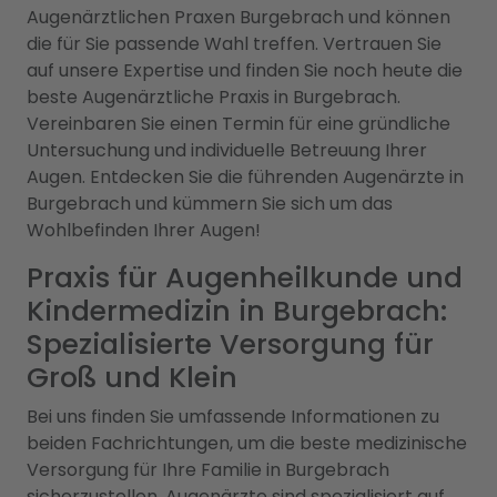
Augenärztlichen Praxen Burgebrach und können
die für Sie passende Wahl treffen. Vertrauen Sie
auf unsere Expertise und finden Sie noch heute die
beste Augenärztliche Praxis in Burgebrach.
Vereinbaren Sie einen Termin für eine gründliche
Untersuchung und individuelle Betreuung Ihrer
Augen. Entdecken Sie die führenden Augenärzte in
Burgebrach und kümmern Sie sich um das
Wohlbefinden Ihrer Augen!
Praxis für Augenheilkunde und
Kindermedizin in Burgebrach:
Spezialisierte Versorgung für
Groß und Klein
Bei uns finden Sie umfassende Informationen zu
beiden Fachrichtungen, um die beste medizinische
Versorgung für Ihre Familie in Burgebrach
sicherzustellen. Augenärzte sind spezialisiert auf