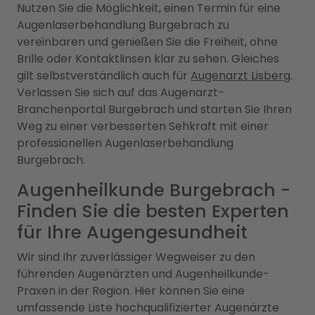
Nutzen Sie die Möglichkeit, einen Termin für eine
Augenlaserbehandlung Burgebrach zu
vereinbaren und genießen Sie die Freiheit, ohne
Brille oder Kontaktlinsen klar zu sehen. Gleiches
gilt selbstverständlich auch für
Augenarzt Lisberg
.
Verlassen Sie sich auf das Augenarzt-
Branchenportal Burgebrach und starten Sie Ihren
Weg zu einer verbesserten Sehkraft mit einer
professionellen Augenlaserbehandlung
Burgebrach.
Augenheilkunde Burgebrach -
Finden Sie die besten Experten
für Ihre Augengesundheit
Wir sind Ihr zuverlässiger Wegweiser zu den
führenden Augenärzten und Augenheilkunde-
Praxen in der Region. Hier können Sie eine
umfassende Liste hochqualifizierter Augenärzte