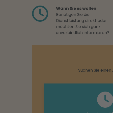
Wann Sie es wollen
Benötigen Sie die
Dienstleistung direkt oder
möchten Sie sich ganz
unverbindlich informieren?
Suchen Sie einen 