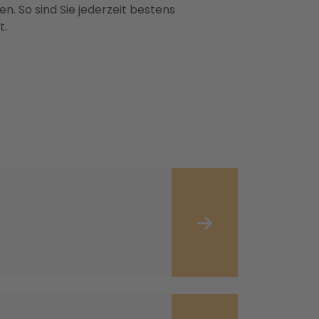
n. So sind Sie jederzeit bestens
t.