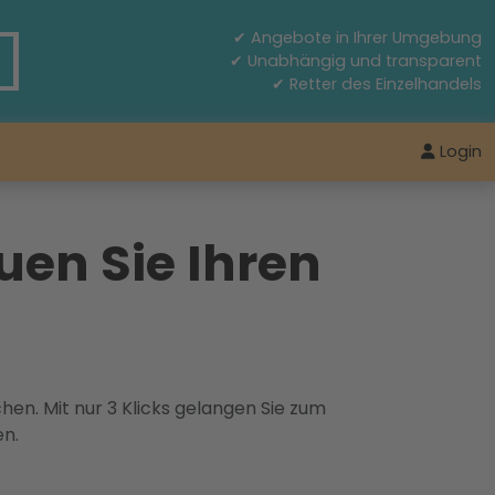
✔ Angebote in Ihrer Umgebung
✔ Unabhängig und transparent
✔ Retter des Einzelhandels
Login
uen Sie Ihren
hen. Mit nur 3 Klicks gelangen Sie zum
en.