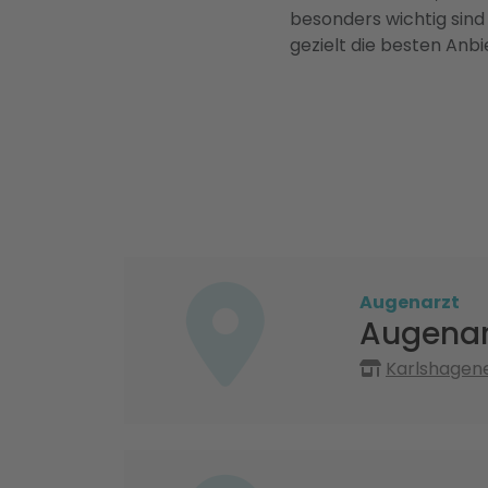
besonders wichtig sind
gezielt die besten Anbi
Augenarzt
Augenarz
Karlshagen