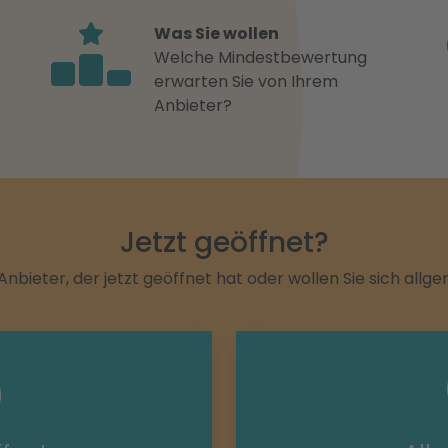
Was Sie wollen
Welche Mindestbewertung
erwarten Sie von Ihrem
Anbieter?
Jetzt geöffnet?
Anbieter, der jetzt geöffnet hat oder wollen Sie sich allg