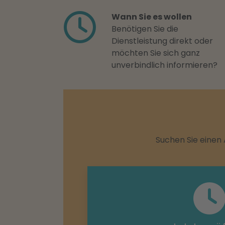
Wann Sie es wollen
Benötigen Sie die
Dienstleistung direkt oder
möchten Sie sich ganz
unverbindlich informieren?
Suchen Sie einen 