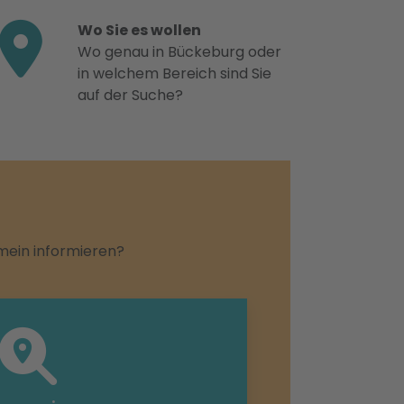
Wo Sie es wollen
Wo genau in Bückeburg oder
in welchem Bereich sind Sie
auf der Suche?
emein informieren?