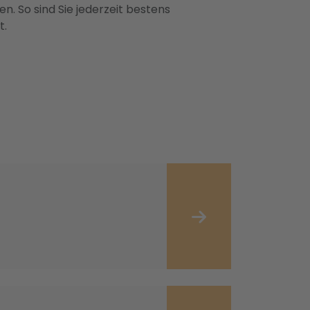
n. So sind Sie jederzeit bestens
t.