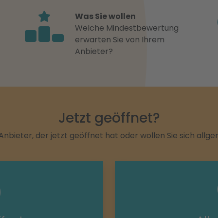
Was Sie wollen
Welche Mindestbewertung
erwarten Sie von Ihrem
Anbieter?
Jetzt geöffnet?
Anbieter, der jetzt geöffnet hat oder wollen Sie sich allg