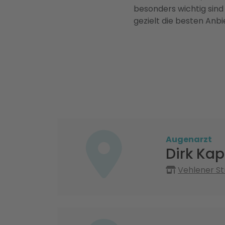
besonders wichtig sind
gezielt die besten Anbi
Augenarzt
Dirk Kap
Vehlener St