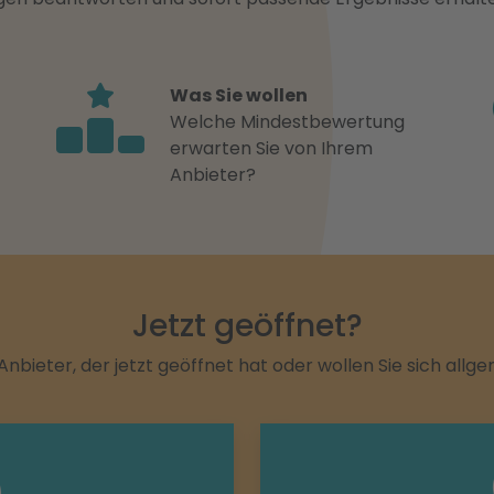
Was Sie wollen
Welche Mindestbewertung
erwarten Sie von Ihrem
Anbieter?
Jetzt geöffnet?
Anbieter, der jetzt geöffnet hat oder wollen Sie sich allg