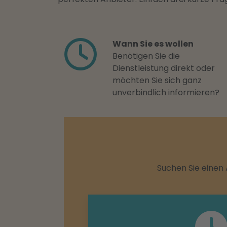
Wann Sie es wollen
Benötigen Sie die
Dienstleistung direkt oder
möchten Sie sich ganz
unverbindlich informieren?
Suchen Sie einen 