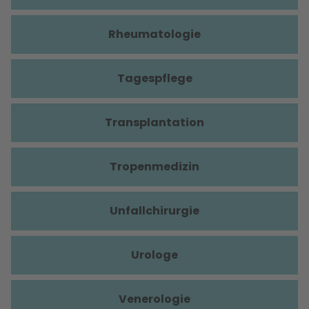
Rheumatologie
Tagespflege
Transplantation
Tropenmedizin
Unfallchirurgie
Urologe
Venerologie