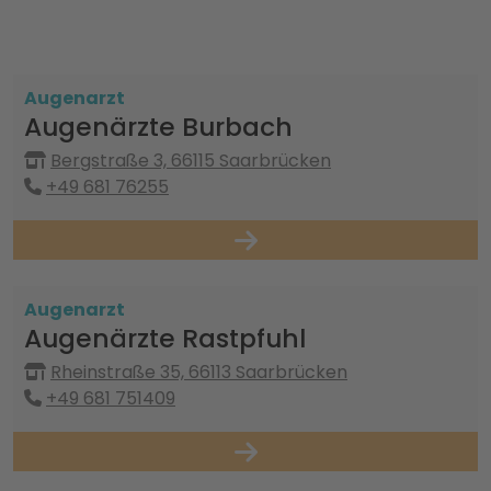
Augenarzt
Augenärzte Burbach
Bergstraße 3, 66115 Saarbrücken
+49 681 76255
Augenarzt
Augenärzte Rastpfuhl
Rheinstraße 35, 66113 Saarbrücken
+49 681 751409