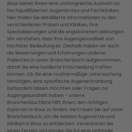
Bous bietet Ihnen eine umfangreiche Auswahl an
hochqualifizierten Augenärzten und Fachkliniken.
Hier finden Sie detaillierte Informationen zu den
verschiedenen Praxen und Kliniken, ihre
Spezialisierungen und die angebotenen Leistungen.
Wir verstehen, dass Ihre Augengesundheit von
höchster Bedeutung ist. Deshalb haben wir auch
die Bewertungen und Erfahrungen anderer
Patienten in unser Branchenbuch aufgenommen,
damit Sie eine fundierte Entscheidung treffen
können. Ob Sie eine routinemäßige Untersuchung
benötigen, eine spezifische Augenerkrankung
behandeln lassen möchten oder Fragen zur
Augengesundheit haben - unsere
Branchenbuchliste hilft Ihnen, den richtigen
Experten in Bous zu finden. Vertrauen Sie auf unser
Branchenbuch, um die besten Augenärzte und
Kliniken in Bous zu entdecken. Vereinbaren Sie
einen Termin und sorgen Sie für eine optimale