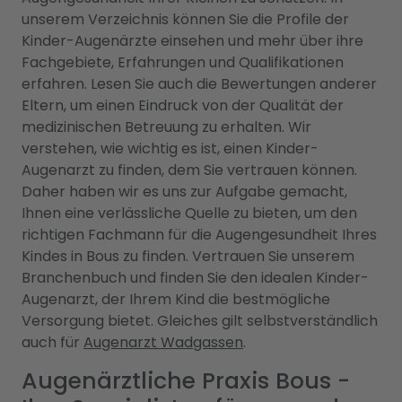
unserem Verzeichnis können Sie die Profile der
Kinder-Augenärzte einsehen und mehr über ihre
Fachgebiete, Erfahrungen und Qualifikationen
erfahren. Lesen Sie auch die Bewertungen anderer
Eltern, um einen Eindruck von der Qualität der
medizinischen Betreuung zu erhalten. Wir
verstehen, wie wichtig es ist, einen Kinder-
Augenarzt zu finden, dem Sie vertrauen können.
Daher haben wir es uns zur Aufgabe gemacht,
Ihnen eine verlässliche Quelle zu bieten, um den
richtigen Fachmann für die Augengesundheit Ihres
Kindes in Bous zu finden. Vertrauen Sie unserem
Branchenbuch und finden Sie den idealen Kinder-
Augenarzt, der Ihrem Kind die bestmögliche
Versorgung bietet. Gleiches gilt selbstverständlich
auch für
Augenarzt Wadgassen
.
Augenärztliche Praxis Bous -