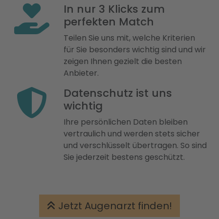
In nur 3 Klicks zum
perfekten Match
Teilen Sie uns mit, welche Kriterien
für Sie besonders wichtig sind und wir
zeigen Ihnen gezielt die besten
Anbieter.
Datenschutz ist uns
wichtig
Ihre persönlichen Daten bleiben
vertraulich und werden stets sicher
und verschlüsselt übertragen. So sind
Sie jederzeit bestens geschützt.
Jetzt Augenarzt finden!