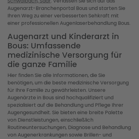
Schwalbach, Saar
. Verlassen Sie sich auf das
Augenarzt-Branchenportal Bous und starten Sie
Ihren Weg zu einer verbesserten Sehkraft mit
einer professionellen Augenlaserbehandlung Bous.
Augenarzt und Kinderarzt in
Bous: Umfassende
medizinische Versorgung für
die ganze Familie
Hier finden Sie alle Informationen, die Sie
benötigen, um die beste medizinische Versorgung
für Ihre Familie zu gewährleisten. Unsere
Augenärzte in Bous sind hochqualifiziert und
spezialisiert auf die Behandlung und Pflege Ihrer
Augengesundheit. Sie bieten eine breite Palette
von Dienstleistungen, einschließlich
Routineuntersuchungen, Diagnose und Behandlung
von Augenerkrankungen sowie Brillen- und