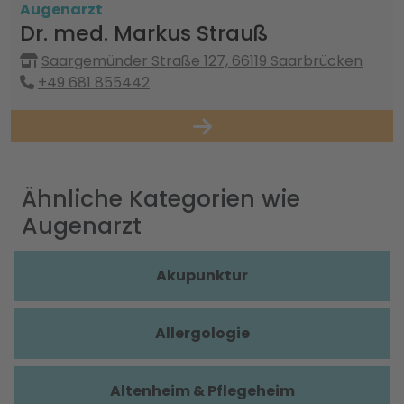
Augenarzt
Dr. med. Markus Strauß
Saargemünder Straße 127, 66119 Saarbrücken
+49 681 855442
Ähnliche Kategorien wie
Augenarzt
Akupunktur
Allergologie
Altenheim & Pflegeheim