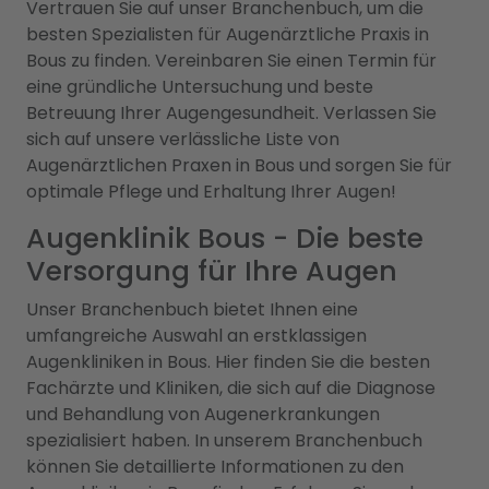
Vertrauen Sie auf unser Branchenbuch, um die
besten Spezialisten für Augenärztliche Praxis in
Bous zu finden. Vereinbaren Sie einen Termin für
eine gründliche Untersuchung und beste
Betreuung Ihrer Augengesundheit. Verlassen Sie
sich auf unsere verlässliche Liste von
Augenärztlichen Praxen in Bous und sorgen Sie für
optimale Pflege und Erhaltung Ihrer Augen!
Augenklinik Bous - Die beste
Versorgung für Ihre Augen
Unser Branchenbuch bietet Ihnen eine
umfangreiche Auswahl an erstklassigen
Augenkliniken in Bous. Hier finden Sie die besten
Fachärzte und Kliniken, die sich auf die Diagnose
und Behandlung von Augenerkrankungen
spezialisiert haben. In unserem Branchenbuch
können Sie detaillierte Informationen zu den