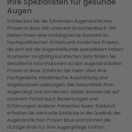
Ihre Spezialisten für gesunde
Augen
Entdecken Sie die führenden Augenärztlichen
Praxen in Bous mit unserem Branchenbuch. Wir
bieten Ihnen eine umfangreiche Auswahl an
hochqualifizierten Ärzten und modernen Praxen,
die sich auf die Augenheilkunde spezialisiert haben.
In unserer sorgfältig kuratierten Liste finden Sie
detaillierte Informationen zu den Augenärztlichen
Praxen in Bous. Erfahren Sie mehr über ihre
Fachgebiete, medizinische Ausstattung und
angebotenen Leistungen. Die Gesundheit Ihrer
Augen liegt uns am Herzen, daher können Sie auf
unserem Portal auch Bewertungen und
Erfahrungen anderer Patienten lesen. Dadurch
erhalten Sie wertvolle Einblicke in die Qualität der
Augenärztlichen Praxen Bous und können die
richtige Wahl für Ihre Augenpflege treffen.