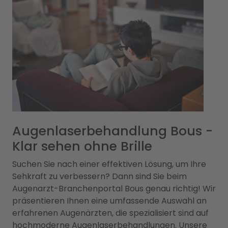
Augenlaserbehandlung Bous -
Klar sehen ohne Brille
Suchen Sie nach einer effektiven Lösung, um Ihre
Sehkraft zu verbessern? Dann sind Sie beim
Augenarzt-Branchenportal Bous genau richtig! Wir
präsentieren Ihnen eine umfassende Auswahl an
erfahrenen Augenärzten, die spezialisiert sind auf
hochmoderne Augenlaserbehandlungen. Unsere