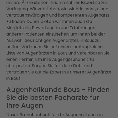
unsere Ärzte stehen Ihnen mit ihrer Expertise zur
Verfügung. Wir verstehen, wie wichtig es ist, einen
vertrauenswürdigen und kompetenten Augenarzt
zu finden. Daher bieten wir Ihnen auch die
Möglichkeit, Bewertungen und Erfahrungen
anderer Patienten einzusehen, um Ihnen bei der
Auswahl des richtigen Augenarztes in Bous zu
helfen. Vertrauen Sie auf unsere umfangreiche
Liste von Augenärzten in Bous und vereinbaren Sie
einen Termin, um Ihre Augengesundheit zu
überprüfen. Sorgen Sie für klare Sicht und
vertrauen Sie auf die Expertise unserer Augenärzte
in Bous.
Augenheilkunde Bous - Finden
Sie die besten Fachärzte für
Ihre Augen
Unser Branchenbuch für die Augenheilkunde in