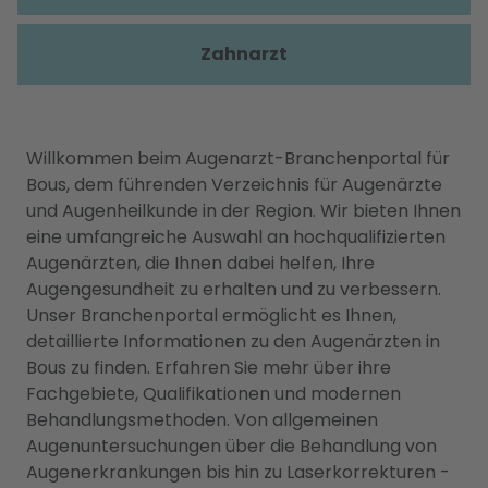
Zahnarzt
Willkommen beim Augenarzt-Branchenportal für
Bous, dem führenden Verzeichnis für Augenärzte
und Augenheilkunde in der Region. Wir bieten Ihnen
eine umfangreiche Auswahl an hochqualifizierten
Augenärzten, die Ihnen dabei helfen, Ihre
Augengesundheit zu erhalten und zu verbessern.
Unser Branchenportal ermöglicht es Ihnen,
detaillierte Informationen zu den Augenärzten in
Bous zu finden. Erfahren Sie mehr über ihre
Fachgebiete, Qualifikationen und modernen
Behandlungsmethoden. Von allgemeinen
Augenuntersuchungen über die Behandlung von
Augenerkrankungen bis hin zu Laserkorrekturen -