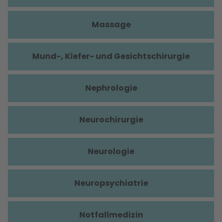
Massage
Mund-, Kiefer- und Gesichtschirurgie
Nephrologie
Neurochirurgie
Neurologie
Neuropsychiatrie
Notfallmedizin