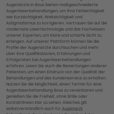
Augenärzte in Bous bieten maßgeschneiderte
Augenlaserbehandlungen, um Ihre Fehlsichtigkeit
wie Kurzsichtigkeit, Weitsichtigkeit und
Astigmatismus zu korrigieren. Vertrauen Sie auf die
modernste Lasertechnologie und das Fachwissen
unserer Experten, um klare und scharfe Sicht zu
erlangen. Auf unserer Plattform können Sie die
Profile der Augenärzte durchsuchen und mehr
über ihre Qualifikationen, Erfahrungen und
Erfolgsraten bei Augenlaserbehandlungen
erfahren. Lesen Sie auch die Bewertungen anderer
Patienten, um einen Eindruck von der Qualität der
Behandlungen und des Kundenservice zu erhalten.
Nutzen Sie die Möglichkeit, einen Termin für eine
Augenlaserbehandlung Bous zu vereinbaren und
genießen Sie die Freiheit, ohne Brille oder
Kontaktlinsen klar zu sehen. Gleiches gilt
selbstverständlich auch für
Augenarzt