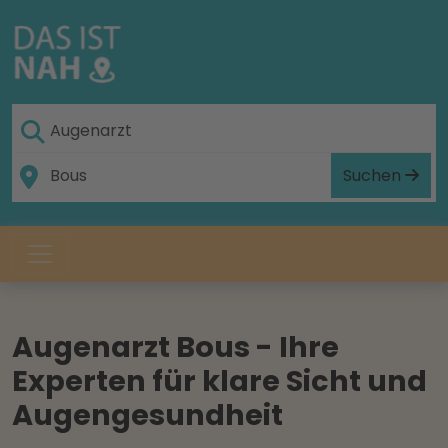
Suchen
Augenarzt Bous - Ihre
Experten für klare Sicht und
Augengesundheit