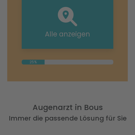
Alle anzeigen
25%
Augenarzt in Bous
Immer die passende Lösung für Sie