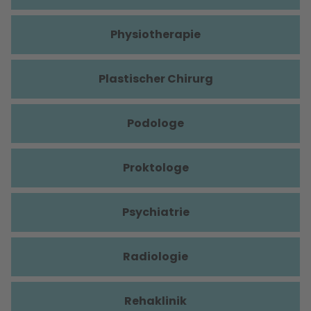
Physiotherapie
Plastischer Chirurg
Podologe
Proktologe
Psychiatrie
Radiologie
Rehaklinik