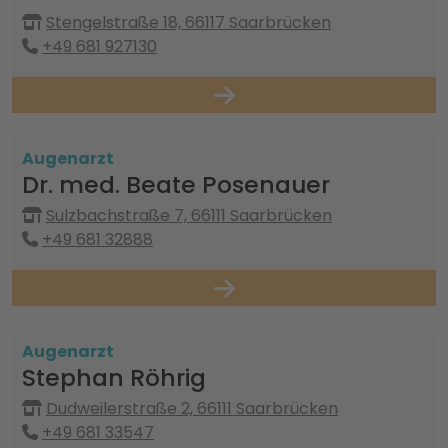
Stengelstraße 18, 66117 Saarbrücken
+49 681 927130
Augenarzt
Dr. med. Beate Posenauer
Sulzbachstraße 7, 66111 Saarbrücken
+49 681 32888
Augenarzt
Stephan Röhrig
Dudweilerstraße 2, 66111 Saarbrücken
+49 681 33547