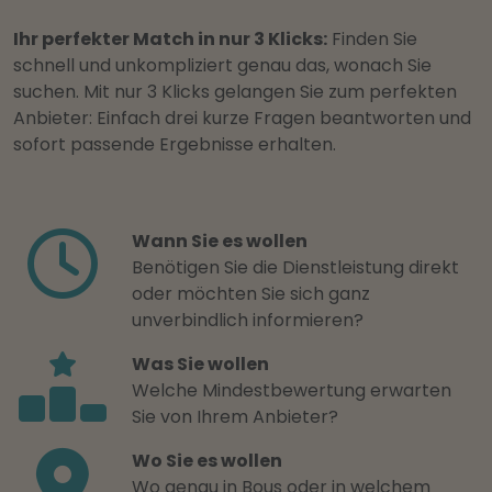
Ihr perfekter Match in nur 3 Klicks:
Finden Sie
schnell und unkompliziert genau das, wonach Sie
suchen. Mit nur 3 Klicks gelangen Sie zum perfekten
Anbieter: Einfach drei kurze Fragen beantworten und
sofort passende Ergebnisse erhalten.
Wann Sie es wollen
Benötigen Sie die Dienstleistung direkt
oder möchten Sie sich ganz
unverbindlich informieren?
Was Sie wollen
Welche Mindestbewertung erwarten
Sie von Ihrem Anbieter?
Wo Sie es wollen
Wo genau in Bous oder in welchem