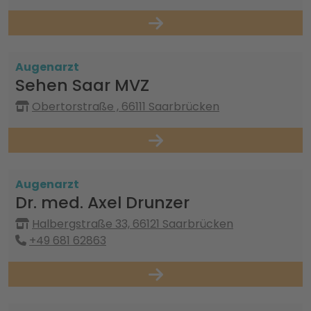
Augenarzt
Sehen Saar MVZ
Obertorstraße , 66111 Saarbrücken
Augenarzt
Dr. med. Axel Drunzer
Halbergstraße 33, 66121 Saarbrücken
+49 681 62863