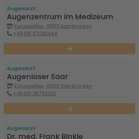
Augenarzt
Augenzentrum im Medizeum
Europaallee , 66113 Saarbrücken
+49 681 97039444
Augenarzt
Augenlaser Saar
Europaallee , 66113 Saarbrücken
+49 681 38752222
Augenarzt
Dr. med. Frank Binkle