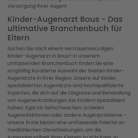
Versorgung Ihrer Augen!
Kinder-Augenarzt Bous - Das
ultimative Branchenbuch für
Eltern
Suchen Sie nach einem vertrauenswürdigen
Kinder-Augenarzt in Bous? In unserem
umfassenden Branchenbuch finden Sie eine
sorgfältig kuratierte Auswahl der besten Kinder-
Augenärzte in Ihrer Region. Unsere auf Kinder
spezialisierten Augenärzte sind hochqualifizierte
Experten, die sich auf die Diagnose und Behandlung
von Augenerkrankungen bei Kindern spezialisiert
haben. Egal ob Sehschwächen, Schielen,
Augeninfektionen oder andere Augenprobleme –
unsere Ärzte bieten eine umfassende Palette an
medizinischen Dienstleistungen, um die
Augengesundheit Ihrer Kleinen zu schützen. In