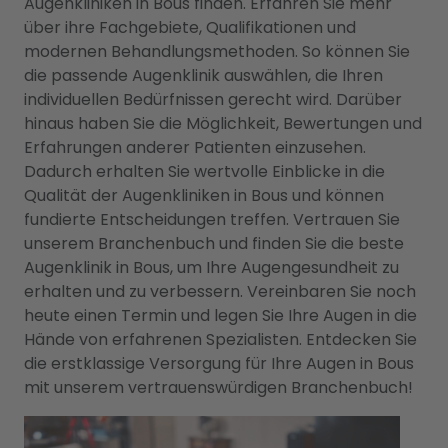
Augenkliniken in Bous finden. Erfahren Sie mehr
über ihre Fachgebiete, Qualifikationen und
modernen Behandlungsmethoden. So können Sie
die passende Augenklinik auswählen, die Ihren
individuellen Bedürfnissen gerecht wird. Darüber
hinaus haben Sie die Möglichkeit, Bewertungen und
Erfahrungen anderer Patienten einzusehen.
Dadurch erhalten Sie wertvolle Einblicke in die
Qualität der Augenkliniken in Bous und können
fundierte Entscheidungen treffen. Vertrauen Sie
unserem Branchenbuch und finden Sie die beste
Augenklinik in Bous, um Ihre Augengesundheit zu
erhalten und zu verbessern. Vereinbaren Sie noch
heute einen Termin und legen Sie Ihre Augen in die
Hände von erfahrenen Spezialisten. Entdecken Sie
die erstklassige Versorgung für Ihre Augen in Bous
mit unserem vertrauenswürdigen Branchenbuch!