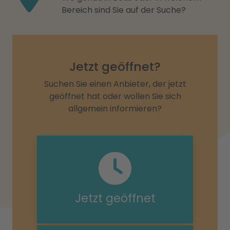
Bereich sind Sie auf der Suche?
Jetzt geöffnet?
Suchen Sie einen Anbieter, der jetzt
geöffnet hat oder wollen Sie sich
allgemein informieren?
Jetzt geöffnet