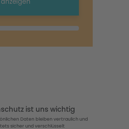
e anzeigen
schutz ist uns wichtig
önlichen Daten bleiben vertraulich und
ets sicher und verschlüsselt