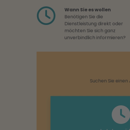
Wann Sie es wollen
Benötigen Sie die
Dienstleistung direkt oder
möchten Sie sich ganz
unverbindlich informieren?
Suchen Sie einen 