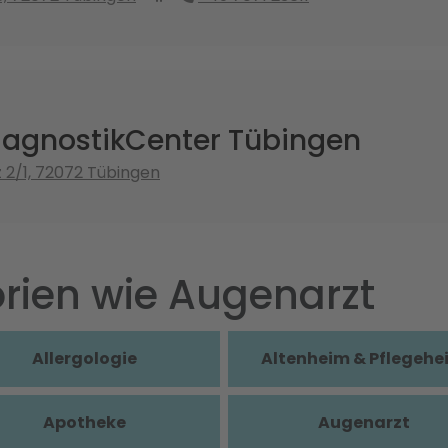
agnostikCenter Tübingen
 2/1, 72072 Tübingen
rien wie Augenarzt
Allergologie
Altenheim & Pflegehe
Apotheke
Augenarzt