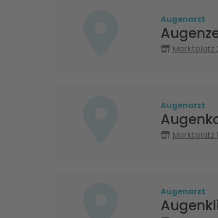
Augenarzt
Augenze
Marktplatz 
Augenarzt
Augenko
Marktplatz 
Augenarzt
Augenkl