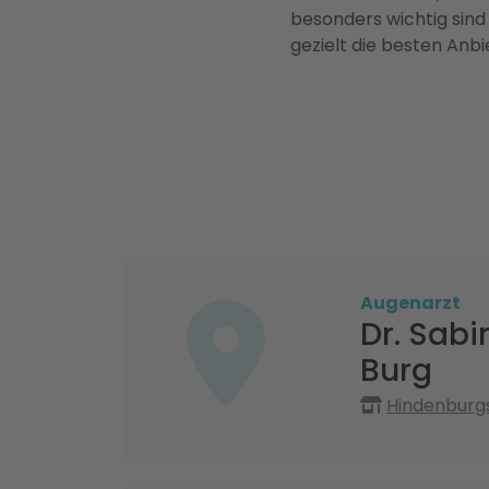
besonders wichtig sind
gezielt die besten Anbi
Augenarzt
Dr. Sab
Burg
Hindenburgs