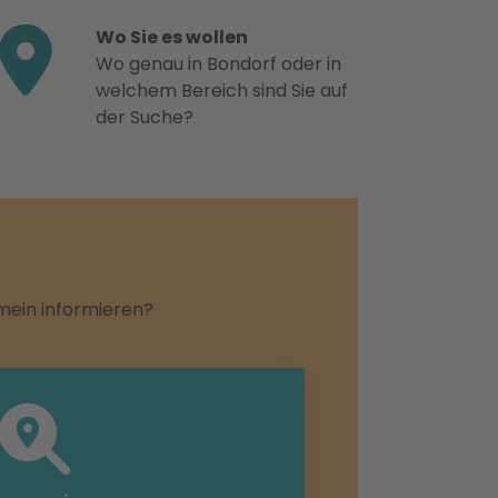
Wo Sie es wollen
Wo genau in Bondorf oder in
welchem Bereich sind Sie auf
der Suche?
emein informieren?