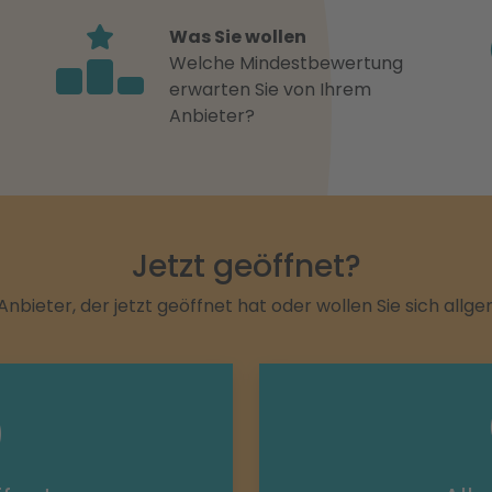
Was Sie wollen
Welche Mindestbewertung
erwarten Sie von Ihrem
Anbieter?
Jetzt geöffnet?
Anbieter, der jetzt geöffnet hat oder wollen Sie sich allg