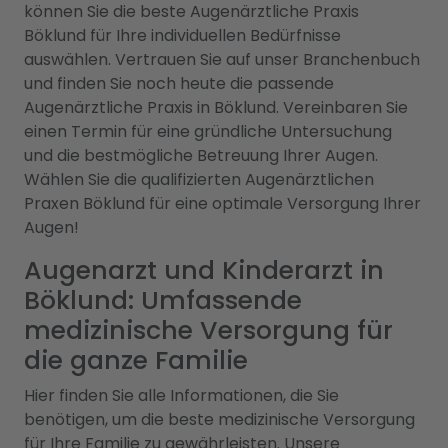
können Sie die beste Augenärztliche Praxis
Böklund für Ihre individuellen Bedürfnisse
auswählen. Vertrauen Sie auf unser Branchenbuch
und finden Sie noch heute die passende
Augenärztliche Praxis in Böklund. Vereinbaren Sie
einen Termin für eine gründliche Untersuchung
und die bestmögliche Betreuung Ihrer Augen.
Wählen Sie die qualifizierten Augenärztlichen
Praxen Böklund für eine optimale Versorgung Ihrer
Augen!
Augenarzt und Kinderarzt in
Böklund: Umfassende
medizinische Versorgung für
die ganze Familie
Hier finden Sie alle Informationen, die Sie
benötigen, um die beste medizinische Versorgung
für Ihre Familie zu gewährleisten. Unsere