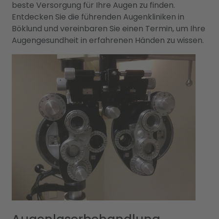
beste Versorgung für Ihre Augen zu finden.
Entdecken Sie die führenden Augenkliniken in
Böklund und vereinbaren Sie einen Termin, um Ihre
Augengesundheit in erfahrenen Händen zu wissen.