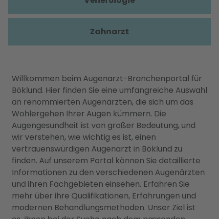
Venerologie
Zahnarzt
Willkommen beim Augenarzt-Branchenportal für
Böklund. Hier finden Sie eine umfangreiche Auswahl
an renommierten Augenärzten, die sich um das
Wohlergehen Ihrer Augen kümmern. Die
Augengesundheit ist von großer Bedeutung, und
wir verstehen, wie wichtig es ist, einen
vertrauenswürdigen Augenarzt in Böklund zu
finden. Auf unserem Portal können Sie detaillierte
Informationen zu den verschiedenen Augenärzten
und ihren Fachgebieten einsehen. Erfahren Sie
mehr über ihre Qualifikationen, Erfahrungen und
modernen Behandlungsmethoden. Unser Ziel ist