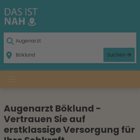
Suchen
Augenarzt Böklund -
Vertrauen Sie auf
erstklassige Versorgung für