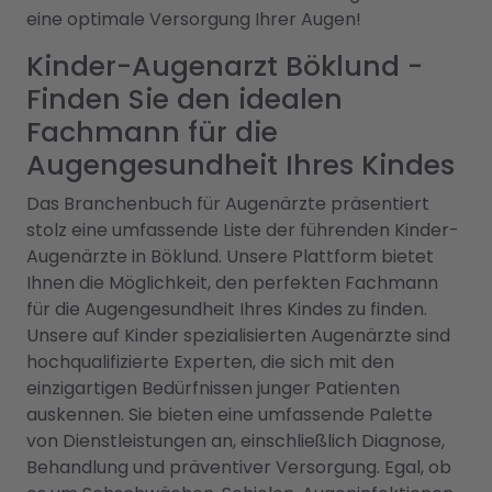
eine optimale Versorgung Ihrer Augen!
Kinder-Augenarzt Böklund -
Finden Sie den idealen
Fachmann für die
Augengesundheit Ihres Kindes
Das Branchenbuch für Augenärzte präsentiert
stolz eine umfassende Liste der führenden Kinder-
Augenärzte in Böklund. Unsere Plattform bietet
Ihnen die Möglichkeit, den perfekten Fachmann
für die Augengesundheit Ihres Kindes zu finden.
Unsere auf Kinder spezialisierten Augenärzte sind
hochqualifizierte Experten, die sich mit den
einzigartigen Bedürfnissen junger Patienten
auskennen. Sie bieten eine umfassende Palette
von Dienstleistungen an, einschließlich Diagnose,
Behandlung und präventiver Versorgung. Egal, ob