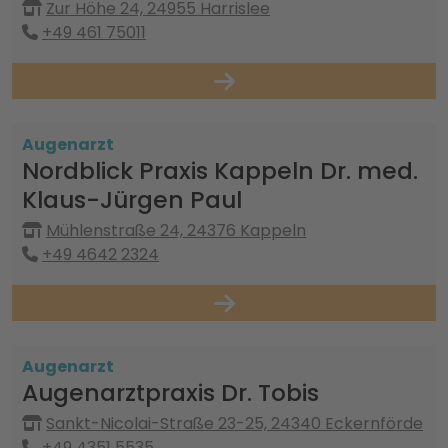
Zur Höhe 24, 24955 Harrislee
+49 461 75011
Augenarzt
Nordblick Praxis Kappeln Dr. med.
Klaus-Jürgen Paul
Mühlenstraße 24, 24376 Kappeln
+49 4642 2324
Augenarzt
Augenarztpraxis Dr. Tobis
Sankt-Nicolai-Straße 23-25, 24340 Eckernförde
+49 4351 5535