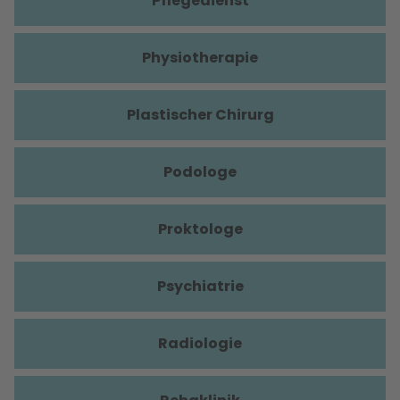
Pflegedienst
Physiotherapie
Plastischer Chirurg
Podologe
Proktologe
Psychiatrie
Radiologie