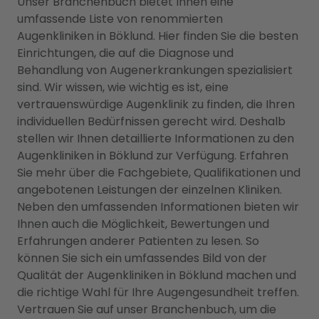
Unser Branchenbuch bietet Ihnen eine
umfassende Liste von renommierten
Augenkliniken in Böklund. Hier finden Sie die besten
Einrichtungen, die auf die Diagnose und
Behandlung von Augenerkrankungen spezialisiert
sind. Wir wissen, wie wichtig es ist, eine
vertrauenswürdige Augenklinik zu finden, die Ihren
individuellen Bedürfnissen gerecht wird. Deshalb
stellen wir Ihnen detaillierte Informationen zu den
Augenkliniken in Böklund zur Verfügung. Erfahren
Sie mehr über die Fachgebiete, Qualifikationen und
angebotenen Leistungen der einzelnen Kliniken.
Neben den umfassenden Informationen bieten wir
Ihnen auch die Möglichkeit, Bewertungen und
Erfahrungen anderer Patienten zu lesen. So
können Sie sich ein umfassendes Bild von der
Qualität der Augenkliniken in Böklund machen und
die richtige Wahl für Ihre Augengesundheit treffen.
Vertrauen Sie auf unser Branchenbuch, um die