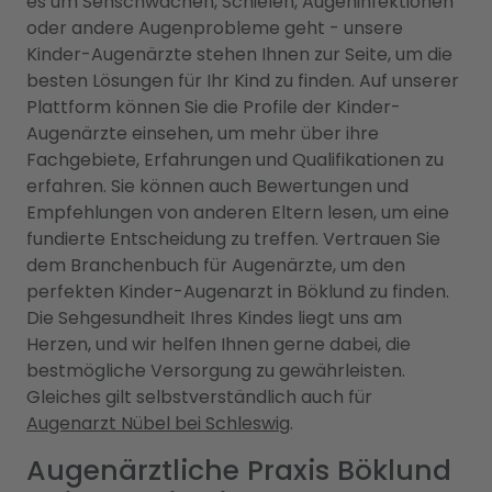
es um Sehschwächen, Schielen, Augeninfektionen
oder andere Augenprobleme geht - unsere
Kinder-Augenärzte stehen Ihnen zur Seite, um die
besten Lösungen für Ihr Kind zu finden. Auf unserer
Plattform können Sie die Profile der Kinder-
Augenärzte einsehen, um mehr über ihre
Fachgebiete, Erfahrungen und Qualifikationen zu
erfahren. Sie können auch Bewertungen und
Empfehlungen von anderen Eltern lesen, um eine
fundierte Entscheidung zu treffen. Vertrauen Sie
dem Branchenbuch für Augenärzte, um den
perfekten Kinder-Augenarzt in Böklund zu finden.
Die Sehgesundheit Ihres Kindes liegt uns am
Herzen, und wir helfen Ihnen gerne dabei, die
bestmögliche Versorgung zu gewährleisten.
Gleiches gilt selbstverständlich auch für
Augenarzt Nübel bei Schleswig
.
Augenärztliche Praxis Böklund