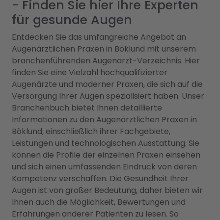
- Finden Sie hier Ihre Experten
für gesunde Augen
Entdecken Sie das umfangreiche Angebot an
Augenärztlichen Praxen in Böklund mit unserem
branchenführenden Augenarzt-Verzeichnis. Hier
finden Sie eine Vielzahl hochqualifizierter
Augenärzte und moderner Praxen, die sich auf die
Versorgung Ihrer Augen spezialisiert haben. Unser
Branchenbuch bietet Ihnen detaillierte
Informationen zu den Augenärztlichen Praxen in
Böklund, einschließlich ihrer Fachgebiete,
Leistungen und technologischen Ausstattung. Sie
können die Profile der einzelnen Praxen einsehen
und sich einen umfassenden Eindruck von deren
Kompetenz verschaffen. Die Gesundheit Ihrer
Augen ist von großer Bedeutung, daher bieten wir
Ihnen auch die Möglichkeit, Bewertungen und
Erfahrungen anderer Patienten zu lesen. So