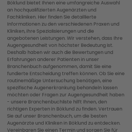
Böklund bietet Ihnen eine umfangreiche Auswahl
an hochqualifizierten Augenärzten und
Fachkliniken. Hier finden Sie detaillierte
Informationen zu den verschiedenen Praxen und
Kliniken, ihre Spezialisierungen und die
angebotenen Leistungen. Wir verstehen, dass Ihre
Augengesundheit von höchster Bedeutung ist.
Deshalb haben wir auch die Bewertungen und
Erfahrungen anderer Patienten in unser
Branchenbuch aufgenommen, damit Sie eine
fundierte Entscheidung treffen können. Ob Sie eine
routinemäßige Untersuchung benötigen, eine
spezifische Augenerkrankung behandeln lassen
möchten oder Fragen zur Augengesundheit haben
- unsere Branchenbuchliste hilft Ihnen, den
richtigen Experten in Böklund zu finden. Vertrauen
Sie auf unser Branchenbuch, um die besten
Augenärzte und Kliniken in Böklund zu entdecken.
Vereinbaren Sie einen Termin und sorgen Sie für