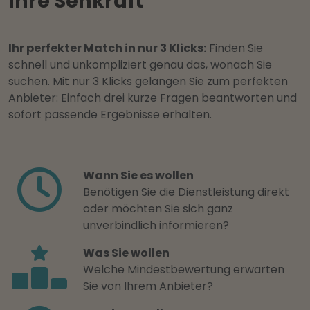
Ihre Sehkraft
Ihr perfekter Match in nur 3 Klicks:
Finden Sie
schnell und unkompliziert genau das, wonach Sie
suchen. Mit nur 3 Klicks gelangen Sie zum perfekten
Anbieter: Einfach drei kurze Fragen beantworten und
sofort passende Ergebnisse erhalten.
Wann Sie es wollen
Benötigen Sie die Dienstleistung direkt
oder möchten Sie sich ganz
unverbindlich informieren?
Was Sie wollen
Welche Mindestbewertung erwarten
Sie von Ihrem Anbieter?