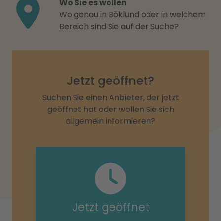
Wo Sie es wollen
Wo genau in Böklund oder in welchem
Bereich sind Sie auf der Suche?
Jetzt geöffnet?
Suchen Sie einen Anbieter, der jetzt
geöffnet hat oder wollen Sie sich
allgemein informieren?
Jetzt geöffnet