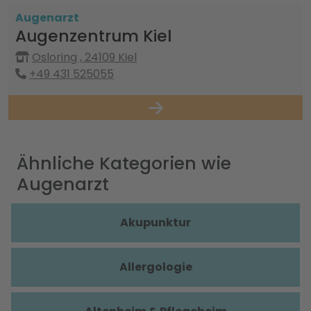
Augenarzt
Augenzentrum Kiel
Osloring , 24109 Kiel
+49 431 525055
Ähnliche Kategorien wie
Augenarzt
Akupunktur
Allergologie