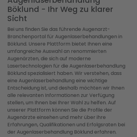
Augenlaserbehandlung
Böklund - Ihr Weg zu klarer
Sicht
Bei uns finden Sie das führende Augenarzt-
Branchenportal für Augenlaserbehandlungen in
Böklund. Unsere Plattform bietet Ihnen eine
umfangreiche Auswahl an renommierten
Augenärzten, die sich auf moderne
Lasertechnologien für die Augenlaserbehandlung
Böklund spezialisiert haben. Wir verstehen, dass
eine Augenlaserbehandlung eine wichtige
Entscheidung ist, und deshalb möchten wir Ihnen
alle relevanten Informationen zur Verfügung
stellen, um Ihnen bei Ihrer Wahl zu helfen. Auf
unserer Plattform können Sie die Profile der
Augenärzte einsehen und mehr über ihre
Erfahrungen, Qualifikationen und Erfolgsraten bei
der Augenlaserbehandlung Böklund erfahren.