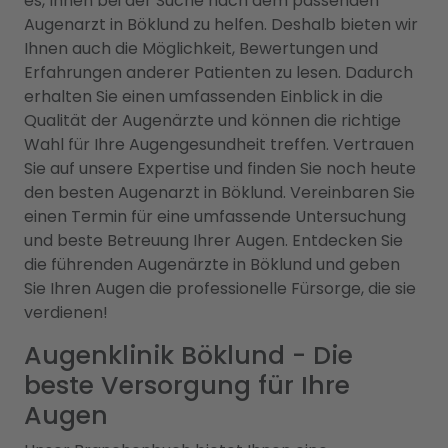
es, Ihnen bei der Suche nach dem passenden
Augenarzt in Böklund zu helfen. Deshalb bieten wir
Ihnen auch die Möglichkeit, Bewertungen und
Erfahrungen anderer Patienten zu lesen. Dadurch
erhalten Sie einen umfassenden Einblick in die
Qualität der Augenärzte und können die richtige
Wahl für Ihre Augengesundheit treffen. Vertrauen
Sie auf unsere Expertise und finden Sie noch heute
den besten Augenarzt in Böklund. Vereinbaren Sie
einen Termin für eine umfassende Untersuchung
und beste Betreuung Ihrer Augen. Entdecken Sie
die führenden Augenärzte in Böklund und geben
Sie Ihren Augen die professionelle Fürsorge, die sie
verdienen!
Augenklinik Böklund - Die
beste Versorgung für Ihre
Augen