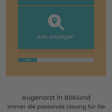
Alle anzeigen
25%
Augenarzt in Böklund
Immer die passende Lösung für Sie