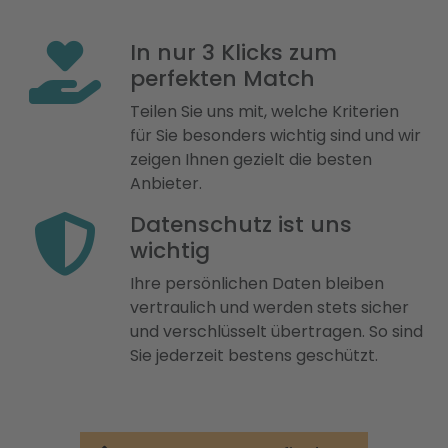
In nur 3 Klicks zum
perfekten Match
Teilen Sie uns mit, welche Kriterien
für Sie besonders wichtig sind und wir
zeigen Ihnen gezielt die besten
Anbieter.
Datenschutz ist uns
wichtig
Ihre persönlichen Daten bleiben
vertraulich und werden stets sicher
und verschlüsselt übertragen. So sind
Sie jederzeit bestens geschützt.