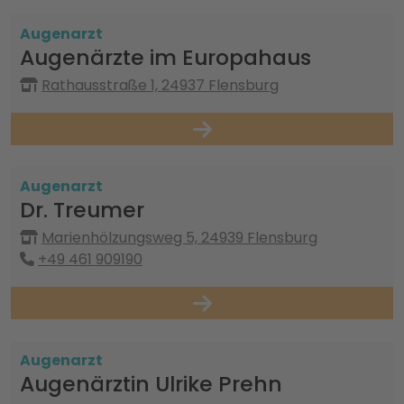
Augenarzt
Augenärzte im Europahaus
Rathausstraße 1, 24937 Flensburg
Augenarzt
Dr. Treumer
Marienhölzungsweg 5, 24939 Flensburg
+49 461 909190
Augenarzt
Augenärztin Ulrike Prehn