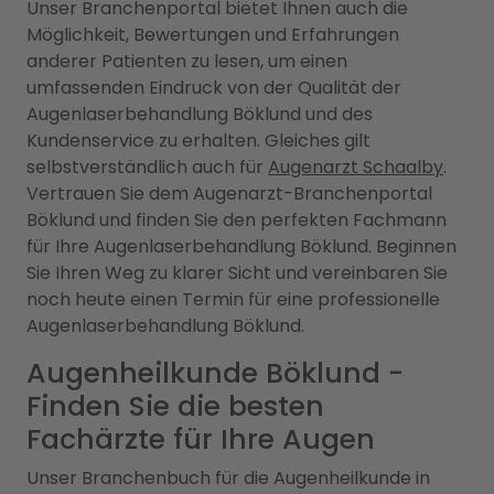
Unser Branchenportal bietet Ihnen auch die
Möglichkeit, Bewertungen und Erfahrungen
anderer Patienten zu lesen, um einen
umfassenden Eindruck von der Qualität der
Augenlaserbehandlung Böklund und des
Kundenservice zu erhalten. Gleiches gilt
selbstverständlich auch für
Augenarzt Schaalby
.
Vertrauen Sie dem Augenarzt-Branchenportal
Böklund und finden Sie den perfekten Fachmann
für Ihre Augenlaserbehandlung Böklund. Beginnen
Sie Ihren Weg zu klarer Sicht und vereinbaren Sie
noch heute einen Termin für eine professionelle
Augenlaserbehandlung Böklund.
Augenheilkunde Böklund -
Finden Sie die besten
Fachärzte für Ihre Augen
Unser Branchenbuch für die Augenheilkunde in