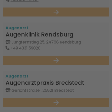
Augenarzt
Augenklinik Rendsburg
Jungfernstieg 25, 24768 Rendsburg
+49 4331 59020
Augenarzt
Augenarztpraxis Bredstedt
Gerichtstraße , 25821 Bredstedt