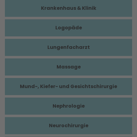
Krankenhaus & Klinik
Logopäde
Lungenfacharzt
Massage
Mund-, Kiefer- und Gesichtschirurgie
Nephrologie
Neurochirurgie