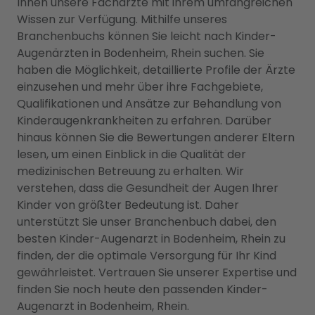
Ihnen unsere Fachärzte mit ihrem umfangreichen
Wissen zur Verfügung. Mithilfe unseres
Branchenbuchs können Sie leicht nach Kinder-
Augenärzten in Bodenheim, Rhein suchen. Sie
haben die Möglichkeit, detaillierte Profile der Ärzte
einzusehen und mehr über ihre Fachgebiete,
Qualifikationen und Ansätze zur Behandlung von
Kinderaugenkrankheiten zu erfahren. Darüber
hinaus können Sie die Bewertungen anderer Eltern
lesen, um einen Einblick in die Qualität der
medizinischen Betreuung zu erhalten. Wir
verstehen, dass die Gesundheit der Augen Ihrer
Kinder von größter Bedeutung ist. Daher
unterstützt Sie unser Branchenbuch dabei, den
besten Kinder-Augenarzt in Bodenheim, Rhein zu
finden, der die optimale Versorgung für Ihr Kind
gewährleistet. Vertrauen Sie unserer Expertise und
finden Sie noch heute den passenden Kinder-
Augenarzt in Bodenheim, Rhein.