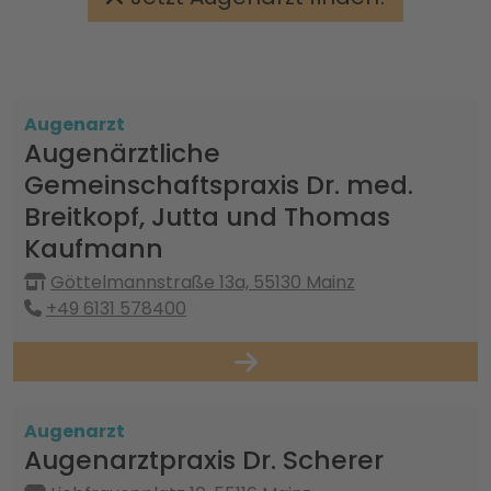
Augenarzt
Augenärztliche
Gemeinschaftspraxis Dr. med.
Breitkopf, Jutta und Thomas
Kaufmann
Göttelmannstraße 13a, 55130 Mainz
+49 6131 578400
Augenarzt
Augenarztpraxis Dr. Scherer