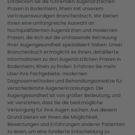
Entdecken Sie die führenden Augenärztlichen
Praxen in Bodenheim, Rhein mit unserem
vertrauenswürdigen Branchenbuch. Wir bieten
Ihnen eine umfangreiche Auswahl an
hochqualifizierten Augenärzten und modernen
Praxen, die sich auf die umfassende Betreuung
Ihrer Augengesundheit spezialisiert haben. Unser
Branchenbuch ermöglicht es Ihnen, detaillierte
Informationen zu den Augenärztlichen Praxen in
Bodenheim, Rhein zu finden. Erfahren Sie mehr
über ihre Fachgebiete, modernen
Diagnosemethoden und Behandlungsansätze für
verschiedenste Augenerkrankungen. Die
Augengesundheit ist von großer Bedeutung, und
wir verstehen, dass Sie die bestmögliche
Versorgung für Ihre Augen suchen. Aus diesem
Grund bieten wir Ihnen die Möglichkeit,
Bewertungen und Erfahrungen anderer Patienten
zu lesen, um eine fundierte Entscheidung zu