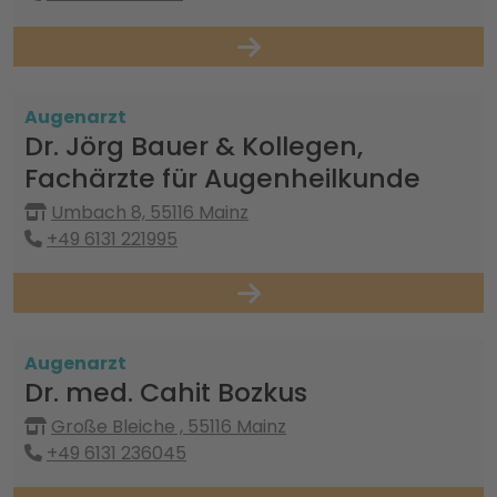
Augenarzt
Dr. Jörg Bauer & Kollegen,
Fachärzte für Augenheilkunde
Umbach 8, 55116 Mainz
+49 6131 221995
Augenarzt
Dr. med. Cahit Bozkus
Große Bleiche , 55116 Mainz
+49 6131 236045