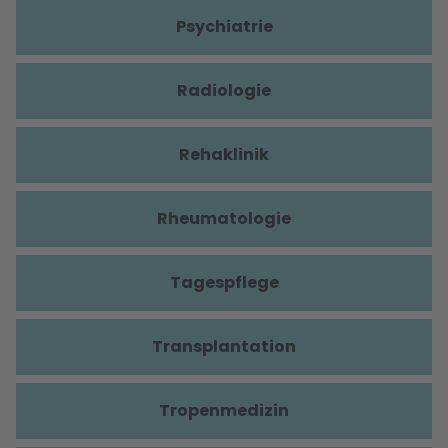
Psychiatrie
Radiologie
Rehaklinik
Rheumatologie
Tagespflege
Transplantation
Tropenmedizin