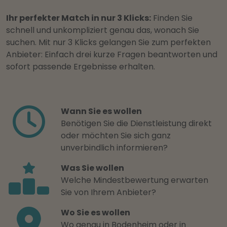
Ihr perfekter Match in nur 3 Klicks:
Finden Sie
schnell und unkompliziert genau das, wonach Sie
suchen. Mit nur 3 Klicks gelangen Sie zum perfekten
Anbieter: Einfach drei kurze Fragen beantworten und
sofort passende Ergebnisse erhalten.
Wann Sie es wollen
Benötigen Sie die Dienstleistung direkt
oder möchten Sie sich ganz
unverbindlich informieren?
Was Sie wollen
Welche Mindestbewertung erwarten
Sie von Ihrem Anbieter?
Wo Sie es wollen
Wo genau in Bodenheim oder in