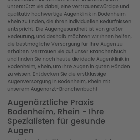
unterstützt Sie dabei, eine vertrauenswürdige und
qualitativ hochwertige Augenklinik in Bodenheim,
Rhein zu finden, die Ihren individuellen Bedürfnissen
entspricht. Die Augengesundheit ist von großer
Bedeutung, und deshalb möchten wir Ihnen helfen,
die bestmögliche Versorgung für Ihre Augen zu
erhalten. Vertrauen Sie auf unser Branchenbuch
und finden Sie noch heute die ideale Augenklinik in
Bodenheim, Rhein, um Ihre Augen in guten Händen
zu wissen. Entdecken Sie die erstklassige
Augenversorgung in Bodenheim, Rhein mit
unserem Augenarzt-Branchenbuch!
Augenärztliche Praxis
Bodenheim, Rhein - Ihre
Spezialisten für gesunde
Augen