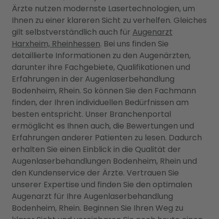
Ärzte nutzen modernste Lasertechnologien, um
Ihnen zu einer klareren Sicht zu verhelfen. Gleiches
gilt selbstverständlich auch für
Augenarzt
Harxheim, Rheinhessen
. Bei uns finden Sie
detaillierte Informationen zu den Augenärzten,
darunter ihre Fachgebiete, Qualifikationen und
Erfahrungen in der Augenlaserbehandlung
Bodenheim, Rhein. So können Sie den Fachmann
finden, der Ihren individuellen Bedürfnissen am
besten entspricht. Unser Branchenportal
ermöglicht es Ihnen auch, die Bewertungen und
Erfahrungen anderer Patienten zu lesen. Dadurch
erhalten Sie einen Einblick in die Qualität der
Augenlaserbehandlungen Bodenheim, Rhein und
den Kundenservice der Ärzte. Vertrauen Sie
unserer Expertise und finden Sie den optimalen
Augenarzt für Ihre Augenlaserbehandlung
Bodenheim, Rhein. Beginnen Sie Ihren Weg zu