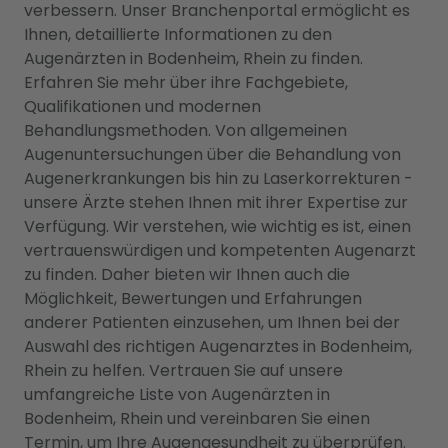
verbessern. Unser Branchenportal ermöglicht es
Ihnen, detaillierte Informationen zu den
Augenärzten in Bodenheim, Rhein zu finden.
Erfahren Sie mehr über ihre Fachgebiete,
Qualifikationen und modernen
Behandlungsmethoden. Von allgemeinen
Augenuntersuchungen über die Behandlung von
Augenerkrankungen bis hin zu Laserkorrekturen -
unsere Ärzte stehen Ihnen mit ihrer Expertise zur
Verfügung. Wir verstehen, wie wichtig es ist, einen
vertrauenswürdigen und kompetenten Augenarzt
zu finden. Daher bieten wir Ihnen auch die
Möglichkeit, Bewertungen und Erfahrungen
anderer Patienten einzusehen, um Ihnen bei der
Auswahl des richtigen Augenarztes in Bodenheim,
Rhein zu helfen. Vertrauen Sie auf unsere
umfangreiche Liste von Augenärzten in
Bodenheim, Rhein und vereinbaren Sie einen
Termin, um Ihre Augengesundheit zu überprüfen.