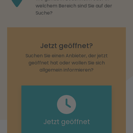
welchem Bereich sind Sie auf der
Suche?
Jetzt geöffnet?
Suchen Sie einen Anbieter, der jetzt
geöffnet hat oder wollen Sie sich
allgemein informieren?
Jetzt geöffnet