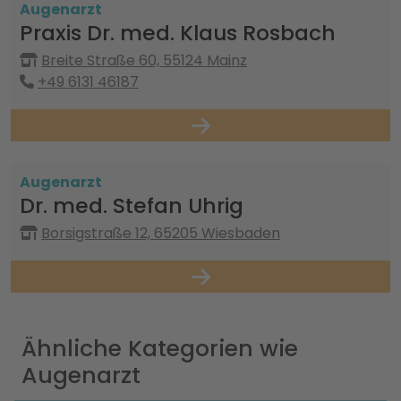
Augenarzt
Praxis Dr. med. Klaus Rosbach
Breite Straße 60, 55124 Mainz
+49 6131 46187
Augenarzt
Dr. med. Stefan Uhrig
Borsigstraße 12, 65205 Wiesbaden
Ähnliche Kategorien wie
Augenarzt