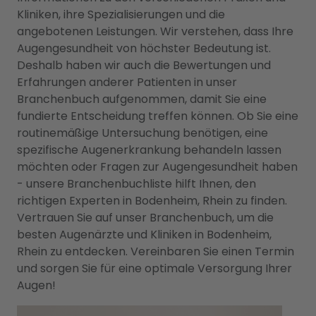
Kliniken, ihre Spezialisierungen und die
angebotenen Leistungen. Wir verstehen, dass Ihre
Augengesundheit von höchster Bedeutung ist.
Deshalb haben wir auch die Bewertungen und
Erfahrungen anderer Patienten in unser
Branchenbuch aufgenommen, damit Sie eine
fundierte Entscheidung treffen können. Ob Sie eine
routinemäßige Untersuchung benötigen, eine
spezifische Augenerkrankung behandeln lassen
möchten oder Fragen zur Augengesundheit haben
- unsere Branchenbuchliste hilft Ihnen, den
richtigen Experten in Bodenheim, Rhein zu finden.
Vertrauen Sie auf unser Branchenbuch, um die
besten Augenärzte und Kliniken in Bodenheim,
Rhein zu entdecken. Vereinbaren Sie einen Termin
und sorgen Sie für eine optimale Versorgung Ihrer
Augen!