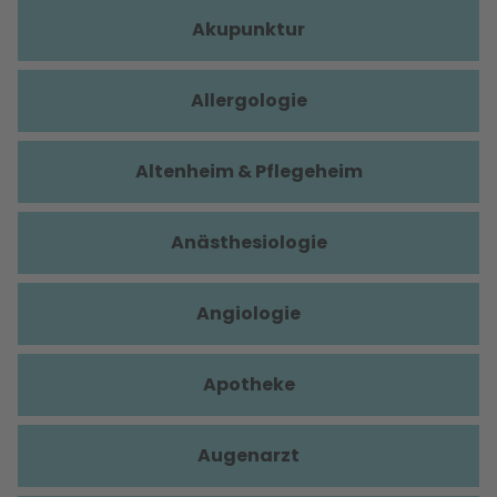
Akupunktur
Allergologie
Altenheim & Pflegeheim
Anästhesiologie
Angiologie
Apotheke
Augenarzt