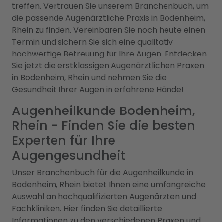
treffen. Vertrauen Sie unserem Branchenbuch, um
die passende Augenärztliche Praxis in Bodenheim,
Rhein zu finden. Vereinbaren Sie noch heute einen
Termin und sichern Sie sich eine qualitativ
hochwertige Betreuung für Ihre Augen. Entdecken
Sie jetzt die erstklassigen Augenärztlichen Praxen
in Bodenheim, Rhein und nehmen Sie die
Gesundheit Ihrer Augen in erfahrene Hände!
Augenheilkunde Bodenheim,
Rhein - Finden Sie die besten
Experten für Ihre
Augengesundheit
Unser Branchenbuch für die Augenheilkunde in
Bodenheim, Rhein bietet Ihnen eine umfangreiche
Auswahl an hochqualifizierten Augenärzten und
Fachkliniken. Hier finden Sie detaillierte
Informationen zu den verschiedenen Praxen und