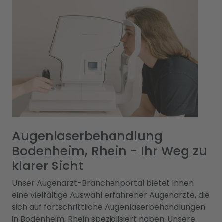
Augenlaserbehandlung
Bodenheim, Rhein - Ihr Weg zu
klarer Sicht
Unser Augenarzt-Branchenportal bietet Ihnen
eine vielfältige Auswahl erfahrener Augenärzte, die
sich auf fortschrittliche Augenlaserbehandlungen
in Bodenheim, Rhein spezialisiert haben. Unsere