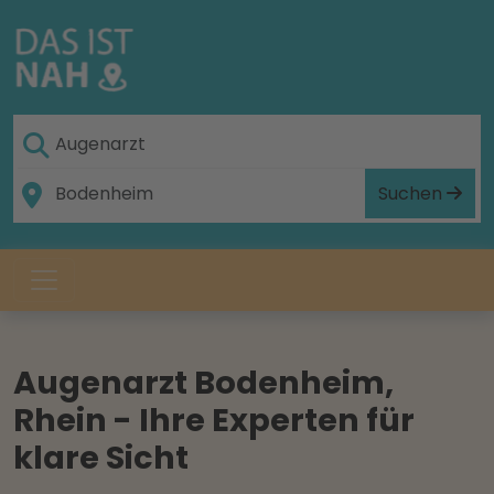
Suchen
Augenarzt Bodenheim,
Rhein - Ihre Experten für
klare Sicht