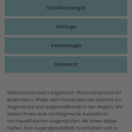
Unfallchirurgie
Urologe
Venerologie
Zahnarzt
Willkommen beim Augenarzt-Branchenportal für
Bodenheim, Rhein, dem führenden Verzeichnis für
Augenärzte und Augenheilkunde in der Region. Wir
bieten Ihnen eine umfangreiche Auswahl an
hochqualifizierten Augenärzten, die Ihnen dabei
helfen, Ihre Augengesundheit zu erhalten und zu