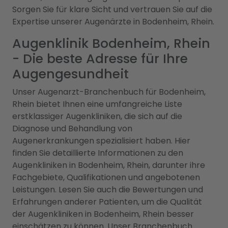
Sorgen Sie für klare Sicht und vertrauen Sie auf die
Expertise unserer Augenärzte in Bodenheim, Rhein.
Augenklinik Bodenheim, Rhein
- Die beste Adresse für Ihre
Augengesundheit
Unser Augenarzt-Branchenbuch für Bodenheim,
Rhein bietet Ihnen eine umfangreiche Liste
erstklassiger Augenkliniken, die sich auf die
Diagnose und Behandlung von
Augenerkrankungen spezialisiert haben. Hier
finden Sie detaillierte Informationen zu den
Augenkliniken in Bodenheim, Rhein, darunter ihre
Fachgebiete, Qualifikationen und angebotenen
Leistungen. Lesen Sie auch die Bewertungen und
Erfahrungen anderer Patienten, um die Qualität
der Augenkliniken in Bodenheim, Rhein besser
einschätzen zu können. Unser Branchenbuch