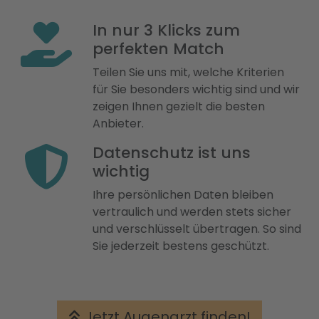
In nur 3 Klicks zum
perfekten Match
Teilen Sie uns mit, welche Kriterien
für Sie besonders wichtig sind und wir
zeigen Ihnen gezielt die besten
Anbieter.
Datenschutz ist uns
wichtig
Ihre persönlichen Daten bleiben
vertraulich und werden stets sicher
und verschlüsselt übertragen. So sind
Sie jederzeit bestens geschützt.
Jetzt Augenarzt finden!