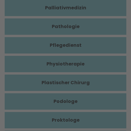
Palliativmedizin
Pathologie
Pflegedienst
Physiotherapie
Plastischer Chirurg
Podologe
Proktologe