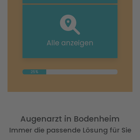
Alle anzeigen
25%
Augenarzt in Bodenheim
Immer die passende Lösung für Sie