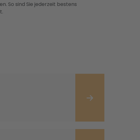
n. So sind Sie jederzeit bestens
t.