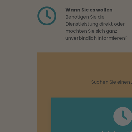
Wann Sie es wollen
Benötigen Sie die
Dienstleistung direkt oder
möchten Sie sich ganz
unverbindlich informieren?
Suchen Sie einen 