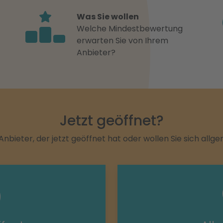
Was Sie wollen
Welche Mindestbewertung
erwarten Sie von Ihrem
Anbieter?
Jetzt geöffnet?
Anbieter, der jetzt geöffnet hat oder wollen Sie sich allg