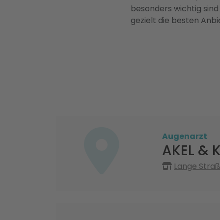
besonders wichtig sind
gezielt die besten Anbi
Augenarzt
AKEL & 
Lange Straß