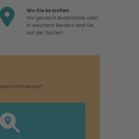
Wo Sie es wollen
Wo genau in Bodenfelde oder
in welchem Bereich sind Sie
auf der Suche?
emein informieren?