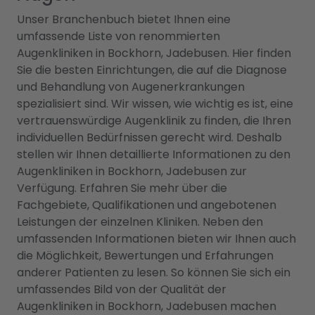
Unser Branchenbuch bietet Ihnen eine
umfassende Liste von renommierten
Augenkliniken in Bockhorn, Jadebusen. Hier finden
Sie die besten Einrichtungen, die auf die Diagnose
und Behandlung von Augenerkrankungen
spezialisiert sind. Wir wissen, wie wichtig es ist, eine
vertrauenswürdige Augenklinik zu finden, die Ihren
individuellen Bedürfnissen gerecht wird. Deshalb
stellen wir Ihnen detaillierte Informationen zu den
Augenkliniken in Bockhorn, Jadebusen zur
Verfügung. Erfahren Sie mehr über die
Fachgebiete, Qualifikationen und angebotenen
Leistungen der einzelnen Kliniken. Neben den
umfassenden Informationen bieten wir Ihnen auch
die Möglichkeit, Bewertungen und Erfahrungen
anderer Patienten zu lesen. So können Sie sich ein
umfassendes Bild von der Qualität der
Augenkliniken in Bockhorn, Jadebusen machen