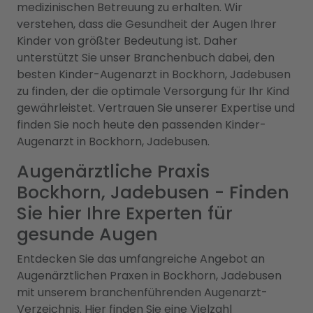
medizinischen Betreuung zu erhalten. Wir
verstehen, dass die Gesundheit der Augen Ihrer
Kinder von größter Bedeutung ist. Daher
unterstützt Sie unser Branchenbuch dabei, den
besten Kinder-Augenarzt in Bockhorn, Jadebusen
zu finden, der die optimale Versorgung für Ihr Kind
gewährleistet. Vertrauen Sie unserer Expertise und
finden Sie noch heute den passenden Kinder-
Augenarzt in Bockhorn, Jadebusen.
Augenärztliche Praxis
Bockhorn, Jadebusen - Finden
Sie hier Ihre Experten für
gesunde Augen
Entdecken Sie das umfangreiche Angebot an
Augenärztlichen Praxen in Bockhorn, Jadebusen
mit unserem branchenführenden Augenarzt-
Verzeichnis. Hier finden Sie eine Vielzahl