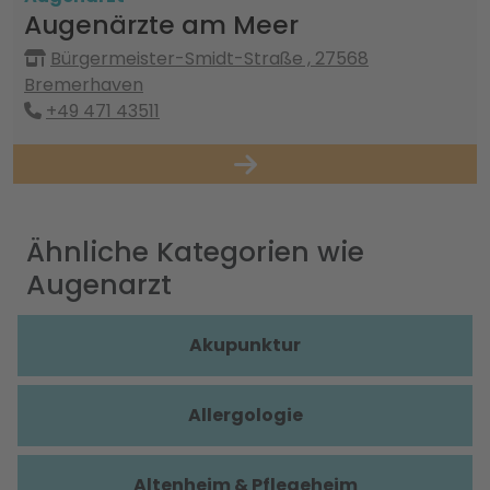
Augenärzte am Meer
Bürgermeister-Smidt-Straße , 27568
Bremerhaven
+49 471 43511
Ähnliche Kategorien wie
Augenarzt
Akupunktur
Allergologie
Altenheim & Pflegeheim