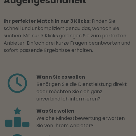
Augengesundheit
Ihr perfekter Match in nur 3 Klicks:
Finden Sie
schnell und unkompliziert genau das, wonach Sie
suchen. Mit nur 3 Klicks gelangen Sie zum perfekten
Anbieter: Einfach drei kurze Fragen beantworten und
sofort passende Ergebnisse erhalten.
Wann Sie es wollen
Benötigen Sie die Dienstleistung direkt
oder möchten Sie sich ganz
unverbindlich informieren?
Was Sie wollen
Welche Mindestbewertung erwarten
Sie von Ihrem Anbieter?