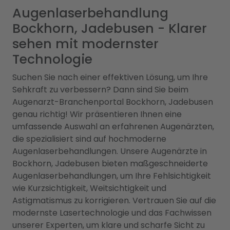
Augenlaserbehandlung
Bockhorn, Jadebusen - Klarer
sehen mit modernster
Technologie
Suchen Sie nach einer effektiven Lösung, um Ihre
Sehkraft zu verbessern? Dann sind Sie beim
Augenarzt-Branchenportal Bockhorn, Jadebusen
genau richtig! Wir präsentieren Ihnen eine
umfassende Auswahl an erfahrenen Augenärzten,
die spezialisiert sind auf hochmoderne
Augenlaserbehandlungen. Unsere Augenärzte in
Bockhorn, Jadebusen bieten maßgeschneiderte
Augenlaserbehandlungen, um Ihre Fehlsichtigkeit
wie Kurzsichtigkeit, Weitsichtigkeit und
Astigmatismus zu korrigieren. Vertrauen Sie auf die
modernste Lasertechnologie und das Fachwissen
unserer Experten, um klare und scharfe Sicht zu