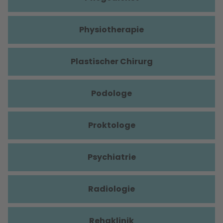
Physiotherapie
Plastischer Chirurg
Podologe
Proktologe
Psychiatrie
Radiologie
Rehaklinik