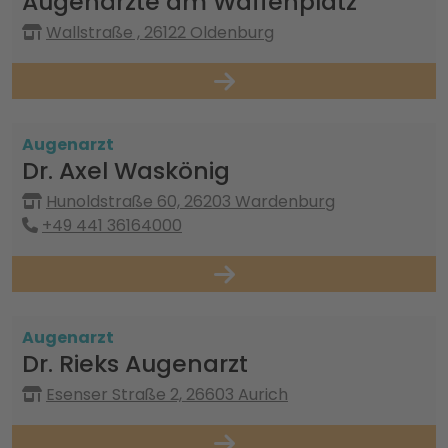
Augenärzte am Waffenplatz
Wallstraße , 26122 Oldenburg
Augenarzt
Dr. Axel Waskönig
Hunoldstraße 60, 26203 Wardenburg
+49 441 36164000
Augenarzt
Dr. Rieks Augenarzt
Esenser Straße 2, 26603 Aurich