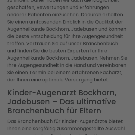
zu finden. Daher haben wir auch die Möglichkeit
geschaffen, Bewertungen und Erfahrungen
anderer Patienten einzusehen. Dadurch erhalten
Sie einen umfassenden Einblick in die Qualität der
Augenheilkunde Bockhorn, Jadebusen und können
die beste Entscheidung für Ihre Augengesundheit
treffen. Vertrauen Sie auf unser Branchenbuch
und finden Sie die besten Experten für Ihre
Augenheilkunde Bockhorn, Jadebusen. Nehmen Sie
Ihre Augengesundheit in die Hand und vereinbaren
Sie einen Termin bei einem erfahrenen Facharzt,
der Ihnen eine optimale Versorgung bietet.
Kinder-Augenarzt Bockhorn,
Jadebusen – Das ultimative
Branchenbuch für Eltern
Das Branchenbuch für Kinder-Augenärzte bietet
Ihnen eine sorgfältig zusammengestellte Auswahl