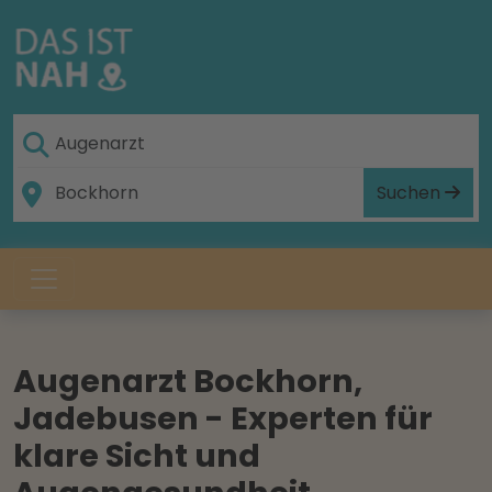
Suchen
Augenarzt Bockhorn,
Jadebusen - Experten für
klare Sicht und