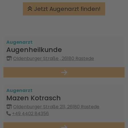
Jetzt Augenarzt finden!
Augenarzt
Augenheilkunde
Oldenburger Straße , 26180 Rastede
Augenarzt
Mazen Kotrasch
Oldenburger Straße 211, 26180 Rastede
+49 4402 84356