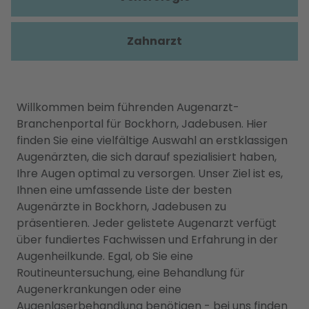
Zahnarzt
Willkommen beim führenden Augenarzt-
Branchenportal für Bockhorn, Jadebusen. Hier
finden Sie eine vielfältige Auswahl an erstklassigen
Augenärzten, die sich darauf spezialisiert haben,
Ihre Augen optimal zu versorgen. Unser Ziel ist es,
Ihnen eine umfassende Liste der besten
Augenärzte in Bockhorn, Jadebusen zu
präsentieren. Jeder gelistete Augenarzt verfügt
über fundiertes Fachwissen und Erfahrung in der
Augenheilkunde. Egal, ob Sie eine
Routineuntersuchung, eine Behandlung für
Augenerkrankungen oder eine
Augenlaserbehandlung benötigen - bei uns finden