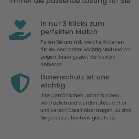
Immer die passende Lösung für Sie
In nur 3 Klicks zum
perfekten Match
Teilen Sie uns mit, welche Kriterien
für Sie besonders wichtig sind und wir
zeigen Ihnen gezielt die besten
Anbieter.
Datenschutz ist uns
wichtig
Ihre persönlichen Daten bleiben
vertraulich und werden stets sicher
und verschlüsselt übertragen. So sind
Sie jederzeit bestens geschützt.