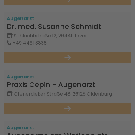
Augenarzt
Dr. med. Susanne Schmidt
Schlachtstraße 12, 26441 Jever
+49 4461 3838
Augenarzt
Praxis Cepin - Augenarzt
Ofenerdieker Straße 48, 26125 Oldenburg
Augenarzt