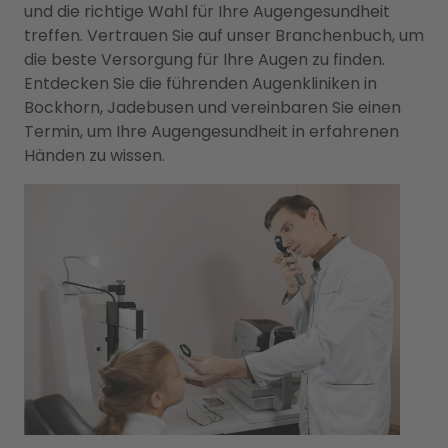
und die richtige Wahl für Ihre Augengesundheit
treffen. Vertrauen Sie auf unser Branchenbuch, um
die beste Versorgung für Ihre Augen zu finden.
Entdecken Sie die führenden Augenkliniken in
Bockhorn, Jadebusen und vereinbaren Sie einen
Termin, um Ihre Augengesundheit in erfahrenen
Händen zu wissen.