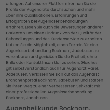
erlangen. Auf unserer Plattform können Sie die
Profile der Augenärzte durchsuchen und mehr
über ihre Qualifikationen, Erfahrungen und
Erfolgsraten bei Augenlaserbehandlungen
erfahren. Lesen Sie auch die Bewertungen anderer
Patienten, um einen Eindruck von der Qualität der
Behandlungen und des Kundenservice zu erhalten.
Nutzen Sie die Möglichkeit, einen Termin für eine
Augenlaserbehandlung Bockhorn, Jadebusen zu
vereinbaren und genießen Sie die Freiheit, ohne
Brille oder Kontaktlinsen klar zu sehen. Gleiches
gilt selbstverständlich auch für
Augenarzt Varel,
Jadebusen
. Verlassen Sie sich auf das Augenarzt-
Branchenportal Bockhorn, Jadebusen und starten
Sie Ihren Weg zu einer verbesserten Sehkraft mit
einer professionellen Augenlaserbehandlung
Bockhorn, Jadebusen.
Augenheilkunde Bockhorn,