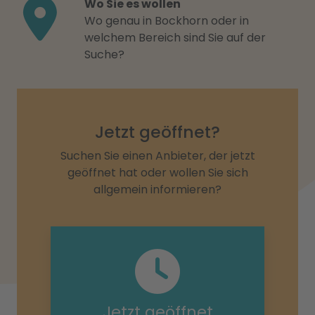
Wo Sie es wollen
Wo genau in Bockhorn oder in
welchem Bereich sind Sie auf der
Suche?
Jetzt geöffnet?
Suchen Sie einen Anbieter, der jetzt
geöffnet hat oder wollen Sie sich
allgemein informieren?
Jetzt geöffnet