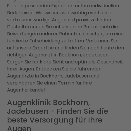
Sie den passenden Experten für Ihre individuellen
Bedürfnisse. Wir wissen, wie wichtig es ist, eine
vertrauenswürdige Augenarztpraxis zu finden.
Deshalb können Sie auf unserem Portal auch die
Bewertungen anderer Patienten einsehen, um eine
fundierte Entscheidung zu treffen. Vertrauen Sie
auf unsere Expertise und finden Sie noch heute den
richtigen Augenarzt in Bockhorn, Jadebusen.
Sorgen Sie für klare Sicht und optimale Gesundheit
Ihrer Augen. Entdecken Sie die führenden
Augenärzte in Bockhorn, Jadebusen und
vereinbaren Sie einen Termin für Ihre
Augenheilkunde!
Augenklinik Bockhorn,
Jadebusen - Finden Sie die
beste Versorgung für Ihre
Augen