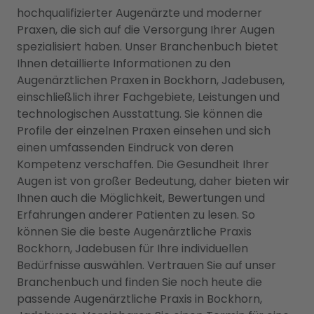
hochqualifizierter Augenärzte und moderner
Praxen, die sich auf die Versorgung Ihrer Augen
spezialisiert haben. Unser Branchenbuch bietet
Ihnen detaillierte Informationen zu den
Augenärztlichen Praxen in Bockhorn, Jadebusen,
einschließlich ihrer Fachgebiete, Leistungen und
technologischen Ausstattung. Sie können die
Profile der einzelnen Praxen einsehen und sich
einen umfassenden Eindruck von deren
Kompetenz verschaffen. Die Gesundheit Ihrer
Augen ist von großer Bedeutung, daher bieten wir
Ihnen auch die Möglichkeit, Bewertungen und
Erfahrungen anderer Patienten zu lesen. So
können Sie die beste Augenärztliche Praxis
Bockhorn, Jadebusen für Ihre individuellen
Bedürfnisse auswählen. Vertrauen Sie auf unser
Branchenbuch und finden Sie noch heute die
passende Augenärztliche Praxis in Bockhorn,