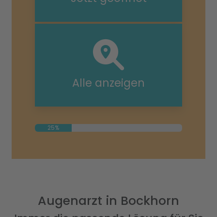
Alle anzeigen
25%
Augenarzt in Bockhorn