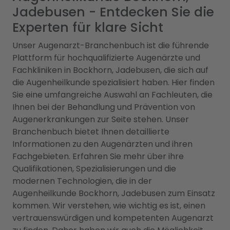
Jadebusen - Entdecken Sie die
Experten für klare Sicht
Unser Augenarzt-Branchenbuch ist die führende
Plattform für hochqualifizierte Augenärzte und
Fachkliniken in Bockhorn, Jadebusen, die sich auf
die Augenheilkunde spezialisiert haben. Hier finden
Sie eine umfangreiche Auswahl an Fachleuten, die
Ihnen bei der Behandlung und Prävention von
Augenerkrankungen zur Seite stehen. Unser
Branchenbuch bietet Ihnen detaillierte
Informationen zu den Augenärzten und ihren
Fachgebieten. Erfahren Sie mehr über ihre
Qualifikationen, Spezialisierungen und die
modernen Technologien, die in der
Augenheilkunde Bockhorn, Jadebusen zum Einsatz
kommen. Wir verstehen, wie wichtig es ist, einen
vertrauenswürdigen und kompetenten Augenarzt